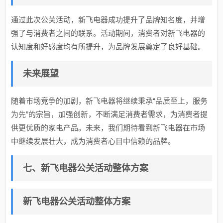
通过此次公关活动，新飞电器成功提升了品牌知名度，并增
强了与消费者之间的联系。活动期间，消费者对新飞电器的
认知度和好感度均有所提升，为品牌发展奠定了良好基础。
未来展望
随着市场竞争的加剧，新飞电器将继续秉承“品质至上，服务
为先”的宗旨，加强创新，不断满足消费者需求，为消费者提
供更优质的家电产品。未来，我们期待看到新飞电器在市场
中继续发展壮大，成为消费者心目中信赖的品牌。
七、新飞电器公关活动整体方案
新飞电器公关活动整体方案