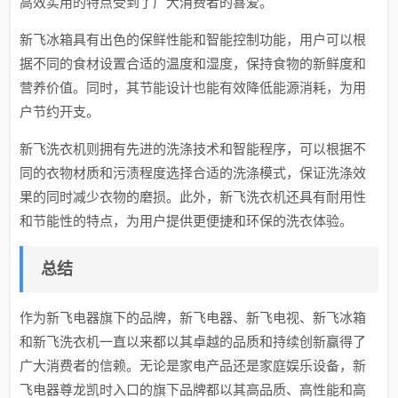
高效实用的特点受到了广大消费者的喜爱。
新飞冰箱具有出色的保鲜性能和智能控制功能，用户可以根
据不同的食材设置合适的温度和湿度，保持食物的新鲜度和
营养价值。同时，其节能设计也能有效降低能源消耗，为用
户节约开支。
新飞洗衣机则拥有先进的洗涤技术和智能程序，可以根据不
同的衣物材质和污渍程度选择合适的洗涤模式，保证洗涤效
果的同时减少衣物的磨损。此外，新飞洗衣机还具有耐用性
和节能性的特点，为用户提供更便捷和环保的洗衣体验。
总结
作为新飞电器旗下的品牌，新飞电器、新飞电视、新飞冰箱
和新飞洗衣机一直以来都以其卓越的品质和持续创新赢得了
广大消费者的信赖。无论是家电产品还是家庭娱乐设备，新
飞电器尊龙凯时入口的旗下品牌都以其高品质、高性能和高