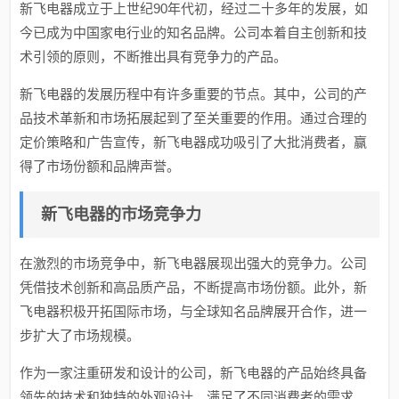
新飞电器成立于上世纪90年代初，经过二十多年的发展，如
今已成为中国家电行业的知名品牌。公司本着自主创新和技
术引领的原则，不断推出具有竞争力的产品。
新飞电器的发展历程中有许多重要的节点。其中，公司的产
品技术革新和市场拓展起到了至关重要的作用。通过合理的
定价策略和广告宣传，新飞电器成功吸引了大批消费者，赢
得了市场份额和品牌声誉。
新飞电器的市场竞争力
在激烈的市场竞争中，新飞电器展现出强大的竞争力。公司
凭借技术创新和高品质产品，不断提高市场份额。此外，新
飞电器积极开拓国际市场，与全球知名品牌展开合作，进一
步扩大了市场规模。
作为一家注重研发和设计的公司，新飞电器的产品始终具备
领先的技术和独特的外观设计，满足了不同消费者的需求。