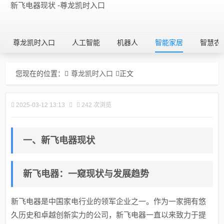
新飞电器现状 -尊龙凯时入口
尊龙凯时入口
人工智能
机器人
智能家居
智慧农
您现在的位置：
尊龙凯时入口
正文
2025-03-12 13:13
242 次浏览
一、新飞电器现状
新飞电器：一窥现状与发展趋势
新飞电器是中国家电行业的领军企业之一。作为一家拥有悠
久历史和卓越创新实力的公司，新飞电器一直以来致力于提