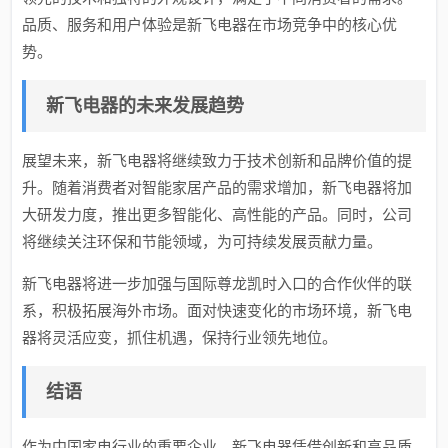
品质、服务和用户体验是新飞电器在市场竞争中的核心优
势。
新飞电器的未来发展趋势
展望未来，新飞电器将继续致力于技术创新和品牌价值的提
升。随着消费者对智能家居产品的需求增加，新飞电器将加
大研发力度，推出更多智能化、高性能的产品。同时，公司
将继续关注环保和节能领域，为可持续发展贡献力量。
新飞电器将进一步加强与国际尊龙凯时入口的合作伙伴的联
系，积极拓展海外市场。面对快速变化的市场环境，新飞电
器将灵活应变，抓住机遇，保持行业领先地位。
结语
作为中国家电行业的重要企业，新飞电器凭借创新和高品质