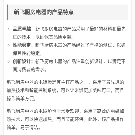
新飞厨房电器的产品特点
品质卓越：
新飞厨房电器的产品采用了最好的材料和最先
进的技术，以确保其品质卓越。
性能稳定：
新飞厨房电器的产品经过了严格的测试，以确
保其性能稳定。
创新设计：
新飞厨房电器的产品注重创新设计，以满足不
同消费者的需求。
新飞厨房电器的电饭煲是其主打产品之一，采用了最先进的
加热技术和智能控制系统，可以让米饭更加美味可口，而且
操作简单方便。
新飞厨房电器的电磁炉也非常受欢迎，采用了高效的电磁加
热技术，可以快速加热，而且节能环保。此外，该产品操作
简单，易于清洁。