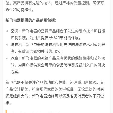
验。其产品拥有先进的技术，经过严格的质量控制，确保可
靠性和可持续性。
新飞电器提供的产品范围包括：
空调：新飞电器的空调产品结合了先进的制冷技术和智能
控制系统，为用户提供舒适和节能的环境。
洗衣机：新飞电器的洗衣机采用先进的洗涤技术和智能程
序，有效清洁衣物并节约用水。
冰箱：新飞电器的冰箱产品具有优秀的保鲜性能和节能功
能，为用户提供安全可靠的食品储存尊龙凯时入口的解决
方案。
新飞电器不仅关注产品的功能和性能，还注重用户体验。其
产品设计精美，符合现代家居的美学标准。无论是简约时尚
还是经典大气，新飞电器始终可以满足各类消费者的不同需
求。