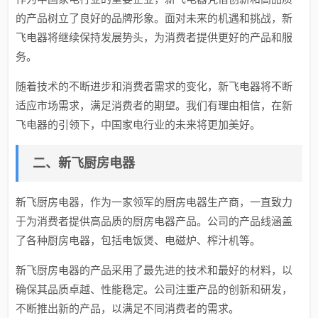
的产品树立了良好的品牌形象。面对未来的机遇和挑战，新
飞电器将继续保持发展势头，为消费者提供更好的产品和服
务。
随着技术的不断进步和消费者需求的变化，新飞电器将不断
适应市场需求，满足消费者的期望。我们有理由相信，在新
飞电器的引领下，中国家电行业的未来将更加美好。
二、新飞厨房电器
新飞厨房电器，作为一家领军的厨房电器生产商，一直致力
于为消费者提供高品质的厨房电器产品。公司的产品线涵盖
了各种厨房电器，包括电饭煲、电磁炉、榨汁机等。
新飞厨房电器的产品采用了最先进的技术和最好的材料，以
确保其品质卓越、性能稳定。公司注重产品的创新和研发，
不断推出新的产品，以满足不同消费者的需求。