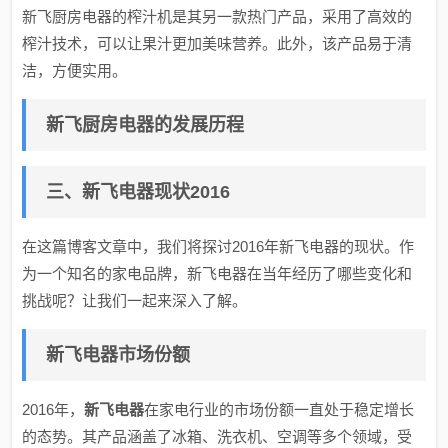
新飞厨房电器的榨汁机是其另一款热门产品，采用了高效的
榨汁技术，可以让果汁更加美味营养。此外，该产品易于清
洁，方便实用。
新飞厨房电器的发展历程
三、新飞电器现状2016
在这篇博客文章中，我们将探讨2016年新飞电器的现状。作
为一个知名的家电品牌，新飞电器在当年经历了哪些变化和
挑战呢？让我们一起来深入了解。
新飞电器
市场份额
2016年，
新飞电器
在家电行业的市场份额一直处于稳定增长
的态势。其产品涵盖了冰箱、洗衣机、空调等多个领域，受