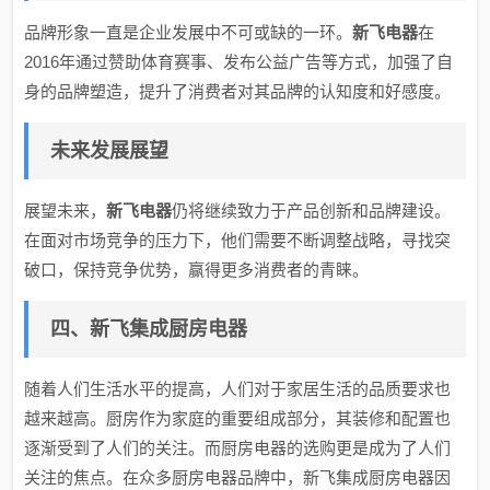
品牌形象一直是企业发展中不可或缺的一环。
新飞电器
在
2016年通过赞助体育赛事、发布公益广告等方式，加强了自
身的品牌塑造，提升了消费者对其品牌的认知度和好感度。
未来发展展望
展望未来，
新飞电器
仍将继续致力于产品创新和品牌建设。
在面对市场竞争的压力下，他们需要不断调整战略，寻找突
破口，保持竞争优势，赢得更多消费者的青睐。
四、新飞集成厨房电器
随着人们生活水平的提高，人们对于家居生活的品质要求也
越来越高。厨房作为家庭的重要组成部分，其装修和配置也
逐渐受到了人们的关注。而厨房电器的选购更是成为了人们
关注的焦点。在众多厨房电器品牌中，新飞集成厨房电器因