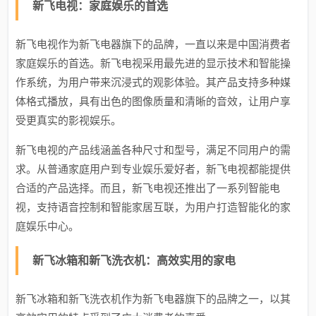
新飞电视：家庭娱乐的首选
新飞电视作为新飞电器旗下的品牌，一直以来是中国消费者
家庭娱乐的首选。新飞电视采用最先进的显示技术和智能操
作系统，为用户带来沉浸式的观影体验。其产品支持多种媒
体格式播放，具有出色的图像质量和清晰的音效，让用户享
受更真实的影视娱乐。
新飞电视的产品线涵盖各种尺寸和型号，满足不同用户的需
求。从普通家庭用户到专业娱乐爱好者，新飞电视都能提供
合适的产品选择。而且，新飞电视还推出了一系列智能电
视，支持语音控制和智能家居互联，为用户打造智能化的家
庭娱乐中心。
新飞冰箱和新飞洗衣机：高效实用的家电
新飞冰箱和新飞洗衣机作为新飞电器旗下的品牌之一，以其