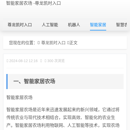
智能家居农场 -尊龙凯时入口
尊龙凯时入口
人工智能
机器人
智能家居
智慧农
您现在的位置：
尊龙凯时入口
正文
2024-08-12 12:16
300 次浏览
一、智能家居农场
智能家居农场
智能家居农场是近年来迅速发展起来的新兴领域，它通过将
传统农业与现代技术相结合，实现高效、智能化的农业生
产。智能家居农场利用物联网、人工智能等技术，实现农场