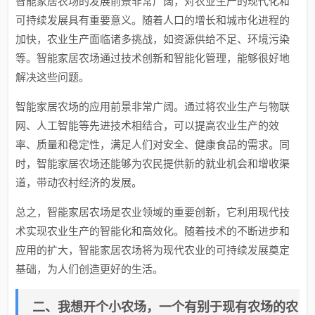
智能家居农场的发展前景非常广阔，对农业生产的现代化和
可持续发展具有重要意义。随着人口的增长和城市化进程的
加快，农业生产面临诸多挑战，如资源供给不足、环境污染
等。智能家居农场通过技术创新和智能化管理，能够很好地
解决这些问题。
智能家居农场的应用前景非常广阔。通过将农业生产与物联
网、人工智能等先进技术相结合，可以提高农业生产的效
率、质量和稳定性，满足人们对安全、健康食品的需求。同
时，智能家居农场还能够为农民提供新的就业机会和增收渠
道，带动农村经济的发展。
总之，智能家居农场是农业领域的重要创新，它利用现代技
术实现农业生产的智能化和高效化。随着技术的不断进步和
应用的扩大，智能家居农场将为现代农业的可持续发展奠定
基础，为人们创造更好的生活。
二、我想开个小农场，一个有别于现有农场的农