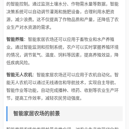
的智能控制。通过监测土壤水分、作物需水量等数据，智能
决策系统可以自动调节灌溉和施肥设备，合理利用水肥资
源，减少浪费。这不仅提高了作物品质和产量，还降低了农
业生产对水资源的需求。
智能养殖
：智能家居农场还可以应用于畜牧业和水产养殖
业。通过智能监测和控制系统，农户可以实时掌握养殖环境
的情况，调节氧气、温度、饲料等因素，提高养殖效益，降
低疾病风险。
智能无人农机
：智能家居农场还可以应用于农机自动化。智
能无人农机可以通过无线通信和导航技术，实现自主导航、
智能作业等功能，自动完成播种、喷药、收割等农业生产环
节，提高工作效率，减轻农民劳动强度。
智能家居农场的前景