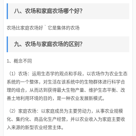
八、农场和家庭农场哪个好？
农场比家庭农场好｀它是集体的农场
九、农场与家庭农场的区别？
1、概念不同
（1）农场：运用生态学的观点和手段，以农场作为农业生态
系统的一个整体，对生活在该系统中的生物群体进行科学合
理的组合，从而达到获得最大生物产量、维护生态平衡、改
善土地利用环境的目的，是一种农业发展新模式。
（2）家庭农场：以家庭成员为主要劳动力，从事农业规模
化、集约化、商品化生产经营，并以农业收入为家庭主要收
入来源的新型农业经营主体。