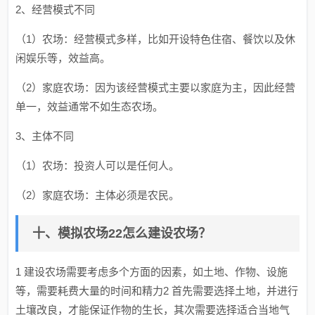
2、经营模式不同
（1）农场：经营模式多样，比如开设特色住宿、餐饮以及休
闲娱乐等，效益高。
（2）家庭农场：因为该经营模式主要以家庭为主，因此经营
单一，效益通常不如生态农场。
3、主体不同
（1）农场：投资人可以是任何人。
（2）家庭农场：主体必须是农民。
十、模拟农场22怎么建设农场？
1 建设农场需要考虑多个方面的因素，如土地、作物、设施
等，需要耗费大量的时间和精力2 首先需要选择土地，并进行
土壤改良，才能保证作物的生长，其次需要选择适合当地气