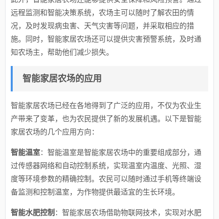
远程监测和智能决策系统，农场主可以随时了解农田的情
况，及时发现病虫害、天气灾害等问题，并采取相应的措
施。同时，智能家居农场还可以提供灾害预警系统，及时通
知农场主，帮助他们减少损失。
智能家居农场的应用
智能家居农场已经在各地得到了广泛的应用，不仅为农业生
产带来了变革，也为农民提供了新的发展机遇。以下是智能
家居农场的几个应用方向：
智能温室
：智能温室是智能家居农场中的重要组成部分，通
过传感器网络和自动控制系统，实现温室内温度、光照、湿
度等环境参数的精确控制。农民可以随时通过手机等终端设
备监测和控制温室，为作物提供最适宜的生长环境。
智能水肥控制
：智能家居农场借助物联网技术，实现对水肥