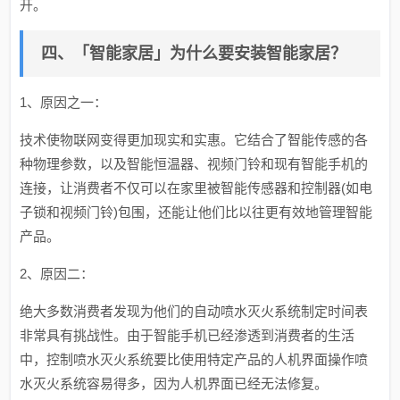
开。
四、「智能家居」为什么要安装智能家居？
1、原因之一：
技术使物联网变得更加现实和实惠。它结合了智能传感的各
种物理参数，以及智能恒温器、视频门铃和现有智能手机的
连接，让消费者不仅可以在家里被智能传感器和控制器(如电
子锁和视频门铃)包围，还能让他们比以往更有效地管理智能
产品。
2、原因二：
绝大多数消费者发现为他们的自动喷水灭火系统制定时间表
非常具有挑战性。由于智能手机已经渗透到消费者的生活
中，控制喷水灭火系统要比使用特定产品的人机界面操作喷
水灭火系统容易得多，因为人机界面已经无法修复。