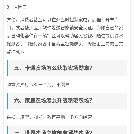
3、原因三：
方便。消费者甚至可以在外出时控制家电，远程打开车库
门，或者使用应用软件发送智能锁安全认证。为你自己的家
庭自动化套件存一笔押金可以帮助居民省钱。通过提供漏水
探测器、门窗传感器和自我监控摄像头，降低第三方的日常
监控成本。
五、卡通农场怎么获取农场勋章？
勋章要买月卡30一个月，不划算
六、家庭农场怎么升级示范农场？
采摘，旅游，观光，教育基地，多方面经营
七、世界农场之旅都有哪些农场？