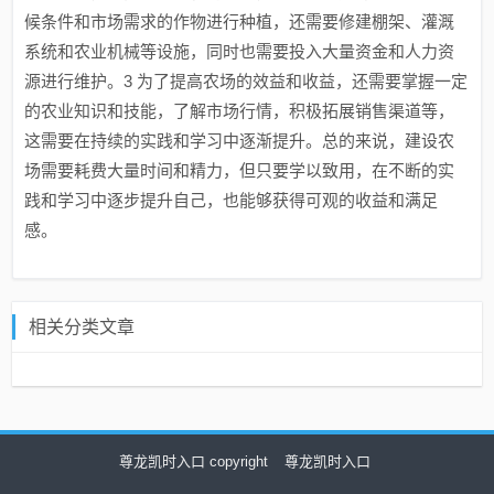
候条件和市场需求的作物进行种植，还需要修建棚架、灌溉
系统和农业机械等设施，同时也需要投入大量资金和人力资
源进行维护。3 为了提高农场的效益和收益，还需要掌握一定
的农业知识和技能，了解市场行情，积极拓展销售渠道等，
这需要在持续的实践和学习中逐渐提升。总的来说，建设农
场需要耗费大量时间和精力，但只要学以致用，在不断的实
践和学习中逐步提升自己，也能够获得可观的收益和满足
感。
相关分类文章
尊龙凯时入口 copyright
尊龙凯时入口