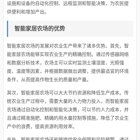
设施和设备的自动化控制、远程监测和智能决策，为农民提
供便利和增加产出。
智能家居农场的优势
智能家居农场的发展对农业生产带来了诸多优势。首先，智
能家居农场能够实现农业生产的精确控制。通过传感器网络
和数据分析技术，农场主可以实时监测土壤湿度、光照强
度、温度等因素，并根据数据做出调整，提供最适宜的环境
条件，从而提高作物生长的质量和产量。
其次，智能家居农场可以大大节约资源和降低生产成本。传
统农业生产过程中，需要大量的人力物力投入，而智能家居
农场通过自动化控制和智能化决策，可以节约人力成本，并
且通过精准施肥、精确的用水量控制等措施，降低了农业生
产中的浪费，提高资源利用效率。
此外，智能家居农场还能够提供安全保障和风险预警。通过