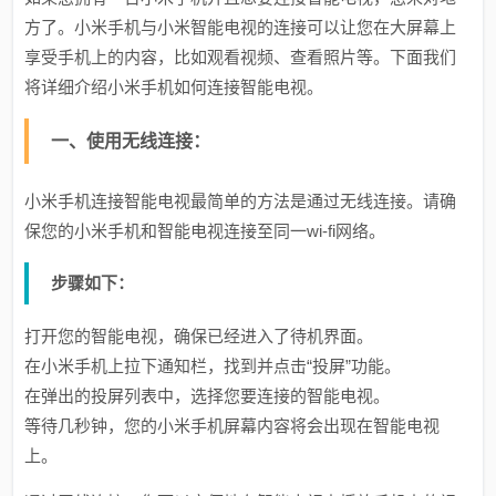
方了。小米手机与小米智能电视的连接可以让您在大屏幕上
享受手机上的内容，比如观看视频、查看照片等。下面我们
将详细介绍小米手机如何连接智能电视。
一、使用无线连接：
小米手机连接智能电视最简单的方法是通过无线连接。请确
保您的小米手机和智能电视连接至同一wi-fi网络。
步骤如下：
打开您的智能电视，确保已经进入了待机界面。
在小米手机上拉下通知栏，找到并点击“投屏”功能。
在弹出的投屏列表中，选择您要连接的智能电视。
等待几秒钟，您的小米手机屏幕内容将会出现在智能电视
上。