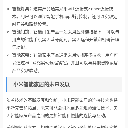
智能灯具：
这类产品通常采用wi-fi连接或zigbee连接技
术。用户可以通过智能手机app进行控制，还可以实现定
时开关和联动设置。
智能门锁：
智能门锁产品一般采用蓝牙连接技术，可以与
用户的智能手机实现蓝牙配对，实现远程开锁和密码管理
等功能。
智能家电：
智能家电产品通常采用wi-fi连接技术，用户可
以通过wi-fi网络实现远程操控，并且可以与其他智能家居
产品实现联动。
小米智能家居的未来发展
随着技术的不断发展和创新，小米智能家居的连接技术也将
不断完善和拓展，未来可能会引入更多先进的通信技术，实
现智能家居产品之间的更加智能和便捷的连接与互动。
感谢您阅读本文，相信通过深入了解小米智能家居的连接技