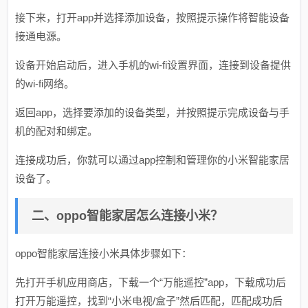
接下来，打开app并选择添加设备，按照提示操作将智能设备
接通电源。
设备开始启动后，进入手机的wi-fi设置界面，连接到设备提供
的wi-fi网络。
返回app，选择要添加的设备类型，并按照提示完成设备与手
机的配对和绑定。
连接成功后，你就可以通过app控制和管理你的小米智能家居
设备了。
二、oppo智能家居怎么连接小米？
oppo智能家居连接小米具体步骤如下：
先打开手机应用商店，下载一个“万能遥控”app，下载成功后
打开万能遥控，找到“小米电视/盒子”然后匹配，匹配成功后