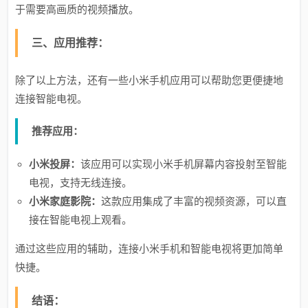
于需要高画质的视频播放。
三、应用推荐：
除了以上方法，还有一些小米手机应用可以帮助您更便捷地
连接智能电视。
推荐应用：
小米投屏：
该应用可以实现小米手机屏幕内容投射至智能
电视，支持无线连接。
小米家庭影院：
这款应用集成了丰富的视频资源，可以直
接在智能电视上观看。
通过这些应用的辅助，连接小米手机和智能电视将更加简单
快捷。
结语：