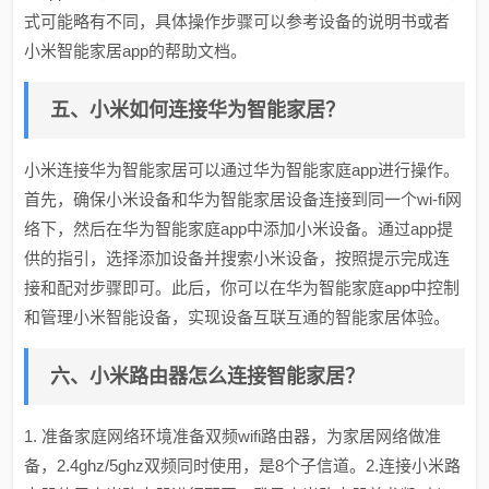
式可能略有不同，具体操作步骤可以参考设备的说明书或者
小米智能家居app的帮助文档。
五、小米如何连接华为智能家居？
小米连接华为智能家居可以通过华为智能家庭app进行操作。
首先，确保小米设备和华为智能家居设备连接到同一个wi-fi网
络下，然后在华为智能家庭app中添加小米设备。通过app提
供的指引，选择添加设备并搜索小米设备，按照提示完成连
接和配对步骤即可。此后，你可以在华为智能家庭app中控制
和管理小米智能设备，实现设备互联互通的智能家居体验。
六、小米路由器怎么连接智能家居？
1. 准备家庭网络环境准备双频wifi路由器，为家居网络做准
备，2.4ghz/5ghz双频同时使用，是8个子信道。2.连接小米路