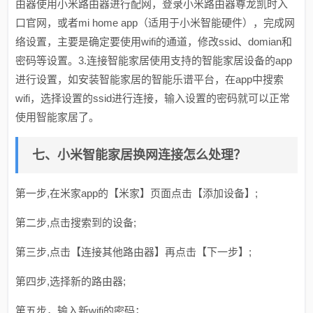
由器使用小米路由器进行配网，登录小米路由器尊龙凯时入
口官网，或者mi home app（适用于小米智能硬件），完成网
络设置，主要是确定要使用wifi的通道，修改ssid、domian和
密码等设置。3.连接智能家居使用支持的智能家居设备的app
进行设置，如安装智能家居的智能乐谱平台，在app中搜索
wifi，选择设置的ssid进行连接，输入设置的密码就可以正常
使用智能家居了。
七、小米智能家居换网连接怎么处理？
第一步,在米家app的【米家】页面点击【添加设备】;
第二步,点击搜索到的设备;
第三步,点击【连接其他路由器】再点击【下一步】;
第四步,选择新的路由器;
第五步，输入新wifi的密码；