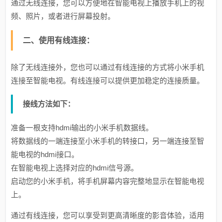
通过无线连接，您可以方便地在智能电视上播放手机上的视
频、照片，或者进行屏幕投射。
二、使用有线连接：
除了无线连接外，您也可以通过有线连接的方式将小米手机
连接至智能电视。有线连接可以提供更加稳定的连接质量。
接线方法如下：
准备一根支持hdmi输出的小米手机数据线。
将数据线的一端连接至小米手机的转接口，另一端连接至智
能电视的hdmi接口。
在智能电视上选择对应的hdmi信号源。
启动您的小米手机，将手机屏幕内容完整地显示在智能电视
上。
通过有线连接，您可以享受到更高清晰度的影音体验，适用