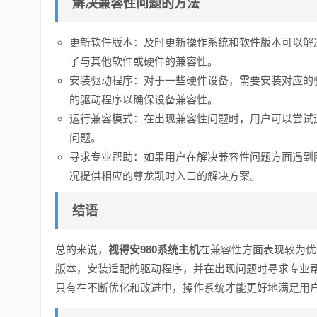
解决兼容性问题的方法
更新软件版本：及时更新操作系统和软件版本可以解
了与其他软件或硬件的兼容性。
安装驱动程序：对于一些硬件设备，需要安装对应的
的驱动程序以确保设备兼容性。
运行兼容模式：在出现兼容性问题时，用户可以尝试
问题。
寻求专业帮助：如果用户在解决兼容性问题方面遇到
况提供相应的尊龙凯时入口的解决方案。
结语
总的来说，
视得安980系统主机
在兼容性方面表现较为优
版本，安装适配的驱动程序，并在出现问题时寻求专业
只有在不断优化和改进中，操作系统才能更好地满足用