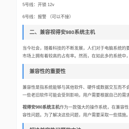
5号线：开锁 12v
6号线：报警 （可以不接）
二、兼容视得安980系统主机
当今社会，随着科技的不断发展，人们对于电脑系统的
市场上拥有着较高的占有率。然而，在如此多的系统中
兼容性的重要性
兼容性是指系统能够与其他软件、硬件或数据交互而不
一些老旧软件可能会受到影响，用户需要根据自己的需
视得安980系统主机
作为一款强大的操作系统，在兼容性
容性问题。为了解决这些问题，用户需要采取一些措施