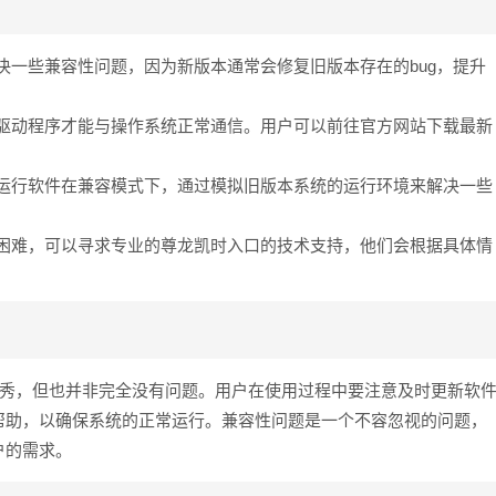
决一些兼容性问题，因为新版本通常会修复旧版本存在的bug，提升
驱动程序才能与操作系统正常通信。用户可以前往官方网站下载最新
运行软件在兼容模式下，通过模拟旧版本系统的运行环境来解决一些
困难，可以寻求专业的尊龙凯时入口的技术支持，他们会根据具体情
秀，但也并非完全没有问题。用户在使用过程中要注意及时更新软
帮助，以确保系统的正常运行。兼容性问题是一个不容忽视的问题，
户的需求。