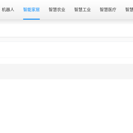
机器人
智能家居
智慧农业
智慧工业
智慧医疗
智