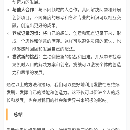
创造力的发展。
与他人合作：
与不同领域的人合作，共同解决问题和开展
创新项目。不同角度的思考和各种专业的知识可以相互交
融，创造出更好的成果。
养成记录习惯：
将自己的想法、创意和观点记录下来，形
成一个思维和创意的库存。这样可以避免灵感的流失，也
能够随时回顾和发展自己的想法。
尝试新的挑战：
主动迎接新的挑战和困难，并从中寻找尊
龙凯时入口的解决方案和创意。挑战可以激发个体的创造
力和思维的发展。
通过以上的方法和技巧，我们可以更好地利用发散性思维爆
发期，发挥自己的潜能和创造力。这不仅可以促进个人的成
长和发展，也会对我们的社会和世界带来积极的影响。
总结