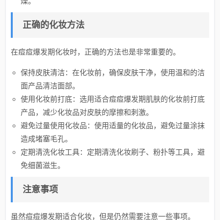
燥。
正确的化妆方法
在痘痘爆发期化妆时，正确的方法也是非常重要的。
保持皮肤清洁：在化妆前，确保皮肤干净，使用温和的洁
面产品清洁面部。
使用化妆前打底：选用适合痘痘爆发期肌肤的化妆前打底
产品，减少化妆品对皮肤的摩擦和刺激。
避免过量使用化妆品：使用适量的化妆品，避免过量涂抹
造成堵塞毛孔。
定期清洗化妆工具：定期清洗化妆刷子、粉扑等工具，避
免细菌滋生。
注意事项
虽然痘痘爆发期适合化妆，但是仍然需要注意一些事项。