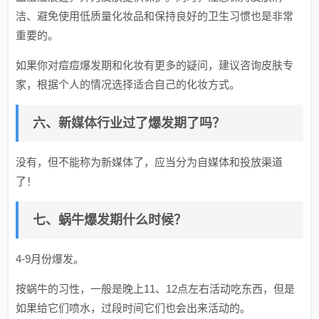
洁、避免使用低质量化妆品和保持良好的卫生习惯也是非常
重要的。
如果你对痘痘爆发期和化妆有更多的疑问，建议咨询皮肤专
家，根据个人的情况选择适合自己的化妆方式。
六、新媒体行业过了爆发期了吗？
没有，但不能称为新媒体了，应当分为自媒体和投放渠道
了！
七、蜗牛爆发期什么时候？
4-9月份爆发。
按蜗牛的习性，一般是晚上11、12点左右活动吃东西，但是
如果给它们喷水，过段时间它们也会出来活动的。