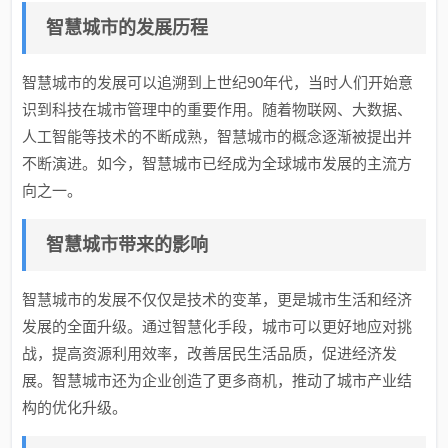
智慧城市的发展历程
智慧城市的发展可以追溯到上世纪90年代，当时人们开始意
识到科技在城市管理中的重要作用。随着物联网、大数据、
人工智能等技术的不断成熟，智慧城市的概念逐渐被提出并
不断演进。如今，智慧城市已经成为全球城市发展的主流方
向之一。
智慧城市带来的影响
智慧城市的发展不仅仅是技术的变革，更是城市生活和经济
发展的全面升级。通过智慧化手段，城市可以更好地应对挑
战，提高资源利用效率，改善居民生活品质，促进经济发
展。智慧城市还为企业创造了更多商机，推动了城市产业结
构的优化升级。