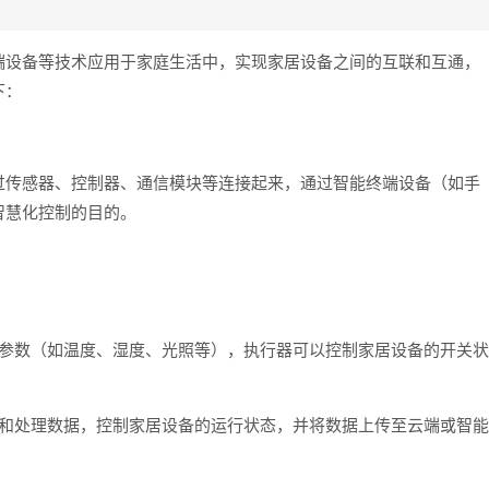
端设备等技术应用于家庭生活中，实现家居设备之间的互联和互通，
下：
过传感器、控制器、通信模块等连接起来，通过智能终端设备（如手
智慧化控制的目的。
种参数（如温度、湿度、光照等），执行器可以控制家居设备的开关状
集和处理数据，控制家居设备的运行状态，并将数据上传至云端或智能