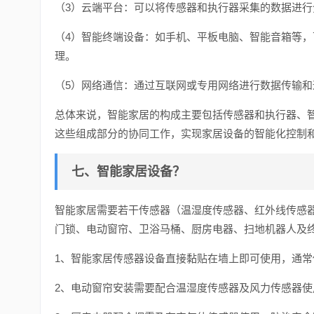
（3）云端平台：可以将传感器和执行器采集的数据进
（4）智能终端设备：如手机、平板电脑、智能音箱等，
理。
（5）网络通信：通过互联网或专用网络进行数据传输
总体来说，智能家居的构成主要包括传感器和执行器、
这些组成部分的协同工作，实现家居设备的智能化控制
七、智能家居设备？
智能家居需要若干传感器（温湿度传感器、红外线传感
门锁、电动窗帘、卫浴马桶、厨房电器、扫地机器人及
1、智能家居传感器设备直接黏贴在墙上即可使用，通
2、电动窗帘安装需要配合温湿度传感器及风力传感器