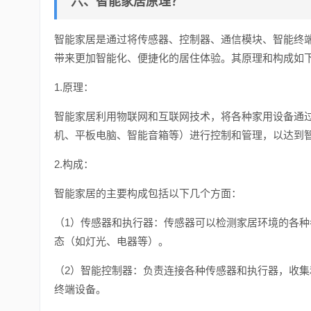
六、智能家居原理？
智能家居是通过将传感器、控制器、通信模块、智能终
带来更加智能化、便捷化的居住体验。其原理和构成如
1.原理：
智能家居利用物联网和互联网技术，将各种家用设备通
机、平板电脑、智能音箱等）进行控制和管理，以达到
2.构成：
智能家居的主要构成包括以下几个方面：
（1）传感器和执行器：传感器可以检测家居环境的各
态（如灯光、电器等）。
（2）智能控制器：负责连接各种传感器和执行器，收
终端设备。