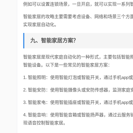
例如可以设置连锁场景，一旦开启，就可以实现一系列
智能家居的攻略主要需要考虑设备、网络和场景三个方
实现家居自动化。
九、智能家居方案？
智能家居是现代家庭自动化的一种形式，主要包括智能
智能设备。以下是一些常见的智能家居方案：
1. 智能照明：使用智能灯泡或智能开关，通过手机ap
2. 智能安防：使用智能摄像头或安防传感器，监测家
3. 智能家电：使用智能插座或智能开关，通过手机ap
4. 智能音响：使用智能音箱或智能扬声器，通过云服
现语音控制智能家居。