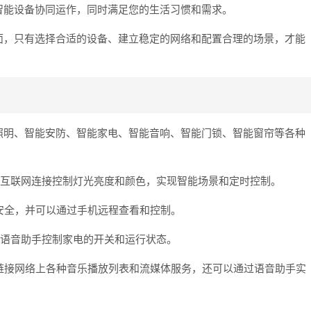
智能设备协同运作，同时满足您的生活习惯和需求。
面，只有选择合适的设备、建立稳定的网络和配置合理的场景，才能
照明、智能安防、智能家电、智能音响、智能门锁、智能窗帘等各种
p或互联网连接控制灯光亮度和颜色，实现智能场景和定时控制。
庭安全，并可以通过手机远程查看和控制。
p或语音助手控制家电的开关和运行状态。
务链接网络上各种音乐播放列表和流媒体服务，还可以通过语音助手实