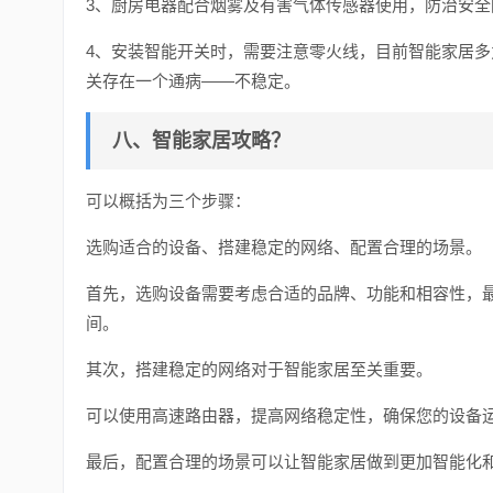
3、厨房电器配合烟雾及有害气体传感器使用，防治安全
4、安装智能开关时，需要注意零火线，目前智能家居
关存在一个通病——不稳定。
八、智能家居攻略？
可以概括为三个步骤：
选购适合的设备、搭建稳定的网络、配置合理的场景。
首先，选购设备需要考虑合适的品牌、功能和相容性，
间。
其次，搭建稳定的网络对于智能家居至关重要。
可以使用高速路由器，提高网络稳定性，确保您的设备
最后，配置合理的场景可以让智能家居做到更加智能化