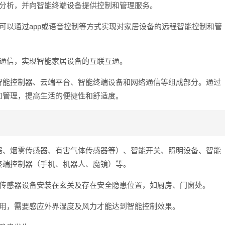
行分析，并向智能终端设备提供控制和管理服务。
可以通过app或语音控制等方式实现对家居设备的远程智能控制和管
和通信，实现智能家居设备的互联互通。
智能控制器、云端平台、智能终端设备和网络通信等组成部分。通过
和管理，提高生活的便捷性和舒适度。
器、烟雾传感器、有害气体传感器等）、智能开关、照明设备、智能
终端控制器（手机、机器人、魔镜）等。
常传感器设备安装在玄关及存在安全隐患位置，如厨房、门窗处。
使用，需要感应外界湿度及风力才能达到智能控制效果。