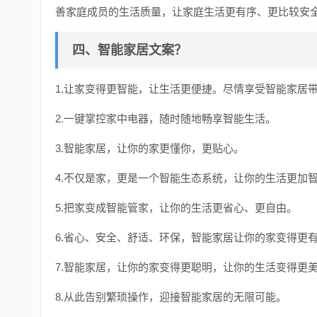
善家庭成员的生活质量，让家庭生活更有序、更比较安
四、智能家居文案？
1.让家变得更智能，让生活更便捷。尽情享受智能家居
2.一键掌控家中电器，随时随地畅享智能生活。
3.智能家居，让你的家更懂你，更贴心。
4.不仅是家，更是一个智能生态系统，让你的生活更加
5.把家变成智能管家，让你的生活更省心、更自由。
6.省心、安全、舒适、环保，智能家居让你的家变得更
7.智能家居，让你的家变得更聪明，让你的生活变得更
8.从此告别繁琐操作，迎接智能家居的无限可能。