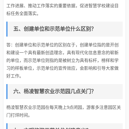
工作进展、推动工作落实的重要依据，促进智慧学校建设目
标任务全面落实。
五、创建单位和示范单位什么区别？
答：创建单位和示范单位的区别在于，创建单位指的是开创
和建设一个具有最新创造理念，具有现代化信息意念的崭新
的单位，而示范单位则指的是被树立为具有标杆，榜样和学
习的样板单位，示范单位的宣传效应，会影响和引导大家做
好工作。
六、杨凌智慧农业示范园几点关门？
杨凌智慧农业示范园在每天晚上9点闭园，游客多注意园区关
门打烊时间。