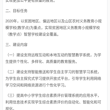
实现更加公平更有质量的教育。
二、目标任务
2020年，以贫困地区、偏远地区以及山区农村义务教育小规
模学校(教学点)为重点，实现贫困地区义务教育小规模学校
（教学点）智慧学校建设全覆盖。
三、建设内容
（一）建设支持远程互动和本地互动的智慧教学系统，为学
生提供个性化、多样化、高质量的教育服务。
（二）建设支持智能推送和学生自主学习的智慧学习系统，
为学生自主探究式学习提供开放式平台，引导学生利用网络
学习空间和网络资源进行个性化学习。
（三）提高中小学学生综合素质评价管理系统的应用水平，
利用信息技术实现学生综合素质评价的自动化、智能化和可
视化。