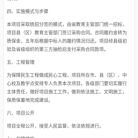
四、实施模式与步骤
本项目采取统招分签的模式，由省教育主管部门统一招标，
项目县（区）教育主管部门签订采购合同。合同履约金转为
质保金，五年后根据中标人的履约情况归还。项目经县级初
验及省级组织的第三方抽检后支付采购合同款项。
五、工程管理
为保障民生工程做成民心工程，项目所在市、县（区）、中
心校及教学点安排专人负责本次项目。各级部门要切实履行
主体责任，做好项目施工工作，做到依法施工、文明施工，
保质保量地完成建设。
六、项目公开
项目全程公开，接受人民监督，依法依规进行。