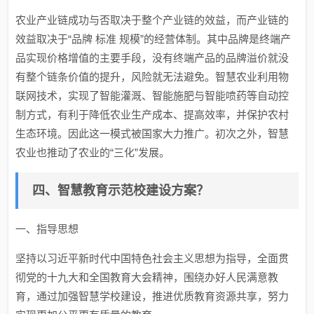
农业产业链成功与否取决于整个产业链的效益，而产业链的
效益取决于“品牌 标准 规模”的经营体制。其中品牌是终端产
品实现价格增值的主要手段，没有终端产品的品牌溢价就没
有整个链条价值的提升，风险就无法避免。智慧农业利用物
联网技术，实现了智能灌溉、智能施肥与智能喷药等自动控
制方式，有利于降低农业生产成本、提高效率，并保护农村
生态环境。因此这一模式被国家大力推广。初次之外，智慧
农业也推动了农业的“三化”发展。
四、智慧教育示范校建设方案？
一、指导思想
坚持以习近平新时代中国特色社会主义思想为指导，全面贯
彻党的十九大和全国教育大会精神，围绕办好人民满意教
育，通过加强智慧学校建设，推进优质教育资源共享，努力