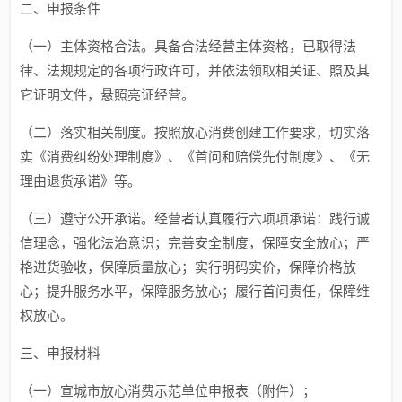
二、申报条件
（一）主体资格合法。具备合法经营主体资格，已取得法
律、法规规定的各项行政许可，并依法领取相关证、照及其
它证明文件，悬照亮证经营。
（二）落实相关制度。按照放心消费创建工作要求，切实落
实《消费纠纷处理制度》、《首问和赔偿先付制度》、《无
理由退货承诺》等。
（三）遵守公开承诺。经营者认真履行六项项承诺：践行诚
信理念，强化法治意识；完善安全制度，保障安全放心；严
格进货验收，保障质量放心；实行明码实价，保障价格放
心；提升服务水平，保障服务放心；履行首问责任，保障维
权放心。
三、申报材料
（一）宣城市放心消费示范单位申报表（附件）；