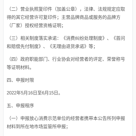
（二）营业执照复印件（加盖公章），法律、法规规定应取
得的其它经营许可复印件；主营品牌商品或服务的品牌方
（厂家）授权经营资格证明；
（三）相关制度落实承诺：《消费纠纷处理制度》、《首问
和赔偿先付制度》、《无理由退货承诺》等；
（四）政府职能部门、行业协会对经营者的评定、荣誉称号
等证明材料。
四、申报时限
2022年5月16日至6月15日。
五、申报程序
（一）申报放心消费示范单位的经营者携带本公告所列申报
材料到所在地市场监管所申报；