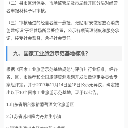
（二）县市区消保委、市场监管局及市局经开区分局对经营
者申报材料予以审核。
（三）审核通过的经营者统一悬挂、张贴用“安徽省放心消费
创建标识”于经营场所显著位置，公示各项管理制度和服务承
诺，接受社会监督，承担社会责任。
九、国家工业旅游示范基地标准？
根据《国家工业旅游示范基地规范与评价》行业标准，经各
省、区、市推荐和全国旅游资源规划开发质量评定委员会专
家组评定，并于2017年11月14日至18日公示无异议，确定推
出以下10个国家工业旅游示范基地，现予以公告。
1.山东省烟台张裕葡萄酒文化旅游区
2.江苏省苏州隆力奇养生小镇