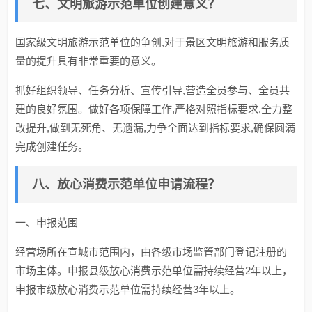
七、文明旅游示范单位创建意义？
国家级文明旅游示范单位的争创,对于景区文明旅游和服务质
量的提升具有非常重要的意义。
抓好组织领导、任务分析、宣传引导,营造全员参与、全员共
建的良好氛围。做好各项保障工作,严格对照指标要求,全力整
改提升,做到无死角、无遗漏,力争全面达到指标要求,确保圆满
完成创建任务。
八、放心消费示范单位申请流程？
一、申报范围
经营场所在宣城市范围内，由各级市场监管部门登记注册的
市场主体。申报县级放心消费示范单位需持续经营2年以上，
申报市级放心消费示范单位需持续经营3年以上。