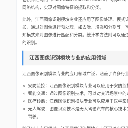
网络结构，实现对图像特征的提取和分类。
此外，江西图像识别模块专业还应用了图像处理、模式
如，通过对图像进行预处理，如去噪、增强和分割等，
知模式来对图像进行匹配和分类。统计学方法则可以通
的识别。
江西图像识别模块专业的应用领域
江西图像识别模块专业的应用领域广泛，涵盖了许多行
安防监控：江西图像识别模块专业可以应用于安防监
智能交通：通过图像识别技术，可以对交通场景中的
医疗诊断：江西图像识别模块专业可以应用于医学影
无人驾驶：图像识别技术是无人驾驶汽车的核心技术
驾驶。