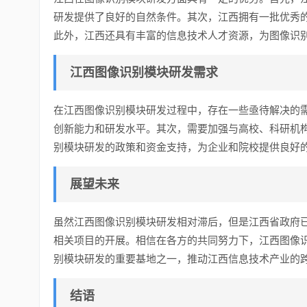
研发提供了良好的自然条件。其次，江西拥有一批优秀
此外，江西还具有丰富的信息技术人才资源，为图像识
江西图像识别模块研发需求
在江西图像识别模块研发过程中，存在一些亟待解决的
创新能力和研发水平。其次，需要加强与高校、科研机
别模块研发的政策和资金支持，为企业和院校提供良好
展望未来
虽然江西图像识别模块研发相对滞后，但是江西省政府
相关项目的开展。相信在各方的共同努力下，江西图像
别模块研发的重要基地之一，推动江西信息技术产业的
结语