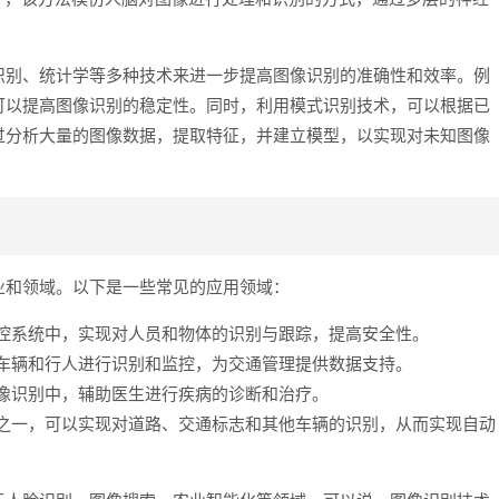
识别、统计学等多种技术来进一步提高图像识别的准确性和效率。例
可以提高图像识别的稳定性。同时，利用模式识别技术，可以根据已
过分析大量的图像数据，提取特征，并建立模型，以实现对未知图像
业和领域。以下是一些常见的应用领域：
控系统中，实现对人员和物体的识别与跟踪，提高安全性。
车辆和行人进行识别和监控，为交通管理提供数据支持。
像识别中，辅助医生进行疾病的诊断和治疗。
之一，可以实现对道路、交通标志和其他车辆的识别，从而实现自动