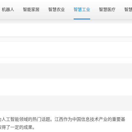
机器人
智能家居
智慧农业
智慧工业
智慧医疗
智
为人工智能领域的热门话题。江西作为中国信息技术产业的重要基
取得了一定的成果。