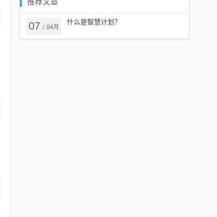
推荐文章
什么是智慧计划？
07
04月
/