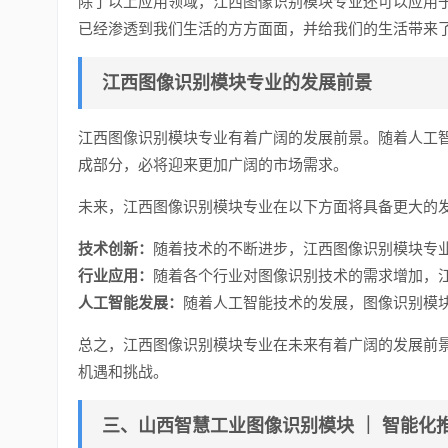
除了以上应用领域，江西图像识别模块专业还可以应用
已经渗透到我们生活的方方面面，并给我们的生活带来
江西图像识别模块专业的发展前景
江西图像识别模块专业有着广阔的发展前景。随着人工
成部分，必将迎来更加广阔的市场需求。
未来，江西图像识别模块专业在以下方面将具备更大的
技术创新：
随着技术的不断进步，江西图像识别模块专
行业应用：
随着各个行业对图像识别技术的需求增加，
人工智能发展：
随着人工智能技术的发展，图像识别模
总之，江西图像识别模块专业在未来有着广阔的发展前
机遇和挑战。
三、山西智慧工业图像识别模块 ｜ 智能化