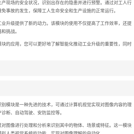
生产现场的安全状况，识别出存在的隐患并进行预警。通过对工人行
避免事故的发生，保障工人生命安全和生产设施的正常运行。
工业升级提供了新的动力。该模块的使用不仅提高了工作效率，还提
遇和挑战。
模块的应用，您可以更好地了解智能化推动工业升级的重要性，同时
识别模块是一种先进的技术，可通过计算机视觉实现对图像内容的理
疗诊断、自动驾驶、安防监控等。
过对图像进行处理和分析来识别其中的物体、场景或特征。这一模块
模拟人类视觉系统的功能，实现对图像理解的自动化。