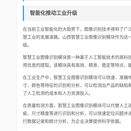
智能化推动工业升级
在当前工业智能化的大趋势下，图像识别技术得到了广
慧工业的发展道路。山西智慧工业图像识别模块作为这
级。
智慧工业图像识别模块是一种基于人工智能技术的高科
用信息的提取。该模块具有高效、精准、稳定等特点，
在工业生产中，智慧工业图像识别模块可以快速、准确
寸、颜色等特征的识别和分析，可以检测出产品的缺陷
了人工检测的成本和人力资源投入。
在质量检测方面，智慧工业图像识别模块可以代替人工
疵、尺寸精度等进行识别和分析，可以快速定位问题并
行数据记录和统计分析，为企业决策提供科学依据。