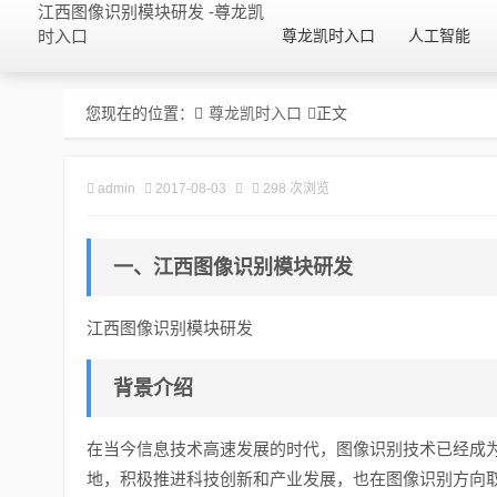
江西图像识别模块研发 -尊龙凯
时入口
尊龙凯时入口
人工智能
您现在的位置：
尊龙凯时入口
正文
admin
2017-08-03
298 次浏览
一、江西图像识别模块研发
江西图像识别模块研发
背景介绍
在当今信息技术高速发展的时代，图像识别技术已经成
地，积极推进科技创新和产业发展，也在图像识别方向