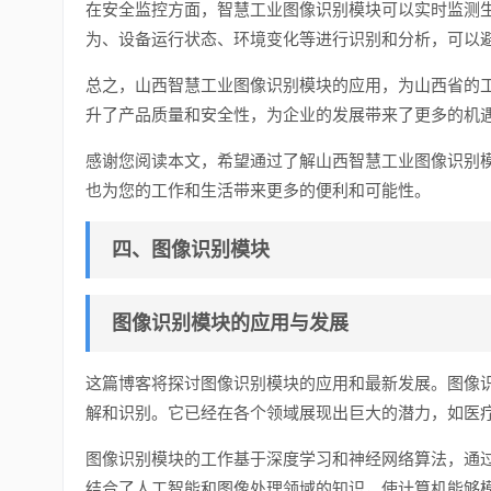
在安全监控方面，智慧工业图像识别模块可以实时监测
为、设备运行状态、环境变化等进行识别和分析，可以
总之，山西智慧工业图像识别模块的应用，为山西省的
升了产品质量和安全性，为企业的发展带来了更多的机
感谢您阅读本文，希望通过了解山西智慧工业图像识别
也为您的工作和生活带来更多的便利和可能性。
四、图像识别模块
图像识别模块的应用与发展
这篇博客将探讨图像识别模块的应用和最新发展。图像
解和识别。它已经在各个领域展现出巨大的潜力，如医
图像识别模块的工作基于深度学习和神经网络算法，通
结合了人工智能和图像处理领域的知识，使计算机能够