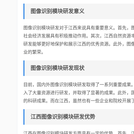
图像识别模块研发意义
图像识别模块研发对于江西来说具有重要意义。首先，
社会经济发展具有积极推动作用。其次，江西自然资源
研发能够更好地保护和展示江西的优秀资源。此外，图
业的繁荣。
图像识别模块研发现状
目前，国内外图像识别模块研发取得了一系列重要成果
入了大量资源进行研发，并取得了显著的成果。此外，
的科研成果。而在江西，虽然也有一些企业和院校开展
江西图像识别模块研发优势
江西在图像识别模块研发方面具有一定的优势。首先，