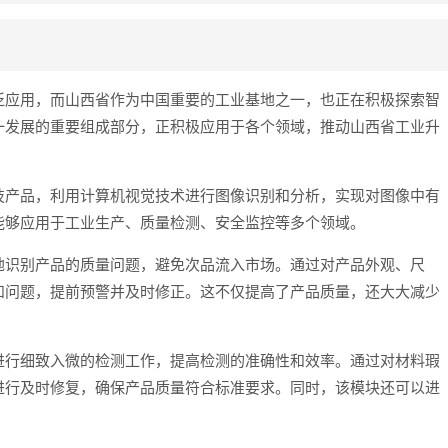
泛应用，而山西省作为中国重要的工业基地之一，也正在积极探索智
一发展的重要组成部分，正积极应用于各个领域，推动山西省工业升
技产品，利用计算机视觉技术进行图像识别和分析，实现对图像中有
能够应用于工业生产、质量检测、安全监控等多个领域。
地识别产品的质量问题，避免次品流入市场。通过对产品外观、尺
和问题，提前预警并及时修正。这不仅提高了产品质量，还大大减少
进行细致入微的检测工作，提高检测的准确性和效率。通过对材料瑕
进行及时修复，确保产品质量符合标准要求。同时，该模块还可以进