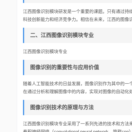
江西图像识别模块研发是一个重要的课题。只有通过持
科技创新能力和经济竞争力。相信在未来，江西的图像
二、江西图像识别模块专业
江西图像识别模块专业
图像识别的重要性与应用价值
随着人工智能技术的日益发展，图像识别作为其中的一
在通过分析和理解图像中的内容，实现对图像的自动化
图像识别技术的原理与方法
江西图像识别模块专业采用了一系列先进的技术和方法
卷积神经网络（convolutional neural netw