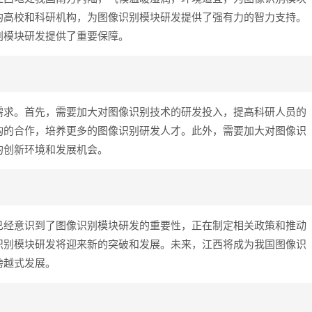
的高校和科研机构，为图像识别模块研发提供了强有力的智力支持。
别模块研发提供了重要保障。
需求。首先，需要加大对图像识别技术的研发投入，提高科研人员的
构的合作，培养更多的图像识别研发人才。此外，需要加大对图像识
的创新环境和发展机会。
已经意识到了图像识别模块研发的重要性，正在制定相关政策和推动
识别模块研发将迎来新的突破和发展。未来，江西将成为我国图像识
跨越式发展。