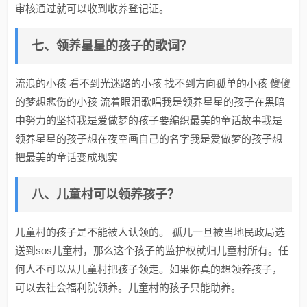
审核通过就可以收到收养登记证。
七、领养星星的孩子的歌词？
流浪的小孩 看不到光迷路的小孩 找不到方向孤单的小孩 傻傻
的梦想悲伤的小孩 流着眼泪歌唱我是领养星星的孩子在黑暗
中努力的坚持我是爱做梦的孩子要编织最美的童话故事我是
领养星星的孩子想在夜空画自己的名字我是爱做梦的孩子想
把最美的童话变成现实
八、儿童村可以领养孩子？
儿童村的孩子是不能被人认领的。 孤儿一旦被当地民政局选
送到sos儿童村，那么这个孩子的监护权就归儿童村所有。任
何人不可以从儿童村把孩子领走。如果你真的想领养孩子，
可以去社会福利院领养。儿童村的孩子只能助养。