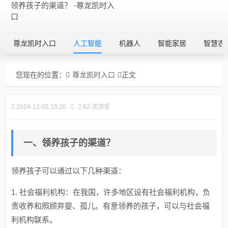
领养孩子的渠道？ -尊龙凯时入
口
尊龙凯时入口
人工智能
机器人
智能家居
智慧农
您现在的位置：
尊龙凯时入口
正文
2024-12-05 15:20
62 次浏览
一、领养孩子的渠道？
领养孩子可以通过以下几种渠道：
1. 社会福利机构：在我国，许多地区设有社会福利机构，负
责收养和照顾弃婴、孤儿。有意领养的孩子，可以与社会福
利机构联系。