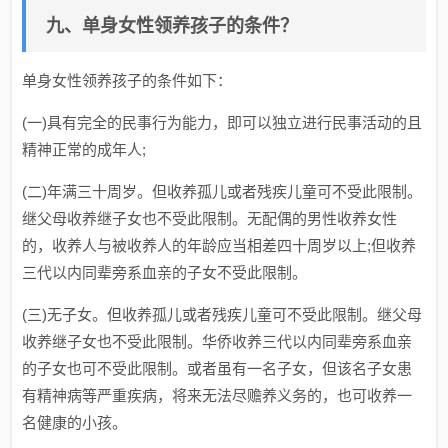
九、单身女性领养孩子的条件？
单身女性领养孩子的条件如下：
(一)具有完全的民事行为能力，即可以独立进行民事活动的且
精神正常的成年人;
(二)年满三十周岁。但收养孤儿或者残疾儿童可不受此限制。
继父母收养继子女也不受此限制。无配偶的男性收养女性
的，收养人与被收养人的年龄应当相差四十周岁以上;但收养
三代以内同辈旁系血亲的子女不受此限制。
(三)无子女。但收养孤儿或者残疾儿童可不受此限制。继父母
收养继子女也不受此限制。华侨收养三代以内同辈旁系血亲
的子女也可不受此限制。或者虽有一名子女，但该名子女患
有精神病等严重疾病，将来无法尽赡养义务的，也可收养一
名健康的小孩。