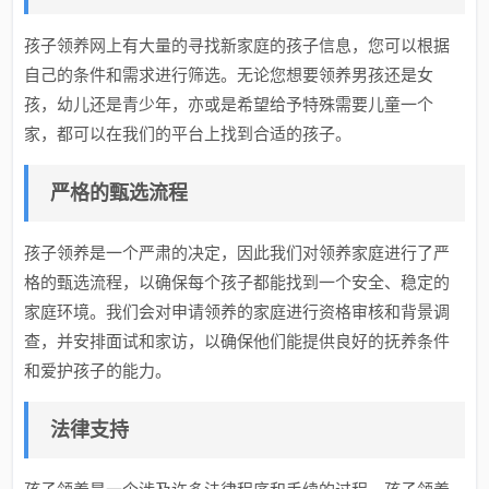
孩子领养网上有大量的寻找新家庭的孩子信息，您可以根据
自己的条件和需求进行筛选。无论您想要领养男孩还是女
孩，幼儿还是青少年，亦或是希望给予特殊需要儿童一个
家，都可以在我们的平台上找到合适的孩子。
严格的甄选流程
孩子领养是一个严肃的决定，因此我们对领养家庭进行了严
格的甄选流程，以确保每个孩子都能找到一个安全、稳定的
家庭环境。我们会对申请领养的家庭进行资格审核和背景调
查，并安排面试和家访，以确保他们能提供良好的抚养条件
和爱护孩子的能力。
法律支持