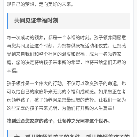
现自己的梦想，走向美好的未来。
共同见证幸福时刻
每一次成功的领养，都是一个幸福的时刻。孩子领养网愿意
与您共同见证这个时刻，为您提供庆祝活动和仪式，让您感
受到来自我们和整个社区的温暖和祝福。成为一名领养家
庭，您的决定将给孩子带来新的希望，也将带给您们无尽的
幸福。
孩子领养是一个伟大的行动，不仅可以改变孩子的命运，也
可以给自己的家庭带来无比的幸福和成就感。如果您正在考
虑领养孩子，孩子领养网是您最理想的选择。让我们一起为
这些无辜的孩子带来光明，为他们打开新的人生篇章！
找到适合您家庭的孩子，让领养之光照亮这个世界。