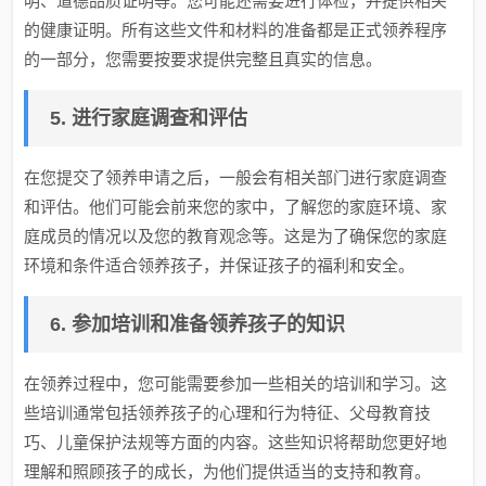
明、道德品质证明等。您可能还需要进行体检，并提供相关
的健康证明。所有这些文件和材料的准备都是正式领养程序
的一部分，您需要按要求提供完整且真实的信息。
5. 进行家庭调查和评估
在您提交了领养申请之后，一般会有相关部门进行家庭调查
和评估。他们可能会前来您的家中，了解您的家庭环境、家
庭成员的情况以及您的教育观念等。这是为了确保您的家庭
环境和条件适合领养孩子，并保证孩子的福利和安全。
6. 参加培训和准备领养孩子的知识
在领养过程中，您可能需要参加一些相关的培训和学习。这
些培训通常包括领养孩子的心理和行为特征、父母教育技
巧、儿童保护法规等方面的内容。这些知识将帮助您更好地
理解和照顾孩子的成长，为他们提供适当的支持和教育。