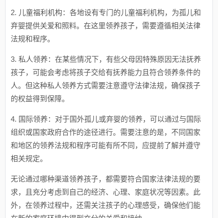
2. 儿童福利机构：各地设有专门的儿童福利机构，为孤儿和
弃婴提供关爱和照料。在这里领养孩子，需要遵循相关法律
法规和程序。
3. 私人领养：在某些情况下，有些父母因特殊原因无法抚养
孩子，可能会考虑将孩子交给有抚养能力且符合领养条件的
人。但这种私人领养方式需要注意遵守法律法规，确保孩子
的权益得到保障。
4. 国际领养：对于国外孤儿或弃婴的领养，可以通过与国际
组织或国家政府合作的途径进行。需要注意的是，不同国家
和地区的领养法规和程序可能有所不同，应提前了解并遵守
相关规定。
无论通过哪种渠道领养孩子，都需要符合国家法律法规的要
求，且充分考虑到自己的经济、心理、家庭状况等因素。此
外，在领养过程中，还需关注孩子的心理感受，确保他们能