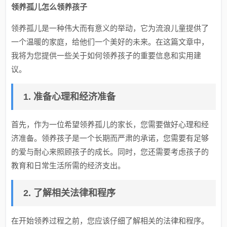
领养孤儿怎么领养孩子
领养孤儿是一种伟大而有意义的举动，它为流浪儿童提供了
一个温暖的家庭，给他们一个美好的未来。在这篇文章中，
我将为您提供一些关于如何领养孩子的重要信息和实用建
议。
1. 准备心理和经济准备
首先，作为一位希望领养孤儿的家长，您需要做好心理和经
济准备。领养孩子是一个长期而严肃的承诺，您需要有足够
的爱与耐心来照顾孩子的成长。同时，您还需要考虑孩子的
教育和日常生活所需的经济支出。
2. 了解相关法律和程序
在开始领养过程之前，您应该仔细了解相关的法律和程序。