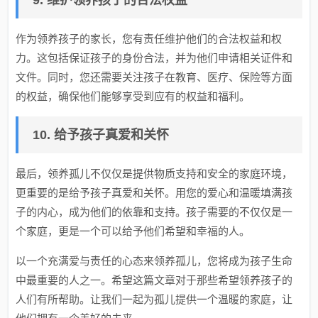
9. 维护领养孩子的合法权益
作为领养孩子的家长，您有责任维护他们的合法权益和权
力。这包括保证孩子的身份合法，并为他们申请相关证件和
文件。同时，您还需要关注孩子在教育、医疗、保险等方面
的权益，确保他们能够享受到应有的权益和福利。
10. 给予孩子真爱和关怀
最后，领养孤儿不仅仅是提供物质支持和安全的家庭环境，
更重要的是给予孩子真爱和关怀。用您的爱心和温暖填满孩
子的内心，成为他们的依靠和支持。孩子需要的不仅仅是一
个家庭，更是一个可以给予他们希望和幸福的人。
以一个充满爱与责任的心态来领养孤儿，您将成为孩子生命
中最重要的人之一。希望这篇文章对于那些希望领养孩子的
人们有所帮助。让我们一起为孤儿提供一个温暖的家庭，让