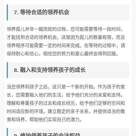
7. 等待合适的领养机会
领养孤儿并非一蹴而就的过程，您可能需要等待一段时间，
才能找到合适的领养机会。这是因为孤儿的数量有限，而且
领养程序可能需要一定的时间来完成。在等待的过程中，请
保持耐心和信心，相信您的努力和爱心最终会得到回报。
8. 融入和支持领养孩子的成长
当您领养到孩子之后，这只是一个新的开始。作为孩子的家
长，您需要融入他们的生活，给予他们充分的关爱和支持。
理解和尊重孩子的过去和成长经历，给予他们足够的空间和
时间适应新的环境。建立稳定的亲子关系，并提供适当的教
育和培养，帮助他们实现自己的潜力。