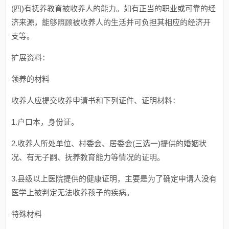
(四)有抚养教育被收养人的能力。如有正当的职业或可靠的经
济来源，能够照顾被收养人的生活并可负担其相应的经济开
支等。
扩展资料：
领养的材料
收养人应提交收养申请书和下列证件、证明材料：
1.户口本，身份证。
2.收养人所处单位、村委会、居委会(三选一)提供的婚姻状
况、有无子嗣、抚养教育能力等情况的证明。
3.县级以上医院提供的健康证明，主要是为了确定申请人没有
医学上被判定无法收养孩子的疾病。
特殊材料