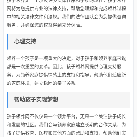
孩子领养是一个涉及许多法律程序和手续的过程，孩子领养
网将为您提供专业的法律支持，帮助您理解和完成领养过程
中的相关法律文件和法规。我们的法律团队会为您提供咨询
服务，并确保您的权益得到充分保障。
心理支持
领养一个孩子是一项重大的决定，对于孩子和领养家庭来说
都是一次重要的变革。因此，孩子领养网提供心理支持服
务，为领养家庭提供情感上的支持和指导，帮助他们适应新
的家庭环境，建立稳固的亲子关系。
帮助孩子实现梦想
孩子领养网不仅仅是一个领养平台，更是一个关注孩子成长
和发展的社区。我们会与领养家庭建立长期的合作关系，为
孩子提供教育、医疗和其他方面的帮助和支持，帮助他们实