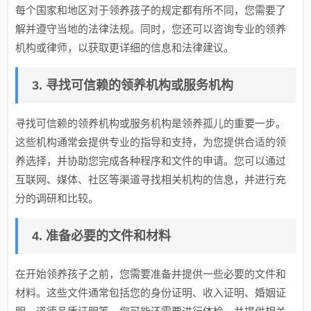
每个国家和地区对于领养孩子的规定都有所不同，您需要了
解并遵守当地的法律法规。同时，您还可以咨询专业的领养
机构或律师，以获取更详细的信息和法律建议。
3. 寻找可信赖的领养机构或服务机构
寻找可信赖的领养机构或服务机构是领养孤儿的重要一步。
这些机构通常会提供专业的指导和支持，为您提供合适的领
养选择，并协助您完成各种程序和文件的申请。您可以通过
互联网、媒体、社区等渠道寻找相关机构的信息，并进行充
分的调研和比较。
4. 准备必要的文件和材料
在开始领养孩子之前，您需要准备并提供一些必要的文件和
材料。这些文件通常包括您的身份证明、收入证明、婚姻证