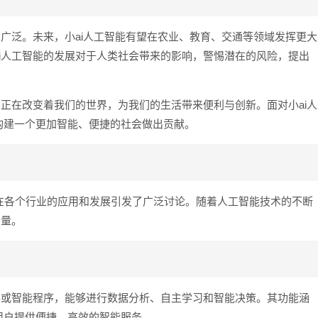
加广泛。未来，小ai人工智能有望在农业、教育、交通等领域发挥更大
i人工智能的发展对于人类社会带来的影响，警惕潜在的风险，提出
它正在改变着我们的世界，为我们的生活带来便利与创新。面对小ai人
构建一个更加智能、便捷的社会做出贡献。
在各个行业的应用和发展引发了广泛讨论。随着人工智能技术的不断
力量。
手或智能程序，能够进行数据分析、自主学习和智能决策。其功能涵
用户提供便捷、高效的智能服务。