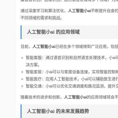
通过深度学习和算法优化，
人工智能小ai
不断提升自身
不同领域的需求和挑战。
人工智能小ai
的应用领域
目前，
人工智能小ai
已经在多个领域得到广泛应用，包
智能客服：通过语音识别和自然语言处理技术，小a
决方案。
智能家居：小ai可以与家居设备连接，实现智能控制
智能医疗：应用人工智能技术，小ai可以辅助医生进
智能交通：小ai可以优化交通调度和路况监测，提升
随着技术的进步和创新，
人工智能小ai
的应用领域将会
人工智能小ai
的未来发展趋势