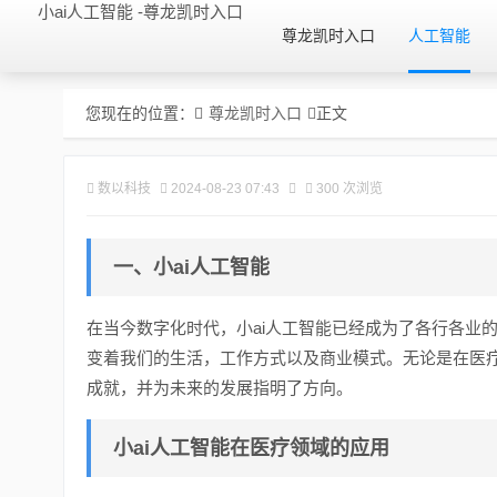
小ai人工智能 -尊龙凯时入口
尊龙凯时入口
人工智能
您现在的位置：
尊龙凯时入口
正文
数以科技
2024-08-23 07:43
300 次浏览
一、小ai人工智能
在当今数字化时代，小ai人工智能已经成为了各行各业
变着我们的生活，工作方式以及商业模式。无论是在医疗
成就，并为未来的发展指明了方向。
小ai人工智能在医疗领域的应用