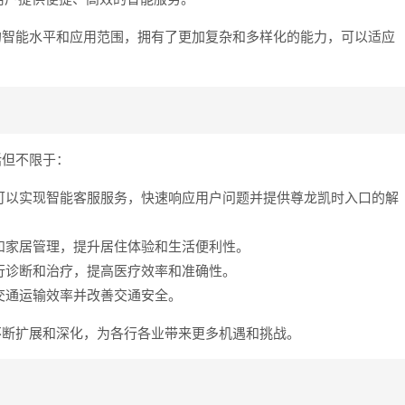
的智能水平和应用范围，拥有了更加复杂和多样化的能力，可以适应
括但不限于：
i可以实现智能客服服务，快速响应用户问题并提供尊龙凯时入口的解
和家居管理，提升居住体验和生活便利性。
行诊断和治疗，提高医疗效率和准确性。
交通运输效率并改善交通安全。
不断扩展和深化，为各行各业带来更多机遇和挑战。