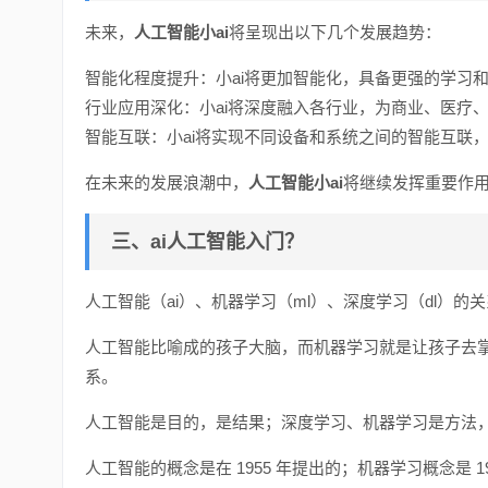
未来，
人工智能小ai
将呈现出以下几个发展趋势：
智能化程度提升：小ai将更加智能化，具备更强的学习
行业应用深化：小ai将深度融入各行业，为商业、医疗
智能互联：小ai将实现不同设备和系统之间的智能互联
在未来的发展浪潮中，
人工智能小ai
将继续发挥重要作
三、ai人工智能入门？
人工智能（ai）、机器学习（ml）、深度学习（dl）的关系如下
人工智能比喻成的孩子大脑，而机器学习就是让孩子去
系。
人工智能是目的，是结果；深度学习、机器学习是方法
人工智能的概念是在 1955 年提出的；机器学习概念是 19