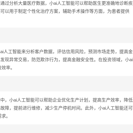
。通过分析大量医疗数据，小ai人工智能可以帮助医生更准确地诊断疾
还可以用于制定个性化治疗方案，辅助手术操作等方面，为患者提供
小ai人工智能来分析客户数据，评估信用风险，预测市场走势，提高金
构发现异常交易，防范欺诈行为，提高金融安全性。在投资领域，小ai
资效率。
程中，小ai人工智能可以帮助企业优化生产计划，提高生产效率，降低
备故障，提前进行维修，减少生产停机时间。此外，小ai人工智能还可
需求。