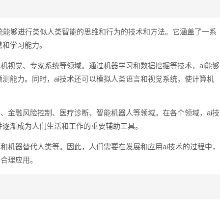
ai）是指计算机系统能够进行类似人类智能的思维和行为的技术和方法。它涵盖了一系
慧和学习能力。
算机视觉、专家系统等领域。通过机器学习和数据挖掘等技术，ai能够
测能力。同时，ai技术还可以模拟人类语言和视觉系统，使计算机
居、金融风险控制、医疗诊断、智能机器人等领域。在各个领域，ai技
并逐渐成为人们生活和工作的重要辅助工具。
题和机器替代人类等。因此，人们需要在发展和应用ai技术的过程中，
和合理应用。