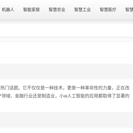
机器人
智能家居
智慧农业
智慧工业
智慧医疗
智
的热门话题。它不仅仅是一种技术，更是一种革命性的力量，正在改
领域、金融行业还是制造业，小ai人工智能的应用都取得了显著的