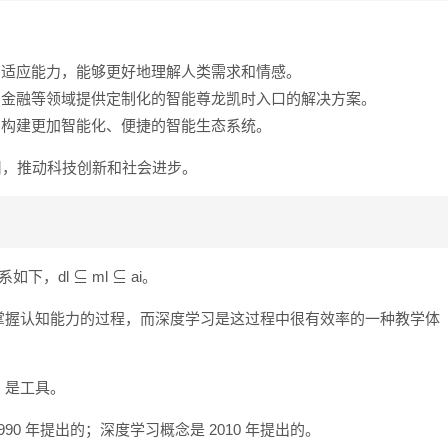
和适应能力，能够更好地理解人类需求和情感。
、金融等领域提供定制化的智能尊龙凯时入口的解决方案。
，构建更加智能化、便捷的智能生态系统。
用，推动科技创新和社会进步。
，dl ⊆ ml ⊆ ai。
掌握认知能力的过程，而深度学习是这过程中很有效率的一种教学体
，是工具。
90 年提出的；深度学习概念是 2010 年提出的。