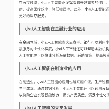
在医疗领域，小ai人工智能正发挥着越来越重要的作用
病，提高医疗效率，降低错误率。此外，小ai人工智能
更好的医疗服务。
小ai人工智能在金融行业的应用
在金融领域，小ai人工智能也大显身手。银行可以利用
融服务的个性化程度。小ai人工智能还可以帮助金融机
人工智能更可以快速分析海量数据，辅助决策，提高投
小ai人工智能在制造业的应用
在制造业，小ai人工智能的应用也越来越广泛。生产过
生产成本。通过数据分析，小ai人工智能还可以预测设
以协助企业实现智能制造，提高产品质量，满足个性化
小ai人工智能的未来发展