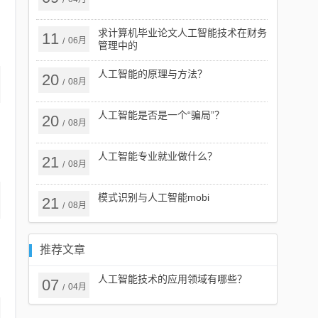
/
求计算机毕业论文人工智能技术在财务
11
06月
/
管理中的
人工智能的原理与方法？
20
08月
/
人工智能是否是一个“骗局”？
20
08月
/
人工智能专业就业做什么？
21
08月
/
模式识别与人工智能mobi
21
08月
/
推荐文章
人工智能技术的应用领域有哪些？
07
04月
/