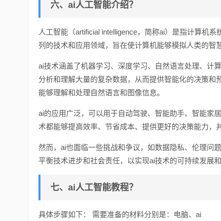
六、ai人工智能介绍？
人工智能（artificial intelligence，简称
列的技术和应用领域，旨在使计算机能够模拟人类的智
ai技术涵盖了机器学习、深度学习、自然语言处理、计
分析和理解大量的复杂数据，从而提供智能化的决策和预
能够理解和处理自然语言和图像信息。
ai的应用广泛，可以用于自动驾驶、智能助手、智能家
术都能够提高效率、节省成本、提供更好的决策能力，
然而，ai也面临一些挑战和争议，如数据隐私、伦理问
平衡技术进步和社会责任，以实现ai技术的可持续发展
七、ai人工智能教程？
具体步骤如下： 需要准备的材料分别是：电脑、ai