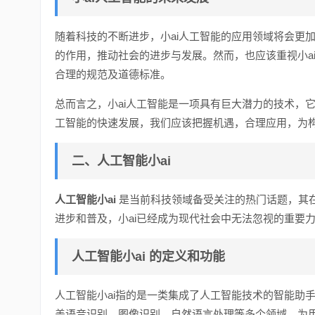
随着科技的不断进步，小ai人工智能的应用领域将会更
的作用，推动社会的进步与发展。然而，也应该重视小a
合理的规范及道德标准。
总而言之，小ai人工智能是一项具有巨大潜力的技术，
工智能的快速发展，我们应该把握机遇，合理应用，为
二、人工智能小ai
人工智能小ai
是当前科技领域备受关注的热门话题，其
进步和普及，小ai已经成为现代社会中无法忽视的重要
人工智能小ai
的定义和功能
人工智能小ai指的是一类集成了人工智能技术的智能助
盖语音识别、图像识别、自然语言处理等多个领域，为