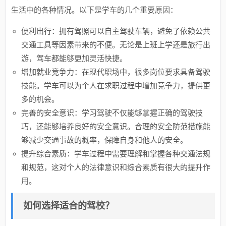
生活中的各种情况。以下是学车的几个重要原因：
便利出行：拥有驾照可以自主驾驶车辆，避免了依赖公共
交通工具等因素带来的不便。无论是上班上学还是旅行出
游，驾车都能够更加灵活快捷。
增加就业竞争力：在现代职场中，很多岗位要求具备驾驶
技能。学车可以为个人在求职过程中增加竞争力，提供更
多的机会。
完善的安全意识：学习驾驶不仅能够掌握正确的驾驶技
巧，还能够培养良好的安全意识。合理的安全防范措施能
够减少交通事故的概率，保障自身和他人的安全。
提升综合素质：学车过程中需要理解和掌握各种交通法规
和规范，这对个人的法律意识和综合素质有很大的提升作
用。
如何选择适合的驾校？