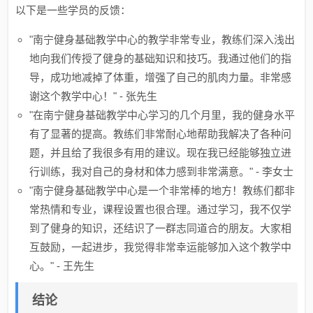
以下是一些学员的反馈：
"南宁健身基础教学中心的教学非常专业，教练们深入浅出
地向我们传授了健身的基础知识和技巧。我通过他们的指
导，成功地减掉了体重，增强了自己的肌肉力量。非常感
谢这个教学中心！" - 张先生
"在南宁健身基础教学中心学习的几个月里，我的健身水平
有了显著的提高。教练们非常耐心地帮助我解决了各种问
题，并且给了我很多有用的建议。现在我已经能够独立进
行训练，我对自己的身材和体力感到非常满意。" - 李女士
"南宁健身基础教学中心是一个非常棒的地方！教练们都非
常热情和专业，课程设置也很合理。通过学习，我不仅学
到了健身的知识，还结识了一群志同道合的朋友。大家相
互鼓励，一起进步，我觉得非常幸运能够加入这个教学中
心。" - 王先生
结论