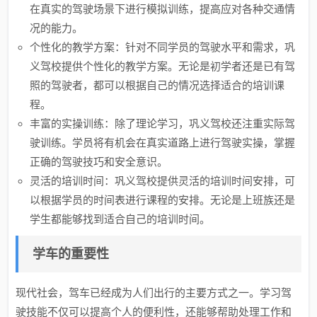
在真实的驾驶场景下进行模拟训练，提高应对各种交通情
况的能力。
个性化的教学方案：针对不同学员的驾驶水平和需求，巩
义驾校提供个性化的教学方案。无论是初学者还是已有驾
照的驾驶者，都可以根据自己的情况选择适合的培训课
程。
丰富的实操训练：除了理论学习，巩义驾校还注重实际驾
驶训练。学员将有机会在真实道路上进行驾驶实操，掌握
正确的驾驶技巧和安全意识。
灵活的培训时间：巩义驾校提供灵活的培训时间安排，可
以根据学员的时间表进行课程的安排。无论是上班族还是
学生都能够找到适合自己的培训时间。
学车的重要性
现代社会，驾车已经成为人们出行的主要方式之一。学习驾
驶技能不仅可以提高个人的便利性，还能够帮助处理工作和