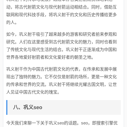
动，将古代射箭文化与现代射箭运动相结合。同时，借助互
联网和现代科技手段，将巩义射干的文化和历史传播给更多
的人。
如今，巩义射干吸引了越来越多的游客和研究者前来参观和
研究。人们在这里感受到古代射箭文化的魅力，同时也看到
了传统文化与现代生活的结合。巩义射干正逐渐成为中国和
世界各地爱好射箭者和文化爱好者的朝圣之地。
巩义射干作为中国古代射箭文化的代表，在传承和发展中展
现出了独特的魅力。它不仅仅是射箭的场所，更是一种文化
的传承和世界的交流。巩义射干将继续光耀古国文明，让世
人见证中国古代文化的瑰宝。
八、巩义seo
今天我们来聊一下关于巩义seo的话题。seo，即搜索引擎优