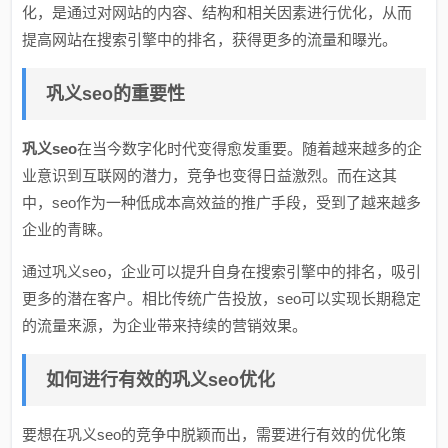
化，是通过对网站的内容、结构和相关因素进行优化，从而
提高网站在搜索引擎中的排名，获得更多的流量和曝光。
巩义seo的重要性
巩义seo
在当今数字化时代变得愈发重要。随着越来越多的企
业意识到互联网的潜力，竞争也变得日益激烈。而在这其
中，seo作为一种低成本高效益的推广手段，受到了越来越多
企业的青睐。
通过巩义seo，企业可以提升自身在搜索引擎中的排名，吸引
更多的潜在客户。相比传统广告投放，seo可以实现长期稳定
的流量来源，为企业带来持续的营销效果。
如何进行有效的巩义seo优化
要想在巩义seo的竞争中脱颖而出，需要进行有效的优化策