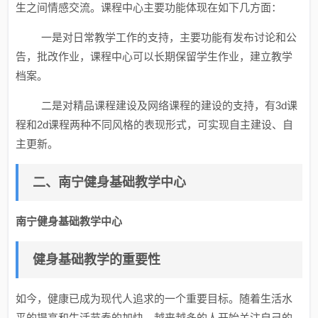
生之间情感交流。课程中心主要功能体现在如下几方面：
一是对日常教学工作的支持，主要功能有发布讨论和公
告，批改作业，课程中心可以长期保留学生作业，建立教学
档案。
二是对精品课程建设及网络课程的建设的支持，有3d课
程和2d课程两种不同风格的表现形式，可实现自主建设、自
主更新。
二、南宁健身基础教学中心
南宁健身基础教学中心
健身基础教学的重要性
如今，健康已成为现代人追求的一个重要目标。随着生活水
平的提高和生活节奏的加快，越来越多的人开始关注自己的