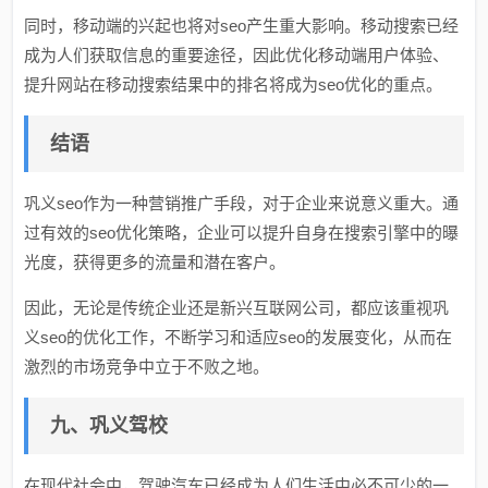
同时，移动端的兴起也将对seo产生重大影响。移动搜索已经
成为人们获取信息的重要途径，因此优化移动端用户体验、
提升网站在移动搜索结果中的排名将成为seo优化的重点。
结语
巩义seo作为一种营销推广手段，对于企业来说意义重大。通
过有效的seo优化策略，企业可以提升自身在搜索引擎中的曝
光度，获得更多的流量和潜在客户。
因此，无论是传统企业还是新兴互联网公司，都应该重视巩
义seo的优化工作，不断学习和适应seo的发展变化，从而在
激烈的市场竞争中立于不败之地。
九、巩义驾校
在现代社会中，驾驶汽车已经成为人们生活中必不可少的一