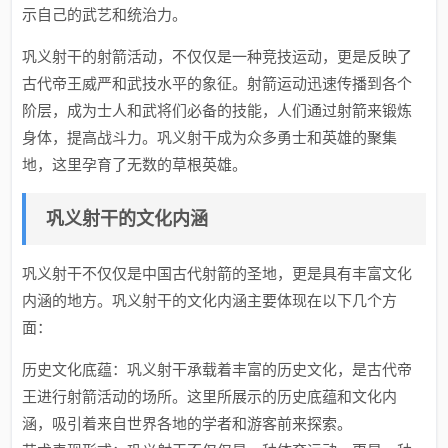
示自己的武艺和统治力。
巩义射干的射箭活动，不仅仅是一种竞技运动，更是反映了
古代帝王威严和武技水平的象征。射箭运动迅速传播到各个
阶层，成为士人和武将们必备的技能，人们通过射箭来锻炼
身体，提高战斗力。巩义射干成为众多勇士和英雄的聚集
地，这里孕育了无数的草根英雄。
巩义射干的文化内涵
巩义射干不仅仅是中国古代射箭的圣地，更是具有丰富文化
内涵的地方。巩义射干的文化内涵主要体现在以下几个方
面：
历史文化底蕴：巩义射干承载着丰富的历史文化，是古代帝
王进行射箭活动的场所。这里所展示的历史底蕴和文化内
涵，吸引着来自世界各地的学者和游客前来探索。