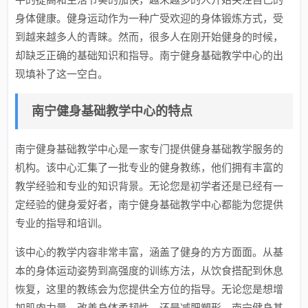
身体健康。健身运动作为一种广受欢迎的身体锻炼方式，受
到越来越多人的青睐。然而，很多人在刚开始健身的时候，
却缺乏正确的基础知识和指导。南宁健身基础教学中心的出
现填补了这一空白。
南宁健身基础教学中心的特点
南宁健身基础教学中心是一家专门提供健身基础教学服务的
机构。该中心汇集了一批专业的健身教练，他们拥有丰富的
教学经验和专业的知识背景。无论您是初学者还是已经有一
定经验的健身爱好者，南宁健身基础教学中心都能为您提供
专业的指导和培训。
该中心的教学内容非常丰富，涵盖了健身的方方面面。从基
本的身体运动姿势到高强度的训练方法，从饮食搭配到休息
恢复，这里的教练会为您提供全方位的指导。无论您是想增
加肌肉力量、改善身体柔韧性，还是减肥塑形，南宁健身基