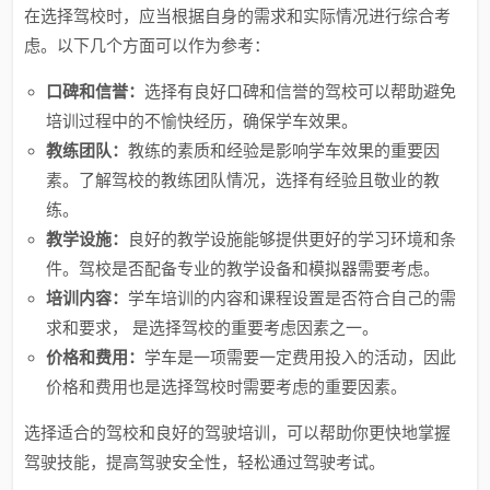
在选择驾校时，应当根据自身的需求和实际情况进行综合考
虑。以下几个方面可以作为参考：
口碑和信誉：
选择有良好口碑和信誉的驾校可以帮助避免
培训过程中的不愉快经历，确保学车效果。
教练团队：
教练的素质和经验是影响学车效果的重要因
素。了解驾校的教练团队情况，选择有经验且敬业的教
练。
教学设施：
良好的教学设施能够提供更好的学习环境和条
件。驾校是否配备专业的教学设备和模拟器需要考虑。
培训内容：
学车培训的内容和课程设置是否符合自己的需
求和要求， 是选择驾校的重要考虑因素之一。
价格和费用：
学车是一项需要一定费用投入的活动，因此
价格和费用也是选择驾校时需要考虑的重要因素。
选择适合的驾校和良好的驾驶培训，可以帮助你更快地掌握
驾驶技能，提高驾驶安全性，轻松通过驾驶考试。