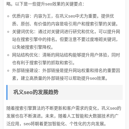
略。以下是一些提升seo效果的关键要点：
优质内容：内容为王，在巩义seo中尤为重要。提供优
质、原创、有价值的内容是吸引用户和搜索引擎的关键。
关键词优化：通过对关键词进行研究和优化，可以提升网
站在搜索引擎中的排名。但要注意不要过度堆砌关键词，
以免被搜索引擎降权。
网站结构优化：清晰的网站结构能够提升用户体验，同时
也有利于搜索引擎的抓取和索引。
外部链接建设：外部链接是提升网站权重和排名的重要因
素，建立高质量的外部链接可以帮助提升seo效果。
巩义seo的发展趋势
随着搜索引擎算法的不断更新和客户需求的变化，巩义seo的
发展也在不断演进。未来，随着人工智能和大数据技术的广
泛应用，seo将朝着更加智能化、个性化的方向发展。