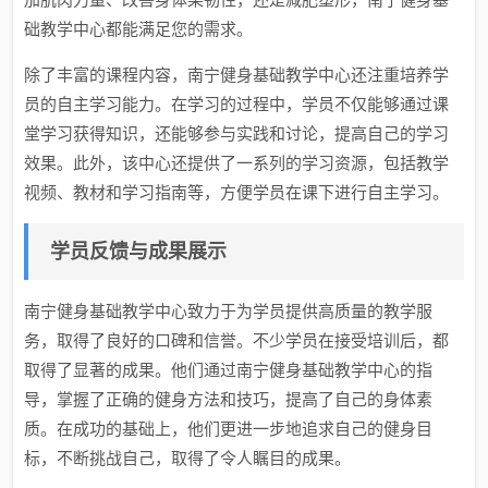
础教学中心都能满足您的需求。
除了丰富的课程内容，南宁健身基础教学中心还注重培养学
员的自主学习能力。在学习的过程中，学员不仅能够通过课
堂学习获得知识，还能够参与实践和讨论，提高自己的学习
效果。此外，该中心还提供了一系列的学习资源，包括教学
视频、教材和学习指南等，方便学员在课下进行自主学习。
学员反馈与成果展示
南宁健身基础教学中心致力于为学员提供高质量的教学服
务，取得了良好的口碑和信誉。不少学员在接受培训后，都
取得了显著的成果。他们通过南宁健身基础教学中心的指
导，掌握了正确的健身方法和技巧，提高了自己的身体素
质。在成功的基础上，他们更进一步地追求自己的健身目
标，不断挑战自己，取得了令人瞩目的成果。