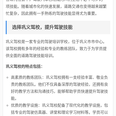
项技能。随着城市化的快速发展，道路交通也变得越来越繁
忙复杂，因此拥有一手熟练的驾驶技能显得尤为重要。
选择巩义驾校，提升驾驶技能
巩义驾校是一家专业的驾驶培训学校，位于巩义市市中心。
该驾校拥有多年的经验和专业的教练团队，致力于为学员提
供全面的道路驾驶技能培训。
巩义驾校的特点包括：
高素质的教练团队：巩义驾校拥有一支经验丰富、敬业负
责的教练团队。他们不仅具备深厚的驾驶经验，还拥有良
好的教学方法和沟通技巧，能够帮助学员快速提升驾驶技
能。
优质的教学设施：巩义驾校配备了现代化的教学设施，包
括专业的驾驶仿真器、讲堂和理论学习材料等。学员可以