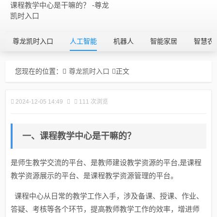
课程教学中心是干嘛的？ -尊龙
凯时入口
尊龙凯时入口
人工智能
机器人
智能家居
智慧农
您现在的位置：
尊龙凯时入口
正文
2024-12-05 14:49
111 次浏览
一、课程教学中心是干嘛的？
是师生教学交流的平台、是教师建设教学资源的平台,是课程
教学资源展示的平台、是课程教学资源管理的平台。
课程中心从日常的教学工作入手，涉及备课、授课、作业、
答疑、考核等各个环节，提高教师教学工作的效率，增进师