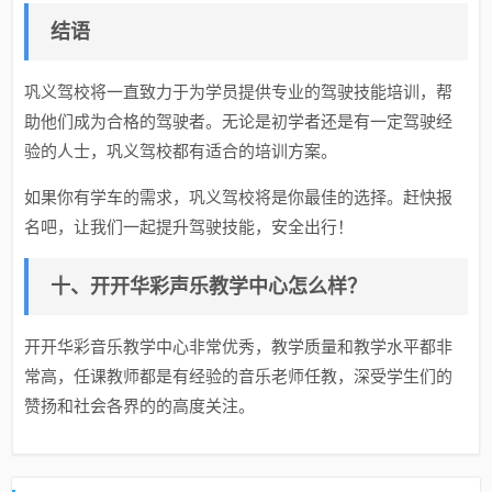
结语
巩义驾校将一直致力于为学员提供专业的驾驶技能培训，帮
助他们成为合格的驾驶者。无论是初学者还是有一定驾驶经
验的人士，巩义驾校都有适合的培训方案。
如果你有学车的需求，巩义驾校将是你最佳的选择。赶快报
名吧，让我们一起提升驾驶技能，安全出行！
十、开开华彩声乐教学中心怎么样？
开开华彩音乐教学中心非常优秀，教学质量和教学水平都非
常高，任课教师都是有经验的音乐老师任教，深受学生们的
赞扬和社会各界的的高度关注。