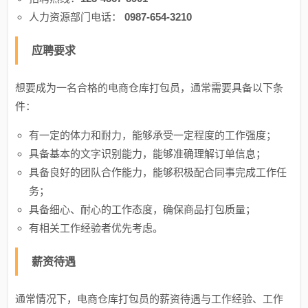
人力资源部门电话：
0987-654-3210
应聘要求
想要成为一名合格的电商仓库打包员，通常需要具备以下条
件：
有一定的体力和耐力，能够承受一定程度的工作强度；
具备基本的文字识别能力，能够准确理解订单信息；
具备良好的团队合作能力，能够积极配合同事完成工作任
务；
具备细心、耐心的工作态度，确保商品打包质量；
有相关工作经验者优先考虑。
薪资待遇
通常情况下，电商仓库打包员的薪资待遇与工作经验、工作