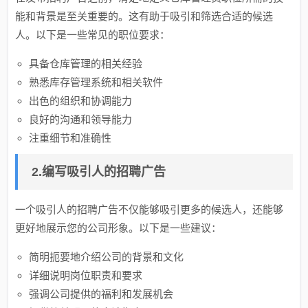
能和背景是至关重要的。这有助于吸引和筛选合适的候选
人。以下是一些常见的职位要求：
具备仓库管理的相关经验
熟悉库存管理系统和相关软件
出色的组织和协调能力
良好的沟通和领导能力
注重细节和准确性
2.编写吸引人的招聘广告
一个吸引人的招聘广告不仅能够吸引更多的候选人，还能够
更好地展示您的公司形象。以下是一些建议：
简明扼要地介绍公司的背景和文化
详细说明岗位职责和要求
强调公司提供的福利和发展机会