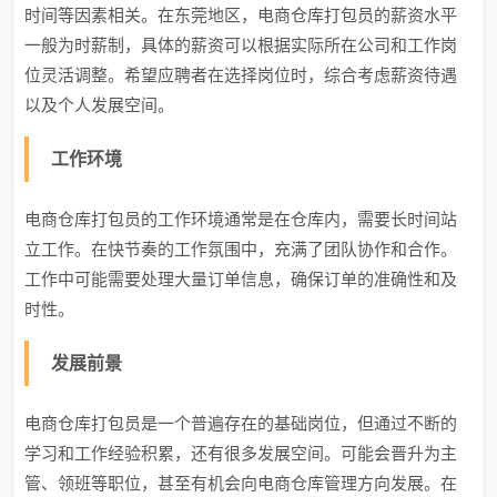
时间等因素相关。在东莞地区，电商仓库打包员的薪资水平
一般为时薪制，具体的薪资可以根据实际所在公司和工作岗
位灵活调整。希望应聘者在选择岗位时，综合考虑薪资待遇
以及个人发展空间。
工作环境
电商仓库打包员的工作环境通常是在仓库内，需要长时间站
立工作。在快节奏的工作氛围中，充满了团队协作和合作。
工作中可能需要处理大量订单信息，确保订单的准确性和及
时性。
发展前景
电商仓库打包员是一个普遍存在的基础岗位，但通过不断的
学习和工作经验积累，还有很多发展空间。可能会晋升为主
管、领班等职位，甚至有机会向电商仓库管理方向发展。在