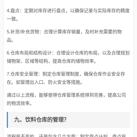
4.盘点：定期对库存进行盘点，以确保记录与实际库存的精度
一致。
5.补货/补充货物：合理计算库存销量，及时补充需要的物
品。
6.仓库布局和结构设计：合理设计仓库的布局，以及合理规划
储物架、区域等结构，提高仓库的储物效率。
7.仓库安全管理：制定仓库管理制度，确保仓库作业安全存
在。如管理出入口、防火安全等措施。
通过以上流程，能够使得仓库管理系统得到完善，提高公司
的物流效率。
九、饮料仓库的管理？
流程是不变的，还是包含几个方面：制定盘点计划、盘点安