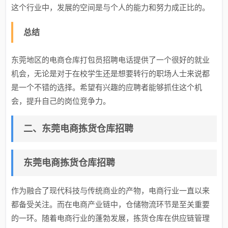
这个行业中，发展的空间是与个人的能力和努力成正比的。
总结
东莞地区的电商仓库打包员招聘电话提供了一个很好的就业
机会，无论是对于在校学生还是想要转行的职场人士来说都
是一个不错的选择。希望有兴趣的应聘者能够抓住这个机
会，提升自己的岗位竞争力。
二、东莞电商拣货仓库招聘
东莞电商拣货仓库招聘
作为融合了现代科技与传统商业的产物，电商行业一直以来
都备受关注。而在电商产业链中，仓储物流环节是至关重要
的一环。随着电商行业的蓬勃发展，拣货仓库在供应链管理