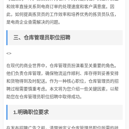
和效率直接关系到电商订单的处理速度和客户满意度。因
此，如何提高拣货员的工作效率和培养优秀的拣货员队伍，
是电商企业亟需解决的问题。
三、仓库管理员职位招聘
<>
在现代的商业世界中，仓库管理员扮演着至关重要的角色。
他们负责仓库管理，确保物流运作顺利、库存得到妥善安排
和货物得到及时配送。作为一种核心职位，仓库管理员的招
聘过程需要慎重考虑。本文将为您介绍一些关键因素，以帮
助您在仓库管理员职位招聘中取得成功。
1.明确职位要求
在发布招聘广告之前，清楚地定义仓库管理员职位所需的技