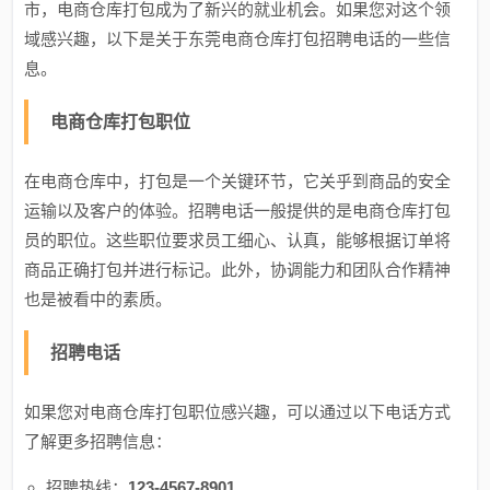
市，电商仓库打包成为了新兴的就业机会。如果您对这个领
域感兴趣，以下是关于东莞电商仓库打包招聘电话的一些信
息。
电商仓库打包职位
在电商仓库中，打包是一个关键环节，它关乎到商品的安全
运输以及客户的体验。招聘电话一般提供的是电商仓库打包
员的职位。这些职位要求员工细心、认真，能够根据订单将
商品正确打包并进行标记。此外，协调能力和团队合作精神
也是被看中的素质。
招聘电话
如果您对电商仓库打包职位感兴趣，可以通过以下电话方式
了解更多招聘信息：
招聘热线：
123-4567-8901