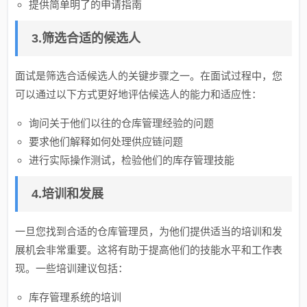
提供简单明了的申请指南
3.筛选合适的候选人
面试是筛选合适候选人的关键步骤之一。在面试过程中，您
可以通过以下方式更好地评估候选人的能力和适应性：
询问关于他们以往的仓库管理经验的问题
要求他们解释如何处理供应链问题
进行实际操作测试，检验他们的库存管理技能
4.培训和发展
一旦您找到合适的仓库管理员，为他们提供适当的培训和发
展机会非常重要。这将有助于提高他们的技能水平和工作表
现。一些培训建议包括：
库存管理系统的培训