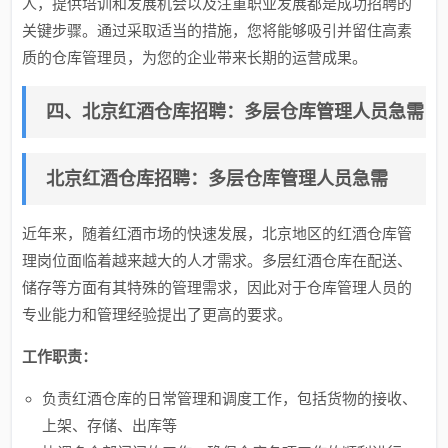
人，提供培训和发展机会以及注重职业发展都是成功招聘的
关键步骤。通过采取适当的措施，您将能够吸引并留住高素
质的仓库管理员，为您的企业带来长期的运营成果。
四、北京红酒仓库招聘：多层仓库管理人员急需
北京红酒仓库招聘：多层仓库管理人员急需
近年来，随着红酒市场的快速发展，北京地区的红酒仓库管
理岗位面临着越来越大的人才需求。多层红酒仓库在配送、
储存等方面有其特殊的管理需求，因此对于仓库管理人员的
专业能力和管理经验提出了更高的要求。
工作职责：
负责红酒仓库的日常管理和调度工作，包括货物的接收、
上架、存储、出库等