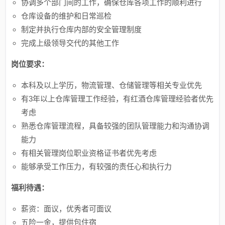
协调多个部门间的工作，确保仓库各项工作的顺利进行
仓库设备的维护和日常巡检
制定并执行仓库内部的安全管理制度
完成上级领导交代的其他工作
岗位要求：
本科及以上学历，物流管理、仓储管理等相关专业优先
有3年以上仓库管理工作经验，有红酒仓库管理经验者优先
考虑
熟悉仓库管理流程，具备较强的团队管理能力和沟通协调
能力
有相关管理岗位职业资格证书者优先考虑
能够承受工作压力，有较强的责任心和执行力
福利待遇：
薪资：面议，优秀者可面议
五险一金，提供包住宿