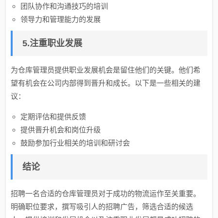
团队协作和沟通技巧的培训
领导力和管理能力的发展
5.注重职业发展
为仓库管理员提供职业发展机会是留住他们的关键。他们希
望有机会在公司内部得到晋升和成长。以下是一些相关的建
议：
定期评估和提供反馈
提供晋升机会和岗位升级
鼓励参加行业相关的培训和研讨会
结论
招聘一名合适的仓库管理员对于成功的物流运作至关重要。
明确职位要求，撰写吸引人的招聘广告，筛选合适的候选