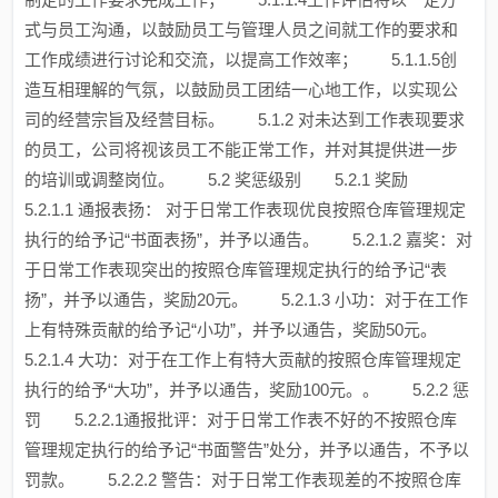
式与员工沟通，以鼓励员工与管理人员之间就工作的要求和
工作成绩进行讨论和交流，以提高工作效率； 5.1.1.5创
造互相理解的气氛，以鼓励员工团结一心地工作，以实现公
司的经营宗旨及经营目标。 5.1.2 对未达到工作表现要求
的员工，公司将视该员工不能正常工作，并对其提供进一步
的培训或调整岗位。 5.2 奖惩级别 5.2.1 奖励
5.2.1.1 通报表扬： 对于日常工作表现优良按照仓库管理规定
执行的给予记“书面表扬”，并予以通告。 5.2.1.2 嘉奖：对
于日常工作表现突出的按照仓库管理规定执行的给予记“表
扬”，并予以通告，奖励20元。 5.2.1.3 小功：对于在工作
上有特殊贡献的给予记“小功”，并予以通告，奖励50元。
5.2.1.4 大功：对于在工作上有特大贡献的按照仓库管理规定
执行的给予“大功”，并予以通告，奖励100元。。 5.2.2 惩
罚 5.2.2.1通报批评：对于日常工作表不好的不按照仓库
管理规定执行的给予记“书面警告”处分，并予以通告，不予以
罚款。 5.2.2.2 警告：对于日常工作表现差的不按照仓库