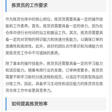
拣货员的工作要求
作为拣货仓库中的核心岗位，拣货员需要具备一定的操作技
能和工作素养。首先，拣货员需要具备一定的体力，因为在
仓库中进行长时间的站立和搬运工作。其次，拣货员需要具
备一定的对货物的辨识能力和快速分拣能力，以确保订单的
准确性和高效性。此外，良好的团队合作意识和沟通能力也
是拣货员工作中不可或缺的素质。
除了基本的操作技能外，拣货员还需要具备一定的学习能力
和适应能力。随着电商行业的发展，订单种类繁多，拣货员
需要不断学习新的分拣流程和规范，以适应不同类型商品的
分拣工作。因此，具备学习主动性和适应能力的拣货员在拣
货仓库工作中会更具竞争力。
如何提高拣货效率