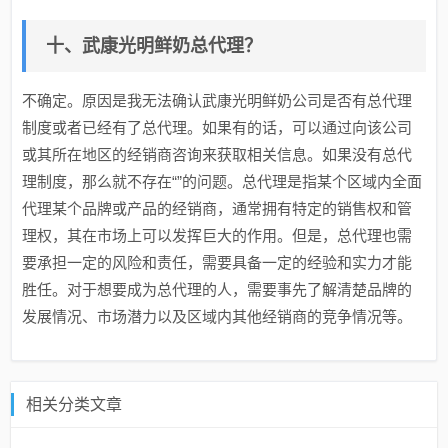
十、武康光明鲜奶总代理？
不确定。原因是我无法确认武康光明鲜奶公司是否有总代理
制度或者已经有了总代理。如果有的话，可以通过向该公司
或其所在地区的经销商咨询来获取相关信息。如果没有总代
理制度，那么就不存在“”的问题。总代理是指某个区域内全面
代理某个品牌或产品的经销商，通常拥有特定的销售权和管
理权，其在市场上可以发挥巨大的作用。但是，总代理也需
要承担一定的风险和责任，需要具备一定的经验和实力才能
胜任。对于想要成为总代理的人，需要事先了解清楚品牌的
发展情况、市场潜力以及区域内其他经销商的竞争情况等。
相关分类文章