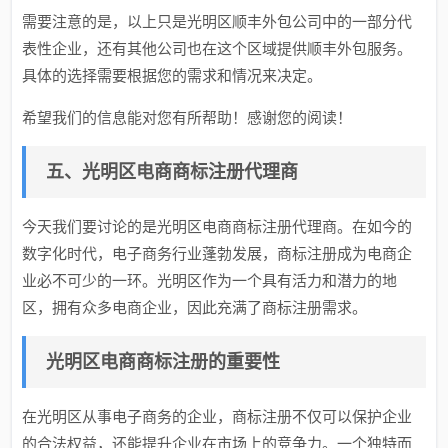
需要注意的是，以上只是光明区顺丰外包公司中的一部分代
表性企业，还有其他公司也在这个区域提供顺丰外包服务。
具体的选择需要根据您的需求和情况来决定。
希望我们的信息能对您有所帮助！感谢您的阅读！
五、光明区电商商标注册代理商
今天我们要讨论的是光明区电商商标注册代理商。在如今的
数字化时代，电子商务行业蓬勃发展，商标注册成为电商企
业必不可少的一环。光明区作为一个具有活力和潜力的地
区，拥有众多电商企业，因此充满了商标注册需求。
光明区电商商标注册的重要性
在光明区从事电子商务的企业，商标注册不仅可以保护企业
的合法权益，还能提升企业在市场上的竞争力。一个独特而