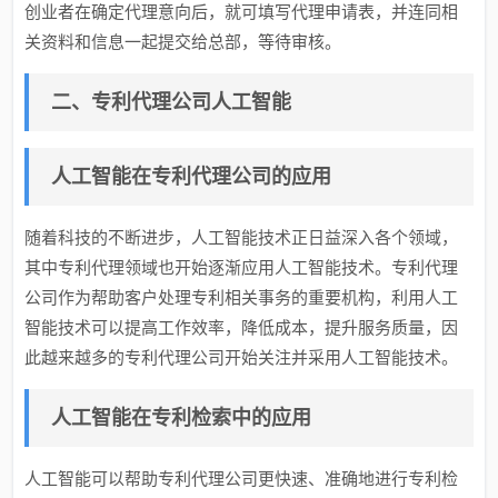
创业者在确定代理意向后，就可填写代理申请表，并连同相
关资料和信息一起提交给总部，等待审核。
二、专利代理公司人工智能
人工智能在专利代理公司的应用
随着科技的不断进步，人工智能技术正日益深入各个领域，
其中专利代理领域也开始逐渐应用人工智能技术。专利代理
公司作为帮助客户处理专利相关事务的重要机构，利用人工
智能技术可以提高工作效率，降低成本，提升服务质量，因
此越来越多的专利代理公司开始关注并采用人工智能技术。
人工智能在专利检索中的应用
人工智能可以帮助专利代理公司更快速、准确地进行专利检