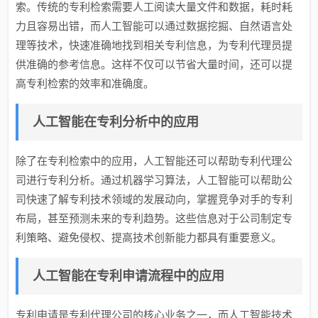
索。传统的专利检索需要人工阅读大量文件和数据，耗时耗
力且容易出错，而人工智能可以通过数据挖掘、自然语言处
理等技术，快速准确地找到相关专利信息，为专利代理员提
供准确的参考信息。这样不仅可以节省大量时间，还可以提
高专利检索的效率和准确度。
人工智能在专利分析中的应用
除了在专利检索中的应用，人工智能还可以帮助专利代理公
司进行专利分析。通过机器学习算法，人工智能可以帮助公
司快速了解专利技术领域的发展动向，掌握竞争对手的专利
布局，甚至预测未来的专利趋势。这些信息对于公司制定专
利策略、避免侵权、提高技术创新能力都具有重要意义。
人工智能在专利申请流程中的应用
专利申请是专利代理公司的核心业务之一，而人工智能技术