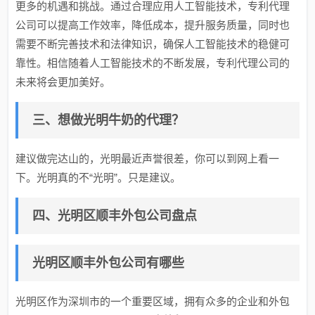
更多的机遇和挑战。通过合理应用人工智能技术，专利代理
公司可以提高工作效率，降低成本，提升服务质量，同时也
需要不断完善技术和法律知识，确保人工智能技术的稳健可
靠性。相信随着人工智能技术的不断发展，专利代理公司的
未来将会更加美好。
三、想做光明牛奶的代理？
建议做完达山的，光明最近声誉很差，你可以到网上看一
下。光明真的不“光明”。只是建议。
四、光明区顺丰外包公司盘点
光明区顺丰外包公司有哪些
光明区作为深圳市的一个重要区域，拥有众多的企业和外包