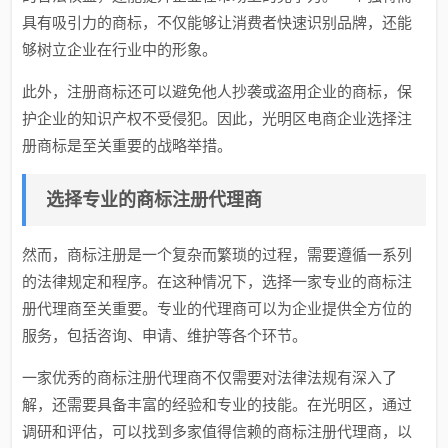
具有吸引力的商标，不仅能够让消费者快速识别品牌，还能
够树立企业在行业中的形象。
此外，注册商标还可以避免他人抄袭或盗用企业的商标，保
护企业的知识产权不受侵犯。因此，光明区电商企业选择注
册商标是至关重要的战略举措。
选择专业的商标注册代理商
然而，商标注册是一个复杂而繁琐的过程，需要遵循一系列
的法律规定和程序。在这种情况下，选择一家专业的商标注
册代理商至关重要。专业的代理商可以为企业提供全方位的
服务，包括咨询、申请、维护等各个环节。
一家优秀的商标注册代理商不仅需要对法律法规有深入了
解，还需要具备丰富的经验和专业的技能。在光明区，通过
调研和评估，可以找到多家值得信赖的商标注册代理商，以