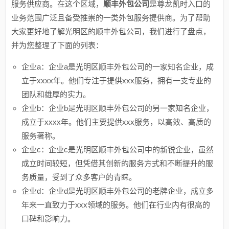
服务供应商。在这个区域，
顺丰外包公司
是尊龙凯时入口的
业务范围广泛且备受推崇的一类外包服务提供商。为了帮助
大家更好地了解光明区的顺丰外包公司，我们进行了盘点，
并为您整理了下面的列表：
企业a：企业a是光明区顺丰外包公司的一家知名企业，成
立于xxxx年。他们专注于提供xxx服务，拥有一支专业的
团队和雄厚的实力。
企业b：企业b是光明区顺丰外包公司的另一家知名企业，
成立于xxxx年。他们主要提供xxx服务，以高效、高质的
服务著称。
企业c：企业c是光明区顺丰外包公司中的新锐企业，虽然
成立时间较短，但凭借其创新的服务方式和不断提升的服
务质量，受到了众多客户的青睐。
企业d：企业d是光明区顺丰外包公司的老牌企业，成立多
年来一直致力于xxx领域的服务。他们在行业内有很高的
口碑和影响力。