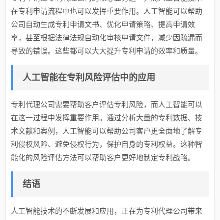
在专利申请流程中也可以发挥重要作用。人工智能可以帮助
公司自动生成专利申请文书、优化申请策略、提高申请效
率，甚至根据法律法规自动化审核申请文件，减少因疏漏而
导致的错误。这些都可以大大提升专利申请的效率和质量。
人工智能在专利风险评估中的应用
专利代理公司需要帮助客户评估专利风险，而人工智能可以
在这一过程中发挥重要作用。通过分析大量的专利数据、技
术文献和案例，人工智能可以帮助公司客户更全面地了解专
利侵权风险、避免侵权行为，保护自身的专利权益。这种智
能化的风险评估方法可以帮助客户更好地制定专利战略。
结语
人工智能技术的不断发展和应用，正在为专利代理公司带来