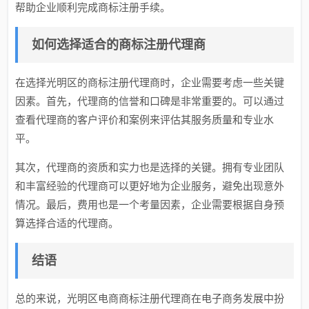
帮助企业顺利完成商标注册手续。
如何选择适合的商标注册代理商
在选择光明区的商标注册代理商时，企业需要考虑一些关键
因素。首先，代理商的信誉和口碑是非常重要的。可以通过
查看代理商的客户评价和案例来评估其服务质量和专业水
平。
其次，代理商的资质和实力也是选择的关键。拥有专业团队
和丰富经验的代理商可以更好地为企业服务，避免出现意外
情况。最后，费用也是一个考量因素，企业需要根据自身预
算选择合适的代理商。
结语
总的来说，光明区电商商标注册代理商在电子商务发展中扮