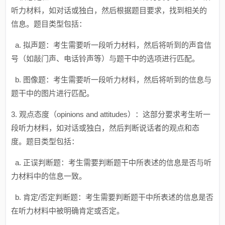
听力材料，如对话或独白，然后根据题目要求，找到相关的
信息。题目类型包括：
a. 拟声题：考生需要听一段听力材料，然后将听到的声音信
号（如敲门声、电话铃声等）与题干中的选项进行匹配。
b. 图像题：考生需要听一段听力材料，然后将听到的信息与
题干中的图片进行匹配。
3. 观点态度（opinions and attitudes）：这部分要求考生听一
段听力材料，如对话或独白，然后判断说话者的观点和态
度。题目类型包括：
a. 正误判断题：考生需要判断题干中所表述的信息是否与听
力材料中的信息一致。
b. 肯定/否定判断题：考生需要判断题干中所表述的信息是否
在听力材料中被明确肯定或否定。