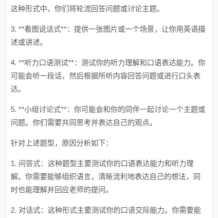
这种形式中，你们将轮流回答问题或讨论主题。
3. **看图说话式**：提供一张图片或一个场景，让你用英语描
述或讲述。
4. **听力口语测试**：测试你的听力理解和口语表达能力。你
可能会听一段话，然后根据所听内容回答问题或进行口头表
达。
5. **小组讨论式**：你可能会和你的同伴一起讨论一个主题或
问题。你们需要共同思考并表达自己的观点。
针对上述题型，原因分析如下：
1. 问答式：这种题型主要测试你的口语表达能力和听力理
解。你需要能够组织语言，清晰流利地表达自己的想法，同
时也能理解并回应老师的提问。
2. 对话式：这种形式主要测试你的口语交际能力。你需要能