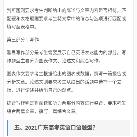
判断题则要求考生判断给出的陈述与文章内容是否相符。匹
配题和表格题则要求考生将文章中的信息与选项进行匹配或
填写至表格中。
第三部分：写作
雅思写作部分是考生需要展示自己英语表达能力的部分。写
作题型主要分为图表作文、论述文和综合写作。
图表作文要求考生根据给出的图表或数据，撰写一篇报告或
分析文章。论述文则要求考生从给出的话题中选择一个立
场，进行论述并给出自己的观点。
综合写作则是将阅读和听力两部分内容进行整合，要求考生
综合两篇文章，撰写一篇综合文章。
五、2021广东高考英语口语题型？