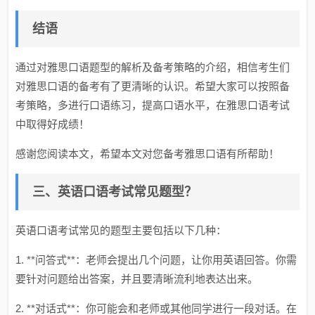
结语
通过对雅思口语题型的解析及备考策略的介绍，相信考生们
对雅思口语的备考有了更清晰的认识。希望大家可以按照备
考策略，多进行口语练习，提高口语水平，在雅思口语考试
中取得好成绩！
感谢您阅读本文，希望本文对您备考雅思口语有所帮助！
三、英语口语考试常见题型？
英语口语考试常见的题型主要包括以下几种：
1. **问答式**：老师会提出几个问题，让你用英语回答。你需
要针对问题给出答案，并且要清晰流利地表达出来。
2. **对话式**：你可能会和老师或其他同学进行一段对话。在