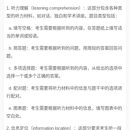
1. 听力理解（listening comprehension）：这部分包含各种类
型的听力材料，如对话、独白和学术讲座。题目类型包括：
a. 填写空格：考生需要根据听到的内容，在答题纸上填写适
当的单词或短语。
b. 简答题：考生需要根据听到的问题，用简短的答案回答问
题。
c. 多项选择题：考生需要根据听到的内容，从给出的选项中
选择一个或多个正确的答案。
d. 配对题：考生需要将听力材料中的信息与题干中的选项进
行配对。
e. 图表题：考生需要根据听力材料中的信息，填写图表中的
空白处。
2. 信息定位（information location）：这部分要求考生听一段