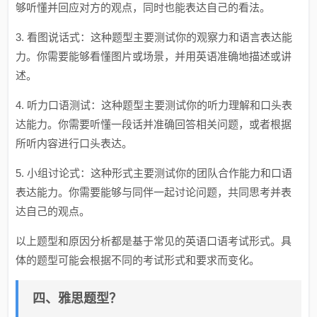
够听懂并回应对方的观点，同时也能表达自己的看法。
3. 看图说话式：这种题型主要测试你的观察力和语言表达能
力。你需要能够看懂图片或场景，并用英语准确地描述或讲
述。
4. 听力口语测试：这种题型主要测试你的听力理解和口头表
达能力。你需要听懂一段话并准确回答相关问题，或者根据
所听内容进行口头表达。
5. 小组讨论式：这种形式主要测试你的团队合作能力和口语
表达能力。你需要能够与同伴一起讨论问题，共同思考并表
达自己的观点。
以上题型和原因分析都是基于常见的英语口语考试形式。具
体的题型可能会根据不同的考试形式和要求而变化。
四、雅思题型？