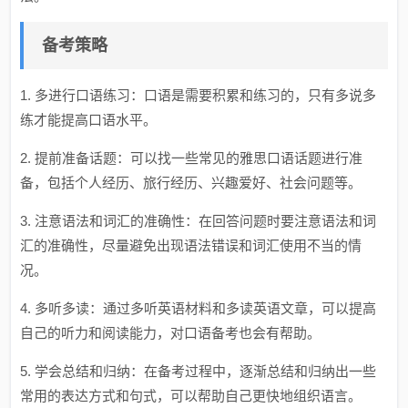
备考策略
1. 多进行口语练习：口语是需要积累和练习的，只有多说多
练才能提高口语水平。
2. 提前准备话题：可以找一些常见的雅思口语话题进行准
备，包括个人经历、旅行经历、兴趣爱好、社会问题等。
3. 注意语法和词汇的准确性：在回答问题时要注意语法和词
汇的准确性，尽量避免出现语法错误和词汇使用不当的情
况。
4. 多听多读：通过多听英语材料和多读英语文章，可以提高
自己的听力和阅读能力，对口语备考也会有帮助。
5. 学会总结和归纳：在备考过程中，逐渐总结和归纳出一些
常用的表达方式和句式，可以帮助自己更快地组织语言。