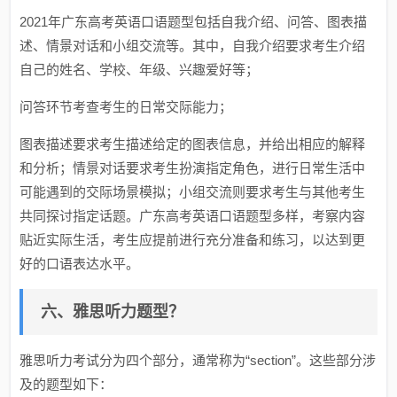
2021年广东高考英语口语题型包括自我介绍、问答、图表描
述、情景对话和小组交流等。其中，自我介绍要求考生介绍
自己的姓名、学校、年级、兴趣爱好等；
问答环节考查考生的日常交际能力；
图表描述要求考生描述给定的图表信息，并给出相应的解释
和分析；情景对话要求考生扮演指定角色，进行日常生活中
可能遇到的交际场景模拟；小组交流则要求考生与其他考生
共同探讨指定话题。广东高考英语口语题型多样，考察内容
贴近实际生活，考生应提前进行充分准备和练习，以达到更
好的口语表达水平。
六、雅思听力题型？
雅思听力考试分为四个部分，通常称为“section”。这些部分涉
及的题型如下：