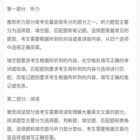
第一部分：听力
雅思听力部分是考生最容易失分的部分之一。听力题型主要
分为选择题、填空题、匹配题和笔记题。选择题是最常见的
题型，考生需要根据听到的对话或者讲座内容，从四个选项
中选择正确答案。
填空题要求考生根据所听到的内容，在空格处填写正确的单
词或短语。匹配题则要求考生将听到的内容与选项进行匹
配，而笔记题则要求考生根据所听到的内容，填写正确的笔
记或信息。
第二部分：阅读
雅思阅读部分是考生需要阅读和理解大量英文文章的部分。
阅读题型主要分为选择题、判断题、填空题、匹配题和表格
题。选择题和填空题与听力部分类似，考生需要根据文章内
容选择或填写正确答案。