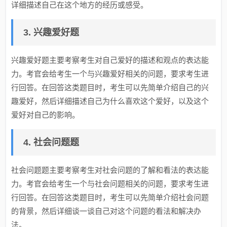
详细描述自己在这个地方的经历或感受。
3. 兴趣爱好题
兴趣爱好题主要考察考生对自己爱好的描述和观点的表达能
力。考官会给考生一个与兴趣爱好相关的问题，要求考生进
行回答。在回答这类题目时，考生可以先简单介绍自己的兴
趣爱好，然后详细描述自己为什么喜欢这个爱好，以及这个
爱好对自己的影响。
4. 社会问题题
社会问题题主要考察考生对社会问题的了解和看法的表达能
力。考官会给考生一个与社会问题相关的问题，要求考生进
行回答。在回答这类题目时，考生可以先简单介绍社会问题
的背景，然后详细谈一谈自己对这个问题的看法和解决办
法。