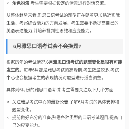
角色扮演
:考生需要根据设定的情景进行对话交流。
从整体趋势来看,雅思口语考试的题型正在朝着更加贴近实际
生活、考察综合能力的方向发展。考生需要不断提高自己的
英语表达能力,并培养批判性思维和应变能力。
6月雅思口语考试会不会换题?
根据历年的考试情况,
6月雅思口语考试的题型变化是很有可能
发生的
。每年6月都是雅思考试的高峰期,考生数量较多,考试
中心也会根据考生的表现情况对题型进行适当调整。
具体到6月份的雅思口语考试,考生需要关注以下几个方面:
关注雅思考试中心的最新公告,了解6月考试的具体安排和
题型变化。
提前做好充分的准备,熟悉各种类型的口语考试题目,提高自
己的应变能力。