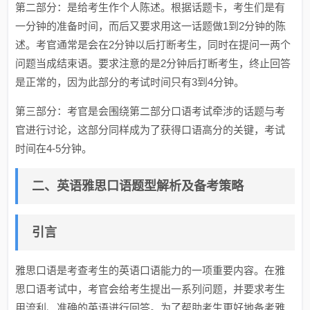
第二部分：是给考生作个人陈述。根据话题卡，考生们是有
一分钟的准备时间，而后又要求用这一话题做1到2分钟的陈
述。考官通常是会在2分钟以后打断考生，同时在提问一两个
问题当成结束语。要求注意的是2分钟后打断考生，终止回答
是正常的，因为此部分的考试时间只有3到4分钟。
第三部分：考官是会围绕第二部分口语考试牵涉的话题与考
官进行讨论，这部分同样成为了获得口语高分的关键，考试
时间在4-5分钟。
二、英语雅思口语题型解析及备考策略
引言
雅思口语是考查考生的英语口语能力的一项重要内容。在雅
思口语考试中，考官会给考生提出一系列问题，并要求考生
用流利、准确的英语进行回答。为了帮助考生更好地备考雅