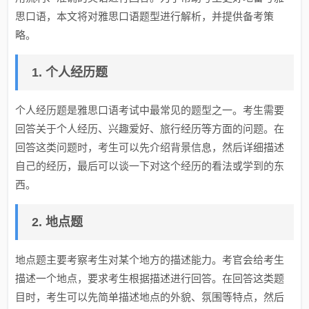
思口语，本文将对雅思口语题型进行解析，并提供备考策
略。
1. 个人经历题
个人经历题是雅思口语考试中最常见的题型之一。考生需要
回答关于个人经历、兴趣爱好、旅行经历等方面的问题。在
回答这类问题时，考生可以先介绍背景信息，然后详细描述
自己的经历，最后可以谈一下对这个经历的看法或学到的东
西。
2. 地点题
地点题主要考察考生对某个地方的描述能力。考官会给考生
描述一个地点，要求考生根据描述进行回答。在回答这类题
目时，考生可以先简单描述地点的外貌、氛围等特点，然后