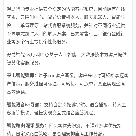
得助智能专业提供安全稳定的智能客服系统，目前拥有在线
客服、云呼叫中心、智能语音机器人、聊天机器人、智能质
检、工单管理等一站式客服系统服务，并针对不同行业提供
不同尊龙凯时入口的解决方案，已为零售行业、银行金融行
业等多个行业提供个性化服务。
得助智能·云呼叫中心基于人工智能、大数据技术为客户提供
智慧化客服服务。
来电智能弹屏：
基于crm客户画像，客户来电时可轻松掌握客
户信息，服务过程可标注、可转接、可派单，真正实现坐席
高效通话。
智能语音ivr导航：
支持自定义按键导航、语音播报、转人工
客服等模块，轻松实现交互式语音应答流程。
智能路由 精准服务：
回头客优先识别，不错过熟客优先接
待。自定义路由策略，更合理安排座席工作分配。