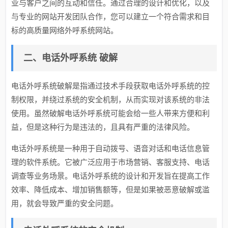
业与客户之间的互动和信任。通过合理的设计和优化，以及
与专业的网站开发团队合作，您可以建立一个符合需求和目
标的高质量网络外呼系统网站。
二、电话外呼系统 破解
电话外呼系统破解是指通过技术手段获取电话外呼系统的控
制权限，并绕过系统的安全机制，从而实现对该系统的非法
使用。虽然破解电话外呼系统可能会给一些人带来方便和利
益，但是这种行为是违法的，且具有严重的法律风险。
电话外呼系统是一种用于自动拨号、语音对话和电话信息管
理的软件系统。它被广泛应用于市场营销、客服支持、电话
调查等业务场景。电话外呼系统的设计和开发旨在提高工作
效率、降低成本、增加销售额等，但是如果被恶意破解或滥
用，就会导致严重的安全问题。