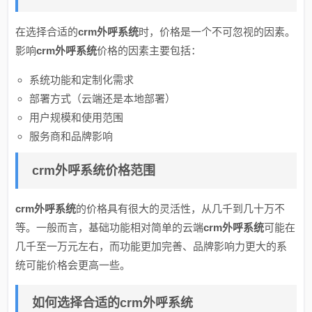
在选择合适的
crm外呼系统
时，价格是一个不可忽视的因素。
影响
crm外呼系统
价格的因素主要包括：
系统功能和定制化需求
部署方式（云端还是本地部署）
用户规模和使用范围
服务商和品牌影响
crm外呼系统价格范围
crm外呼系统
的价格具有很大的灵活性，从几千到几十万不
等。一般而言，基础功能相对简单的云端
crm外呼系统
可能在
几千至一万元左右，而功能更加完善、品牌影响力更大的系
统可能价格会更高一些。
如何选择合适的crm外呼系统