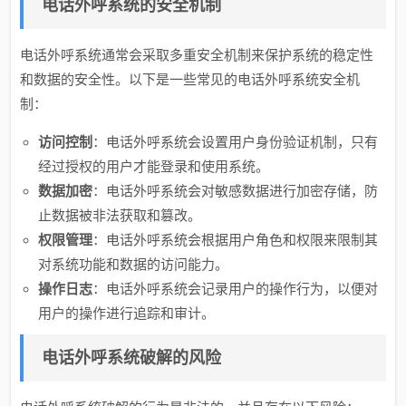
电话外呼系统的安全机制
电话外呼系统通常会采取多重安全机制来保护系统的稳定性
和数据的安全性。以下是一些常见的电话外呼系统安全机
制：
访问控制
：电话外呼系统会设置用户身份验证机制，只有
经过授权的用户才能登录和使用系统。
数据加密
：电话外呼系统会对敏感数据进行加密存储，防
止数据被非法获取和篡改。
权限管理
：电话外呼系统会根据用户角色和权限来限制其
对系统功能和数据的访问能力。
操作日志
：电话外呼系统会记录用户的操作行为，以便对
用户的操作进行追踪和审计。
电话外呼系统破解的风险