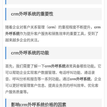
crm外呼系统的重要性
随着企业对客户关系管理（
crm
）的重视程度不断提升，
crm
外呼系统
作为提升客户服务和销售效率的重要工具，受到了
越来越多企业的关注。
crm外呼系统的功能
首先，我们需要了解一下
crm外呼系统
通常具备哪些功能。它
可以帮助企业实现客户数据管理、电话呼叫功能、通话录
音、呼叫分析和报告等一系列功能。通过
crm外呼系统
，企业
可以更好地管理客户信息、提高业务员的呼叫效率、优化客
户服务质量等。
影响crm外呼系统价格的因素