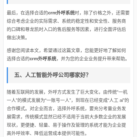
最后，在选择合适的
crm外呼系统
时，除了价格之外，还需要
综合考虑企业的实际需求、系统的稳定性和安全性、服务商
的口碑和尊龙凯时入口的售后服务等因素，进行全面评估后
做出决策。
感谢您阅读本文，希望通过这篇文章，您能更好地了解如何
选择合适的
crm外呼系统
，并为您的企业业务提升带来帮助。
五、人工智能外呼公司哪家好？
随着互联网的发展，外呼方式发生了巨大变化，由传统“一机
一人”的模式发展为“一账号一人”，到现在已经变成“人工 ai”的
合作模式。对企业而言，选择外呼系统，要充分考量业务发
展需求，传统模式显然已经不适用于当前大多数企业的发展
现状，更便捷、轻量、易于操作及管理的系统才能为企业提
高外呼效率、降低运营成本提供可能性。