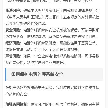
电话外呼系统破解的行为是非法的，并且存在以下风险：
违法风险
：破解电话外呼系统违反了国家相关法律法规，如
《中华人民共和国刑法》第二百四十五条规定的对计算机信
息系统实施破坏性操作罪。
安全风险
：电话外呼系统的安全机制被破解后，可能导致系
统数据泄露、信息被篡改、系统遭受恶意攻击等安全问题。
经济风险
：电话外呼系统破解后，可能被滥用于恶意营销、
诈骗等非法活动，给企业和个人带来经济损失。
声誉风险
：如果一个企业的电话外呼系统被破解，可能导致
其声誉受损，影响客户对企业的信任。
如何保护电话外呼系统安全
针对电话外呼系统的安全风险，我们应该采取以下措施来保
护系统的安全：
加强访问控制
：建立合理的用户权限管理机制，确保只有授