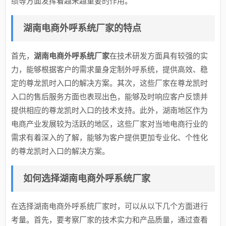
绩等方面发挥着越来越重要的作用。
湖南电商外呼系统厂家的特点
首先，
湖南电商外呼系统厂家
在技术研发方面具有较强的实
力，能够根据客户的需求量身定制外呼系统，提供高效、稳
定的尊龙凯时入口的解决方案。其次，这些厂家在尊龙凯时
入口的售后服务方面也表现出色，能够及时响应客户反馈并
提供相应的尊龙凯时入口的技术支持。此外，湖南地区作为
电商产业发展较为活跃的地区，这些厂家对当地电商行业的
需求有着深入的了解，能够为客户提供更加专业化、个性化
的尊龙凯时入口的解决方案。
如何选择湖南电商外呼系统厂家
在选择湖南电商外呼系统厂家时，可以从以下几个方面进行
考量。首先，要考察厂家的技术实力和产品质量，通过查看