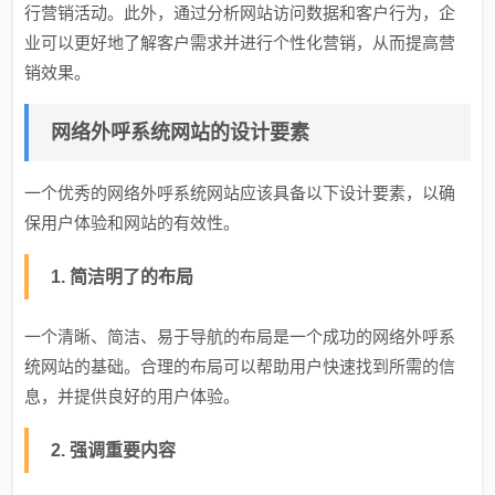
行营销活动。此外，通过分析网站访问数据和客户行为，企
业可以更好地了解客户需求并进行个性化营销，从而提高营
销效果。
网络外呼系统网站的设计要素
一个优秀的网络外呼系统网站应该具备以下设计要素，以确
保用户体验和网站的有效性。
1. 简洁明了的布局
一个清晰、简洁、易于导航的布局是一个成功的网络外呼系
统网站的基础。合理的布局可以帮助用户快速找到所需的信
息，并提供良好的用户体验。
2. 强调重要内容