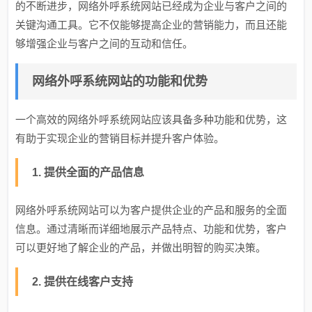
的不断进步，网络外呼系统网站已经成为企业与客户之间的
关键沟通工具。它不仅能够提高企业的营销能力，而且还能
够增强企业与客户之间的互动和信任。
网络外呼系统网站的功能和优势
一个高效的网络外呼系统网站应该具备多种功能和优势，这
有助于实现企业的营销目标并提升客户体验。
1. 提供全面的产品信息
网络外呼系统网站可以为客户提供企业的产品和服务的全面
信息。通过清晰而详细地展示产品特点、功能和优势，客户
可以更好地了解企业的产品，并做出明智的购买决策。
2. 提供在线客户支持