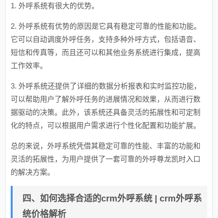
1. 外呼系统有很大的优势。
2. 外呼系统有优势的原因是它具有稳定可靠的性能和功能。
它可以自动调度外呼任务，支持多种外呼方式，包括语音、
短信和传真等，而且还可以和其他业务系统进行集成，提高
工作效率。
3. 外呼系统还提供了详细的数据分析报表和实时监控功能，
可以帮助用户了解外呼任务的进展情况和效果，从而进行数
据驱动的决策。此外，该系统还具备灵活的拓展性和可定制
化的特点，可以根据用户需求进行个性化配置和功能扩展。
总的来说，外呼系统凭借其稳定可靠的性能、丰富的功能和
灵活的拓展性，为用户提供了一套可靠的外呼尊龙凯时入口
的解决方案。
四、如何选择合适的crm外呼系统 | crm外呼系
统价格解析