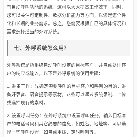
有自动呼叫功能的系统，这可以大大提高工作效率。同时，
您可以关注可定制性、数据分析能力等方面，以满足您个性
化和长期的业务需求。总之，您需要根据自己的具体情况和
需求选择适当的外呼系统。
七、外呼系统怎么用？
外呼系统是指系统自动呼叫设定的目标客户，并自动处理客
户的响应或输入。以下是外呼系统的使用步骤：
1. 准备工作：先确定需要呼叫的目标客户和呼叫的目的，准
备好录音、语音提示等素材。这些可以通过系统录制、上传
或选择现有的素材。
2. 设置呼叫任务：在外呼系统中设置呼叫任务，输入目标客
户的电话号码和其它必要的信息，如姓名、地址等。可以选
择一些呼叫设置，如自动重拨、定时呼叫等。