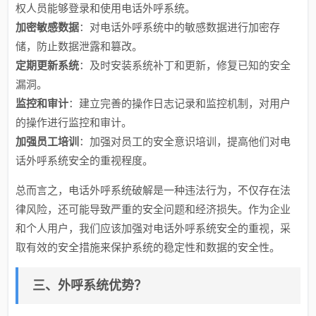
权人员能够登录和使用电话外呼系统。
加密敏感数据
：对电话外呼系统中的敏感数据进行加密存
储，防止数据泄露和篡改。
定期更新系统
：及时安装系统补丁和更新，修复已知的安全
漏洞。
监控和审计
：建立完善的操作日志记录和监控机制，对用户
的操作进行监控和审计。
加强员工培训
：加强对员工的安全意识培训，提高他们对电
话外呼系统安全的重视程度。
总而言之，电话外呼系统破解是一种违法行为，不仅存在法
律风险，还可能导致严重的安全问题和经济损失。作为企业
和个人用户，我们应该加强对电话外呼系统安全的重视，采
取有效的安全措施来保护系统的稳定性和数据的安全性。
三、外呼系统优势？