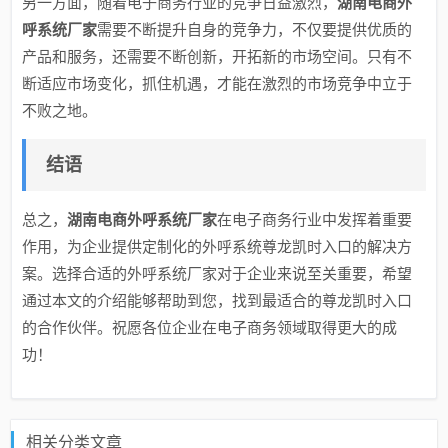
另一方面，随着电子商务行业的竞争日益激烈，
湖南电商外
呼系统厂家
需要不断提升自身的竞争力，不仅要提供优质的
产品和服务，还需要不断创新，开拓新的市场空间。只有不
断适应市场变化，抓住机遇，才能在激烈的市场竞争中立于
不败之地。
结语
总之，
湖南电商外呼系统厂家
在电子商务行业中发挥着重要
作用，为企业提供定制化的外呼系统尊龙凯时入口的解决方
案。选择合适的外呼系统厂家对于企业来说至关重要，希望
通过本文的介绍能够帮助到您，找到最适合的尊龙凯时入口
的合作伙伴。祝愿各位企业在电子商务领域取得更大的成
功！
相关分类文章