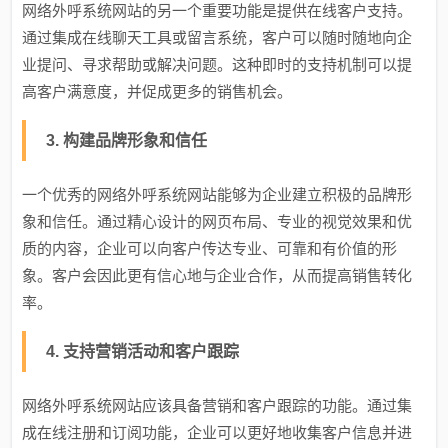
网络外呼系统网站的另一个重要功能是提供在线客户支持。
通过集成在线聊天工具或留言系统，客户可以随时随地向企
业提问、寻求帮助或解决问题。这种即时的支持机制可以提
高客户满意度，并促成更多的销售机会。
3. 构建品牌形象和信任
一个优秀的网络外呼系统网站能够为企业建立积极的品牌形
象和信任。通过精心设计的网页布局、专业的视觉效果和优
质的内容，企业可以向客户传达专业、可靠和有价值的形
象。客户会因此更有信心地与企业合作，从而提高销售转化
率。
4. 支持营销活动和客户跟踪
网络外呼系统网站应该具备营销和客户跟踪的功能。通过集
成在线注册和订阅功能，企业可以更好地收集客户信息并进