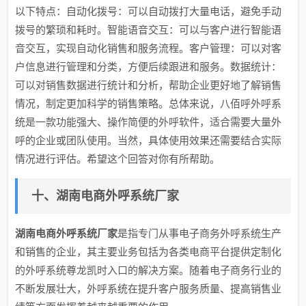
以下特点：自动化拨号：可以自动拨打大量电话，避免手动
拨号的繁琐和耗时。智能语音交互：可以与客户进行智能语
音交互，实现自动化销售和服务流程。客户管理：可以对客
户信息进行管理和分类，方便后续跟进和服务。数据统计：
可以对销售数据进行统计和分析，帮助企业更好地了解销售
情况，制定更加科学的销售策略。总体来说，八佰呼外呼系
统是一款功能强大、操作简便的外呼软件，适合需要大量外
呼的企业或团队使用。当然，具体使用效果还需要结合实际
情况进行评估。希望这个回答对你有所帮助。
十、湖南电商外呼系统厂家
湖南电商外呼系统厂家
是指专门从事电子商务外呼系统生产
和销售的企业，其主要业务包括为各类电商平台提供定制化
的外呼系统尊龙凯时入口的解决方案。随着电子商务行业的
不断发展壮大，外呼系统在提升客户服务质量、提高销售业