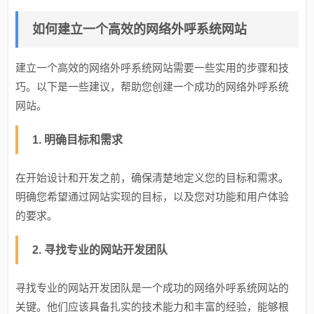
如何建立一个高效的网络外呼系统网站
建立一个高效的网络外呼系统网站需要一些实用的步骤和技
巧。以下是一些建议，帮助您创建一个成功的网络外呼系统
网站。
1. 明确目标和需求
在开始设计和开发之前，确保清楚地定义您的目标和需求。
明确您希望通过网站实现的目标，以及您对功能和用户体验
的要求。
2. 寻找专业的网站开发团队
寻找专业的网站开发团队是一个成功的网络外呼系统网站的
关键。他们应该具备扎实的技术能力和丰富的经验，能够根