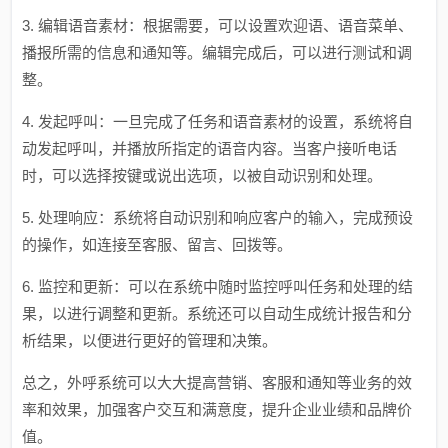
3. 编辑语音素材：根据需要，可以设置欢迎语、语音菜单、
播报所需的信息和通知等。编辑完成后，可以进行测试和调
整。
4. 发起呼叫：一旦完成了任务和语音素材的设置，系统将自
动发起呼叫，并播放所指定的语音内容。当客户接听电话
时，可以选择按键或说出选项，以被自动识别和处理。
5. 处理响应：系统将自动识别和响应客户的输入，完成预设
的操作，如连接至客服、留言、回拨等。
6. 监控和更新：可以在系统中随时监控呼叫任务和处理的结
果，以进行调整和更新。系统还可以自动生成统计报告和分
析结果，以便进行更好的管理和决策。
总之，外呼系统可以大大提高营销、客服和通知等业务的效
率和效果，加强客户交互和满意度，提升企业业绩和品牌价
值。