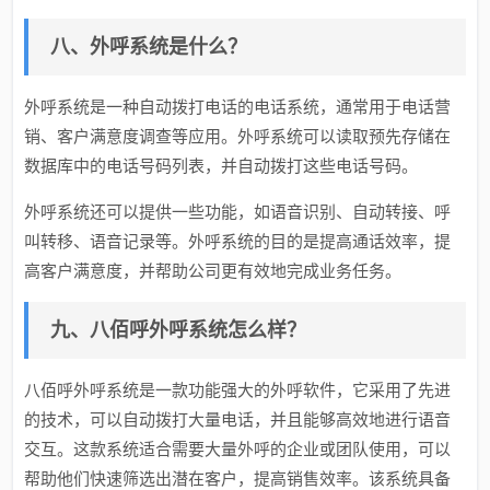
八、外呼系统是什么？
外呼系统是一种自动拨打电话的电话系统，通常用于电话营
销、客户满意度调查等应用。外呼系统可以读取预先存储在
数据库中的电话号码列表，并自动拨打这些电话号码。
外呼系统还可以提供一些功能，如语音识别、自动转接、呼
叫转移、语音记录等。外呼系统的目的是提高通话效率，提
高客户满意度，并帮助公司更有效地完成业务任务。
九、八佰呼外呼系统怎么样？
八佰呼外呼系统是一款功能强大的外呼软件，它采用了先进
的技术，可以自动拨打大量电话，并且能够高效地进行语音
交互。这款系统适合需要大量外呼的企业或团队使用，可以
帮助他们快速筛选出潜在客户，提高销售效率。该系统具备