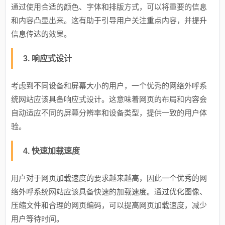
通过使用合适的颜色、字体和排版方式，可以将重要的信息
和内容凸显出来。这有助于引导用户关注重点内容，并提升
信息传达的效果。
3. 响应式设计
考虑到不同设备和屏幕大小的用户，一个优秀的网络外呼系
统网站应该具备响应式设计。这意味着网页的布局和内容会
自动适应不同的屏幕分辨率和设备类型，提供一致的用户体
验。
4. 快速加载速度
用户对于网页加载速度的要求越来越高，因此一个优秀的网
络外呼系统网站应该具备快速的加载速度。通过优化图像、
压缩文件和合理的网页编码，可以提高网页加载速度，减少
用户等待时间。