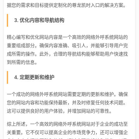
据您的需求和目标提供定制化的尊龙凯时入口的解决方案。
3. 优化内容和导航结构
精心编写和优化网站内容是一个高效的网络外呼系统网站的
重要组成部分。确保内容准确、吸引人，并能够引导用户完
成所需的操作。此外，合理的导航结构能够帮助用户快速找
到所需的信息。
4. 定期更新和维护
一个成功的网络外呼系统网站需要定期的更新和维护。确保
您的网站内容和功能保持最新，并及时修复任何技术问题。
这可以提供良好的用户体验，并增加网站的可靠性。
综上所述，一个高效的网络外呼系统网站对于企业的成功至
关重要。它不仅可以提高企业的市场竞争力，还可以增强企