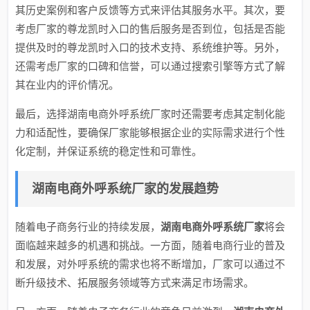
其历史案例和客户反馈等方式来评估其服务水平。其次，要
考虑厂家的尊龙凯时入口的售后服务是否到位，包括是否能
提供及时的尊龙凯时入口的技术支持、系统维护等。另外，
还需考虑厂家的口碑和信誉，可以通过搜索引擎等方式了解
其在业内的评价情况。
最后，选择湖南电商外呼系统厂家时还需要考虑其定制化能
力和适配性，要确保厂家能够根据企业的实际需求进行个性
化定制，并保证系统的稳定性和可靠性。
湖南电商外呼系统厂家的发展趋势
随着电子商务行业的持续发展，
湖南电商外呼系统厂家
将会
面临越来越多的机遇和挑战。一方面，随着电商行业的普及
和发展，对外呼系统的需求也将不断增加，厂家可以通过不
断升级技术、拓展服务领域等方式来满足市场需求。