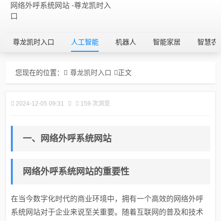
网络外呼系统网站 -尊龙凯时入
口
尊龙凯时入口
人工智能
机器人
智能家居
智慧农
您现在的位置：
尊龙凯时入口
正文
2024-12-05 09:31
159 次浏览
一、网络外呼系统网站
网络外呼系统网站的重要性
在当今数字化时代的商业环境中，拥有一个高效的网络外呼
系统网站对于企业来说至关重要。随着互联网的普及和技术