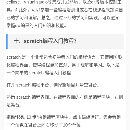
eclipse、visual studio等集成开发环境，以及git等版本控制工
具。4 此外，可以参加一些编程培训班或者在线课程来加深自
己的学习和理解。总之，通过不断的学习和实践，可以逐渐
掌握sw编程的入门知识和技能。
十、scratch编程入门教程？
scratch 是一个非常适合初学者入门的编程语言，它使用图形
化编程界面，使得编程更加直观、易于理解和学习。以下是
一个简单的 scratch 编程入门教程：
打开 scratch 编程平台，选择新项目并清空舞台。
熟悉 scratch 编程界面。在编程界面的左侧是编程区块，右侧
是舞台。
拖动“移动 10 步”块到编程区块中，点击绿旗运行。您会看到
一个角色在舞台上向右移动了10个单位。