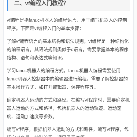
二、vf编程入门教程？
vf编程是指fanuc机器人的编程语言，用于编写机器人的控制
程序。下面是vf编程入门的基本步骤：
了解vf编程语言的基本结构和语法规则。vf编程是一种结构化
的编程语言，其语法规则类似于c语言，需要掌握基本的程序
结构、语句和表达式等知识。
学习fanuc机器人的编程方式。fanuc机器人编程需要使用
fanuc机器人控制器中的编辑器进行编程，需要了解控制器的
基本操作方式，如打开编辑器、保存程序等。
确定机器人运动的方式和路径。在编写vf程序时，需要确定机
器人运动的方式和路径，包括机器人的运动轨迹、运动速
度、运动加速度等参数。
编写vf程序。根据机器人运动的方式和路径，编写vf程序，包