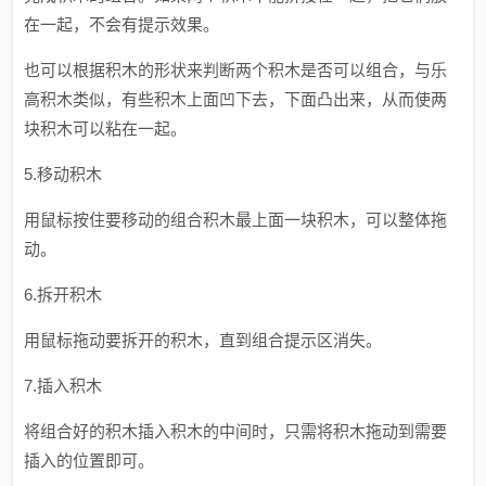
在一起，不会有提示效果。
也可以根据积木的形状来判断两个积木是否可以组合，与乐
高积木类似，有些积木上面凹下去，下面凸出来，从而使两
块积木可以粘在一起。
5.移动积木
用鼠标按住要移动的组合积木最上面一块积木，可以整体拖
动。
6.拆开积木
用鼠标拖动要拆开的积木，直到组合提示区消失。
7.插入积木
将组合好的积木插入积木的中间时，只需将积木拖动到需要
插入的位置即可。