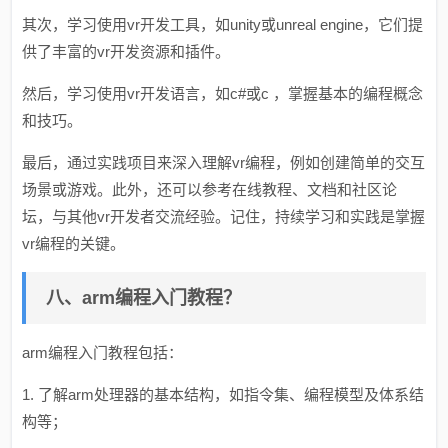
其次，学习使用vr开发工具，如unity或unreal engine，它们提
供了丰富的vr开发资源和插件。
然后，学习使用vr开发语言，如c#或c ，掌握基本的编程概念
和技巧。
最后，通过实践项目来深入理解vr编程，例如创建简单的交互
场景或游戏。此外，还可以参考在线教程、文档和社区论
坛，与其他vr开发者交流经验。记住，持续学习和实践是掌握
vr编程的关键。
八、arm编程入门教程？
arm编程入门教程包括：
1. 了解arm处理器的基本结构，如指令集、编程模型及体系结
构等；