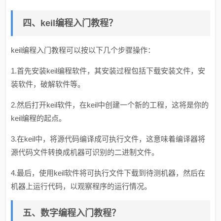
四、keil编程入门教程？
keil编程入门教程可以按以下几个步骤操作：
1.首先安装keil编程软件，其安装过程包括下载安装文件，安
装软件，破解软件等。
2.然后打开keil软件，在keil中创建一个新的工程，这将是你的
keil编程的起点。
3.在keil中，将源代码编译成可执行文件，这意味着编译器将
源代码文件转换成机器可识别的二进制文件。
4.最后，使用keil软件将可执行文件下载到待测机器，然后在
机器上运行代码，以观察程序的运行情况。
五、数字编程入门教程？