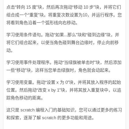
点击“转向 15 度”块，然后再次拖动“移动 10 步”块，并将它们
组合成一个“重复”块。将重复次数设置为10，并运行程序。您
将看到角色沿着一个弧形线向右移动。
学习使用条件语句。拖动“如果...那么”块和“碰到边缘”块，并
将它们组合起来，以使当角色碰到舞台边缘时，停止向前移
动。
学习使用事件处理程序。拖动“当绿旗被单击时”块，然后添加
一些“移动”块，这样当您单击绿旗时，角色就会动起来。
学习使用变量。拖动“设置 x 为 0”块，并将其放入程序的起始
位置。然后拖动“改变 x by 1”块，并将其放入重复块中，以追
踪角色移动的距离。
这只是 scratch 编程入门的基础知识，您可以通过更多的练习
和探索，逐渐了解 scratch 的更多功能和用途。