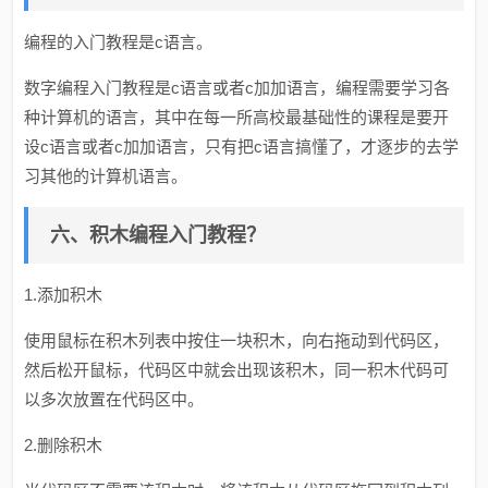
编程的入门教程是c语言。
数字编程入门教程是c语言或者c加加语言，编程需要学习各
种计算机的语言，其中在每一所高校最基础性的课程是要开
设c语言或者c加加语言，只有把c语言搞懂了，才逐步的去学
习其他的计算机语言。
六、积木编程入门教程？
1.添加积木
使用鼠标在积木列表中按住一块积木，向右拖动到代码区，
然后松开鼠标，代码区中就会出现该积木，同一积木代码可
以多次放置在代码区中。
2.删除积木