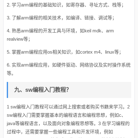
2. 学习arm编程的基础知识，如寄存器、寻址方式、栈等；
3. 了解arm编程的相关技术，如编译、链接、调试等；
4. 熟悉arm编程的开发工具与环境，如keil mdk、arm
realview等；
5. 掌握arm编程应用os相关知识，如cortex m4、linux等；
6. 实现arm编程应用，如硬件驱动、网络协议及实时操作系统
等。
九、sw编程入门教程？
1 sw编程入门教程可以通过网上搜索或者购买书籍来学习。2
sw编程入门需要掌握基本的编程语言和编程思想，例如c、
java等编程语言，以及面向对象编程思想等。3 在学习编程的
过程中，还需要掌握一些编程工具和开发环境，例如