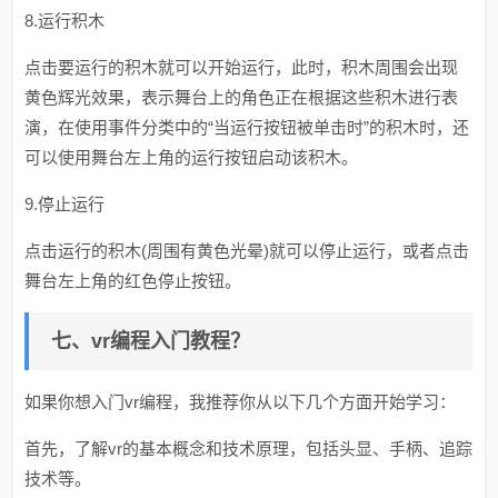
8.运行积木
点击要运行的积木就可以开始运行，此时，积木周围会出现
黄色辉光效果，表示舞台上的角色正在根据这些积木进行表
演，在使用事件分类中的“当运行按钮被单击时”的积木时，还
可以使用舞台左上角的运行按钮启动该积木。
9.停止运行
点击运行的积木(周围有黄色光晕)就可以停止运行，或者点击
舞台左上角的红色停止按钮。
七、vr编程入门教程？
如果你想入门vr编程，我推荐你从以下几个方面开始学习：
首先，了解vr的基本概念和技术原理，包括头显、手柄、追踪
技术等。