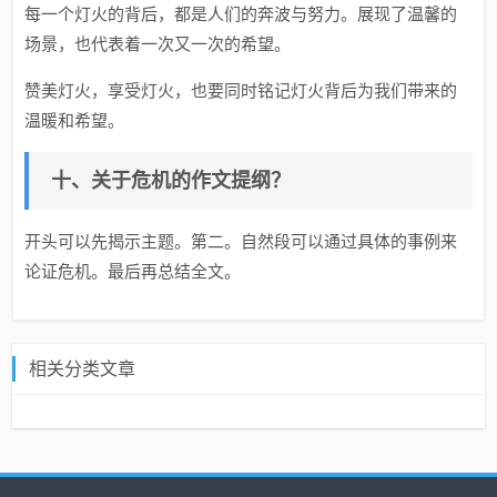
每一个灯火的背后，都是人们的奔波与努力。展现了温馨的
场景，也代表着一次又一次的希望。
赞美灯火，享受灯火，也要同时铭记灯火背后为我们带来的
温暖和希望。
十、关于危机的作文提纲？
开头可以先揭示主题。第二。自然段可以通过具体的事例来
论证危机。最后再总结全文。
相关分类文章