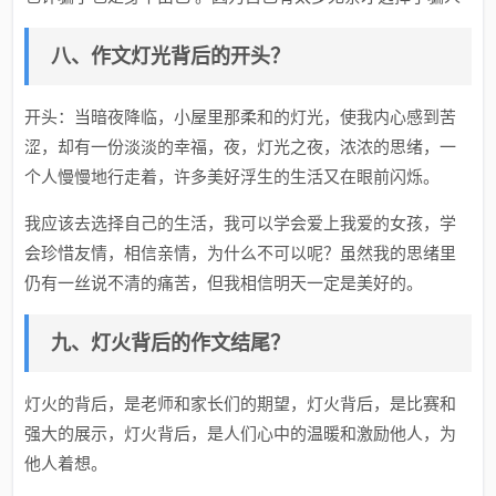
八、作文灯光背后的开头？
开头：当暗夜降临，小屋里那柔和的灯光，使我内心感到苦
涩，却有一份淡淡的幸福，夜，灯光之夜，浓浓的思绪，一
个人慢慢地行走着，许多美好浮生的生活又在眼前闪烁。
我应该去选择自己的生活，我可以学会爱上我爱的女孩，学
会珍惜友情，相信亲情，为什么不可以呢？虽然我的思绪里
仍有一丝说不清的痛苦，但我相信明天一定是美好的。
九、灯火背后的作文结尾？
灯火的背后，是老师和家长们的期望，灯火背后，是比赛和
强大的展示，灯火背后，是人们心中的温暖和激励他人，为
他人着想。