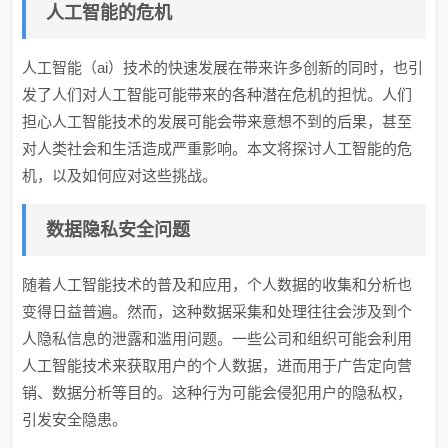
人工智能的危机
人工智能（ai）技术的快速发展在带来许多创新的同时，也引
发了人们对人工智能可能带来的各种潜在危机的担忧。人们
担心人工智能技术的发展可能会带来意想不到的后果，甚至
对人类社会和生活造成严重影响。本文将探讨人工智能的危
机，以及如何应对这些挑战。
数据隐私安全问题
随着人工智能技术的普及和应用，个人数据的收集和分析也
变得日益普遍。然而，这种数据采集和处理往往会涉及到个
人隐私信息的泄露和滥用问题。一些公司和组织可能会利用
人工智能技术来获取用户的个人数据，进而用于广告定向营
销、数据分析等目的。这种行为可能会侵犯用户的隐私权，
引发安全隐患。