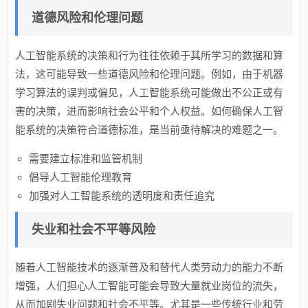
道德风险和伦理问题
人工智能系统的决策和行为往往依赖于其所学习的数据和算
法，这可能导致一些道德风险和伦理问题。例如，由于机器
学习算法的误判或偏见，人工智能系统可能做出不公正或有
害的决策，进而影响社会公平和个人权益。如何确保人工智
能系统的决策符合道德标准，是当前亟待解决的难题之一。
需要建立标准和监管机制
倡导人工智能伦理教育
加强对人工智能系统的透明度和责任追究
失业和社会不平等风险
随着人工智能技术的逐渐普及和替代人类劳动力的能力不断
增强，人们担心人工智能可能会导致大量就业岗位的流失，
从而加剧失业问题和社会不平等。尤其是一些传统行业和劳