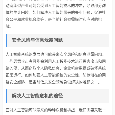
动密集型产业可能会受到人工智能技术的冲击，导致部分群
体的生计困境。如何解决人工智能带来的失业问题，促进社
会公平和就业机会均等，是当前社会亟需探讨和应对的挑
战。
安全风险与信息泄露问题
人工智能系统的发展也可能带来安全风险和信息泄露问题。
一些恶意攻击者可能会利用人工智能技术进行黑客攻击和网
络入侵，从而窃取个人隐私信息、企业机密数据或破坏系统
正常运行。如何加强人工智能系统的安全性，防范潜在的网
络安全威胁，是当前信息安全领域急需解决的难题之一。
解决人工智能危机的途径
面对人工智能可能带来的种种危机和挑战，我们需要采取一