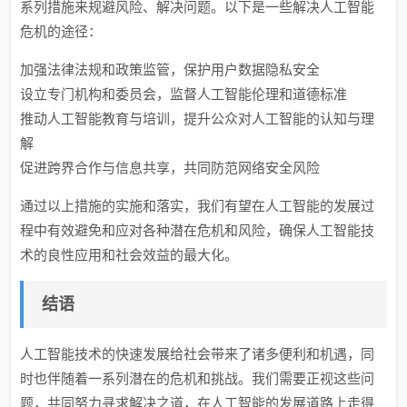
系列措施来规避风险、解决问题。以下是一些解决人工智能
危机的途径：
加强法律法规和政策监管，保护用户数据隐私安全
设立专门机构和委员会，监督人工智能伦理和道德标准
推动人工智能教育与培训，提升公众对人工智能的认知与理
解
促进跨界合作与信息共享，共同防范网络安全风险
通过以上措施的实施和落实，我们有望在人工智能的发展过
程中有效避免和应对各种潜在危机和风险，确保人工智能技
术的良性应用和社会效益的最大化。
结语
人工智能技术的快速发展给社会带来了诸多便利和机遇，同
时也伴随着一系列潜在的危机和挑战。我们需要正视这些问
题，共同努力寻求解决之道，在人工智能的发展道路上走得