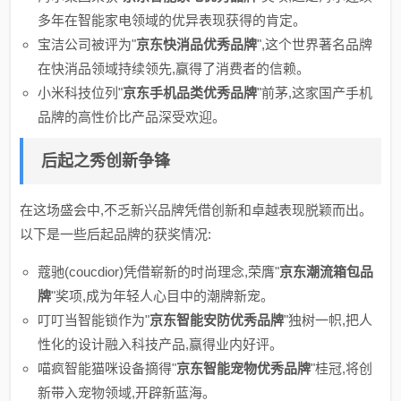
多年在智能家电领域的优异表现获得的肯定。
宝洁公司被评为"
京东快消品优秀品牌
",这个世界著名品牌
在快消品领域持续领先,赢得了消费者的信赖。
小米科技位列"
京东手机品类优秀品牌
"前茅,这家国产手机
品牌的高性价比产品深受欢迎。
后起之秀创新争锋
在这场盛会中,不乏新兴品牌凭借创新和卓越表现脱颖而出。
以下是一些后起品牌的获奖情况:
蔻驰(coucdior)凭借崭新的时尚理念,荣膺"
京东潮流箱包品
牌
"奖项,成为年轻人心目中的潮牌新宠。
叮叮当智能锁作为"
京东智能安防优秀品牌
"独树一帜,把人
性化的设计融入科技产品,赢得业内好评。
喵疯智能猫咪设备摘得"
京东智能宠物优秀品牌
"桂冠,将创
新带入宠物领域,开辟新蓝海。