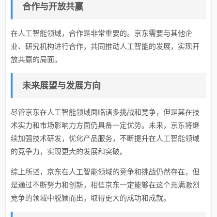
合作与开放共赢
在人工智能领域，合作是非常重要的。京东需要与其他企
业、研究机构进行合作，共同推动人工智能的发展，实现开
放共赢的局面。
未来展望与发展方向
尽管京东在人工智能领域面临诸多挑战和竞争，但是其在技
术实力和市场影响力方面仍具备一定优势。未来，京东将继
续加强技术研发，优化产品服务，不断提升在人工智能领域
的竞争力，实现更大的发展和突破。
综上所述，京东在人工智能领域的竞争和挑战仍然存在，但
是通过不断努力和创新，相信京东一定能够在这个充满激烈
竞争的领域中脱颖而出，取得更大的成功和成就。