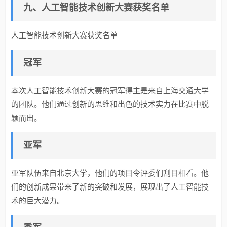
九、人工智能技术创新大赛获奖名单
人工智能技术创新大赛获奖名单
冠军
本次人工智能技术创新大赛的冠军得主是来自上海交通大学
的团队。他们通过创新的思维和出色的技术实力在比赛中脱
颖而出。
亚军
亚军队伍来自北京大学，他们的项目令评委们刮目相看。他
们的创新成果带来了新的突破和发展，展现出了人工智能技
术的巨大潜力。