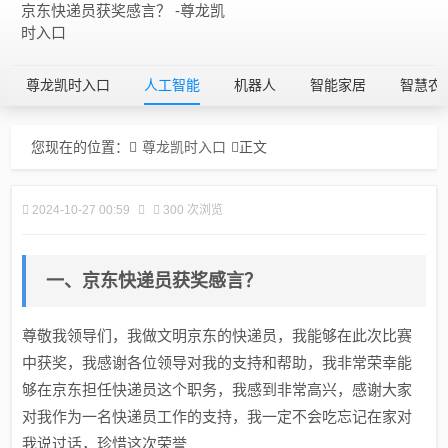
京东快递员获奖感言？ -尊龙凯
时入口
尊龙凯时入口
人工智能
机器人
智能家居
智慧农
您现在的位置：
尊龙凯时入口
正文
2024-10-27 00:59
300 次浏览
一、京东快递员获奖感言？
尊敬我领导们，我做文明京东的快递员，我能够在此次比赛
中获奖，我感谢各位领导对我的支持和帮助，我非常荣幸能
够在京东担任快递员这个职务，我感到非常高兴，感谢大家
对我作为一名快递员工作的支持，我一定不会吃忘记在家对
我说过话，珍惜这次荣誉