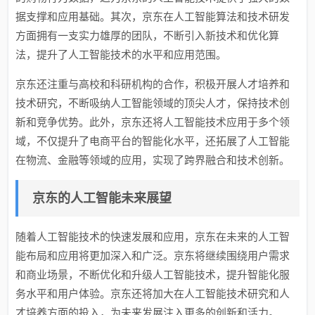
据支撑和应用基础。其次，京东在人工智能算法和技术研发
方面拥有一支实力雄厚的团队，不断引入新技术和优化算
法，提升了人工智能技术的水平和应用范围。
京东还注重与高校和科研机构的合作，积极开展人才培养和
技术研究，不断吸纳人工智能领域的顶尖人才，保持技术创
新和竞争优势。此外，京东还将人工智能技术应用于多个领
域，不仅提升了电商平台的智能化水平，还拓展了人工智能
在物流、金融等领域的应用，实现了跨界融合和技术创新。
京东的人工智能未来展望
随着人工智能技术的快速发展和应用，京东在未来的人工智
能布局和应用将更加深入和广泛。京东将继续围绕用户需求
和商业场景，不断优化和升级人工智能技术，提升智能化服
务水平和用户体验。京东还将加大在人工智能技术研究和人
才培养方面的投入，为未来发展注入更多的创新和活力。