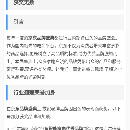
获奖无数
引言
每年一度的
京东品牌盛典
都是行业内期待已久的品牌盛会。
作为国内领先的电商平台，京东不仅为消费者带来丰富多彩
的商品选择,更是树立了高品质的标准,助力优质品牌脱颖而
出。本届盛典上,众多家喻户晓的品牌凭借出众的产品和服务
赢得殊荣,获评各类奖项。让我们一同走进盛典现场,了解这些
优秀品牌的光荣时刻。
行业翘楚荣誉加身
在
京东品牌盛典
上,数家老牌品牌因出色的表现而获奖。以下
是部分获奖品牌和奖项:
海尔集团荣获"
京东智能家电优秀品牌
"奖项,这是海尔连续