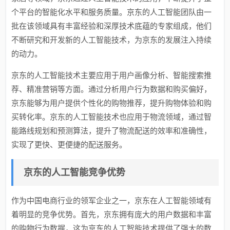
个平台的智能化水平和服务质量。京东的人工智能团队由一
批在该领域具有丰富经验和深厚技术底蕴的专家组成，他们
不断研究和开发新的人工智能技术，为京东的发展注入持续
的动力。
京东的人工智能技术主要应用于用户画像分析、智能搜索推
荐、精准营销等方面。通过分析用户行为数据和购买偏好，
京东能够为用户提供个性化的购物推荐，提升购物体验和购
买转化率。京东的人工智能技术也应用于物流领域，通过智
能路线规划和预测算法，提升了物流配送的效率和准确性，
实现了更快、更便捷的配送服务。
京东的人工智能竞争优势
作为中国电商行业的领军企业之一，京东在人工智能领域有
着明显的竞争优势。首先，京东拥有庞大的用户数据和丰富
的购物行为数据，这为京东的人工智能技术提供了强大的数