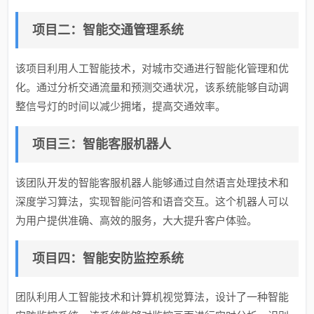
项目二：智能交通管理系统
该项目利用人工智能技术，对城市交通进行智能化管理和优
化。通过分析交通流量和预测交通状况，该系统能够自动调
整信号灯的时间以减少拥堵，提高交通效率。
项目三：智能客服机器人
该团队开发的智能客服机器人能够通过自然语言处理技术和
深度学习算法，实现智能问答和语音交互。这个机器人可以
为用户提供准确、高效的服务，大大提升客户体验。
项目四：智能安防监控系统
团队利用人工智能技术和计算机视觉算法，设计了一种智能