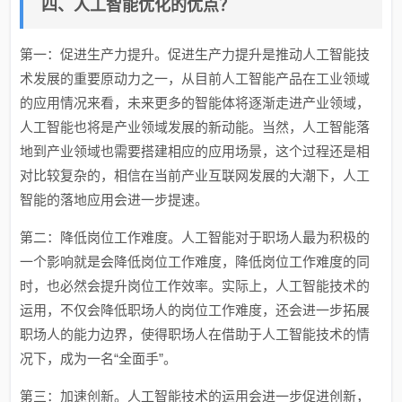
四、人工智能优化的优点？
第一：促进生产力提升。促进生产力提升是推动人工智能技
术发展的重要原动力之一，从目前人工智能产品在工业领域
的应用情况来看，未来更多的智能体将逐渐走进产业领域，
人工智能也将是产业领域发展的新动能。当然，人工智能落
地到产业领域也需要搭建相应的应用场景，这个过程还是相
对比较复杂的，相信在当前产业互联网发展的大潮下，人工
智能的落地应用会进一步提速。
第二：降低岗位工作难度。人工智能对于职场人最为积极的
一个影响就是会降低岗位工作难度，降低岗位工作难度的同
时，也必然会提升岗位工作效率。实际上，人工智能技术的
运用，不仅会降低职场人的岗位工作难度，还会进一步拓展
职场人的能力边界，使得职场人在借助于人工智能技术的情
况下，成为一名“全面手”。
第三：加速创新。人工智能技术的运用会进一步促进创新，