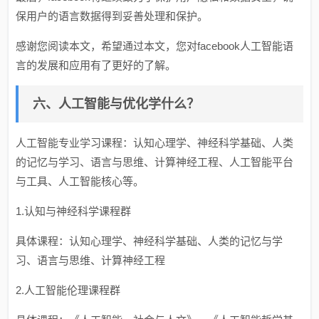
保用户的语言数据得到妥善处理和保护。
感谢您阅读本文，希望通过本文，您对facebook人工智能语
言的发展和应用有了更好的了解。
六、人工智能与优化学什么？
人工智能专业学习课程：认知心理学、神经科学基础、人类
的记忆与学习、语言与思维、计算神经工程、人工智能平台
与工具、人工智能核心等。
1.认知与神经科学课程群
具体课程：认知心理学、神经科学基础、人类的记忆与学
习、语言与思维、计算神经工程
2.人工智能伦理课程群