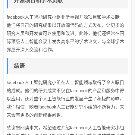
开源项目和学术贡献
facebook人工智能研究小组非常重视开源项目和学术贡献。
他们将自己的研究成果以开放源代码的方式发布，让更多的
研究人员和开发者可以使用和改进。此外，他们还经常在国
际顶级人工智能会议上发表高水平的学术论文，与全球学术
界展开深入交流和合作。
结语
facebook人工智能研究小组在人工智能领域取得了令人瞩目
的成就。他们的研究成果不仅在facebook的产品和服务中得
以应用，还对整个人工智能行业的发展产生了积极的影响。
我们相信，随着facebook人工智能研究小组的不断努力，未
来会有更多的创新成果问世。
感谢您阅读本文，希望通过介绍facebook人工智能研究小组