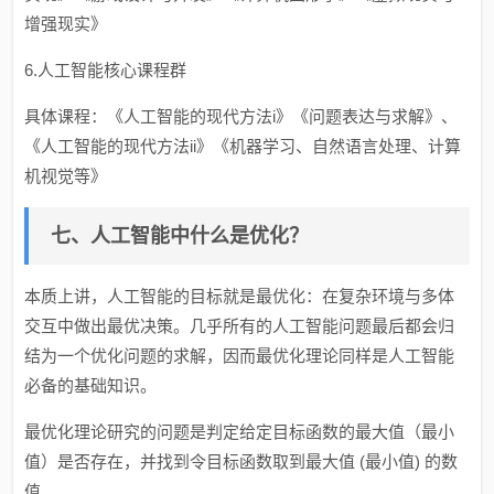
增强现实》
6.人工智能核心课程群
具体课程：《人工智能的现代方法i》《问题表达与求解》、
《人工智能的现代方法ii》《机器学习、自然语言处理、计算
机视觉等》
七、人工智能中什么是优化？
本质上讲，人工智能的目标就是最优化：在复杂环境与多体
交互中做出最优决策。几乎所有的人工智能问题最后都会归
结为一个优化问题的求解，因而最优化理论同样是人工智能
必备的基础知识。
最优化理论研究的问题是判定给定目标函数的最大值（最小
值）是否存在，并找到令目标函数取到最大值 (最小值) 的数
值。