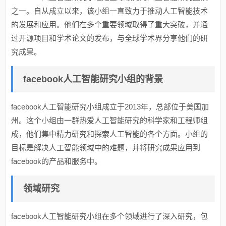
之一。自从成立以来，该小组一直致力于推动人工智能技术
的发展和应用。他们在多个重要领域取得了重大突破，并通
过开源项目和学术论文的发布，与全球学术界分享他们的研
究成果。
facebook人工智能研究小组的背景
facebook人工智能研究小组成立于2013年，总部位于美国加
州。这个小组由一群热爱人工智能研究的科学家和工程师组
成，他们集中精力研究和探索人工智能的各个方面。小组的
目标是解决人工智能领域中的难题，并将研究成果应用到
facebook的产品和服务中。
领域研究
facebook人工智能研究小组在多个领域进行了深入研究，包