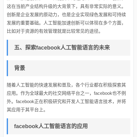
这在当前产业结构升级的大背景下，具有非常实际的意义。
创新是企业发展的原动力，也是企业实现绿色发展和可持续
发展的重要基础。人工智能加速创新可以体现在多个方面，
比如对于资源的有效管理就是比较常见的途径。
五、探索facebook人工智能语言的未来
背景
随着人工智能的快速发展和普及，各个行业都在积极探索其
应用。作为全球最大的社交网络平台之一，facebook也不例
外。facebook正在积极研究和开发人工智能语言技术，并将
其应用于其平台上。
facebook人工智能语言的应用