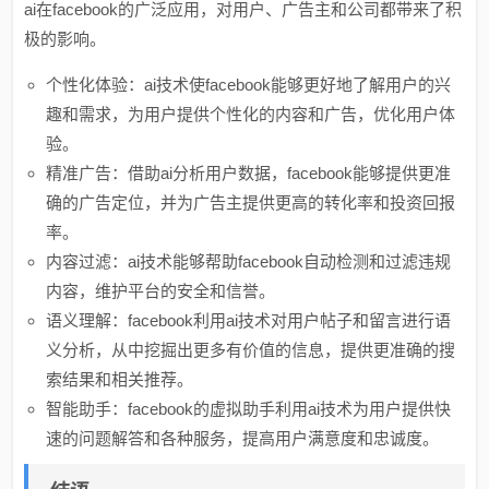
ai在facebook的广泛应用，对用户、广告主和公司都带来了积
极的影响。
个性化体验：ai技术使facebook能够更好地了解用户的兴
趣和需求，为用户提供个性化的内容和广告，优化用户体
验。
精准广告：借助ai分析用户数据，facebook能够提供更准
确的广告定位，并为广告主提供更高的转化率和投资回报
率。
内容过滤：ai技术能够帮助facebook自动检测和过滤违规
内容，维护平台的安全和信誉。
语义理解：facebook利用ai技术对用户帖子和留言进行语
义分析，从中挖掘出更多有价值的信息，提供更准确的搜
索结果和相关推荐。
智能助手：facebook的虚拟助手利用ai技术为用户提供快
速的问题解答和各种服务，提高用户满意度和忠诚度。