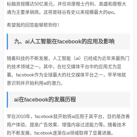
标融资规模达50亿美元，并任命摩根士丹利、高盛和摩根大
通为主要承销商。这将是硅谷有史以来规模最大的ipo。
希望我的回答能够帮到你！
九、ai人工智能在facebook的应用及影响
随着科技的不断发展，人工智能（ai）已经成为近年来最热门
的技术领域之一。其中，在社交媒体平台中的应用尤为显
著。facebook作为全球最大的社交媒体平台之一，早早地就
意识到并开始利用ai的潜力。
ai在facebook的发展历程
早在2010年，facebook就开始将ai应用于其平台，目的是改善
用户体验、提高广告效果、增强内容过滤能力等。随着技术
的不断发展，facebook逐渐在ai领域取得了显著进展。