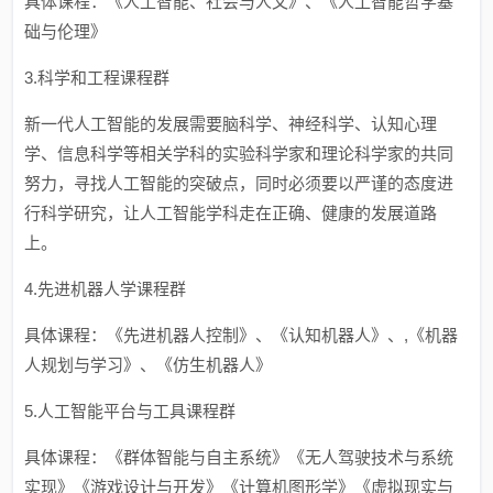
具体课程：《人工智能、社会与人文》、《人工智能哲学基
础与伦理》
3.科学和工程课程群
新一代人工智能的发展需要脑科学、神经科学、认知心理
学、信息科学等相关学科的实验科学家和理论科学家的共同
努力，寻找人工智能的突破点，同时必须要以严谨的态度进
行科学研究，让人工智能学科走在正确、健康的发展道路
上。
4.先进机器人学课程群
具体课程：《先进机器人控制》、《认知机器人》、,《机器
人规划与学习》、《仿生机器人》
5.人工智能平台与工具课程群
具体课程：《群体智能与自主系统》《无人驾驶技术与系统
实现》《游戏设计与开发》《计算机图形学》《虚拟现实与