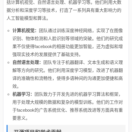
括计算机视觉、自然语言处理、机器学习等。他们利用大数
据分析和深度学习等技术，打造了一系列具有重大影响力的
人工智能模型和算法。
计算机视觉：
团队通过训练深度神经网络，实现了在图像
识别、物体检测和人脸识别等领域的突破。他们的研究成
果不仅使得facebook的相册功能更加智能，还为虚拟和增
强现实技术的发展提供了基础支持。
自然语言处理：
团队专注于机器翻译、文本生成和语义理
解等方向的研究。他们利用深度学习模型，改进了机器翻
译的准确性和流畅性，使得多语种间的沟通更加便捷和高
效。
机器学习：
团队致力于开发先进的机器学习算法和框架，
用于处理大规模的数据和复杂的模型训练。他们的工作对
于facebook的广告系统优化、推荐系统改进等方面具有重
要意义。