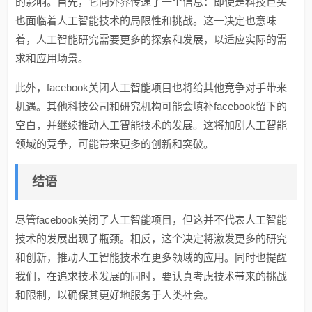
的影响。首先，它向外界传递了一个信息：即使是科技巨头
也面临着人工智能技术的局限性和挑战。这一决定也意味
着，人工智能研究需要更多的探索和发展，以适应实际的需
求和应用场景。
此外，facebook关闭人工智能项目也将给其他竞争对手带来
机遇。其他科技公司和研究机构可能会填补facebook留下的
空白，并继续推动人工智能技术的发展。这将加剧人工智能
领域的竞争，可能带来更多的创新和突破。
结语
尽管facebook关闭了人工智能项目，但这并不代表人工智能
技术的发展出现了瓶颈。相反，这个决定将激发更多的研究
和创新，推动人工智能技术在更多领域的应用。同时也提醒
我们，在追求技术发展的同时，要认真考虑技术带来的挑战
和限制，以确保其更好地服务于人类社会。