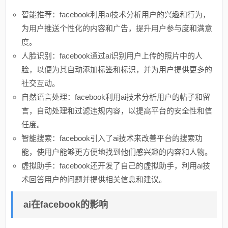
智能推荐：facebook利用ai技术分析用户的兴趣和行为，
为用户推送个性化的内容和广告，提升用户参与度和满意
度。
人脸识别：facebook通过ai识别用户上传的照片中的人
脸，以便为其自动添加标签和标识，并为用户提供更多的
社交互动。
自然语言处理：facebook利用ai技术分析用户的帖子和留
言，自动处理和过滤违规内容，以提高平台的安全性和信
任度。
智能搜索：facebook引入了ai技术来改善平台的搜索功
能，使用户能够更方便地找到他们感兴趣的内容和人物。
虚拟助手：facebook还开发了自己的虚拟助手，利用ai技
术回答用户的问题并提供相关信息和建议。
ai在facebook的影响