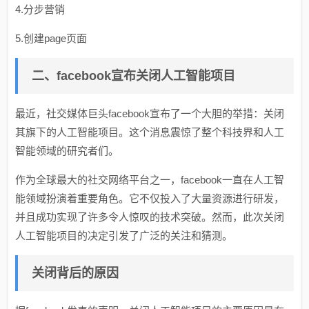
4.分步营销
5.创建page页面
二、facebook宣布关闭人工智能项目
最近，社交媒体巨头facebook宣布了一个大胆的举措：关闭
其旗下的人工智能项目。这个消息震惊了整个科技界和人工
智能领域的研究者们。
作为全球最大的社交网络平台之一，facebook一直在人工智
能领域扮演着重要角色。它不仅投入了大量资源进行研发，
并且成功实现了许多令人惊叹的技术突破。然而，此次关闭
人工智能项目的决定引发了广泛的关注和猜测。
关闭背后的原因