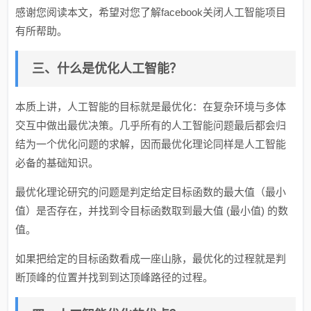
感谢您阅读本文，希望对您了解facebook关闭人工智能项目
有所帮助。
三、什么是优化人工智能？
本质上讲，人工智能的目标就是最优化：在复杂环境与多体
交互中做出最优决策。几乎所有的人工智能问题最后都会归
结为一个优化问题的求解，因而最优化理论同样是人工智能
必备的基础知识。
最优化理论研究的问题是判定给定目标函数的最大值（最小
值）是否存在，并找到令目标函数取到最大值 (最小值) 的数
值。
如果把给定的目标函数看成一座山脉，最优化的过程就是判
断顶峰的位置并找到到达顶峰路径的过程。