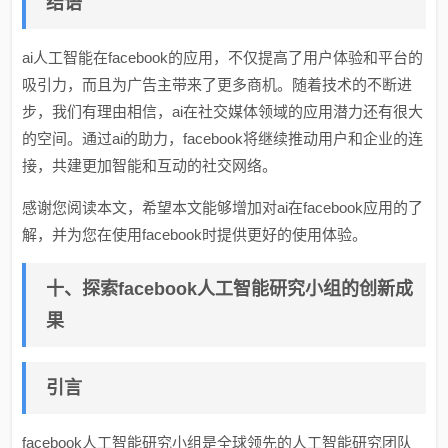
结语
ai人工智能在facebook的应用，不仅提高了用户体验和平台的
吸引力，而且为广告主带来了更多商机。随着技术的不断进
步，我们有理由相信，ai在社交媒体领域的应用潜力还有很大
的空间。通过ai的助力，facebook将继续推动用户和企业的连
接，共建更加智能和互动的社交网络。
感谢您阅读本文，希望本文能够增加对ai在facebook应用的了
解，并为您在使用facebook时提供更好的使用体验。
十、探索facebook人工智能研究小组的创新成
果
引言
facebook人工智能研究小组是全球领先的人工智能研究团队