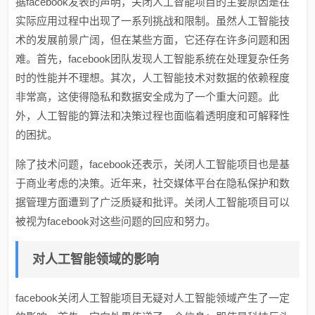
据facebook发表的声明，关闭人工智能项目的主要原因是在
实际应用过程中出现了一系列挑战和限制。虽然人工智能技
术的发展前景广阔，但在某些方面，它还存在许多问题和困
难。首先，facebook团队发现人工智能系统在处理复杂任务
时的性能并不理想。其次，人工智能技术对数据的依赖程度
非常高，这使得隐私和数据安全成为了一个重大问题。此
外，人工智能的算法和决策过程也面临着透明度和可解释性
的困扰。
除了技术问题，facebook还表示，关闭人工智能项目也是基
于商业考虑的决策。近年来，社交媒体平台在隐私保护和数
据管理方面遭到了广泛质疑和批评。关闭人工智能项目可以
被视为facebook对这些问题的回应和努力。
对人工智能领域的影响
facebook关闭人工智能项目无疑对人工智能领域产生了一定