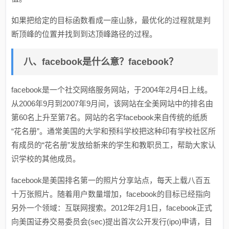
如果把给定的目标函数看成一座山脉，最优化的过程就是判
断顶峰的位置并找到到达顶峰路径的过程。
八、facebook是什么意？facebook？
facebook是一个社交网络服务网站，于2004年2月4日上线。
从2006年9月到2007年9月间，该网站在全美网站中的排名由
第60名上升至第7名。网站的名字facebook来自传统的纸质
“花名册”。通常美国的大学和预科学校把这种印有学校社区所
有成员的“花名册”发放给新来的学生和教职员工，帮助大家认
识学校的其他成员。
facebook是美国排名第一的照片分享站点，每天上载八百五
十万张照片。随着用户数量增加，facebook的目标已经指向
另外一个领域：互联网搜索。2012年2月1日，facebook正式
向美国证券交易委员会(sec)提出首次公开发行(ipo)申请，目