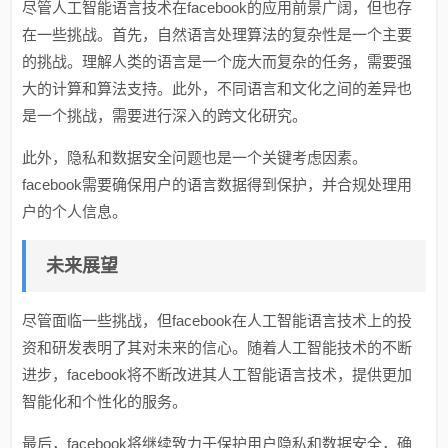
尽管人工智能语言技术在facebook的应用前景广阔，但也存
在一些挑战。首先，自然语言处理算法的复杂性是一个主要
的挑战。理解人类的语言是一个庞大而复杂的任务，需要强
大的计算和算法支持。此外，不同语言和文化之间的差异也
是一个挑战，需要进行深入的跨文化研究。
此外，隐私和数据安全问题也是一个关键考虑因素。
facebook需要确保用户的语言数据得到保护，并合规处理用
户的个人信息。
未来展望
尽管面临一些挑战，但facebook在人工智能语言技术上的投
资和研发表明了其对未来的信心。随着人工智能技术的不断
进步，facebook将不断改进其人工智能语言技术，提供更加
智能化和个性化的服务。
最后，facebook将继续致力于保护用户隐私和数据安全，确