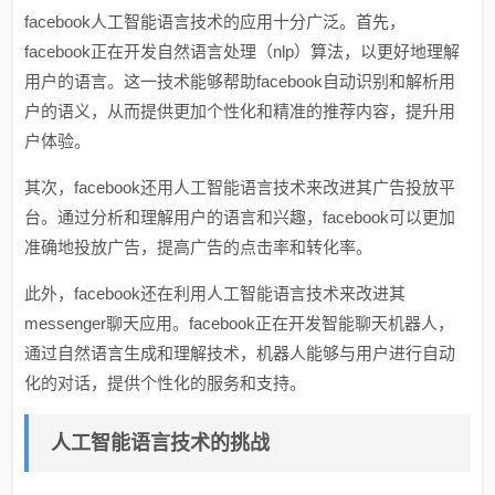
facebook人工智能语言技术的应用十分广泛。首先，
facebook正在开发自然语言处理（nlp）算法，以更好地理解
用户的语言。这一技术能够帮助facebook自动识别和解析用
户的语义，从而提供更加个性化和精准的推荐内容，提升用
户体验。
其次，facebook还用人工智能语言技术来改进其广告投放平
台。通过分析和理解用户的语言和兴趣，facebook可以更加
准确地投放广告，提高广告的点击率和转化率。
此外，facebook还在利用人工智能语言技术来改进其
messenger聊天应用。facebook正在开发智能聊天机器人，
通过自然语言生成和理解技术，机器人能够与用户进行自动
化的对话，提供个性化的服务和支持。
人工智能语言技术的挑战