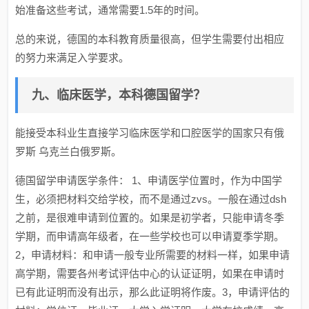
始准备这些考试，通常需要1.5年的时间。
总的来说，德国的本科教育质量很高，但学生需要付出相应
的努力来满足入学要求。
九、临床医学，本科德国留学？
能接受本科业生直接学习临床医学和口腔医学的国家只有俄
罗斯 乌克兰白俄罗斯。
德国留学申请医学条件： 1、申请医学位置时，作为中国学
生，必须把材料交给学校，而不是通过zvs。一般在通过dsh
之前，是很难申请到位置的。如果是初学者，只能申请冬季
学期，而申请高年级者，在一些学校也可以申请夏季学期。
2，申请材料：和申请一般专业所需要的材料一样，如果申请
高学期，需要各州考试评估中心的认证证明，如果在申请时
已有此证明而没有出示，那么此证明将作废。3，申请评估的