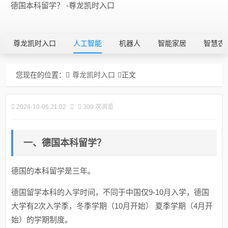
德国本科留学？ -尊龙凯时入口
尊龙凯时入口
人工智能
机器人
智能家居
智慧农
您现在的位置：
尊龙凯时入口
正文
2024-10-06 21:02
300 次浏览
一、德国本科留学？
德国的本科留学是三年。
德国留学本科的入学时间，不同于中国仅9-10月入学，德国
大学有2次入学季，冬季学期（10月开始） 夏季学期（4月开
始）的学期制度。