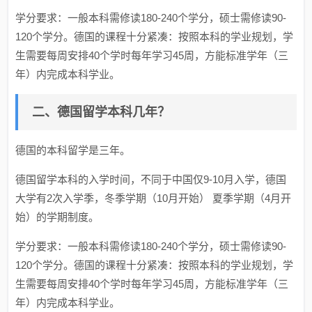
学分要求：一般本科需修读180-240个学分，硕士需修读90-
120个学分。德国的课程十分紧凑：按照本科的学业规划，学
生需要每周安排40个学时每年学习45周，方能标准学年（三
年）内完成本科学业。
二、德国留学本科几年？
德国的本科留学是三年。
德国留学本科的入学时间，不同于中国仅9-10月入学，德国
大学有2次入学季，冬季学期（10月开始） 夏季学期（4月开
始）的学期制度。
学分要求：一般本科需修读180-240个学分，硕士需修读90-
120个学分。德国的课程十分紧凑：按照本科的学业规划，学
生需要每周安排40个学时每年学习45周，方能标准学年（三
年）内完成本科学业。