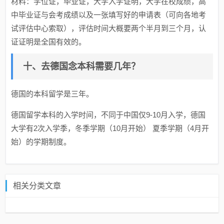
材料：学位证，毕业证，大学入学证明，大学在校成绩，高
中毕业证与会考成绩以及一张填写好的申请表（可向各地考
试评估中心索取），评估时间大概要两个半月到三个月，认
证证明是全国有效的。
十、去德国念本科需要几年？
德国的本科留学是三年。
德国留学本科的入学时间，不同于中国仅9-10月入学，德国
大学有2次入学季，冬季学期（10月开始） 夏季学期（4月开
始）的学期制度。
相关分类文章