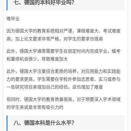
七、德国的本科好毕业吗？
难毕业
因为德国大学的教育系统相对严谨，课程难度大、考试难度
高，加上论文要求非常严格，对学生的要求也很高
此外，德国大学通常需要学生在规定时间内完成学业，缓考
和重修机会很少，导致难度加大
此外，德国大学注重综合素质的培养，对应用能力和实践能
力的要求更高，学生需要在学校外参加志愿者、实习或参与
一些研究项目来增加自己的经验，这也增加了难度
但同时，德国大学的教育质量很高，对于想要深入学术领域
的学生来说是非常有吸引力的
八、德国本科是什么水平？