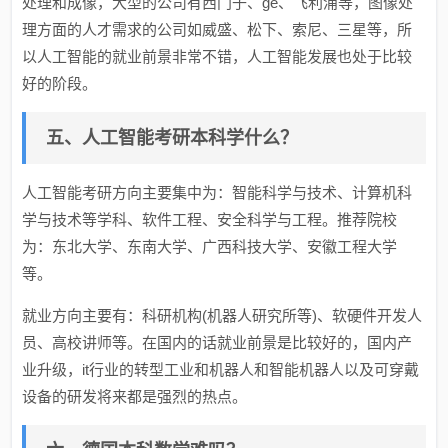
处理和成像，大型的公司有西门子、ge、飞利浦等，图像处
理方面的人才需求的公司如威盛、松下、索尼、三星等，所
以人工智能的就业前景非常不错，人工智能发展也处于比较
好的阶段。
五、人工智能考研本科学什么？
人工智能考研方向主要集中为：智能科学与技术、计算机科
学与技术等学科、软件工程、安全科学与工程。推荐院校
为：东北大学、东南大学、广西科技大学、安徽工程大学
等。
就业方向主要有：科研机构(机器人研究所等)、软硬件开发人
员、高校讲师等。在国内的话就业前景是比较好的，国内产
业升级，it行业的转型工业和机器人和智能机器人以及可穿戴
设备的研发将来都是强烈的热点。