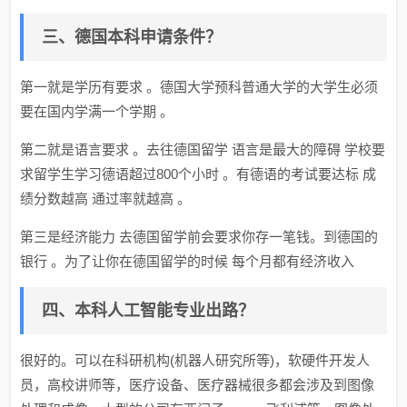
三、德国本科申请条件？
第一就是学历有要求 。德国大学预科普通大学的大学生必须
要在国内学满一个学期 。
第二就是语言要求 。去往德国留学 语言是最大的障碍 学校要
求留学生学习德语超过800个小时 。有德语的考试要达标 成
绩分数越高 通过率就越高 。
第三是经济能力 去德国留学前会要求你存一笔钱。到德国的
银行 。为了让你在德国留学的时候 每个月都有经济收入
四、本科人工智能专业出路？
很好的。可以在科研机构(机器人研究所等)，软硬件开发人
员，高校讲师等，医疗设备、医疗器械很多都会涉及到图像