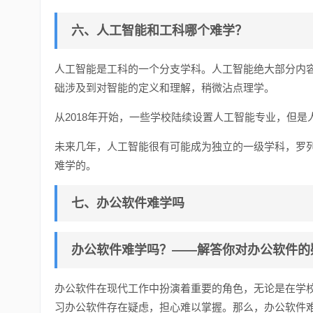
六、人工智能和工科哪个难学？
人工智能是工科的一个分支学科。人工智能绝大部分内
础涉及到对智能的定义和理解，稍微沾点理学。
从2018年开始，一些学校陆续设置人工智能专业，但
未来几年，人工智能很有可能成为独立的一级学科，罗
难学的。
七、办公软件难学吗
办公软件难学吗？——解答你对办公软件的
办公软件在现代工作中扮演着重要的角色，无论是在学
习办公软件存在疑虑，担心难以掌握。那么，办公软件