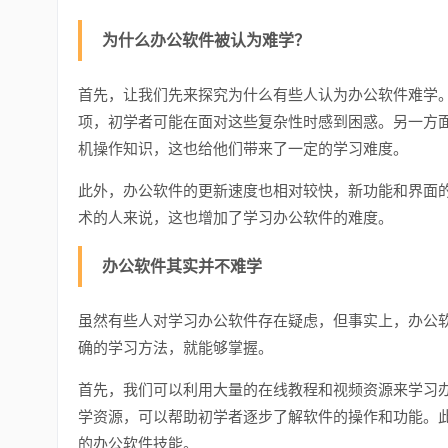
为什么办公软件被认为难学？
首先，让我们先来探究为什么有些人认为办公软件难学
项，初学者可能在面对这些复杂性时感到困惑。另一方
机操作知识，这也给他们带来了一定的学习难度。
此外，办公软件的更新速度也相对较快，新功能和界面
术的人来说，这也增加了学习办公软件的难度。
办公软件其实并不难学
虽然有些人对学习办公软件存在疑虑，但事实上，办公
确的学习方法，就能够掌握。
首先，我们可以利用大量的在线教程和视频资源来学习办公软件。像m
学资源，可以帮助初学者逐步了解软件的操作和功能。
的办公软件技能。