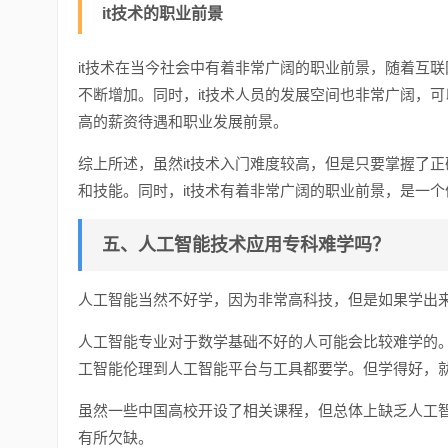
it技术的职业前景
it技术在当今社会中有着非常广阔的职业前景，随着互联
不断增加。同时，it技术人员的发展空间也非常广阔，
高的薪资待遇和职业发展前景。
综上所述，虽然it技术入门难度较高，但是只要掌握了
和技能。同时，it技术有着非常广阔的职业前景，是一
五、人工智能技术应用专科难学吗？
人工智能当然不好学，因为非常高科技，但是如果学出
人工智能专业对于数学基础不好的人可能会比较难学的
工智能伦理到人工智能平台与工具都要学。但学得好，
虽然一些中国高校开设了相关课程，但总体上缺乏人工
有所欠缺。