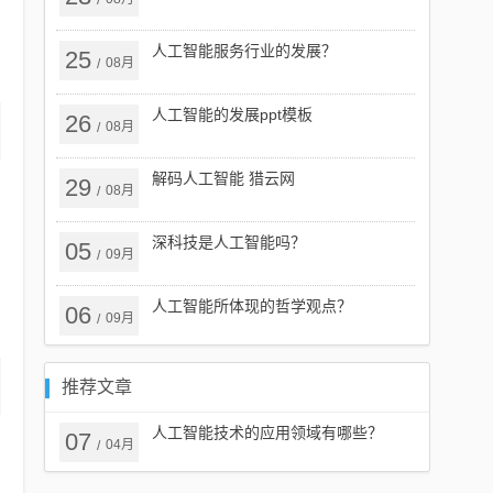
/
人工智能服务行业的发展？
25
08月
/
人工智能的发展ppt模板
26
08月
/
解码人工智能 猎云网
29
08月
/
深科技是人工智能吗？
05
09月
/
人工智能所体现的哲学观点？
06
09月
/
推荐文章
人工智能技术的应用领域有哪些？
07
04月
/