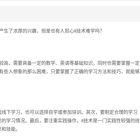
产生了浓厚的兴趣，但是也有人担心it技术难学吗？
对较高，需要具备一定的数学、英语等基础知识，同时也需要掌握一定
像有些人想象的那么困难，只要掌握了正确的学习方法和技巧，就能够
或线下学习，也可以选择自学或参加培训。其次，要制定合理的学习
的学习情况。最后，要注重实践操作，it技术是一门实践性较强的技
识和技能。