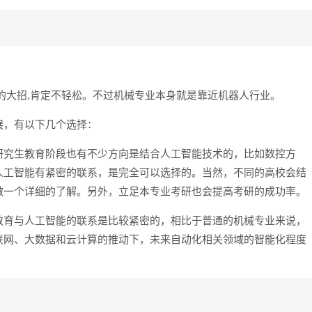
的大招,肯定不轻松。不过机械专业本身就是靠近机器人行业。
展，有以下几个选择：
研究生教育阶段也有不少方向是结合人工智能技术的，比如数控方
人工智能有紧密的联系，是完全可以选择的。当然，不同的高校会结
做一个详细的了解。另外，立足本专业考研也会提高考研的成功率。
教育与人工智能的联系是比较紧密的，相比于普通的机械专业来说，
联网、大数据和云计算的推动下，未来自动化相关领域的智能化程度