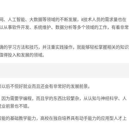
网、人工智能、大数据等领域的不断发展，it技术人员的需求量也在
可以从事软件开发、系统维护、数据分析等多个领域的工作，有着非常
正确的学习方法和技巧，并注重实践操作，就能够轻松掌握相关的知识
个值得投入和发展的领域。
来以后不但好就业而且还会有非常好的发展前景。
。因为需要学编程，而且学的东西比较繁杂，从认知与神经科学、人
就业前景也不错。
智能的基础教学能力，高校在独自培养具有动手能力的应用型人才上