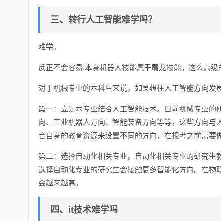
三、转行人工智能难学吗？
难学。
反正不会容易,本身机器人技能属于屠龙技能。这么高级
对于机械专业的本科生来说，如果想往人工智能方向发
第一：立足本专业结合人工智能技术。目前机械专业的
向、工业机器人方向、智能装备方向等等，这些方向与
合自身的教育资源来设置不同的方向，在报考之前需要
第二：选择自动化相关专业。自动化相关专业的研究生
选择自动化专业的研究生会接触更多智能化方向。在物
会越来越高。
四、it技术难学吗