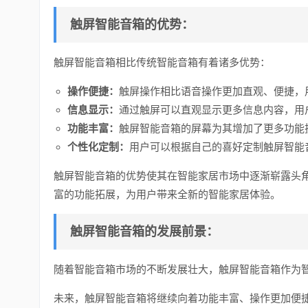
触屏智能音箱的优势：
触屏智能音箱相比传统智能音箱有着诸多优势：
操作便捷：
触屏操作相比语音操作更加直观、便捷，
信息显示：
通过触屏可以直观显示更多信息内容，用
功能丰富：
触屏智能音箱的屏幕为其增加了更多功能
个性化定制：
用户可以根据自己的喜好定制触屏智能
触屏智能音箱的优势使其在智能家居市场中逐渐崭露头
富的功能拓展，为用户带来全新的智能家居体验。
触屏智能音箱的发展前景：
随着智能音箱市场的不断发展壮大，触屏智能音箱作为
未来，触屏智能音箱将继续向着功能丰富、操作更加便