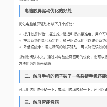
电脑触屏驱动优化的好处
优化电脑触屏驱动有以下几个好处：
提升触屏体验：通过减少延迟和提高精准度，用户可
提高系统性能和稳定性：触屏驱动优化可以减少系统
降低误触率：通过精确的触屏驱动，可以降低误触的
感谢您阅读本文，通过对电脑触屏驱动的优化，您可以
方法能为您带来帮助。
二、触屏手机的镜子破了一条裂缝手机还能
可以用透明胶带粘一下，或者用玻璃胶粘一下，还可以
三、触屏智能音箱