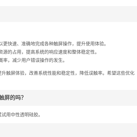
以更快速、准确地完成各种触屏操作，提升使用体验。
资源的占用，提高系统的响应速度和整体稳定性。
概率，减少用户错误操作的发生。
提升触屏体验，改善系统性能和稳定性，降低误触率。希望这些优化
触屏的吗？
试试用中性透明硅胶。