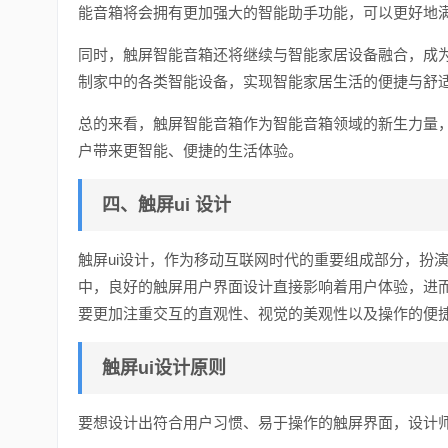
能音箱将会拥有更加强大的智能助手功能，可以更好地
同时，触屏智能音箱还将继续与智能家居设备融合，成
制家中的各类智能设备，实现智能家居生活的便捷与舒
总的来看，触屏智能音箱作为智能音箱领域的新生力量
户带来更智能、便捷的生活体验。
四、触屏ui 设计
触屏ui设计，作为移动互联网时代的重要组成部分，扮
中，良好的触屏用户界面设计直接影响着用户体验，进而
要更加注重交互的直观性、视觉的美观性以及操作的便
触屏ui设计原则
要想设计出符合用户习惯、易于操作的触屏界面，设计