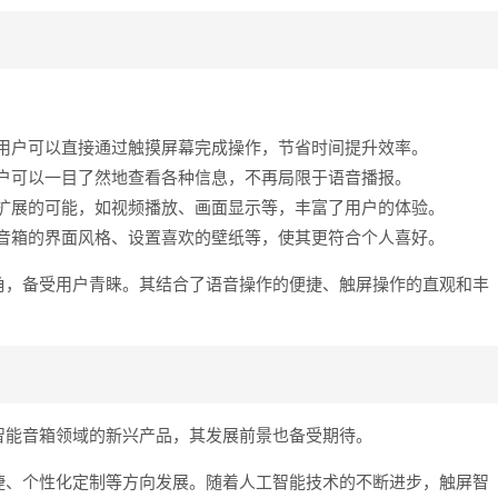
用户可以直接通过触摸屏幕完成操作，节省时间提升效率。
户可以一目了然地查看各种信息，不再局限于语音播报。
扩展的可能，如视频播放、画面显示等，丰富了用户的体验。
音箱的界面风格、设置喜欢的壁纸等，使其更符合个人喜好。
角，备受用户青睐。其结合了语音操作的便捷、触屏操作的直观和丰
智能音箱领域的新兴产品，其发展前景也备受期待。
捷、个性化定制等方向发展。随着人工智能技术的不断进步，触屏智