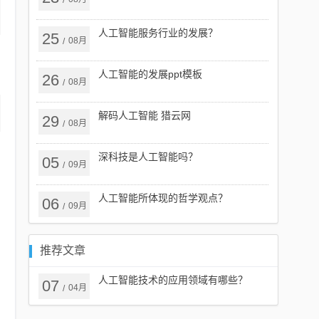
/
人工智能服务行业的发展？
25
08月
/
人工智能的发展ppt模板
26
08月
/
解码人工智能 猎云网
29
08月
/
深科技是人工智能吗？
05
09月
/
人工智能所体现的哲学观点？
06
09月
/
推荐文章
人工智能技术的应用领域有哪些？
07
04月
/