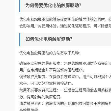
为何需要优化电脑触屏驱动？
优化电脑触屏驱动能够在提供更佳的触屏体验的同时，
会影响用户的使用体验。通过优化驱动程序，可以降低
如何优化电脑触屏驱动？
优化电脑触屏驱动的方法有以下几种：
确保驱动程序为最新版本：常见的触屏驱动供应商会定
用户应定期检查并下载最新的驱动程序。
调整触控灵敏度：在操作系统设置中，用户可以根据个
水平，可以更好地掌控触控动作。
禁用不必要的背景进程：一些后台进程可能会占用系统
源，提高触屏的响应速度。
清洁触屏表面：触屏表面的污垢和指纹可能会干扰触屏
高触屏性能。