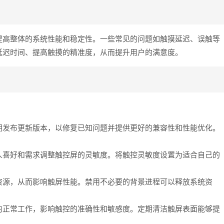
提高整体的系统性能和稳定性。一些常见的问题如触摸延迟、误触等
延迟时间、提高触摸的精准度，从而提升用户的满意度。
期发布更新版本，以修复已知问题并提供更好的兼容性和性能优化。
人喜好和需求调整触控屏的灵敏度。将触控灵敏度设置为适合自己的
资源，从而影响触屏性能。禁用不必要的背景进程可以释放系统资
的正常工作，影响触控的准确性和敏感度。定期清洁触屏表面能够提