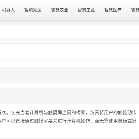
机器人
智能家居
智慧农业
智慧工业
智慧医疗
智
程序。它充当着计算机与触摸屏之间的桥梁，负责将用户的触控动作
用户可以直接通过触摸屏幕来进行计算机操作，而无需使用鼠标或键