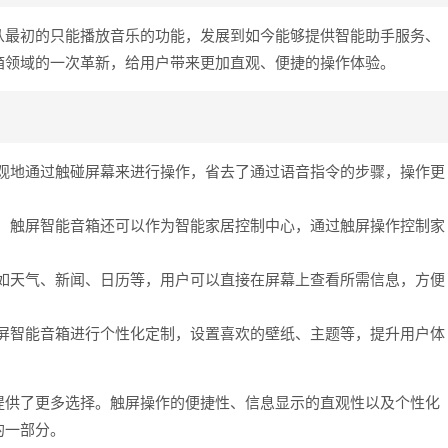
从最初的只能播放音乐的功能，发展到如今能够提供智能助手服务、
箱领域的一次革新，给用户带来更加直观、便捷的操作体验。
观地通过触碰屏幕来进行操作，省去了通过语音指令的步骤，操作更
，触屏智能音箱还可以作为智能家居控制中心，通过触屏操作控制家
如天气、新闻、日历等，用户可以直接在屏幕上查看所需信息，方便
屏智能音箱进行个性化定制，设置喜欢的壁纸、主题等，提升用户体
提供了更多选择。触屏操作的便捷性、信息显示的直观性以及个性化
的一部分。