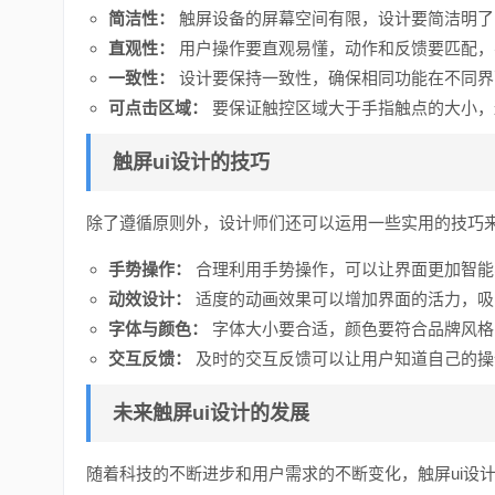
简洁性：
触屏设备的屏幕空间有限，设计要简洁明了
直观性：
用户操作要直观易懂，动作和反馈要匹配，
一致性：
设计要保持一致性，确保相同功能在不同界
可点击区域：
要保证触控区域大于手指触点的大小，
触屏ui设计的技巧
除了遵循原则外，设计师们还可以运用一些实用的技巧来
手势操作：
合理利用手势操作，可以让界面更加智能
动效设计：
适度的动画效果可以增加界面的活力，吸
字体与颜色：
字体大小要合适，颜色要符合品牌风格
交互反馈：
及时的交互反馈可以让用户知道自己的操
未来触屏ui设计的发展
随着科技的不断进步和用户需求的不断变化，触屏ui设