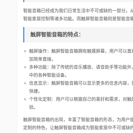
智能音箱已经成为我们日常生活中不可或缺的一部分。
智能家居控制等诸多功能。而触屏智能音箱则是智能音
触屏智能音箱的特点：
触屏操作：触屏智能音箱拥有触摸屏幕，用户可以直
加简单直接。
多种功能：除了传统的音乐播放、语音助手等功能外
中的各种智能设备。
信息显示：触屏智能音箱可以显示更多的信息内容，
快捷。
个性化定制：用户可以根据自己的喜好和需求，对触
验。
触屏智能音箱的出现，丰富了智能音箱的形态，为用户
定制的特色，让触屏智能音箱成为智能家居中不可或缺