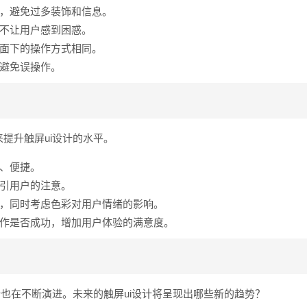
，避免过多装饰和信息。
不让用户感到困惑。
面下的操作方式相同。
避免误操作。
提升触屏ui设计的水平。
、便捷。
引用户的注意。
，同时考虑色彩对用户情绪的影响。
作是否成功，增加用户体验的满意度。
计也在不断演进。未来的触屏ui设计将呈现出哪些新的趋势？