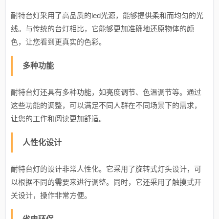
耐特台灯采用了高品质的led光源，能够提供柔和而均匀的光
线。与传统的台灯相比，它能够更加准确地还原物体的颜
色，让您看到更真实的色彩。
多种功能
耐特台灯还具有多种功能，如亮度调节、色温调节等。通过
这些功能的调整，可以满足不同人群在不同场景下的需求，
让您的工作和阅读更加舒适。
人性化设计
耐特台灯的设计非常人性化。它采用了旋转式灯头设计，可
以根据不同的需要来进行调整。同时，它还采用了触摸式开
关设计，操作非常方便。