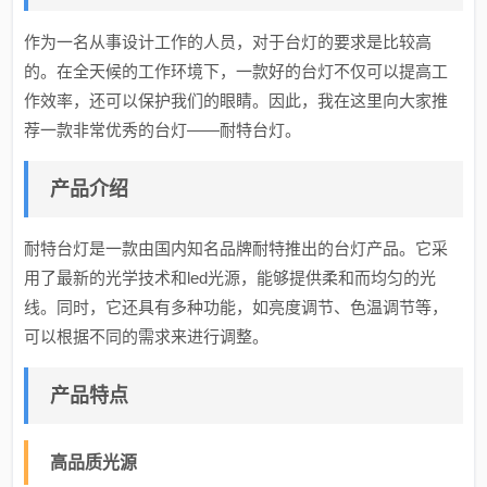
作为一名从事设计工作的人员，对于台灯的要求是比较高
的。在全天候的工作环境下，一款好的台灯不仅可以提高工
作效率，还可以保护我们的眼睛。因此，我在这里向大家推
荐一款非常优秀的台灯——耐特台灯。
产品介绍
耐特台灯是一款由国内知名品牌耐特推出的台灯产品。它采
用了最新的光学技术和led光源，能够提供柔和而均匀的光
线。同时，它还具有多种功能，如亮度调节、色温调节等，
可以根据不同的需求来进行调整。
产品特点
高品质光源