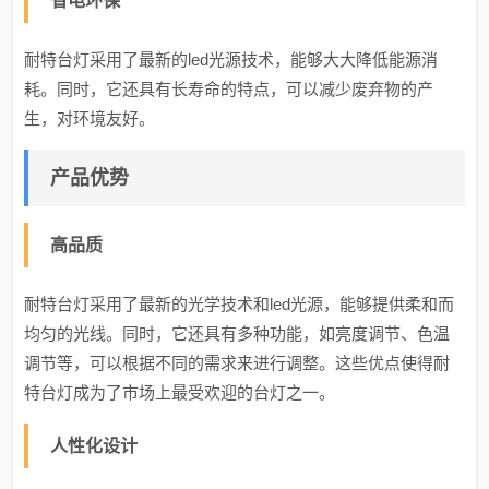
省电环保
耐特台灯采用了最新的led光源技术，能够大大降低能源消
耗。同时，它还具有长寿命的特点，可以减少废弃物的产
生，对环境友好。
产品优势
高品质
耐特台灯采用了最新的光学技术和led光源，能够提供柔和而
均匀的光线。同时，它还具有多种功能，如亮度调节、色温
调节等，可以根据不同的需求来进行调整。这些优点使得耐
特台灯成为了市场上最受欢迎的台灯之一。
人性化设计