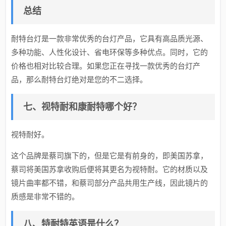
总结
耐特台灯是一款非常优秀的台灯产品，它具有高品质光源、
多种功能、人性化设计、省电环保等多种优点。同时，它的
价格也相对比较合理。如果您正在寻找一款优秀的台灯产
品，那么耐特台灯绝对是您的不二选择。
七、视特耐和康耐特哪个好？
视特耐好。
这个品牌是蔡司旗下的，但是它是有前身的，即美国苏拿，
蔡司将美国苏拿收购后便将其更名为视特耐。它的材质以及
镜片曲率都不错，和蔡司部分产品共用生产线，因此镜片的
质感是非常不错的。
八、特耐特英语是什么？