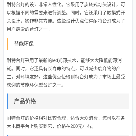
耐特台灯的设计非常人性化。它采用了旋转式灯头设计，可
以根据不同的需要来进行调整。同时，它还采用了触摸式开
关设计，操作非常方便。这些设计优点使得耐特台灯成为了
用户最爱的台灯之一。
节能环保
耐特台灯采用了最新的led光源技术，能够大大降低能源消
耗。同时，它还具有长寿命的特点，可以减少废弃物的产
生，对环境友好。这些优点使得耐特台灯成为了市场上最受
欢迎的节能环保型台灯之一。
产品价格
耐特台灯的价格相对比较合理，适合大众消费。您可以在各
大电商平台上购买到它，价格在200元左右。