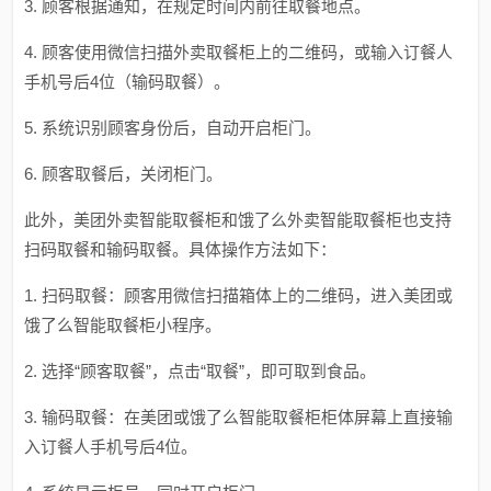
3. 顾客根据通知，在规定时间内前往取餐地点。
4. 顾客使用微信扫描外卖取餐柜上的二维码，或输入订餐人
手机号后4位（输码取餐）。
5. 系统识别顾客身份后，自动开启柜门。
6. 顾客取餐后，关闭柜门。
此外，美团外卖智能取餐柜和饿了么外卖智能取餐柜也支持
扫码取餐和输码取餐。具体操作方法如下：
1. 扫码取餐：顾客用微信扫描箱体上的二维码，进入美团或
饿了么智能取餐柜小程序。
2. 选择“顾客取餐”，点击“取餐”，即可取到食品。
3. 输码取餐：在美团或饿了么智能取餐柜柜体屏幕上直接输
入订餐人手机号后4位。