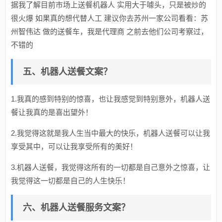
据我了解目前市场上送餐机器人 实用大于噱头，只是被炒的
很火爆 如果真的想代替人工 建议你去苏州一家公司看看：苏
州智伟达 做的送餐车，我是代理商 之前去他们公司考察过，
不错的
五、机器人送餐文案？
1.我真的感到特别的惊喜，也让我感觉到特别意外，机器人送
餐让我真的是喜出望外！
2.我觉得这就是我人生当中最大的快乐，机器人送餐可以让我
享受其中，可以让我享受所有的美好！
3.机器人送餐，我觉得这所有的一切都是自己意外之惊喜，让
我觉得这一切都是自己的人生快乐！
六、机器人送餐服务文案？