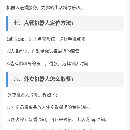
机器人送餐服务，为你的生活增添乐趣。
七、点餐机器人定位方法？
1点击app，进入点餐系统，选择手机点餐
2.选择定位，自动给你选择最近的蜜雪
3.选择你想喝的东西，付款，选择到店时间
八、外卖机器人怎么取餐？
外卖机器人取餐过程如下：
1. 外卖员将餐品放入外卖取餐柜的储物箱内。
2. 顾客收到取餐通知，可以是短信、电话或app通知。