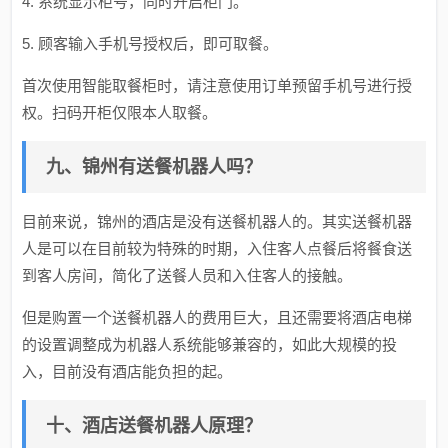
4. 系统显示柜号，同时开启柜门。
5. 顾客输入手机号授权后，即可取餐。
首次使用智能取餐柜时，请注意使用订单预留手机号进行授
权。扫码开柜仅限本人取餐。
九、锦州有送餐机器人吗？
目前来说，锦州的酒店是没有送餐机器人的。其实送餐机器
人是可以在目前较为特殊的时期，入住客人点餐后将餐食送
到客人房间，简化了送餐人员和入住客人的接触。
但是购置一个送餐机器人的费用巨大，且还需要将酒店电梯
的设置调整成为机器人系统能够兼容的，如此大规模的投
入，目前没有酒店能负担的起。
十、酒店送餐机器人原理？