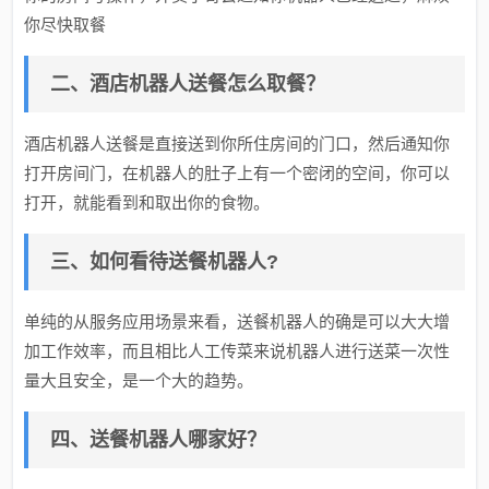
你尽快取餐
二、酒店机器人送餐怎么取餐？
酒店机器人送餐是直接送到你所住房间的门口，然后通知你
打开房间门，在机器人的肚子上有一个密闭的空间，你可以
打开，就能看到和取出你的食物。
三、如何看待送餐机器人?
单纯的从服务应用场景来看，送餐机器人的确是可以大大增
加工作效率，而且相比人工传菜来说机器人进行送菜一次性
量大且安全，是一个大的趋势。
四、送餐机器人哪家好？