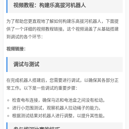
视频教程：构建乐高拔河机器人
为了帮助您更直观地了解如何构建乐高拔河机器人，下面提
供了一个详细的视频教程链接。这个视频涵盖了从基础搭建
到调试的各个环节：
视频链接：
调试与测试
在完成机器人搭建后，您需要进行调试，以确保其各部分正
常工作。以下是一些调试的重要步骤：
检查电布连接，确保马达和电池盒之间没有松动。
进行小范围测试，观察机器人拉动绳子的能力。
根据测试结果对机器人进行调整，以提升其性能。