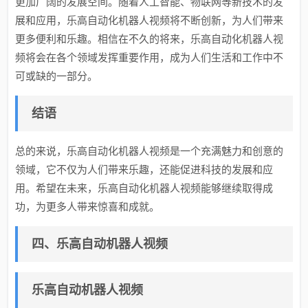
更加广阔的发展空间。随着人工智能、物联网等新技术的发
展和应用，乐高自动化机器人视频将不断创新，为人们带来
更多便利和乐趣。相信在不久的将来，乐高自动化机器人视
频将会在各个领域发挥重要作用，成为人们生活和工作中不
可或缺的一部分。
结语
总的来说，乐高自动化机器人视频是一个充满魅力和创意的
领域，它不仅为人们带来乐趣，还能促进科技的发展和应
用。希望在未来，乐高自动化机器人视频能够继续取得成
功，为更多人带来惊喜和成就。
四、乐高自动机器人视频
乐高自动机器人视频