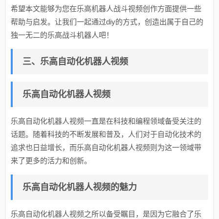
希望本文能够为您在乐高机器人战斗视频创作方面提供一些
帮助与启发。让我们一起通过diy的方式，创造出属于自己的
独一无二的乐高战斗机器人吧！
三、乐高自动化机器人视频
乐高自动化机器人视频
乐高自动化机器人视频一直是在科技和编程领域备受关注的
话题。随着科技的不断发展和普及，人们对于自动化技术的
追求也日益增长，而乐高自动化机器人视频则为这一领域带
来了更多的活力和创新。
乐高自动化机器人视频的魅力
乐高自动化机器人视频之所以备受瞩目，是因为它融合了乐