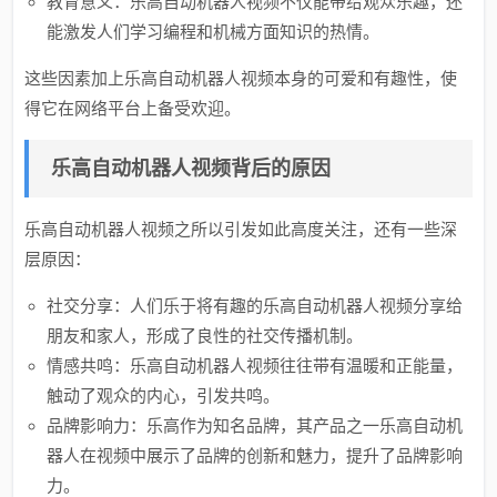
教育意义：乐高自动机器人视频不仅能带给观众乐趣，还
能激发人们学习编程和机械方面知识的热情。
这些因素加上乐高自动机器人视频本身的可爱和有趣性，使
得它在网络平台上备受欢迎。
乐高自动机器人视频背后的原因
乐高自动机器人视频之所以引发如此高度关注，还有一些深
层原因：
社交分享：人们乐于将有趣的乐高自动机器人视频分享给
朋友和家人，形成了良性的社交传播机制。
情感共鸣：乐高自动机器人视频往往带有温暖和正能量，
触动了观众的内心，引发共鸣。
品牌影响力：乐高作为知名品牌，其产品之一乐高自动机
器人在视频中展示了品牌的创新和魅力，提升了品牌影响
力。