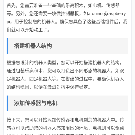
首先，您需要准备一些基础的乐高积木，如电机、传感器
等。另外，您还需要一块微控制器板，如arduino或raspberry
pi，用于控制您的机器人。确保您具备了这些基础组件后，我
们就可以开始动工了。
搭建机器人结构
根据您设计的机器人类型，您可以开始搭建机器人的结构。
通过组装乐高积木，您可以打造出不同形态的机器人，如双
足机器人、四足机器人等。在搭建的过程中，要确保机器人
的结构稳固，以便在激烈对抗中保持稳定。
添加传感器与电机
接下来，您可以开始添加传感器和电机到您的机器人中。传
感器可以帮助您的机器人感知周围的环境，电机则可以驱动