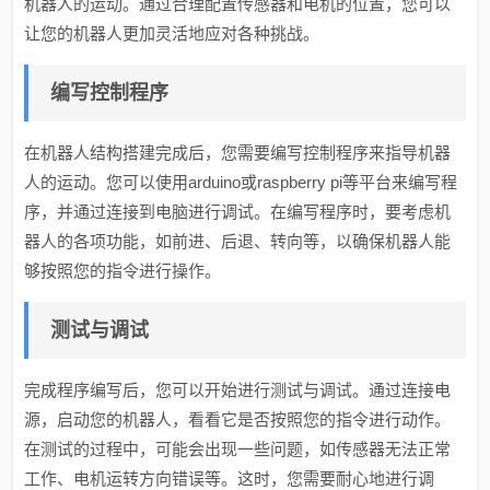
机器人的运动。通过合理配置传感器和电机的位置，您可以
让您的机器人更加灵活地应对各种挑战。
编写控制程序
在机器人结构搭建完成后，您需要编写控制程序来指导机器
人的运动。您可以使用arduino或raspberry pi等平台来编写程
序，并通过连接到电脑进行调试。在编写程序时，要考虑机
器人的各项功能，如前进、后退、转向等，以确保机器人能
够按照您的指令进行操作。
测试与调试
完成程序编写后，您可以开始进行测试与调试。通过连接电
源，启动您的机器人，看看它是否按照您的指令进行动作。
在测试的过程中，可能会出现一些问题，如传感器无法正常
工作、电机运转方向错误等。这时，您需要耐心地进行调