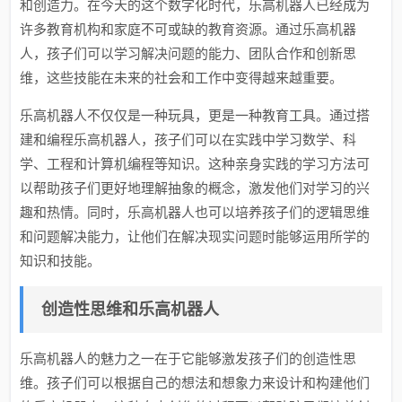
和创造力。在今天的这个数字化时代，乐高机器人已经成为
许多教育机构和家庭不可或缺的教育资源。通过乐高机器
人，孩子们可以学习解决问题的能力、团队合作和创新思
维，这些技能在未来的社会和工作中变得越来越重要。
乐高机器人不仅仅是一种玩具，更是一种教育工具。通过搭
建和编程乐高机器人，孩子们可以在实践中学习数学、科
学、工程和计算机编程等知识。这种亲身实践的学习方法可
以帮助孩子们更好地理解抽象的概念，激发他们对学习的兴
趣和热情。同时，乐高机器人也可以培养孩子们的逻辑思维
和问题解决能力，让他们在解决现实问题时能够运用所学的
知识和技能。
创造性思维和乐高机器人
乐高机器人的魅力之一在于它能够激发孩子们的创造性思
维。孩子们可以根据自己的想法和想象力来设计和构建他们