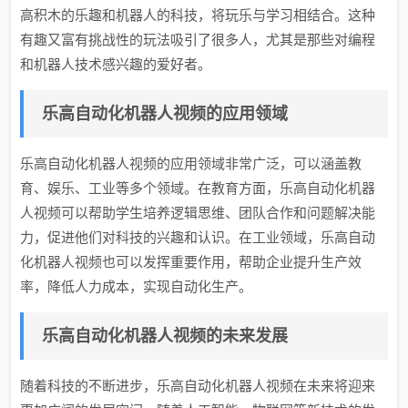
高积木的乐趣和机器人的科技，将玩乐与学习相结合。这种
有趣又富有挑战性的玩法吸引了很多人，尤其是那些对编程
和机器人技术感兴趣的爱好者。
乐高自动化机器人视频的应用领域
乐高自动化机器人视频的应用领域非常广泛，可以涵盖教
育、娱乐、工业等多个领域。在教育方面，乐高自动化机器
人视频可以帮助学生培养逻辑思维、团队合作和问题解决能
力，促进他们对科技的兴趣和认识。在工业领域，乐高自动
化机器人视频也可以发挥重要作用，帮助企业提升生产效
率，降低人力成本，实现自动化生产。
乐高自动化机器人视频的未来发展
随着科技的不断进步，乐高自动化机器人视频在未来将迎来