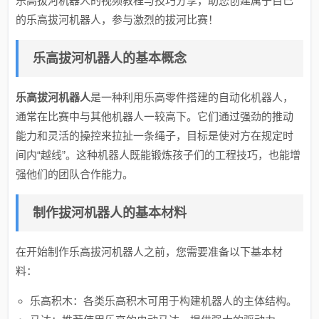
乐高拔河机器人的视频教程与技巧分享，助您创建属于自己
的乐高拔河机器人，参与激烈的拔河比赛！
乐高拔河机器人的基本概念
乐高拔河机器人
是一种利用乐高零件搭建的自动化机器人，
通常在比赛中与其他机器人一较高下。它们通过强劲的推动
能力和灵活的操控来拉扯一条绳子，目标是使对方在规定时
间内“越线”。这种机器人既能锻炼孩子们的工程技巧，也能增
强他们的团队合作能力。
制作拔河机器人的基本材料
在开始制作乐高拔河机器人之前，您需要准备以下基本材
料：
乐高积木：各类乐高积木可用于构建机器人的主体结构。