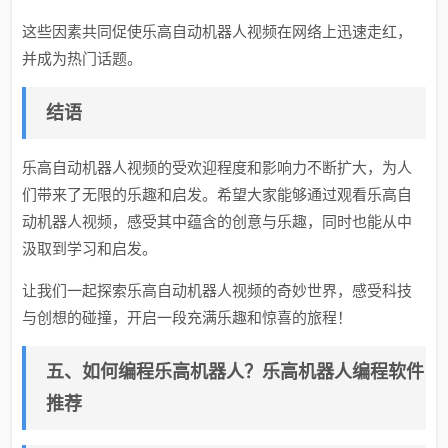
这些因素共同促使乐高自动机器人视频在网络上迅速走红，
并成为热门话题。
结语
乐高自动机器人视频的受欢迎程度和影响力不断扩大，为人
们带来了无限的乐趣和启发。希望大家能够通过观看乐高自
动机器人视频，感受其中蕴含的创意与乐趣，同时也能从中
汲取到学习和启发。
让我们一起探索乐高自动机器人视频的奇妙世界，感受科技
与创想的碰撞，开启一段充满乐趣和惊喜的旅程！
五、如何编程乐高机器人？乐高机器人编程软件
推荐