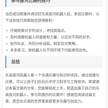
参与拔河比赛的技巧
当您成功搭建并调试好乐高拔河机器人后，参加比赛时，以
下这些技巧将帮助您获得胜利：
仔细观察对手的设计，寻找其弱点。
及时调整机器人的速度和力量，以应对不同的对手。
协作队友，共同分析战局，制定应对策略。
多多练习，使机器人在不同环境下均能表现出色。
总结
乐高拔河机器人是一个充满乐趣与知识的项目，通过搭建与
比赛，可以让孩子们在玩乐中学习科学与工程技术。希望通
过本篇文章的分享，您能够轻松上手，制造出属于自己的乐
高拔河机器人，参与到激烈的比赛中！感谢您阅读这篇文
章，愿您在乐高的世界里收获更多乐趣与创造力。