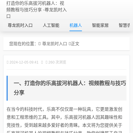
打造你的乐高拔河机器人：视
频教程与技巧分享 -尊龙凯时入
口
尊龙凯时入口
人工智能
机器人
智能家居
智慧农
您现在的位置：
尊龙凯时入口
正文
2024-12-05 09:41
260 次浏览
一、打造你的乐高拔河机器人：视频教程与技巧
分享
在当今的科技时代，乐高不仅仅是一种玩具，它更是激发创
意和工程思维的工具。其中，乐高拔河机器人因其趣味性和
竞技性，受到越来越多爱好者的青睐。本文将为您提供关于