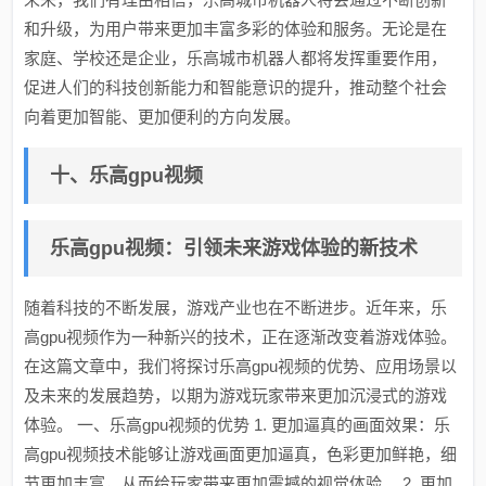
和升级，为用户带来更加丰富多彩的体验和服务。无论是在
家庭、学校还是企业，乐高城市机器人都将发挥重要作用，
促进人们的科技创新能力和智能意识的提升，推动整个社会
向着更加智能、更加便利的方向发展。
十、乐高gpu视频
乐高gpu视频：引领未来游戏体验的新技术
随着科技的不断发展，游戏产业也在不断进步。近年来，乐
高gpu视频作为一种新兴的技术，正在逐渐改变着游戏体验。
在这篇文章中，我们将探讨乐高gpu视频的优势、应用场景以
及未来的发展趋势，以期为游戏玩家带来更加沉浸式的游戏
体验。 一、乐高gpu视频的优势 1. 更加逼真的画面效果：乐
高gpu视频技术能够让游戏画面更加逼真，色彩更加鲜艳，细
节更加丰富，从而给玩家带来更加震撼的视觉体验。 2. 更加