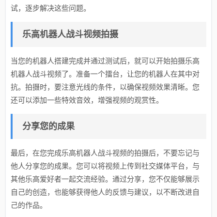
试，逐步解决这些问题。
乐高机器人战斗视频拍摄
当您的机器人搭建完成并通过测试后，就可以开始拍摄乐高
机器人战斗视频了。准备一个擂台，让您的机器人在其中对
抗。拍摄时，要注意光线的条件，以确保视频效果清晰。您
还可以添加一些特效音效，增强视频的观赏性。
分享您的成果
最后，在您完成乐高机器人战斗视频的拍摄后，不要忘记与
他人分享您的成果。您可以将视频上传到社交媒体平台，与
其他乐高爱好者一起交流经验。通过分享，您不仅能够展示
自己的创造，也能够获得他人的反馈与建议，以不断改进自
己的作品。