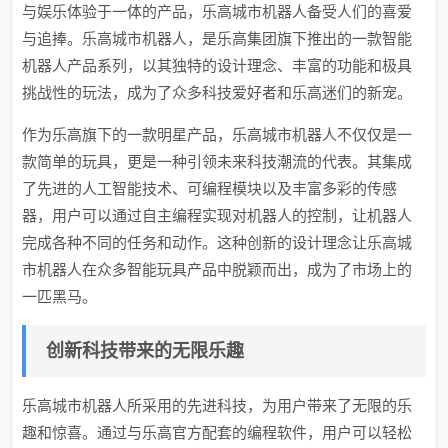
与娱乐体验于一体的产品，乐高城市机器人备受人们的喜爱
与追捧。乐高城市机器人，是乐高集团旗下推出的一款智能
机器人产品系列，以其独特的设计理念、丰富的功能和极具
挑战性的玩法，成为了众多科技爱好者和乐高迷们的新宠。
作为乐高旗下的一款明星产品，乐高城市机器人不仅仅是一
款简单的玩具，更是一种引领未来科技潮流的代表。其集成
了先进的人工智能技术、可编程模块以及丰富多彩的传感
器，用户可以通过自主编程实现对机器人的控制，让机器人
完成各种不同的任务和动作。这种创新的设计理念让乐高城
市机器人在众多智能玩具产品中脱颖而出，成为了市场上的
一匹黑马。
创新科技带来的无限乐趣
乐高城市机器人所采用的先进科技，为用户带来了无限的乐
趣和惊喜。通过与乐高官方配套的编程软件，用户可以轻松