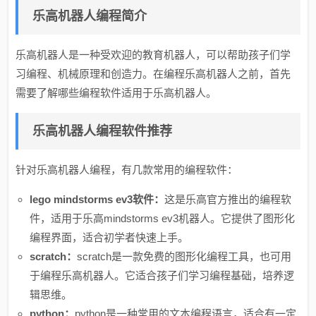
乐高机器人编程简介
乐高机器人是一种受欢迎的教育机器人，可以帮助孩子们学
习编程、机械原理和创造力。在编程乐高机器人之前，首先
需要了解哪些编程软件适用于乐高机器人。
乐高机器人编程软件推荐
针对乐高机器人编程，有几款常用的编程软件：
lego mindstorms ev3软件：
这是乐高官方推出的编程软
件，适用于乐高mindstorms ev3机器人。它提供了图形化
编程界面，适合初学者快速上手。
scratch：
scratch是一款免费的图形化编程工具，也可用
于编程乐高机器人。它适合孩子们学习编程基础，培养逻
辑思维。
python：
python是一种常用的文本编程语言，适合有一定