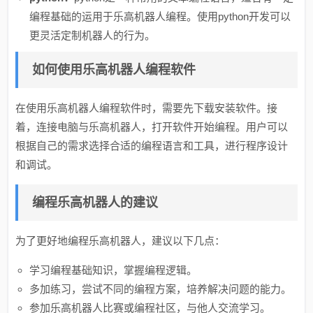
编程基础的运用于乐高机器人编程。使用python开发可以
更灵活定制机器人的行为。
如何使用乐高机器人编程软件
在使用乐高机器人编程软件时，需要先下载安装软件。接
着，连接电脑与乐高机器人，打开软件开始编程。用户可以
根据自己的需求选择合适的编程语言和工具，进行程序设计
和调试。
编程乐高机器人的建议
为了更好地编程乐高机器人，建议以下几点：
学习编程基础知识，掌握编程逻辑。
多加练习，尝试不同的编程方案，培养解决问题的能力。
参加乐高机器人比赛或编程社区，与他人交流学习。