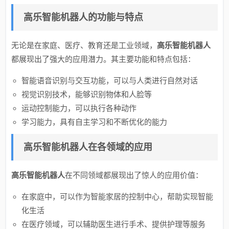
高乐智能机器人
的功能与特点
无论是在家庭、医疗、教育还是工业领域，
高乐智能机器人
都展现出了强大的应用潜力。其主要功能和特点包括：
智能语音识别与交互功能，可以与人类进行自然对话
视觉识别技术，能够识别物体和人脸等
运动控制能力，可以执行各种动作
学习能力，具有自主学习和不断优化的能力
高乐智能机器人
在各领域的应用
高乐智能机器人
在不同领域都展现出了惊人的应用价值：
在家庭中，可以作为智能家居的控制中心，帮助实现智能
化生活
在医疗领域，可以辅助医生进行手术、提供护理等服务