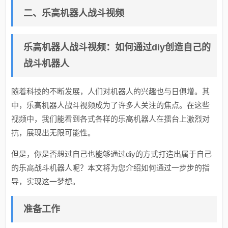
二、乐高机器人战斗视频
乐高机器人战斗视频：如何通过diy创造自己的
战斗机器人
随着科技的不断发展，人们对机器人的兴趣也与日俱增。其
中，乐高机器人战斗视频成为了许多人关注的焦点。在这些
视频中，我们能看到各式各样的乐高机器人在擂台上激烈对
抗，展现出无限可能性。
但是，你是否想过自己也能够通过diy的方式打造出属于自己
的乐高战斗机器人呢？本文将为您介绍如何通过一步步的指
导，实现这一梦想。
准备工作