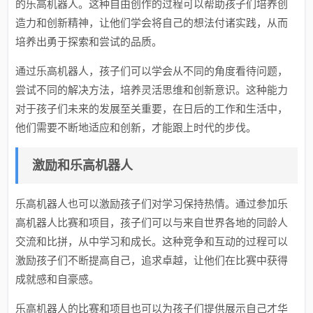
的乐高机器人。这种自由创作的过程可以帮助孩子们培养创
造力和创新精神，让他们学会将自己的想法付诸实践，从而
培养出勇于探索和尝试的品质。
通过乐高机器人，孩子们可以学会从不同的角度看待问题，
尝试不同的解决方法，培养灵活思维和创新意识。这种能力
对于孩子们未来的发展至关重要，在日后的工作和生活中，
他们需要不断地适应和创新，才能跟上时代的步伐。
激励和乐高机器人
乐高机器人也可以激励孩子们对学习保持热情。通过参加乐
高机器人比赛和项目，孩子们可以与来自世界各地的同龄人
交流和比拼，从中学习和成长。这种竞争和互动的过程可以
激励孩子们不断提高自己，追求卓越，让他们在比赛中获得
成就感和自豪感。
乐高机器人的比赛和项目也可以为孩子们提供展示自己才华