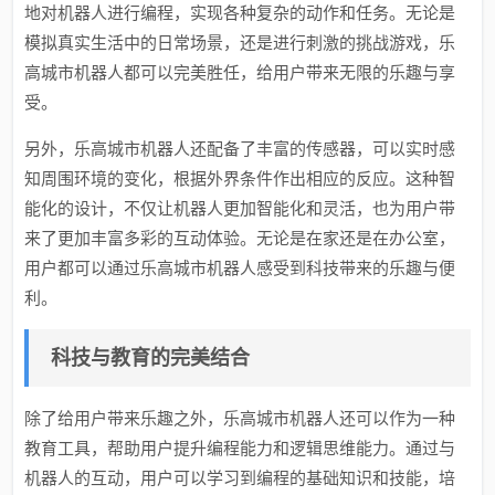
地对机器人进行编程，实现各种复杂的动作和任务。无论是
模拟真实生活中的日常场景，还是进行刺激的挑战游戏，乐
高城市机器人都可以完美胜任，给用户带来无限的乐趣与享
受。
另外，乐高城市机器人还配备了丰富的传感器，可以实时感
知周围环境的变化，根据外界条件作出相应的反应。这种智
能化的设计，不仅让机器人更加智能化和灵活，也为用户带
来了更加丰富多彩的互动体验。无论是在家还是在办公室，
用户都可以通过乐高城市机器人感受到科技带来的乐趣与便
利。
科技与教育的完美结合
除了给用户带来乐趣之外，乐高城市机器人还可以作为一种
教育工具，帮助用户提升编程能力和逻辑思维能力。通过与
机器人的互动，用户可以学习到编程的基础知识和技能，培