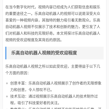
在当今数字化时代，视频内容已经成为人们获取信息和娱乐
的重要途径之一。乐高自动机器人的视频可以说是深受大众
喜爱的一种视频内容，其独特的魅力吸引着无数观众。乐高
自动机器人视频不仅展示了技术和创新的魅力，更引发了人
们对机器人和科技的无限好奇。本文将探讨乐高自动机器人
视频的受欢迎程度及其背后的原因。
乐高自动机器人视频的受欢迎程度
乐高自动机器人视频之所以如此受欢迎，主要得益于以下几
个方面的原因：
创意丰富：乐高自动机器人视频展示了创作者的无限想象
力和创意，令人惊叹不已。
技术互动：通过视频展示乐高自动机器人的技术制作过
程，吸引了科技爱好者的关注。