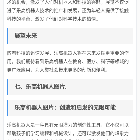
术的机会，激发了人们对机器人和科技的兴趣。展览不仅促
进了乐高机器人技术的推广和发展，还为年轻人提供了接触
科技的平台，激发了他们对科学技术的热情。
展望未来
随着科技的迅速发展，乐高机器人将在未来发挥更重要的作
用。我们期待看到乐高机器人在教育、医疗、科研等领域的
更广泛应用，为人类社会带来更多的创新和便利。
七、乐高机器人图片.
乐高机器人图片：创造和启发的无限可能
乐高机器人是一种具有无限潜力的创造性工具，它不仅可以
帮助孩子们学习编程和机械设计，还可以激发他们的想象力