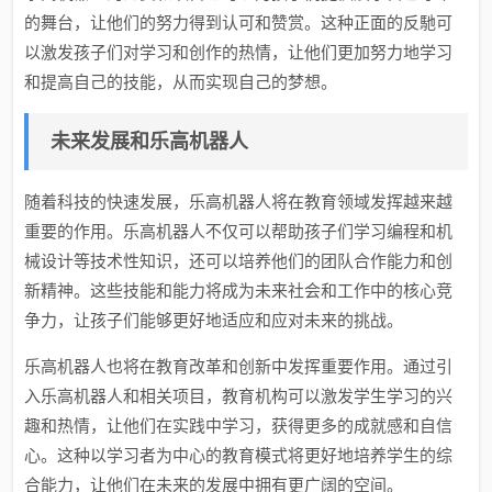
的舞台，让他们的努力得到认可和赞赏。这种正面的反馳可
以激发孩子们对学习和创作的热情，让他们更加努力地学习
和提高自己的技能，从而实现自己的梦想。
未来发展和乐高机器人
随着科技的快速发展，乐高机器人将在教育领域发挥越来越
重要的作用。乐高机器人不仅可以帮助孩子们学习编程和机
械设计等技术性知识，还可以培养他们的团队合作能力和创
新精神。这些技能和能力将成为未来社会和工作中的核心竞
争力，让孩子们能够更好地适应和应对未来的挑战。
乐高机器人也将在教育改革和创新中发挥重要作用。通过引
入乐高机器人和相关项目，教育机构可以激发学生学习的兴
趣和热情，让他们在实践中学习，获得更多的成就感和自信
心。这种以学习者为中心的教育模式将更好地培养学生的综
合能力，让他们在未来的发展中拥有更广阔的空间。