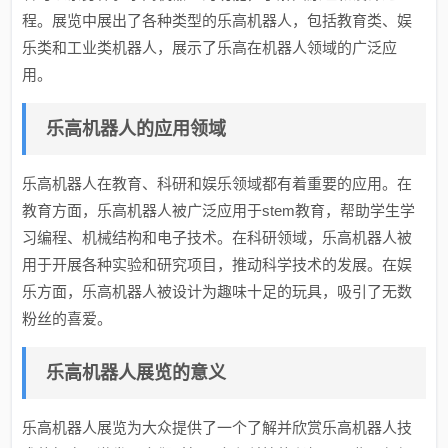
程。展览中展出了各种类型的乐高机器人，包括教育类、娱
乐类和工业类机器人，展示了乐高在机器人领域的广泛应
用。
乐高机器人的应用领域
乐高机器人在教育、科研和娱乐领域都有着重要的应用。在
教育方面，乐高机器人被广泛应用于stem教育，帮助学生学
习编程、机械结构和电子技术。在科研领域，乐高机器人被
用于开展各种实验和研究项目，推动科学技术的发展。在娱
乐方面，乐高机器人被设计为趣味十足的玩具，吸引了无数
粉丝的喜爱。
乐高机器人展览的意义
乐高机器人展览为大众提供了一个了解并欣赏乐高机器人技