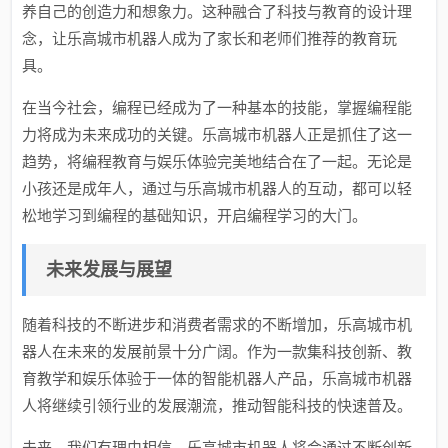
养自己的创造力和想象力。这种融合了科技与教育的设计理
念，让乐高城市机器人成为了家长和老师们推荐的教育玩
具。
在当今社会，编程已经成为了一种基本的技能，掌握编程能
力将成为未来成功的关键。乐高城市机器人正是抓住了这一
趋势，将编程教育与娱乐体验完美地结合在了一起。无论是
小孩还是成年人，通过与乐高城市机器人的互动，都可以轻
松地学习到编程的基础知识，开启编程学习的大门。
未来发展与展望
随着科技的不断进步和消费者需求的不断增加，乐高城市机
器人在未来的发展前景十分广阔。作为一款集科技创新、教
育教学和娱乐体验于一体的智能机器人产品，乐高城市机器
人将继续引领行业的发展潮流，推动智能科技的快速普及。
未来，我们有理由相信，乐高城市机器人将会通过不断创新