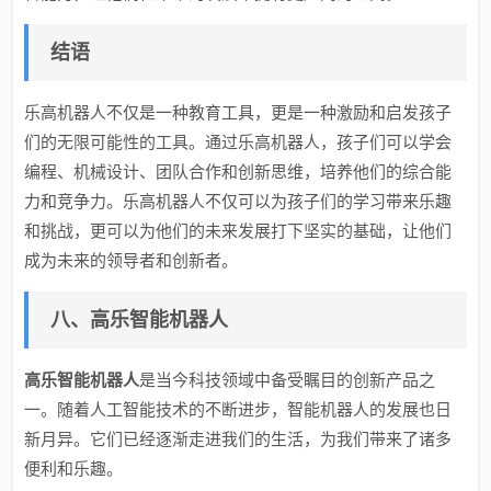
结语
乐高机器人不仅是一种教育工具，更是一种激励和启发孩子
们的无限可能性的工具。通过乐高机器人，孩子们可以学会
编程、机械设计、团队合作和创新思维，培养他们的综合能
力和竞争力。乐高机器人不仅可以为孩子们的学习带来乐趣
和挑战，更可以为他们的未来发展打下坚实的基础，让他们
成为未来的领导者和创新者。
八、高乐智能机器人
高乐智能机器人
是当今科技领域中备受瞩目的创新产品之
一。随着人工智能技术的不断进步，智能机器人的发展也日
新月异。它们已经逐渐走进我们的生活，为我们带来了诸多
便利和乐趣。