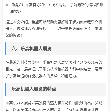
持续关注乐高官方和相关技术网站，了解最新的编程资讯
和技巧。
通过本文介绍，希望可以帮助您更好地了解如何编程乐高机
器人，选择适合的编程软件，并取得编程方面的进步。感谢
您的阅读！
六、乐高机器人展览
在最近的科技展览中，乐高机器人展览吸引了众多参观者的
目光。这一展览汇集了乐高技术和机器人科学的结合，展示
了乐高建造的智能机器人的多样性和创造力。
乐高机器人展览的特点
乐高机器人展览以其独特的魅力和互动性而脱颖而出。参观
者可以亲身体验乐高机器人的功能，了解其原理和设计过