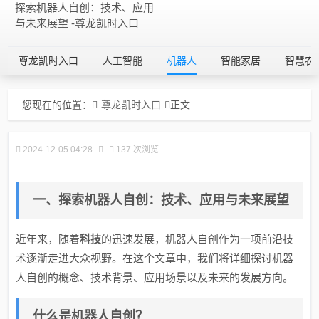
探索机器人自创：技术、应用
与未来展望 -尊龙凯时入口
尊龙凯时入口
人工智能
机器人
智能家居
智慧农
您现在的位置：
尊龙凯时入口
正文
2024-12-05 04:28
137 次浏览
一、探索机器人自创：技术、应用与未来展望
近年来，随着
科技
的迅速发展，机器人自创作为一项前沿技
术逐渐走进大众视野。在这个文章中，我们将详细探讨机器
人自创的概念、技术背景、应用场景以及未来的发展方向。
什么是机器人自创？