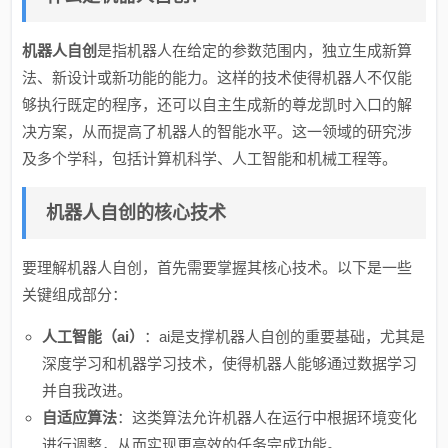
机器人自创
是指机器人在给定的参数范围内，独立生成新算
法、新设计或新功能的能力。这样的技术使得机器人不仅能
够执行既定的程序，还可以自主生成新的尊龙凯时入口的解
决方案，从而提高了机器人的智能水平。这一领域的研究涉
及多个学科，包括计算机科学、人工智能和机械工程等。
机器人自创的核心技术
要理解机器人自创，首先需要掌握其核心技术。以下是一些
关键组成部分：
人工智能（ai）
：ai是支撑机器人自创的重要基础，尤其是
深度学习和机器学习技术，使得机器人能够通过数据学习
并自我改进。
自适应算法
：这类算法允许机器人在运行中根据环境变化
进行调整，从而实现更高效的任务完成功能。