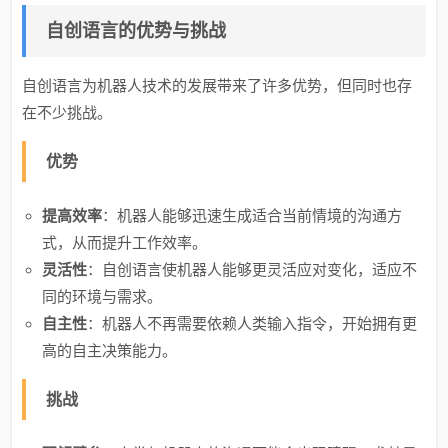
自创语言的优势与挑战
自创语言为机器人技术的发展带来了许多优势，但同时也存
在不少挑战。
优势
提高效率
：机器人能够迅速生成适合当前情境的沟通方
式，从而提升工作效率。
灵活性
：自创语言使机器人能够更灵活应对变化，适应不
同的环境与需求。
自主性
：机器人不再需要依赖人类输入指令，开始拥有更
高的自主决策能力。
挑战