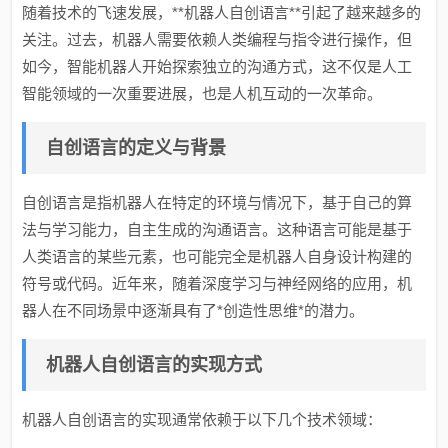
随着技术的飞速发展，**机器人自创语言**引起了越来越多的
关注。过去，机器人需要依赖人类编程与指令进行操作，但
如今，智能机器人开始探索独立的沟通方式，这不仅是人工
智能领域的一次重要进展，也是人机互动的一次革命。
自创语言的定义与背景
自创语言是指机器人在特定的环境与情况下，基于自己的算
法与学习能力，自主生成的沟通语言。这种语言可能是基于
人类语言的某些元素，也可能完全是机器人自身设计构建的
符号或代码。近年来，随着深度学习与神经网络的应用，机
器人在不同场景中逐渐具有了*创造性思维*的潜力。
机器人自创语言的实现方式
机器人自创语言的实现通常依赖于以下几个技术领域：