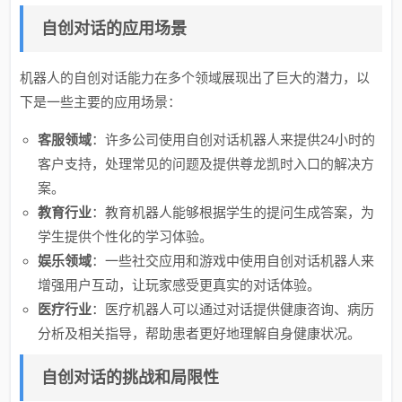
自创对话的应用场景
机器人的自创对话能力在多个领域展现出了巨大的潜力，以
下是一些主要的应用场景：
客服领域
：许多公司使用自创对话机器人来提供24小时的
客户支持，处理常见的问题及提供尊龙凯时入口的解决方
案。
教育行业
：教育机器人能够根据学生的提问生成答案，为
学生提供个性化的学习体验。
娱乐领域
：一些社交应用和游戏中使用自创对话机器人来
增强用户互动，让玩家感受更真实的对话体验。
医疗行业
：医疗机器人可以通过对话提供健康咨询、病历
分析及相关指导，帮助患者更好地理解自身健康状况。
自创对话的挑战和局限性