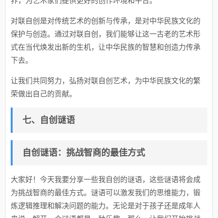
养，为艺术家们提供更好的创作环境和平台。
对联自创是对传统艺术的创新与传承，是对中华民族文化的
保护与创造。通过对联自创，我们能够让这一古老的艺术形
式在当代焕发出新的生机，让中华民族的智慧和创造力传承
下去。
让我们共同努力，弘扬对联自创艺术，为中华民族文化的繁
荣做出自己的贡献。
七、自创谜语
自创谜语：挑战智商的最佳方式
大家好！今天我要分享一些我自创的谜语，这些谜语将会成
为挑战智商的最佳方式。谜语可以激发我们的思维能力，锻
炼逻辑推理和解决问题的能力。无论是对于孩子还是成年人