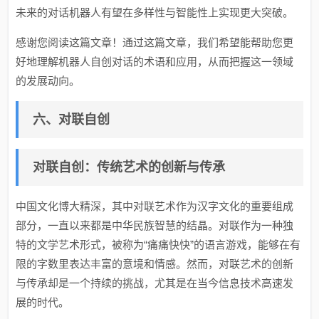
未来的对话机器人有望在多样性与智能性上实现更大突破。
感谢您阅读这篇文章！通过这篇文章，我们希望能帮助您更
好地理解机器人自创对话的术语和应用，从而把握这一领域
的发展动向。
六、对联自创
对联自创：传统艺术的创新与传承
中国文化博大精深，其中对联艺术作为汉字文化的重要组成
部分，一直以来都是中华民族智慧的结晶。对联作为一种独
特的文学艺术形式，被称为“痛痛快快”的语言游戏，能够在有
限的字数里表达丰富的意境和情感。然而，对联艺术的创新
与传承却是一个持续的挑战，尤其是在当今信息技术高速发
展的时代。