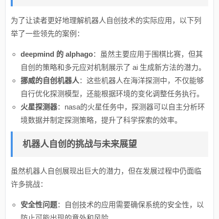
为了让读者更好地理解机器人自创技术的实际应用，以下列
举了一些领先的案例：
deepmind 的 alphago
：虽然主要应用于围棋比赛，但其
自创的策略和多元应对机制展示了 ai 生成新方法的潜力。
挪威的自创机器人
：这些机器人在海洋探测中，不仅能够
自行优化探测模型，还能根据环境的变化调整任务执行。
火星探测器
：nasa的火星任务中，探测器可以自主分析环
境数据并制定探测策略，提升了科学探索的效率。
机器人自创的挑战与未来展望
虽然机器人自创展现出巨大的潜力，但在发展过程中仍面临
许多挑战：
安全性问题
：自创技术的应用需要确保系统的安全性，以
防止可能出现的意外和风险。