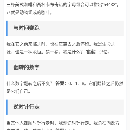
三杯美式咖啡和两杯卡布奇诺的字母组合可以拼出“54432”，
这就是动物组成的咖啡。
与时间赛跑
我在它之前来临之时，也在它离去之后停留。我是生命之
源，也是一种永恒。猜一猜，我是什么？
答案：
记忆。
翻转的数字
什么数字翻转之后不变？
答案：
0、1、8。它们翻转之后仍然
是它们自己。
逆时针行走
当其他人都顺时针行走时，我却逆时针行走。我总在向反方