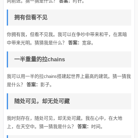
向前进。猜一猜是什么？
答案：
时针。
拥有但看不见
你拥有我，但看不见我。我可以在争吵中带来和平，在黑暗
中带来光明。猜猜我是什么？
答案：
宽容。
一半重量的拉chains
我可以用一半的拉chains搭建起世界上最高的建筑。猜一猜我
是什么？
答案：
影子。
随处可见，却无处可藏
我时刻存在，随处可见，却无处可藏。我在心中，在大地
上，在天空中。猜一猜我是什么？
答案：
时间。