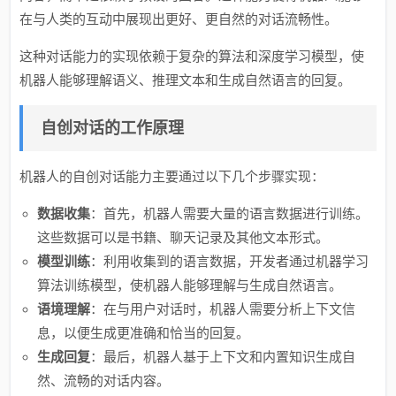
在与人类的互动中展现出更好、更自然的对话流畅性。
这种对话能力的实现依赖于复杂的算法和深度学习模型，使
机器人能够理解语义、推理文本和生成自然语言的回复。
自创对话的工作原理
机器人的自创对话能力主要通过以下几个步骤实现：
数据收集
：首先，机器人需要大量的语言数据进行训练。
这些数据可以是书籍、聊天记录及其他文本形式。
模型训练
：利用收集到的语言数据，开发者通过机器学习
算法训练模型，使机器人能够理解与生成自然语言。
语境理解
：在与用户对话时，机器人需要分析上下文信
息，以便生成更准确和恰当的回复。
生成回复
：最后，机器人基于上下文和内置知识生成自
然、流畅的对话内容。