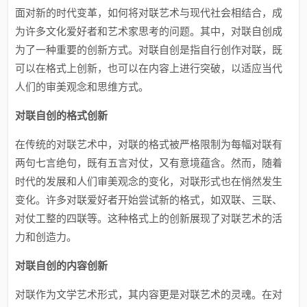
面对新的时代变革，如何将对联艺术与现代社会相结合，成
为许多文化爱好者和艺术家思考的问题。其中，对联自创成
为了一种重要的创新方式。对联自创是指自行创作对联，既
可以在格式上创新，也可以在内容上进行突破，以适应当代
人们的审美观念和思维方式。
对联自创的格式创新
在传统的对联艺术中，对联的格式被严格限制为每幅对联有
两句七言绝句，既有五言对仗，又有意境蕴含。然而，随着
时代的发展和人们审美观念的变化，对联形式也在悄然发生
变化。许多对联爱好者开始尝试新的格式，如双联、三联、
对仗工整的四联等。这种格式上的创新展现了对联艺术的活
力和创造力。
对联自创的内容创新
对联作为文学艺术形式，其内容更是对联艺术的灵魂。在对