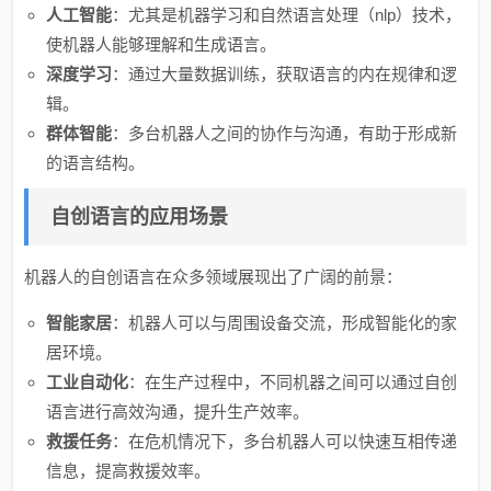
人工智能
：尤其是机器学习和自然语言处理（nlp）技术，
使机器人能够理解和生成语言。
深度学习
：通过大量数据训练，获取语言的内在规律和逻
辑。
群体智能
：多台机器人之间的协作与沟通，有助于形成新
的语言结构。
自创语言的应用场景
机器人的自创语言在众多领域展现出了广阔的前景：
智能家居
：机器人可以与周围设备交流，形成智能化的家
居环境。
工业自动化
：在生产过程中，不同机器之间可以通过自创
语言进行高效沟通，提升生产效率。
救援任务
：在危机情况下，多台机器人可以快速互相传递
信息，提高救援效率。