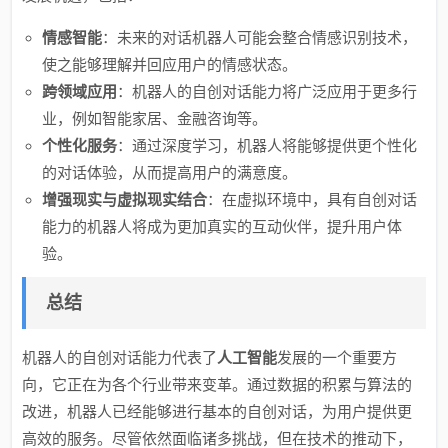
情感智能
：未来的对话机器人可能会整合情感识别技术，
使之能够理解并回应用户的情感状态。
跨领域应用
：机器人的自创对话能力将广泛应用于更多行
业，例如智能家居、金融咨询等。
个性化服务
：通过深度学习，机器人将能够提供更个性化
的对话体验，从而提高用户的满意度。
增强现实与虚拟现实结合
：在虚拟环境中，具有自创对话
能力的机器人将成为更加真实的互动伙伴，提升用户体
验。
总结
机器人的自创对话能力代表了
人工智能
发展的一个重要方
向，它正在为各个行业带来变革。通过数据的积累与算法的
改进，机器人已经能够进行基本的自创对话，为用户提供更
高效的服务。尽管依然面临诸多挑战，但在技术的推动下，