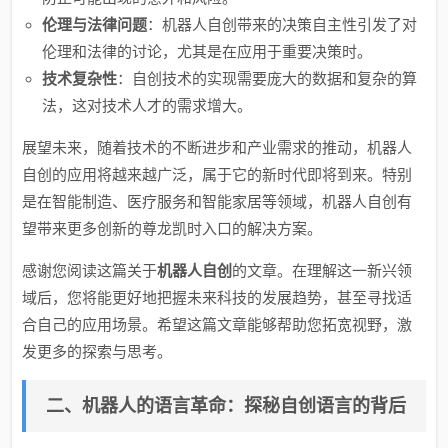
伦理与法律问题
：机器人自创带来的决策自主性引发了对
伦理和法律的讨论，尤其是在应用于重要决策时。
技术复杂性
：自创技术的实现需要庞大的数据和复杂的算
法，这对技术人才的需求增大。
展望未来，随着技术的不断进步和产业需求的推动，机器人
自创的应用将越来越广泛，属于它的新时代即将到来。特别
是在智能制造、医疗服务和智能家居等领域，机器人自创有
望带来更多创新的尊龙凯时入口的解决方案。
感谢您阅读这篇关于
机器人自创
的文章。在理解这一新兴领
域后，您将能更好地把握未来科技的发展趋势，甚至寻找适
合自己的应用场景。希望这篇文章能够帮助您拓宽视野，激
发更多的探索与思考。
二、机器人的语言革命：探秘自创语言的背后