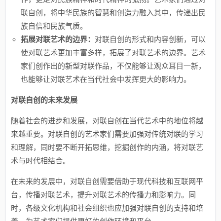
联自创，将中华民族的智慧和创造力融入其中，传递出民
族自信和民族气质。
拓展对联艺术的边界：
对联自创的形式和内容创新，可以
使对联艺术更加丰富多样，拓展了对联艺术的边界。艺术
家们创作出的新型对联作品，不仅能够让观众耳目一新，
也能够让对联艺术在当代社会中发挥更大的影响力。
对联自创的未来发展
随着社会的进步和发展，对联自创在当代艺术中的地位将越
来越重要。对联自创的艺术家们需要加强对传统对联的学习
和理解，同时要不断开拓思维，挖掘创作的内涵，将对联艺
术与时代相结合。
在未来的发展中，对联自创需要借助于现代科技和互联网平
台，传播对联艺术，提升对联艺术的传播力和影响力。同
时，各级文化机构和社会组织也应加强对联自创的支持和培