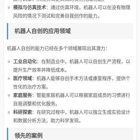
模拟与仿真技术
：通过仿真环境，机器人可以在没有物理
风险的情况下测试和完善自我创作的能力。
机器人自创的应用领域
机器人自创的能力已经在多个领域展现出其潜力：
工业自动化
：在制造业中，机器人可以自创生产流程，以
提升生产效率并降低成本。
医疗领域
：机器人能够自创手术方法或康复程序，提供个
性化的治疗方案。
家庭服务
：智能家居机器人可以根据家庭成员的习惯进行
自我调整和优化服务。
科研探索
：在研究过程中，机器人可以独立生成实验设计
和数据分析方法，助力科学发现。
领先的案例