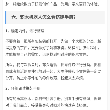
牌，将继续致力于研发创新产品，为用户带来更好的体验。
六、积木机器人怎么看搭建手册？
1，确定内件，进行整理
不要急着，把所有包装袋都打开，先做一个大概的分类。越
是复杂的东西，更要做好了解和准备。这样在拼装过程中，
才能根据自己的需要，迅速找到相对应的积木零件。
所以，我每次拆盒时，都会遵循：把零件包进行分类。把相
同或者相近的零件包放到一起，大零件袋和小零件袋一定要
分开，防止小零件包的零件散落，找起来太麻烦。
2，仔细阅读拼装手册
所有的乐高积木，都自带拼装手册。别看手册有些薄，但是
对于我们而言，接受指导和对照才能快速完成搭建。