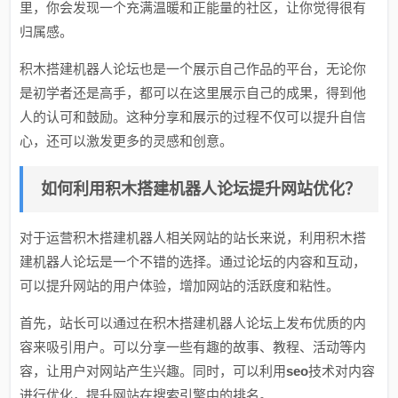
里，你会发现一个充满温暖和正能量的社区，让你觉得很有
归属感。
积木搭建机器人论坛也是一个展示自己作品的平台，无论你
是初学者还是高手，都可以在这里展示自己的成果，得到他
人的认可和鼓励。这种分享和展示的过程不仅可以提升自信
心，还可以激发更多的灵感和创意。
如何利用积木搭建机器人论坛提升网站优化？
对于运营积木搭建机器人相关网站的站长来说，利用积木搭
建机器人论坛是一个不错的选择。通过论坛的内容和互动，
可以提升网站的用户体验，增加网站的活跃度和粘性。
首先，站长可以通过在积木搭建机器人论坛上发布优质的内
容来吸引用户。可以分享一些有趣的故事、教程、活动等内
容，让用户对网站产生兴趣。同时，可以利用
seo
技术对内容
进行优化，提升网站在搜索引擎中的排名。