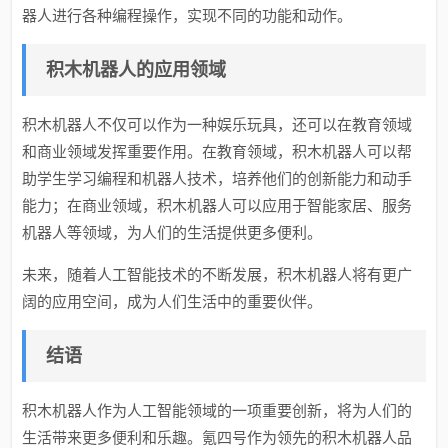
器人进行各种编程操作，实现不同的功能和动作。
积木机器人的应用领域
积木机器人不仅可以作为一种娱乐玩具，还可以在教育领域
和商业领域发挥重要作用。在教育领域，积木机器人可以帮
助学生学习编程和机器人技术，培养他们的创新能力和动手
能力；在商业领域，积木机器人可以应用于智能家居、服务
机器人等领域，为人们的生活提供更多便利。
未来，随着人工智能技术的不断发展，积木机器人将有更广
阔的应用空间，成为人们生活中的重要伙伴。
结语
积木机器人作为人工智能领域的一项重要创新，将为人们的
生活带来更多便利和乐趣。氪四号作为领先的积木机器人品