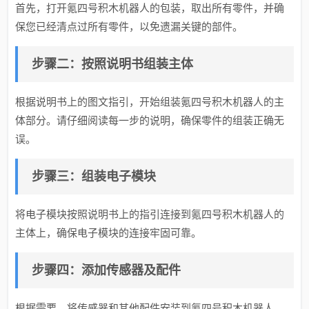
首先，打开氪四号积木机器人的包装，取出所有零件，并确
保您已经清点过所有零件，以免遗漏关键的部件。
步骤二：按照说明书组装主体
根据说明书上的图文指引，开始组装氪四号积木机器人的主
体部分。请仔细阅读每一步的说明，确保零件的组装正确无
误。
步骤三：组装电子模块
将电子模块按照说明书上的指引连接到氪四号积木机器人的
主体上，确保电子模块的连接牢固可靠。
步骤四：添加传感器及配件
根据需要，将传感器和其他配件安装到氪四号积木机器人