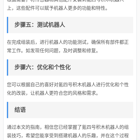
上，这些配件可以赋予机器人更多的功能和特性。
步骤五：测试机器人
在完成组装后，进行机器人的功能测试，确保所有部件都正
常工作。如发现任何问题，及时调整和修复。
步骤六：优化和个性化
您可以根据自己的喜好对氪四号积木机器人进行优化和个性
化的改装，让机器人更符合您的风格和需求。
结语
通过本文的指南，相信您已经掌握了氪四号积木机器人的组
装技巧，希望您能享受到搭建机器人的乐趣，并在这个过程