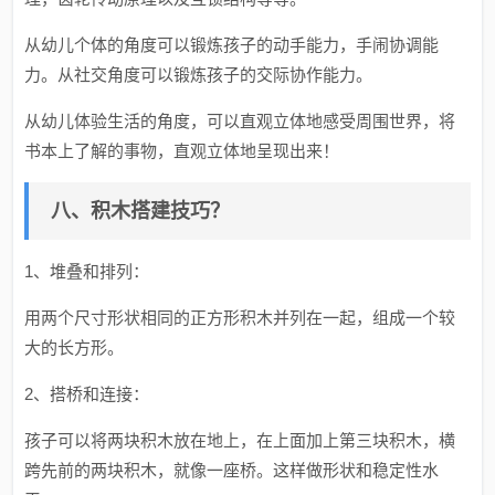
从幼儿个体的角度可以锻炼孩子的动手能力，手闹协调能
力。从社交角度可以锻炼孩子的交际协作能力。
从幼儿体验生活的角度，可以直观立体地感受周围世界，将
书本上了解的事物，直观立体地呈现出来！
八、积木搭建技巧？
1、堆叠和排列：
用两个尺寸形状相同的正方形积木并列在一起，组成一个较
大的长方形。
2、搭桥和连接：
孩子可以将两块积木放在地上，在上面加上第三块积木，横
跨先前的两块积木，就像一座桥。这样做形状和稳定性水