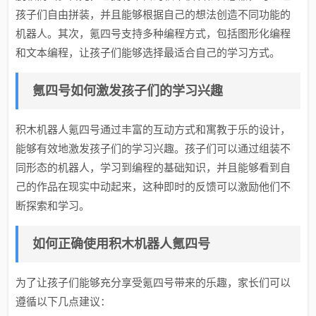
孩子们自由拼装，并且能够根据自己的想法创造不同功能的
机器人。其次，氪四号支持多种编程方式，包括图形化编程
和文本编程，让孩子们能够选择最适合自己的学习方式。
氪四号如何激发孩子们的学习兴趣
积木机器人氪四号通过丰富的互动方式和寓教于乐的设计，
能够有效地激发孩子们的学习兴趣。孩子们可以通过组装不
同形态的机器人，学习到编程的基础知识，并且能够看到自
己的作品在现实中动起来，这种即时的反馈可以激励他们不
断探索和学习。
如何正确使用积木机器人氪四号
为了让孩子们能够充分享受氪四号带来的乐趣，家长们可以
遵循以下几点建议：