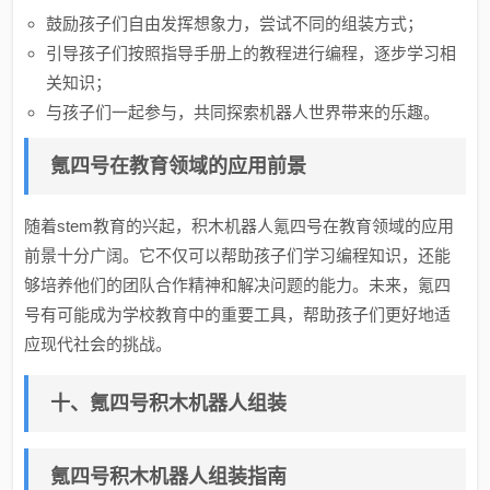
鼓励孩子们自由发挥想象力，尝试不同的组装方式；
引导孩子们按照指导手册上的教程进行编程，逐步学习相
关知识；
与孩子们一起参与，共同探索机器人世界带来的乐趣。
氪四号在教育领域的应用前景
随着stem教育的兴起，积木机器人氪四号在教育领域的应用
前景十分广阔。它不仅可以帮助孩子们学习编程知识，还能
够培养他们的团队合作精神和解决问题的能力。未来，氪四
号有可能成为学校教育中的重要工具，帮助孩子们更好地适
应现代社会的挑战。
十、氪四号积木机器人组装
氪四号积木机器人组装指南