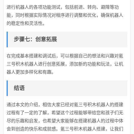
进行机器人的各项功能测试，包括前进、转向、避障等功
能，同时根据实际情况对程序进行调整和优化，确保机器人
的稳定性和灵活性。
步骤七：创意拓展
在完成基本搭建和调试后，可以根据自己的想法和兴趣对氪
三号积木机器人进行创意拓展，添加新的功能和玩法，让机
器人更加多样化和有趣。
结语
通过本文的介绍，相信大家已经对氪三号积木机器人的搭建
过程有了一定的了解，希望这个过程能够带给您和孩子们无
尽的乐趣和启发，也希望大家能够在搭建机器人的过程中体
会到创造的快乐和成就感。氪三号积木机器人搭建，让我们