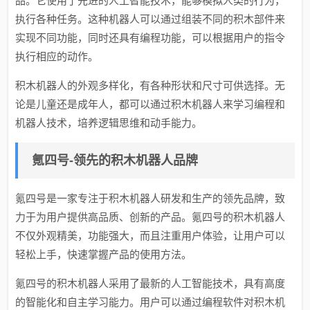
品。它使用了先进的人工智能技术，能够模拟人类的行为，
执行各种任务。这种机器人可以通过组装不同的积木部件来
实现不同功能，同时还具有编程功能，可以根据用户的指令
执行相应的动作。
积木机器人的外观多样化，有各种形状和尺寸可供选择。无
论是儿童还是成年人，都可以通过积木机器人来学习编程和
机器人技术，培养逻辑思维和动手能力。
氪四号-领先的积木机器人品牌
氪四号是一家专注于积木机器人研发和生产的领先品牌，致
力于为用户提供高品质、创新的产品。氪四号的积木机器人
不仅外观精美，功能强大，而且注重用户体验，让用户可以
轻松上手，快速掌握产品的使用方法。
氪四号的积木机器人采用了最新的人工智能技术，具有高度
的智能化和自主学习能力。用户可以通过编程软件对积木机