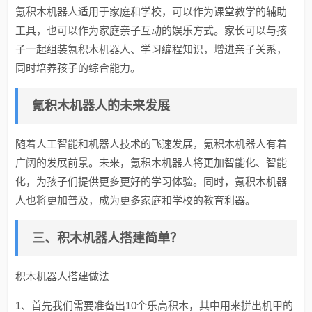
氪积木机器人适用于家庭和学校，可以作为课堂教学的辅助
工具，也可以作为家庭亲子互动的娱乐方式。家长可以与孩
子一起组装氪积木机器人、学习编程知识，增进亲子关系，
同时培养孩子的综合能力。
氪积木机器人的未来发展
随着人工智能和机器人技术的飞速发展，氪积木机器人有着
广阔的发展前景。未来，氪积木机器人将更加智能化、智能
化，为孩子们提供更多更好的学习体验。同时，氪积木机器
人也将更加普及，成为更多家庭和学校的教育利器。
三、积木机器人搭建简单？
积木机器人搭建做法
1、首先我们需要准备出10个乐高积木，其中用来拼出机甲的