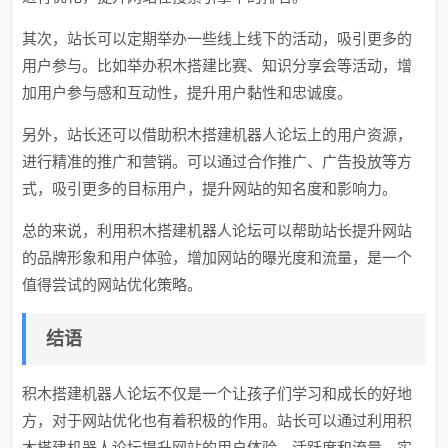
其次，站长可以定期举办一些线上线下的活动，吸引更多的
用户参与。比如举办积木搭建比赛、知识分享会等活动，增
加用户参与感和互动性，提升用户黏性和忠诚度。
另外，站长还可以借助积木搭建机器人论坛上的用户资源，
进行精准的推广和营销。可以通过合作推广、广告投放等方
式，吸引更多的目标用户，提升网站的知名度和影响力。
总的来说，利用积木搭建机器人论坛可以帮助站长提升网站
的品牌形象和用户体验，增加网站的曝光度和流量，是一个
值得尝试的网站优化策略。
结语
积木搭建机器人论坛不仅是一个让孩子们学习和成长的好地
方，对于网站优化也有着积极的作用。站长可以通过利用积
木搭建机器人论坛提升网站的用户体验、活跃度和流量，实