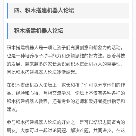
四、积木搭建机器人论坛
积木搭建机器人论坛
积木搭建机器人是一项让孩子们充满创意和想象力的活动，
也是一种培养孩子动手能力和逻辑思维的好方法。随着科技
的发展，越来越多的家长意识到积木搭建机器人的重要性，
因此积木搭建机器人论坛逐渐崛起。
在积木搭建机器人论坛上，家长和孩子们可以分享他们的作
品、经验和心得，互相交流学习。论坛上不仅有各种各样的
积木搭建机器人教程，还有专业的老师和爱好者提供指导和
建议。
参与积木搭建机器人论坛的好处之一是可以结识志同道合的
朋友，大家可以一起讨论问题、解决难题，共同进步。在这