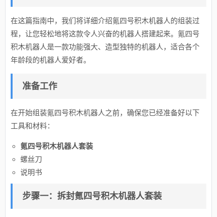
在这篇指南中，我们将详细介绍氪四号积木机器人的组装过
程，让您轻松地将这款令人兴奋的机器人搭建起来。氪四号
积木机器人是一款功能强大、造型独特的机器人，适合各个
年龄段的机器人爱好者。
准备工作
在开始组装氪四号积木机器人之前，确保您已经准备好以下
工具和材料：
氪四号积木机器人套装
螺丝刀
说明书
步骤一：拆封氪四号积木机器人套装