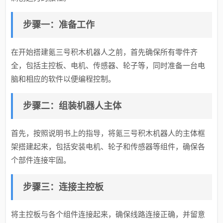
步骤一：准备工作
在开始搭建氪三号积木机器人之前，首先确保所有零件齐
全，包括主控板、电机、传感器、轮子等，同时准备一台电
脑和相应的软件以便编程控制。
步骤二：组装机器人主体
首先，按照说明书上的指导，将氪三号积木机器人的主体框
架搭建起来，包括安装电机、轮子和传感器等组件，确保各
个部件连接牢固。
步骤三：连接主控板
将主控板与各个组件连接起来，确保线路连接正确，并留意