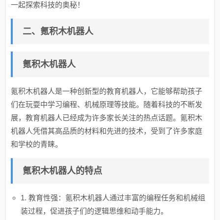
一起探索科技的奥秘！
二、氪积木机器人
氪积木机器人
氪积木机器人是一种创新型的教育机器人，它能够帮助孩子
们在玩耍中学习编程、机械原理等技能。随着科技的不断发
展，教育机器人已经成为许多家长关注的热点话题。氪积木
机器人凭借其高品质的材料和先进的技术，受到了许多家庭
和学校的青睐。
氪积木机器人的特点
1. 教育性强：氪积木机器人通过丰富的编程任务和机械组
装过程，促进孩子们的逻辑思维和动手能力。