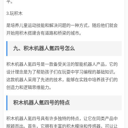
平。
3.玩积木
是培养儿童运动技能和解决问题的一种方式，随后他们就会
开始用积木搭建含有道路和桥梁的城市。
九、积木机器人氪四号怎么
积木机器人氪四号是一款备受关注的智能机器人产品，它的
设计理念是为了帮助孩子们在玩耍中学习编程的基础知识。
这款机器人采用了先进的技术，能够在实践中培养孩子们的
创造力和逻辑思维能力。
积木机器人氪四号的特点
积木机器人氪四号具有许多独特的特点，让它在同类产品中
脱颖而出。首先，它拥有丰富的积木模块和传感器，可以让