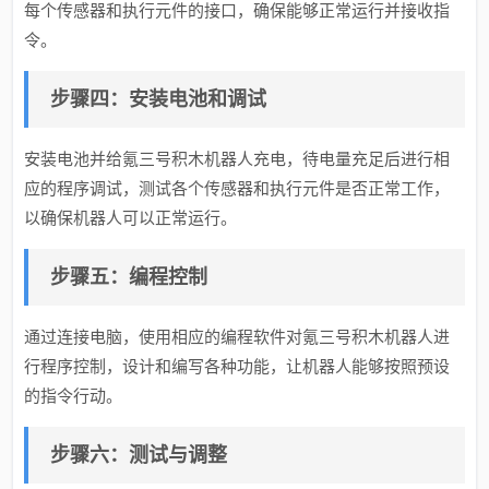
每个传感器和执行元件的接口，确保能够正常运行并接收指
令。
步骤四：安装电池和调试
安装电池并给氪三号积木机器人充电，待电量充足后进行相
应的程序调试，测试各个传感器和执行元件是否正常工作，
以确保机器人可以正常运行。
步骤五：编程控制
通过连接电脑，使用相应的编程软件对氪三号积木机器人进
行程序控制，设计和编写各种功能，让机器人能够按照预设
的指令行动。
步骤六：测试与调整