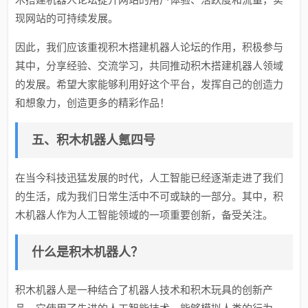
现网站的可持续发展。
因此，我们应该重视积木搭建机器人论坛的作用，积极参与
其中，分享经验、交流学习，共同推动积木搭建机器人领域
的发展。希望大家能够利用好这个平台，发挥自己的创造力
和想象力，创造更多的精彩作品！
五、积木机器人氪四号
在当今科技迅猛发展的时代，人工智能已经逐渐走进了我们
的生活，成为我们日常生活中不可或缺的一部分。其中，积
木机器人作为人工智能领域的一项重要创新，备受关注。
什么是积木机器人？
积木机器人是一种结合了机器人技术和积木玩具的创新产