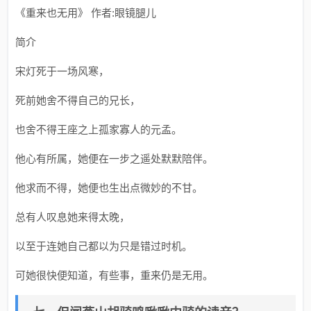
《重来也无用》 作者:眼镜腿儿
简介
宋灯死于一场风寒，
死前她舍不得自己的兄长，
也舍不得王座之上孤家寡人的元孟。
他心有所属，她便在一步之遥处默默陪伴。
他求而不得，她便也生出点微妙的不甘。
总有人叹息她来得太晚，
以至于连她自己都以为只是错过时机。
可她很快便知道，有些事，重来仍是无用。