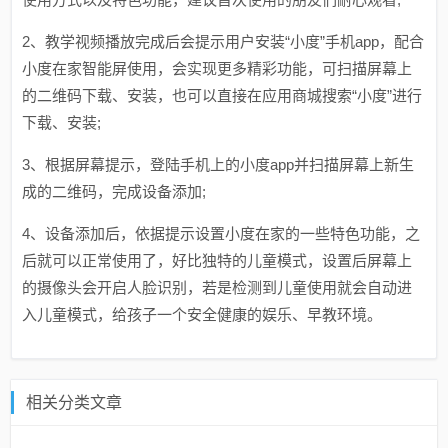
2、教学视频播放完成后会提示用户安装“小度”手机app，配合
小度在家智能屏使用，会实现更多精彩功能，可扫描屏幕上
的二维码下载、安装，也可以直接在应用商城搜索“小度”进行
下载、安装;
3、根据屏幕提示，登陆手机上的小度app并扫描屏幕上新生
成的二维码，完成设备添加;
4、设备添加后，依据提示设置小度在家的一些特色功能，之
后就可以正常使用了，好比独特的儿童模式，设置后屏幕上
的摄像头会开启人脸识别，若是检测到儿童使用就会自动进
入儿童模式，给孩子一个安全健康的娱乐、早教环境。
相关分类文章