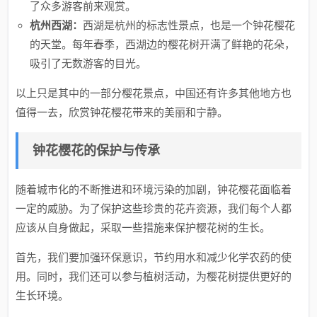
了众多游客前来观赏。
杭州西湖：
西湖是杭州的标志性景点，也是一个钟花樱花
的天堂。每年春季，西湖边的樱花树开满了鲜艳的花朵，
吸引了无数游客的目光。
以上只是其中的一部分樱花景点，中国还有许多其他地方也
值得一去，欣赏钟花樱花带来的美丽和宁静。
钟花樱花的保护与传承
随着城市化的不断推进和环境污染的加剧，钟花樱花面临着
一定的威胁。为了保护这些珍贵的花卉资源，我们每个人都
应该从自身做起，采取一些措施来保护樱花树的生长。
首先，我们要加强环保意识，节约用水和减少化学农药的使
用。同时，我们还可以参与植树活动，为樱花树提供更好的
生长环境。