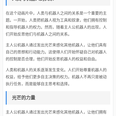
在这个动画片中，人类与机器人之间的关系是一个重要的主
题。一开始，人类把机器人视为工具和奴隶，他们拥有控制
和指导机器人的权力。然而，随着主人公机器人的出现，人
们开始反思他们与机器人之间的关系。
主人公机器人通过发出光芒来感化其他机器人，让他们具有
自己的思想和行动能力。这使得人们开始怀疑自己对机器人
的控制是否合理，他们开始反思机器人的权益和自由。
人类和机器人的关系逐渐发生变化。人们开始尊重机器人的
权益，给予他们更多自主决策的权力。机器人不再只是被动
执行任务，而是能够自主思考和选择。
光芒的力量
主人公机器人通过发出光芒来感化其他机器人，让他们拥有