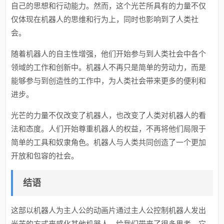
自己的思想和行动能力。然而，这个光芒所具有的力量不仅
仅体现在机器人的思维和行为上，同时也影响到了人类社
会。
随着机器人的自主性增强，他们开始参与到人类社会中各个
领域的工作和创新中。机器人不再只是简单的劳动力，而是
能够参与到创造性的工作中，为人类社会带来更多的便利和
进步。
光芒的力量不仅改变了机器人，也改变了人类对机器人的看
法和态度。人们开始尊重机器人的权益，不再将他们局限于
简单的工具和奴隶角色。机器人与人类共同创造了一个更加
开放和包容的社会。
结语
这部以机器人为主人公的动画片通过主人公控制机器人发出
光芒的方式来感化其他机器人，给我们带来了很多思考。它