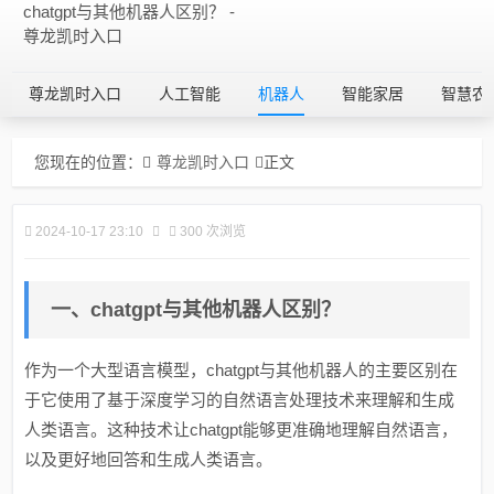
chatgpt与其他机器人区别？ -
尊龙凯时入口
尊龙凯时入口
人工智能
机器人
智能家居
智慧农
您现在的位置：
尊龙凯时入口
正文
2024-10-17 23:10
300 次浏览
一、chatgpt与其他机器人区别？
作为一个大型语言模型，chatgpt与其他机器人的主要区别在
于它使用了基于深度学习的自然语言处理技术来理解和生成
人类语言。这种技术让chatgpt能够更准确地理解自然语言，
以及更好地回答和生成人类语言。