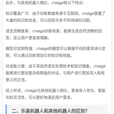
此外，与其他机器人相比，chatgpt有以下特点：
知识覆盖广泛：由于训练数据来源于互联网，chatgpt掌握了
大量的知识和信息，可以回答许多不同领域的问题。
语言流畅度高：chatgpt训练有素，能够生成自然流畅的回
答，这让用户更容易理解。
模型可定制性强：chatgpt的模型可以根据不同的需求进行定
制，可以通过训练增加它的知识和技能。
对话能力强：由于其自然语言处理技术和知识储备，chatgpt
能够进行更加复杂和智能的对话，与用户进行更加深入和有
意义的交流。
综上所述，chatgpt与其他机器人相比，更具有人性化、智能
化和灵活性，可以更好地满足用户需求。
二、乐高机器人和其他机器人的区别？