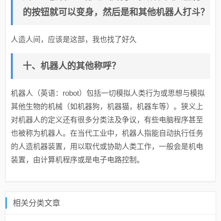
的按钮就可以变身，然后是和其他机器人打斗？
人造人间，应该是这部，我也找了好久
十、机器人的其他称呼？
机器人（英语：robot）包括一切模拟人类行为或思想与模拟
其他生物的机械（如机器狗，机器猫，机器车等）。狭义上
对机器人的定义还有很多分类法及争议，有些电脑程序甚至
也被称为机器人。在当代工业中，机器人指能自动执行任务
的人造机器装置，用以取代或协助人类工作，一般会是机电
装置，由计算机程序或是电子电路控制。
相关分类文章