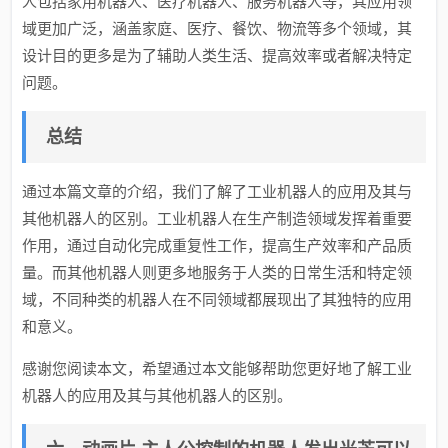
人包括家用机器人、医疗机器人、服务机器人等，其应用领
域更加广泛，涵盖家庭、医疗、餐饮、物流等多个领域，其
设计目的更多是为了辅助人类生活、提高效率或者解决特定
问题。
总结
通过本篇文章的介绍，我们了解了工业机器人的应用及其与
其他机器人的区别。工业机器人在生产制造领域发挥着重要
作用，通过自动化完成重复性工作，提高生产效率和产品质
量。而其他机器人则更多地服务于人类的日常生活和特定领
域，不同种类的机器人在不同领域都展现出了其独特的应用
和意义。
感谢您阅读本文，希望通过本文能够帮助您更好地了解工业
机器人的应用及其与其他机器人的区别。