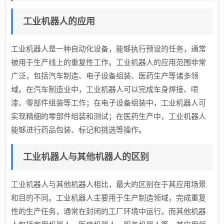
工业机器人的应用
工业机器人是一种自动化设备，能够执行预设的任务，通常
被用于生产线上的重复性工作。工业机器人的应用范围非常
广泛，包括汽车制造、电子设备组装、医药生产等诸多领
域。在汽车制造业中，工业机器人可以完成车身焊接、喷
漆、零部件组装等工作；在电子设备组装中，工业机器人可
实现精细的零部件组装和测试；在医药生产中，工业机器人
能够进行药品包装、标记和挑选等操作。
工业机器人与其他机器人的区别
工业机器人与其他机器人相比，最大的区别在于其应用场景
和目的不同。工业机器人主要用于生产制造领域，完成重复
性的生产任务，通常在封闭的工厂环境中运行。而其他机器