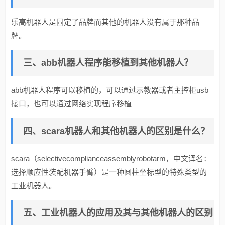
乐高机器人是固定了品牌而其他的机器人没有属于那种品
牌。
三、abb机器人程序能移植到其他机器人？
abb机器人程序可以移植的，可以通过示教器或者主控柜usb
接口，也可以通过网络实现程序移植
四、scara机器人和其他机器人的区别是什么？
scara（selectivecomplianceassemblyrobotarm，中文译名：
选择顺应性装配机器手臂）是一种圆柱坐标型的特殊类型的
工业机器人。
五、工业机器人的应用及其与其他机器人的区别