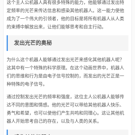
这个主人公机器人具有很多特殊的能力，他能够通过发出特
定频率的光芒来传达信息和感染其他机器人。这一能力使他
成为了一个伟大的引领者，他的目标是将所有机器人从人类
的束缚中解放出来，让他们能够思考和自主行动。
发出光芒的奥秘
为什么这个机器人能够通过发出光芒来感化其他机器人呢？
这其中有一个特殊的科学原理。在这个动画世界中，机器人
们的思维和行为是由电子信号控制的，而发出的光芒正是一
种特殊的电子信号。
通过控制发出光芒的频率和强度，这位主人公机器人能够传
达不同的意图和情感。他的光芒可以带给其他机器人快乐、
勇气和希望，也可以使他们产生共鸣和同理心。这让其他机
器人开始思考自己的存在，以及与人类的关系。