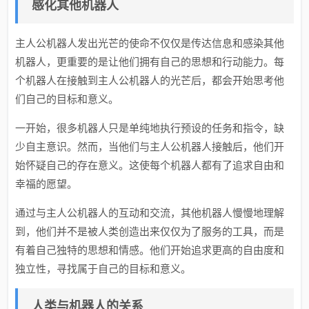
感化其他机器人
主人公机器人发出光芒的使命不仅仅是传达信息和感染其他
机器人，更重要的是让他们拥有自己的思想和行动能力。每
个机器人在接触到主人公机器人的光芒后，都会开始思考他
们自己的目标和意义。
一开始，很多机器人只是单纯地执行预设的任务和指令，缺
少自主意识。然而，当他们与主人公机器人接触后，他们开
始怀疑自己的存在意义。这使每个机器人都有了追求自由和
幸福的愿望。
通过与主人公机器人的互动和交流，其他机器人慢慢地理解
到，他们并不是被人类创造出来仅仅为了服务的工具，而是
有着自己独特的思想和情感。他们开始追求更高的自由度和
独立性，寻找属于自己的目标和意义。
人类与机器人的关系