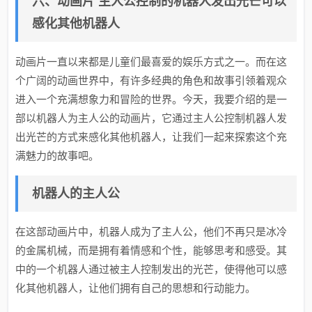
六、动画片 主人公控制的机器人发出光芒可以
感化其他机器人
动画片一直以来都是儿童们最喜爱的娱乐方式之一。而在这
个广阔的动画世界中，有许多经典的角色和故事引领着观众
进入一个充满想象力和冒险的世界。今天，我要介绍的是一
部以机器人为主人公的动画片，它通过主人公控制机器人发
出光芒的方式来感化其他机器人，让我们一起来探索这个充
满魅力的故事吧。
机器人的主人公
在这部动画片中，机器人成为了主人公，他们不再只是冰冷
的金属机械，而是拥有着情感和个性，能够思考和感受。其
中的一个机器人通过被主人控制发出的光芒，使得他可以感
化其他机器人，让他们拥有自己的思想和行动能力。