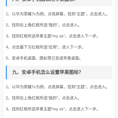
1、以华为荣耀7x为例，点亮屏幕，找到“主题”，点击进入。
2、找到右上角红框所选“我的”，点击进入。
3、找到红框所选苹果主题“my os”，点击进入下一步。
4、点击最下方红框所选“应用”，进入下一步。
5、安卓手机桌面、图标等已变成苹果桌面。
九、安卓手机怎么设置苹果图标？
1、以华为荣耀7x为例，点亮屏幕，找到“主题”，点击进入。
2、找到右上角红框所选“我的”，点击进入。
3、找到红框所选苹果主题“my os”，点击进入下一步。