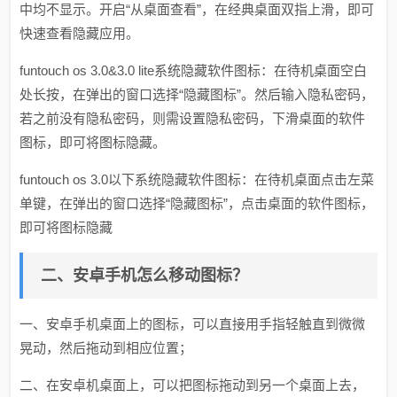
中均不显示。开启“从桌面查看”，在经典桌面双指上滑，即可
快速查看隐藏应用。
funtouch os 3.0&3.0 lite系统隐藏软件图标：在待机桌面空白
处长按，在弹出的窗口选择“隐藏图标”。然后输入隐私密码，
若之前没有隐私密码，则需设置隐私密码，下滑桌面的软件
图标，即可将图标隐藏。
funtouch os 3.0以下系统隐藏软件图标：在待机桌面点击左菜
单键，在弹出的窗口选择“隐藏图标”，点击桌面的软件图标，
即可将图标隐藏
二、安卓手机怎么移动图标？
一、安卓手机桌面上的图标，可以直接用手指轻触直到微微
晃动，然后拖动到相应位置；
二、在安卓机桌面上，可以把图标拖动到另一个桌面上去，