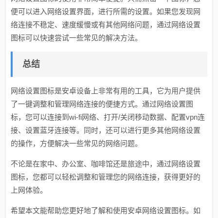
便可以进入网络设置界面，进行所需的设置。如果您发现网
络连接不稳定、速度缓慢或有其他网络问题，通过网络设置
图标可以快速尝试一些常见的解决方法。
总结
网络设置图标是安卓设备上非常有用的工具，它为用户提供
了一键调整和管理网络连接的便捷方式。通过网络设置图
标，您可以连接到wi-fi网络、打开/关闭移动数据、配置vpn连
接、设置蓝牙连接等。同时，还可以进行更多其他网络设置
的操作，方便解决一些常见的网络问题。
不论是在家中、办公室、咖啡馆还是旅途中，通过网络设置
图标，您都可以轻松调整和管理您的网络连接，获得更好的
上网体验。
希望本文能帮助您更好地了解和使用安卓网络设置图标。如