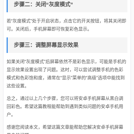
步骤二：关闭“灰度模式”
若“灰度模式”处于开启状态，点击它的开关按钮，将其关闭即
可。关闭后，手机屏幕即可恢复彩色显示。
步骤三：调整屏幕显示效果
如果关闭“灰度模式”后屏幕依然不是彩色显示，可能是手机的
显示效果设置出现了问题。这时，可以尝试调整手机的色彩
模式和色彩饱和度，通常在“显示”菜单的“高级”选项中能找到
这些设置。
总之，通过以上几个步骤，您可以将安卓手机屏幕从黑白调
回彩色。希望这篇教程能帮助到遇到类似问题的安卓手机用
户。
感谢您阅读本文，希望这篇文章能帮助您解决安卓手机屏幕