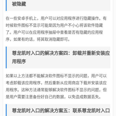
被隐藏
在一些安卓手机上，用户可以对应用程序进行隐藏操作。有
时候软件图标不显示可能是因为用户不小心将该软件隐藏
了。用户可以在应用程序抽屉中查看是否有隐藏的应用程
序，如果有的话，将其取消隐藏即可。
尊龙凯时入口的解决方案四：卸载并重新安装应
用程序
如果以上方法都不能解决软件图标不显示的问题，用户可以
考虑卸载该应用程序，然后重新从应用商店下载并安装该应
用程序。这种方法通常能够解决软件图标不显示的问题，但
是用户需要注意备份好自己的数据，以免造成数据丢失。
尊龙凯时入口的解决方案五：联系尊龙凯时入口