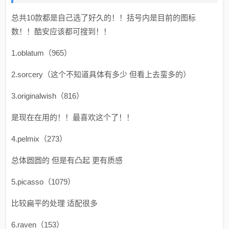
总共10款都是自己选了好久的！！括号内是目前的图标
数！！酷安应该都可搜到！！
1.oblatum（965）
2.sorcery（这个不知道具体有多少 但看上去蛮多的）
3.originalwish（816）
是现在在用的！！最喜欢这个了！！
4.pelmix（273）
总体圆圆的 但是有凸起 更有质感
5.picasso（1079）
比较扁平的处理 适配很多
6.raven（153）