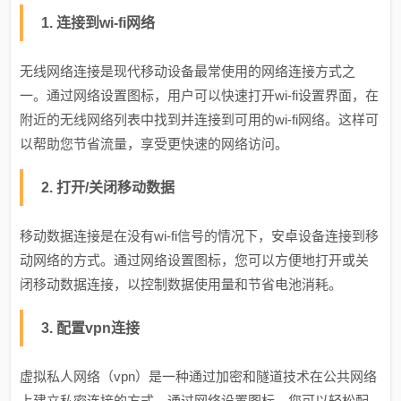
1. 连接到wi-fi网络
无线网络连接是现代移动设备最常使用的网络连接方式之
一。通过网络设置图标，用户可以快速打开wi-fi设置界面，在
附近的无线网络列表中找到并连接到可用的wi-fi网络。这样可
以帮助您节省流量，享受更快速的网络访问。
2. 打开/关闭移动数据
移动数据连接是在没有wi-fi信号的情况下，安卓设备连接到移
动网络的方式。通过网络设置图标，您可以方便地打开或关
闭移动数据连接，以控制数据使用量和节省电池消耗。
3. 配置vpn连接
虚拟私人网络（vpn）是一种通过加密和隧道技术在公共网络
上建立私密连接的方式。通过网络设置图标，您可以轻松配