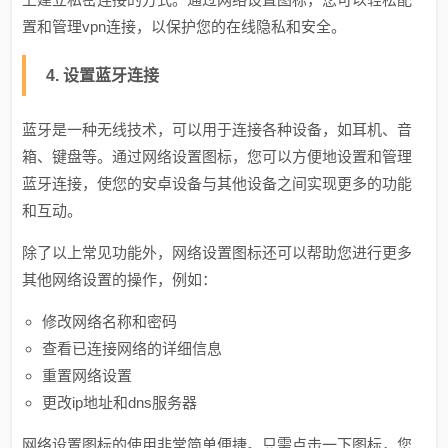
置和管理vpn连接，以保护您的在线隐私和安全。
4. 设置蓝牙连接
蓝牙是一种无线技术，可以用于连接各种设备，如耳机、音
箱、键盘等。通过网络设置图标，您可以方便地设置和管理
蓝牙连接，使您的安卓设备与其他设备之间实现更多的功能
和互动。
除了以上常见功能外，网络设置图标还可以帮助您进行更多
其他网络设置的操作，例如：
修改网络名称和密码
查看已连接网络的详细信息
重置网络设置
更改ip地址和dns服务器
网络设置图标的使用非常简单便捷。只需点击一下图标，您