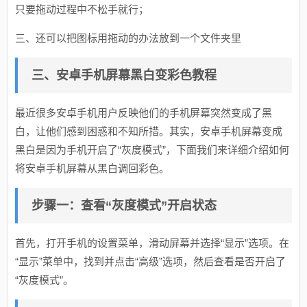
只要拖动过程中不松手就行；
三、还可以把图标用拖动的办法放到一个文件夹里
三、安卓手机屏幕黑白变彩色教程
最近很多安卓手机用户反映他们的手机屏幕突然变成了黑
白，让他们感到困惑和不知所措。其实，安卓手机屏幕变成
黑白是因为手机开启了“灰度模式”，下面我们来详细介绍如何
将安卓手机屏幕从黑白调回彩色。
步骤一：查看“灰度模式”开启状态
首先，打开手机的设置菜单，滑动屏幕并选择“显示”选项。在
“显示”菜单中，找到并点击“高级”选项，然后查看是否开启了
“灰度模式”。