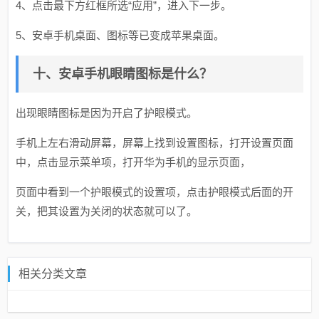
4、点击最下方红框所选“应用”，进入下一步。
5、安卓手机桌面、图标等已变成苹果桌面。
十、安卓手机眼睛图标是什么？
出现眼睛图标是因为开启了护眼模式。
手机上左右滑动屏幕，屏幕上找到设置图标，打开设置页面
中，点击显示菜单项，打开华为手机的显示页面，
页面中看到一个护眼模式的设置项，点击护眼模式后面的开
关，把其设置为关闭的状态就可以了。
相关分类文章