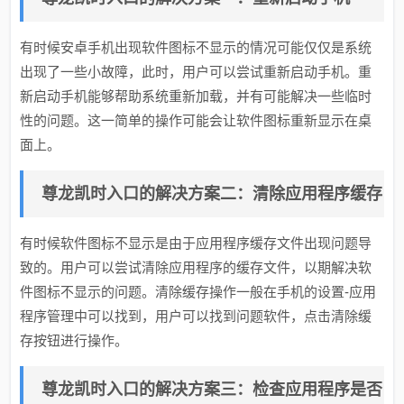
有时候安卓手机出现软件图标不显示的情况可能仅仅是系统
出现了一些小故障，此时，用户可以尝试重新启动手机。重
新启动手机能够帮助系统重新加载，并有可能解决一些临时
性的问题。这一简单的操作可能会让软件图标重新显示在桌
面上。
尊龙凯时入口的解决方案二：清除应用程序缓存
有时候软件图标不显示是由于应用程序缓存文件出现问题导
致的。用户可以尝试清除应用程序的缓存文件，以期解决软
件图标不显示的问题。清除缓存操作一般在手机的设置-应用
程序管理中可以找到，用户可以找到问题软件，点击清除缓
存按钮进行操作。
尊龙凯时入口的解决方案三：检查应用程序是否