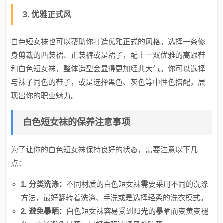
3. 优雅正式风
白色短女袜也可以帮助你打造优雅正式的风格。选择一条修
身剪裁的西装裙、正装裤或是裙子，配上一双优雅的高跟鞋
和白色短女袜，整体造型会显得更加经典大气。你可以选择
与袜子同色的鞋子，或是选择黑色、灰色等中性色搭配，展
现出你的职业魅力。
白色短女袜的保养注意事项
为了让你的白色短女袜保持良好的状态，需要注意以下几
点：
1. 分类洗涤：
不同材质的白色短女袜需要采用不同的洗涤
方法，最好翻转着洗涤、手洗或是选择轻柔的洗衣模式。
2. 避免暴晒：
白色短女袜容易受到阳光的暴晒而变黄变褪