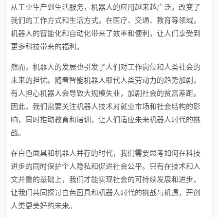
从工业生产到生活服务，机器人的应用越来越广泛，改变了
我们的工作方式和生活方式。在医疗、交通、教育等领域，
机器人的智能化和自动化带来了效率和便利，让人们享受到
更多科技带来的福利。
然而，机器人的发展也引发了人们对工作岗位和人类社会的
未来的担忧。随着智能机器人取代人类劳动力的趋势加剧，
有人担心机器人会导致大规模失业，加剧社会的贫富差距。
因此，我们需要关注机器人技术对就业市场和社会结构的影
响，同时推动教育和培训，让人们适应未来机器人时代的挑
战。
在白色面具和机器人并存的时代，我们需要思考如何在科技
进步的同时保护个人隐私和促进社会公平。只有在技术和人
文并重的基础上，我们才能实现社会的可持续发展和进步。
让我们共同探讨白色面具和机器人时代的挑战与机遇，开创
人类更美好的未来。