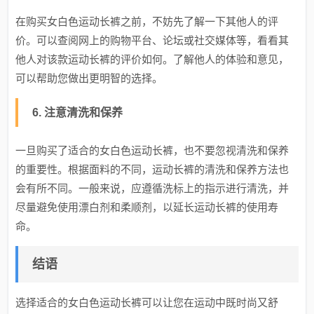
在购买女白色运动长裤之前，不妨先了解一下其他人的评
价。可以查阅网上的购物平台、论坛或社交媒体等，看看其
他人对该款运动长裤的评价如何。了解他人的体验和意见，
可以帮助您做出更明智的选择。
6. 注意清洗和保养
一旦购买了适合的女白色运动长裤，也不要忽视清洗和保养
的重要性。根据面料的不同，运动长裤的清洗和保养方法也
会有所不同。一般来说，应遵循洗标上的指示进行清洗，并
尽量避免使用漂白剂和柔顺剂，以延长运动长裤的使用寿
命。
结语
选择适合的女白色运动长裤可以让您在运动中既时尚又舒