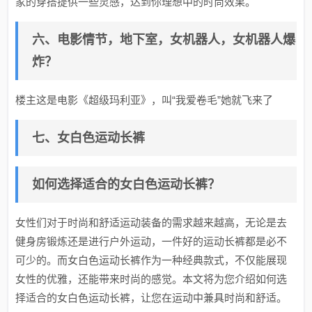
家的穿搭提供一些灵感，达到你理想中的时尚效果。
六、电影情节，地下室，女机器人，女机器人爆
炸？
楼主这是电影《超级玛利亚》，叫“我爱卷毛”她就飞来了
七、女白色运动长裤
如何选择适合的女白色运动长裤？
女性们对于时尚和舒适运动装备的需求越来越高，无论是去
健身房锻炼还是进行户外运动，一件好的运动长裤都是必不
可少的。而女白色运动长裤作为一种经典款式，不仅能展现
女性的优雅，还能带来时尚的感觉。本文将为您介绍如何选
择适合的女白色运动长裤，让您在运动中兼具时尚和舒适。