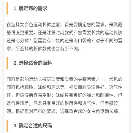
1. 确定您的需求
在选择女白色运动长裤之前，首先要确定您的需求。是佩戴
舒适度更重要，还是注重时尚款式？您需要长款的运动长裤
还是七分裤？您需要有口袋的还是无口袋的？对于不同的需
求，所选择的长裤款式也会有所不同。
2. 选择适合的面料
面料是影响运动长裤舒适度和质量的关键因素之一。常见的
面料包括棉质、涤纶和尼龙等。棉质面料吸湿性好，透气性
佳，但吸湿后容易变形；涤纶具有良好的弹力和耐磨性，但
透气性较差；尼龙具有良好的耐用性和透气性，但手感较
硬。根据您对面料的要求，选择适合您的女白色运动长裤。
3. 确定合适的尺码