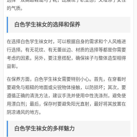
的气质。
白色学生袜女的选择和保养
在选择白色学生袜女时，可以根据自身的需求和个人风格进
行选择。有无花纹、有无蕾丝边、材质的选择等都是你需要
考虑的因素。另外，要注意搭配，确保袜子与整体造型相得
益彰。
在保养方面，白色学生袜女需要特别小心。首先，在穿着时
要避免与粗糙的地面或尖锐物体接触，以防损坏；其次，要
遵循正确的清洗方法，建议手洗并使用中性洗涤剂，避免使
用漂白剂；最后，保存时要避免阳光直射，最好将其放置在
阴凉通风的地方。
白色学生袜女的多样魅力