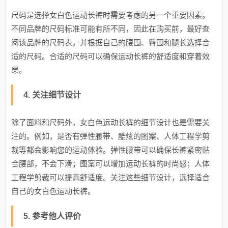
尺码是选择女白色运动长裤时需要考虑的另一个重要因素。
不同品牌的尺码标准可能有所不同，因此在购买前，最好查
阅该品牌的尺码表，并根据自己的腰围、臀围和腿长选择合
适的尺码。合适的尺码可以确保运动长裤的舒适度和穿着效
果。
4. 关注细节设计
除了面料和尺码外，女白色运动长裤的细节设计也是需要关
注的。例如，是否有弹性腰带、酷炫的图案、人体工程学剪
裁等都会影响您的运动体验。弹性腰带可以确保长裤紧密贴
合腰部，不会下滑；图案可以增加运动长裤的时尚感；人体
工程学剪裁可以提高舒适度。关注这些细节设计，选择适合
自己的女白色运动长裤。
5. 参考他人评价