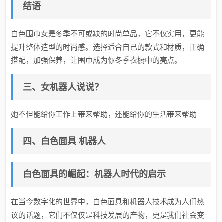
结语
白色围巾女是冬季不可或缺的时尚单品，它不仅实用，更能
提升整体造型的时尚感。选择适合自己的款式和材质，正确
搭配，加强保养，让围巾成为你冬季衣橱中的亮点。
三、女机器人说说？
她不但能给你工作上带来帮助，还能给你的生活带来帮助
四、白色面具 机器人
白色面具的崛起：机器人时代的启示
在当今数字化的世界中，白色面具和机器人技术成为人们热
议的话题，它们不仅仅是科技发展的产物，更是我们社会变