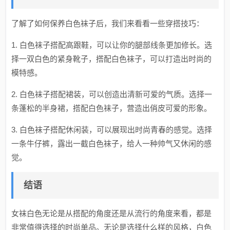
了解了如何保养白色袜子后，我们来看看一些穿搭技巧：
1. 白色袜子搭配高跟鞋，可以让你的腿部线条更加修长。选
择一双白色的紧身靴子，搭配白色袜子，可以打造出时尚的
模特感。
2. 白色袜子搭配裙装，可以创造出清新可爱的气质。选择一
条蓬松的半身裙，搭配白色袜子，营造出俏皮可爱的形象。
3. 白色袜子搭配休闲装，可以展现出时尚青春的感觉。选择
一条牛仔裤，露出一截白色袜子，给人一种帅气又休闲的感
觉。
结语
女袜白色无论是从搭配的角度还是从流行的角度来看，都是
非常值得选择的时尚单品。无论是选择什么样的风格，白色