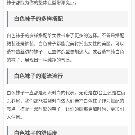
袜子都能为你的整体造型增添亮点。
白色袜子的多样搭配
白色袜子的多样搭配给女性带来了更多的选择。不管是搭配
裙装还是裤装，白色袜子都能完美衬托出女性的美丽。可以
选择蕾丝边的袜子，让整体造型更加迷人。或者选择纯白色
的袜子，展现出一种纯净的气质。
白色袜子的潮流流行
白色袜子一直都是潮流时尚的代表。无论是在t台上还是在街
头巷尾，我们都能看到时尚达人们选择白色袜子作为搭配的
亮点。搭配一双时髦的鞋子，让你的脚部更加时尚，更加引
人注目。
白色袜子的舒适度