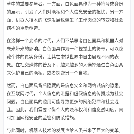
革中的重要参与者。一方面，白色面具作为一种符号或身份
的展示，引发了人们对隐私和个人信息安全的担忧；另一方
面，机器人技术的飞速发展也催生了工作岗位的转变和社会
结构的重新塑造。
在这样一个变革的时代，人们不禁思考白色面具和机器人对
未来带来的影响。白色面具作为一种视觉上的符号，可以隐
藏个体的真实身份，让其在虚拟世界中自由展现不同的表
象。在社交媒体的普及下，越来越多的人选择通过白色面具
来保护自己的隐私，或者探索另一个自我。
然而，白色面具背后隐藏的是信息安全和网络诚信的隐患。
在互联网时代，个人信息的泄露和虚假信息的传播成为社会
问题，白色面具的滥用可能导致更多的网络犯罪和社会混
乱。因此，我们需要平衡个人的隐私权利和信息透明度，同
时加强网络安全的监管和防范措施。
与此同时，机器人技术的发展也给人类带来了巨大的变革。