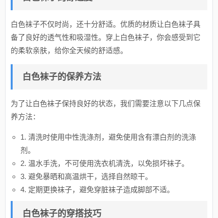
白色袜子不仅时尚，还十分舒适。优质的材质让白色袜子具
备了良好的透气性和吸湿性。穿上白色袜子，你会感受到它
的柔软亲肤，给你全天候的舒适感。
白色袜子的保养方法
为了让白色袜子保持良好的状态，我们需要注意以下几点保
养方法：
1. 清洗时使用中性洗涤剂，避免使用含有漂白剂的洗涤
剂。
2. 温水手洗，不可使用洗衣机清洗，以免损坏袜子。
3. 避免暴晒和高温烘干，选择自然晾干。
4. 定期更换袜子，避免穿脏袜子造成脚部不适。
白色袜子的穿搭技巧