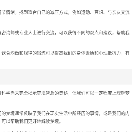
调节情绪。找到适合自己的减压方式，例如运动、冥想、与亲友交流
理咨询师或专业人士进行交流，可以获得不同的观点和建议，帮助我
、饮食均衡和规律的锻炼可以提高我们的身体素质和心理抵抗力，有
管科学尚未完全揭示梦境背后的奥秘，但我们可以一定程度上理解梦
们的梦境通常反映了我们在现实生活中所经历的事情，或是我们的内
，可以帮助我们更好地解读梦境。