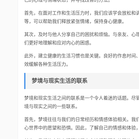
首先，在面对工作和生活压力时，我们应该学会放松和
等，可以帮助我们释放紧张情绪，保持身心健康。
其次，及时与他人分享自己的困扰和烦恼。与亲友、心
们更好地理解和应对内心的困惑。
此外，建立健康的生活习惯也是关键。良好的作息时间
效缓解各种生活压力。
梦境与现实生活的联系
梦境和现实生活之间的联系是一个令人着迷的话题。尽
境与现实之间的一些联系。
首先，梦境往往与我们的日常经历和情感体验相关。我
心世界中的愿望和恐惧。因此，了解自己的情感和体验