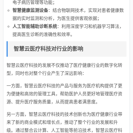
电子病历管理等功能；
智慧健康监测设备
：结合物联网技术，实现对患者健康数
据的实时监测和分析，为医生提供客观依据；
人工智能辅助诊断系统
：利用深度学习和机器学习算法，
提高医生诊断的准确性和效率。
智慧云医疗科技对行业的影响
智慧云医疗科技的发展不仅推动了医疗健康行业的数字化转
型，同时也对整个行业产生了深远影响：
一方面，智慧云医疗科技的产品与服务为医疗机构提供了更
为便捷和高效的管理工具，帮助医护人员更好地管理医疗资
源、提升医疗服务质量，从而提高患者满意度。
另一方面，智慧云医疗科技的技术创新也为医疗健康行业带
来了新的商业模式和增长点，推动了整个行业的发展和升
级。通过整合云计算、人工智能等前沿技术，智慧云医疗科