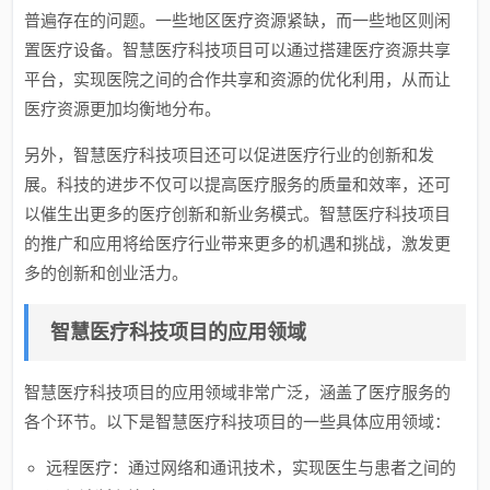
普遍存在的问题。一些地区医疗资源紧缺，而一些地区则闲
置医疗设备。智慧医疗科技项目可以通过搭建医疗资源共享
平台，实现医院之间的合作共享和资源的优化利用，从而让
医疗资源更加均衡地分布。
另外，智慧医疗科技项目还可以促进医疗行业的创新和发
展。科技的进步不仅可以提高医疗服务的质量和效率，还可
以催生出更多的医疗创新和新业务模式。智慧医疗科技项目
的推广和应用将给医疗行业带来更多的机遇和挑战，激发更
多的创新和创业活力。
智慧医疗科技项目的应用领域
智慧医疗科技项目的应用领域非常广泛，涵盖了医疗服务的
各个环节。以下是智慧医疗科技项目的一些具体应用领域：
远程医疗：通过网络和通讯技术，实现医生与患者之间的