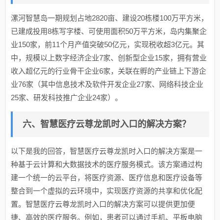
漯河智慧岛一期规划占地2820亩、建设20栋楼100万平方米，
已建成投用8栋写字楼、可使用面积50万平方米，岛内集聚企
业150家，前11个月产值突破50亿元，实现税收超3亿元。其
中，规模以上数字经济企业7家、创新型企业15家，拥有营业
收入超亿元的行业骨干企业6家，关联在孵的产业链上下游企
业76家（其中信息技术及软件开发企业27家、网络科技企业
25家、研发科技推广企业24家）。
六、智慧医疗云尊龙凯时入口的解决方案？
以下是我的回答，智慧医疗云尊龙凯时入口的解决方案是一
种基于云计算和大数据技术的医疗服务模式。该方案通过构
建一个统一的云平台，将医疗资源、医疗信息和医疗设备等
整合到一个虚拟的云环境中，实现医疗资源的共享和优化配
置。智慧医疗云尊龙凯时入口的解决方案可以提供更加便
捷、高效的医疗服务。例如，患者可以通过手机、平板电脑