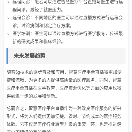
远程问诊：患者可以通过智慧医疗平台直播与医生进行远
程问诊，减轻了就医压力。
远程会诊：不同地区的医生可以通过直播方式进行远程会
诊，讨论病例和制定治疗方案。
医学培训：医生可以通过直播方式进行医学教育，传递最
新的研究成果和临床经验。
未来发展趋势
随着5g技术的逐步普及和应用，智慧医疗平台直播将更加便
捷和流畅，为更多的人提供高质量的医疗服务。同时，智慧
医疗平台直播在医学教育、医疗资源优化等方面的应用也将
得到进一步的发展和创新。
总而言之，智慧医疗平台直播作为一种改变医疗服务的新兴
形式，将为人们提供更加便捷、省时、节约成本的医疗服务
体验。它不仅是医疗行业转型升级的重要一环，也是推进健