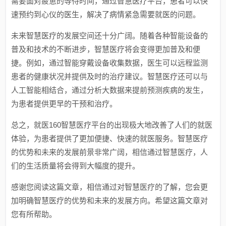
需要面对疲惫的等待时间，通过智慧医疗平台，患者可以快
速预约到心仪的医生，解决了病情紧急需要就医的问题。
未来智慧医疗的发展空间还十分广阔。随着各种智能设备的
普及和技术的不断进步，智慧医疗将会变得更加普及和便
捷。例如，通过智能穿戴设备收集数据，医生可以远程监测
患者的健康状况并提供及时的治疗建议。智慧医疗还可以与
人工智能相结合，通过分析大数据来提前预测疾病的发生，
为患者提供更早的干预和治疗。
总之，就医160智慧医疗平台的出现极大地改善了人们的就医
体验，为患者提供了更加便捷、快速的就医服务。智慧医疗
的优势和未来的发展前景非常广阔，相信通过智慧医疗，人
们的生活质量将会得到大幅度的提升。
感谢您阅读这篇文章，相信通过对智慧医疗的了解，您会更
加明确智慧医疗的优势和未来的发展方向。希望这篇文章对
您有所帮助。