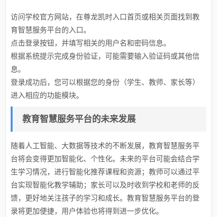
访问学校官方网站，在尊龙凯时入口首页或相关页面找到教
育智慧服务平台的入口。
点击登录按钮，并填写相关的用户名和密码信息。
根据系统提示完成身份验证，可能需要输入验证码或其他信
息。
登录成功后，您可以根据您的身份（学生、教师、家长等）
进入相应的功能模块。
教育智慧服务平台的未来发展
随着人工智能、大数据等技术的不断发展，教育智慧服务平
台将会变得更加智能化、个性化。未来的平台可能会结合学
生学习情况，进行智能化推荐课程和资源；教师可以通过平
台实现智能化教学辅助；家长可以及时收到学校和老师的反
馈，更好地关注孩子的学习和成长。教育智慧服务平台的登
录将更加便捷，用户体验也将得到进一步优化。