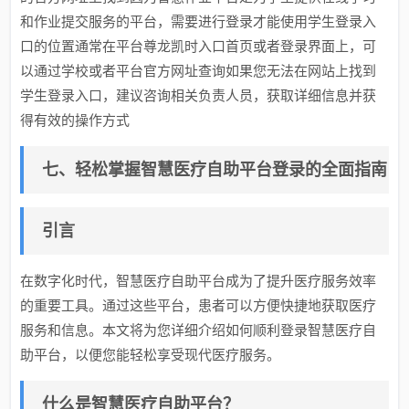
和作业提交服务的平台，需要进行登录才能使用学生登录入
口的位置通常在平台尊龙凯时入口首页或者登录界面上，可
以通过学校或者平台官方网址查询如果您无法在网站上找到
学生登录入口，建议咨询相关负责人员，获取详细信息并获
得有效的操作方式
七、轻松掌握智慧医疗自助平台登录的全面指南
引言
在数字化时代，智慧医疗自助平台成为了提升医疗服务效率
的重要工具。通过这些平台，患者可以方便快捷地获取医疗
服务和信息。本文将为您详细介绍如何顺利登录智慧医疗自
助平台，以便您能轻松享受现代医疗服务。
什么是智慧医疗自助平台？