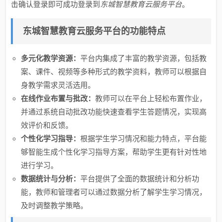
击确认登录即可成功登录到
东城智慧教育云服务平台
。
东城智慧教育云服务平台的功能特点
多元化教学资源：
平台内集成了丰富的教学资源，包括教
案、课件、视频等多种形式的教学资料，教师可以根据自
身教学需求灵活选用。
在线作业布置与批改：
教师可以在平台上轻松布置作业，
并通过系统自动批改功能快速查看学生答题情况，实现高
效评价和反馈。
个性化学习指导：
根据学生学习情况和能力特点，平台能
够智能生成个性化学习指导方案，帮助学生更有针对性地
进行学习。
数据统计与分析：
平台提供了全面的数据统计和分析功
能，教师和管理者可以通过数据分析了解学生学习情况，
及时调整教学策略。