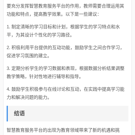
要充分发挥智慧教育服务平台的作用，教师需要合理运用其
功能和特点，提高教学效果。以下是一些建议：
1. 制定清晰的学习目标和计划，根据学生的学习特点和水
平，为其设计个性化的学习路径。
2. 积极利用平台提供的互动功能，鼓励学生之间合作学习，
促进学习氛围的建立。
3. 定期分析学生的学习数据和表现，根据数据分析结果调整
教学策略，针对性地进行辅导和指导。
4. 鼓励学生积极参与在线讨论和互动，在实践中提高学习能
力和解决问题的能力。
结语
智慧教育服务平台的出现为教育领域带来了新的机遇和挑