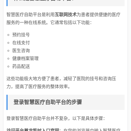
智慧医疗自助平台是利用
互联网技术
为患者提供便捷的医疗
服务的一种在线系统。它通常包括以下功能：
预约挂号
在线支付
医生咨询
健康档案管理
药品配送
这些功能极大地方便了患者，减轻了医院的挂号和咨询压
力，提高了医疗服务的整体效率。
登录智慧医疗自助平台的步骤
登录智慧医疗自助平台并不复杂，以下是具体步骤：
访问平台尊龙凯时入口官网
：在您的浏览器中输入智慧医疗