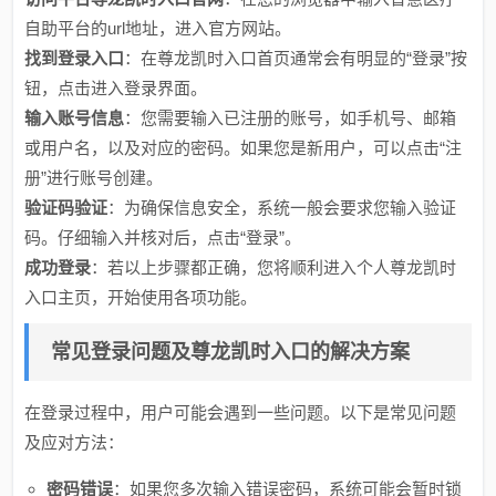
自助平台的url地址，进入官方网站。
找到登录入口
：在尊龙凯时入口首页通常会有明显的“登录”按
钮，点击进入登录界面。
输入账号信息
：您需要输入已注册的账号，如手机号、邮箱
或用户名，以及对应的密码。如果您是新用户，可以点击“注
册”进行账号创建。
验证码验证
：为确保信息安全，系统一般会要求您输入验证
码。仔细输入并核对后，点击“登录”。
成功登录
：若以上步骤都正确，您将顺利进入个人尊龙凯时
入口主页，开始使用各项功能。
常见登录问题及尊龙凯时入口的解决方案
在登录过程中，用户可能会遇到一些问题。以下是常见问题
及应对方法：
密码错误
：如果您多次输入错误密码，系统可能会暂时锁