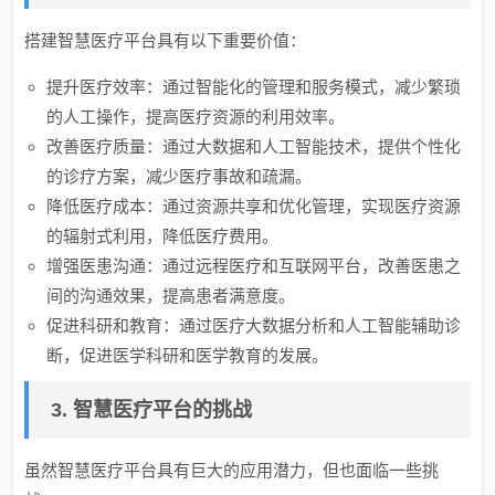
搭建智慧医疗平台具有以下重要价值：
提升医疗效率：通过智能化的管理和服务模式，减少繁琐
的人工操作，提高医疗资源的利用效率。
改善医疗质量：通过大数据和人工智能技术，提供个性化
的诊疗方案，减少医疗事故和疏漏。
降低医疗成本：通过资源共享和优化管理，实现医疗资源
的辐射式利用，降低医疗费用。
增强医患沟通：通过远程医疗和互联网平台，改善医患之
间的沟通效果，提高患者满意度。
促进科研和教育：通过医疗大数据分析和人工智能辅助诊
断，促进医学科研和医学教育的发展。
3. 智慧医疗平台的挑战
虽然智慧医疗平台具有巨大的应用潜力，但也面临一些挑