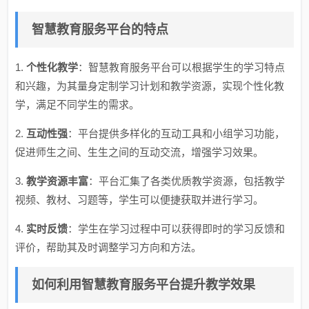
智慧教育服务平台的特点
1.
个性化教学
：智慧教育服务平台可以根据学生的学习特点
和兴趣，为其量身定制学习计划和教学资源，实现个性化教
学，满足不同学生的需求。
2.
互动性强
：平台提供多样化的互动工具和小组学习功能，
促进师生之间、生生之间的互动交流，增强学习效果。
3.
教学资源丰富
：平台汇集了各类优质教学资源，包括教学
视频、教材、习题等，学生可以便捷获取并进行学习。
4.
实时反馈
：学生在学习过程中可以获得即时的学习反馈和
评价，帮助其及时调整学习方向和方法。
如何利用智慧教育服务平台提升教学效果