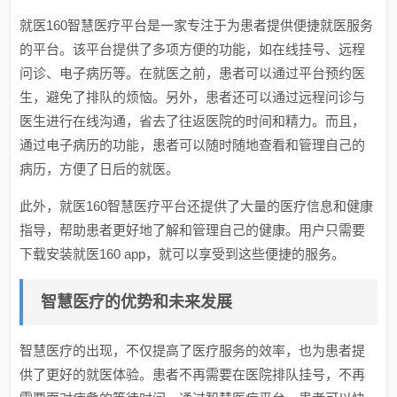
就医160智慧医疗平台是一家专注于为患者提供便捷就医服务
的平台。该平台提供了多项方便的功能，如在线挂号、远程
问诊、电子病历等。在就医之前，患者可以通过平台预约医
生，避免了排队的烦恼。另外，患者还可以通过远程问诊与
医生进行在线沟通，省去了往返医院的时间和精力。而且，
通过电子病历的功能，患者可以随时随地查看和管理自己的
病历，方便了日后的就医。
此外，就医160智慧医疗平台还提供了大量的医疗信息和健康
指导，帮助患者更好地了解和管理自己的健康。用户只需要
下载安装就医160 app，就可以享受到这些便捷的服务。
智慧医疗的优势和未来发展
智慧医疗的出现，不仅提高了医疗服务的效率，也为患者提
供了更好的就医体验。患者不再需要在医院排队挂号，不再