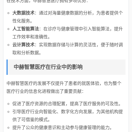
在技术方面，中赫智慧医疗拥有多项优势：
大数据技术
：通过对海量健康数据的分析，为患者提供个
性化服务。
人工智能算法
：在诊疗与健康管理中引入智能算法，提升
工作效率和准确性。
云计算技术
：实现数据存储与计算的灵活性，便于随时调
取和分析数据。
中赫智慧医疗在行业中的影响
中赫智慧医疗的发展不仅提升了患者的就医体验，也为整个
医疗行业的信息化进程做出了重要贡献：
促进了医疗资源的合理配置，提高了医疗服务的可及性。
引导医疗行业向智能化、数字化方向发展，为其他机构提
供了可借鉴的模式。
提升了公众的健康意识和主动参与健康管理的能力。