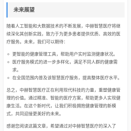
未来展望
随着人工智能和大数据技术的不断发展，中赫智慧医疗将继
续深化其创新实践，致力于为更多患者提供优质、高效的医
疗服务。未来，我们可以期待：
更智能的健康管理工具，帮助用户实时监测健康状况。
医疗服务模式的进一步多样化，满足不同人群的健康需
求。
在全国范围内普及该智慧医疗服务，提高整体医疗水平。
总之，中赫智慧医疗正在利用现代科技的力量，重塑健康管
理的价值。通过精准、智能的医疗方案，帮助更多人实现健
康生活。在这个新时代，让我们积极拥抱健康管理的新模
式，共同迎接更美好的未来。
感谢您阅读这篇文章，希望通过对中赫智慧医疗的深入了