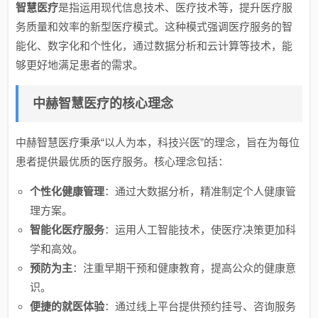
智慧医疗
是指运用现代信息技术、医疗技术等，提升医疗服
务质量和效率的新型医疗模式。这种模式强调医疗服务的智
能化、数字化和个性化，通过数据分析和云计算等技术，能
够更好地满足患者的需求。
中赫智慧医疗的核心理念
中赫智慧医疗秉承“以人为本，科技兴医”的理念，旨在为每位
患者提供最优质的医疗服务。核心理念包括：
个性化健康管理
：通过大数据分析，精准制定个人健康管
理方案。
智能化医疗服务
：运用人工智能技术，使医疗决策更加科
学和高效。
预防为主
：注重早期干预和健康教育，提高公众的健康意
识。
便捷的就医体验
：通过线上平台提供预约挂号、咨询服务