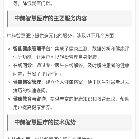
等，降低就医门槛。
中赫智慧医疗的主要服务内容
中赫智慧医疗提供多元化的服务，涉及以下几个方面：
智能健康管理平台
：集成了健康监测、数据分析和健康评
估等功能，让用户可以轻松管理自身健康。
在线问诊
：通过专业医生在线解答，及时解决患者的健康
问题，节省了诊疗时间。
健康档案管理
：建立个人健康档案，便于医生对患者过去
病历的快速查阅。
健康教育与咨询
：提供丰富的健康知识和教育建议，帮助
用户提高健康素养。
中赫智慧医疗的技术优势