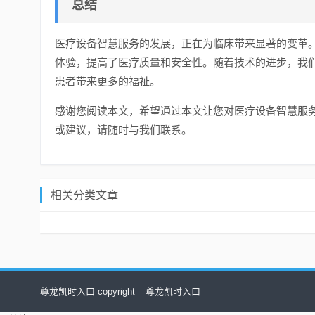
总结
医疗设备智慧服务的发展，正在为临床带来显著的变革
体验，提高了医疗质量和安全性。随着技术的进步，我
患者带来更多的福祉。
感谢您阅读本文，希望通过本文让您对医疗设备智慧服
或建议，请随时与我们联系。
相关分类文章
尊龙凯时入口 copyright
尊龙凯时入口