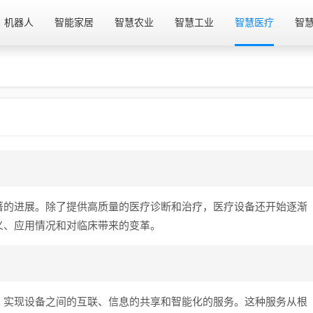
机器人
智能家居
智慧农业
智慧工业
智慧医疗
智
著的进展。除了提供高质量的医疗诊断和治疗，医疗设备还开始逐渐
义、应用情况和对临床带来的变革。
，实现设备之间的互联、信息的共享和智能化的服务。这种服务从根