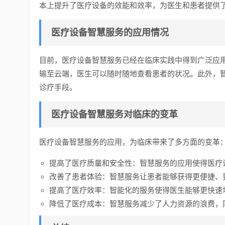
本上提升了医疗设备的效能和效率，为医生和患者提供
医疗设备智慧服务的应用情况
目前，医疗设备智慧服务已经在临床实践中得到广泛应
输至云端，医生可以随时随地查看患者的状况。此外，
诊疗手段。
医疗设备智慧服务对临床的变革
医疗设备智慧服务的应用，为临床带来了多方面的变革
提高了医疗质量和安全性：智慧服务的应用使得医疗
改善了患者体验：智慧服务让患者能够获得更便捷、
提高了医疗效率：智能化的服务使得医生能够更快速
降低了医疗成本：智慧服务减少了人力资源的浪费，