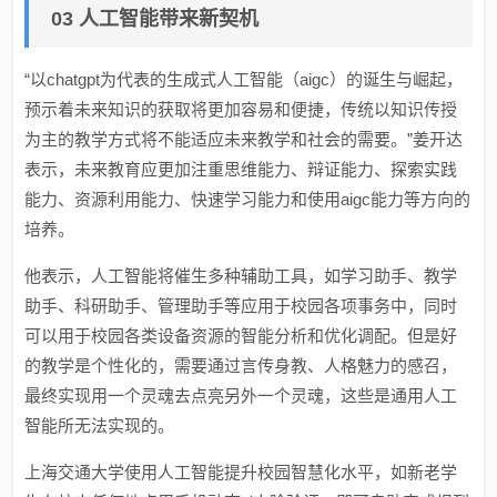
03 人工智能带来新契机
“以chatgpt为代表的生成式人工智能（aigc）的诞生与崛起，
预示着未来知识的获取将更加容易和便捷，传统以知识传授
为主的教学方式将不能适应未来教学和社会的需要。”姜开达
表示，未来教育应更加注重思维能力、辩证能力、探索实践
能力、资源利用能力、快速学习能力和使用aigc能力等方向的
培养。
他表示，人工智能将催生多种辅助工具，如学习助手、教学
助手、科研助手、管理助手等应用于校园各项事务中，同时
可以用于校园各类设备资源的智能分析和优化调配。但是好
的教学是个性化的，需要通过言传身教、人格魅力的感召，
最终实现用一个灵魂去点亮另外一个灵魂，这些是通用人工
智能所无法实现的。
上海交通大学使用人工智能提升校园智慧化水平，如新老学