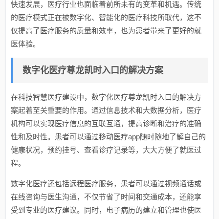
快速发展，医疗行业也面临着前所未有的变革和机遇。传统
的医疗模式正在被数字化、智能化的医疗科技所取代，这不
仅提高了医疗服务的质量和效率，也为患者带来了更好的就
医体验。
数字化医疗尊龙凯时入口的解决方案
在科技智慧医疗建设中，数字化医疗尊龙凯时入口的解决方
案起着至关重要的作用。通过信息技术和大数据分析，医疗
机构可以实现医疗信息的互联互通，提高诊断和治疗的准确
性和及时性。患者可以通过移动医疗app随时随地了解自己的
健康状况，预约挂号、查看诊疗记录等，大大方便了就医过
程。
数字化医疗还包括远程医疗服务，患者可以通过视频通话或
在线咨询与医生沟通，不仅节省了时间和交通成本，还能享
受到专业的医疗建议。同时，电子病历的建立和管理也使医