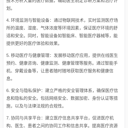
技术分析大量的医疗数据，辅助医生制定诊断方案和治疗计
划。
4. 环境监测与智能设备：通过物联网技术，实时监测医疗场
所的温度、湿度、气体浓度等环境因素，保证医疗环境的舒
适和安全。同时，智能设备如智能床、智能医疗器械等，能
提供更好的医疗体验和效果。
5. 移动医疗与健康管理：发展移动医疗应用，提供在线医生
预约、健康咨询、健康监测、健康管理等服务。通过智能手
机、穿戴设备等，让患者随时随地获取医疗服务和健康信
息。
6. 安全与隐私保护：建立严格的安全管理体系，确保医疗信
息和隐私的安全。包括网络安全、数据加密、身份认证等措
施，以及与法律法规的合规性。
7. 协同与共享平台：建立医疗信息共享平台，促进医疗机
构、医生、患者之间的协同工作和信息共享。提高医疗资源