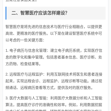
二、智慧医疗应该怎样建设？
智慧医疗是将先进的信息技术与医疗行业相融合，以提供更
高效、更精准的医疗服务。以下是在建设智慧医疗系统中可
以考虑的一些关键方面：
1. 电子病历与信息化管理：建立电子病历系统，实现医疗信
息的数字化和集中管理。包括患者基本信息、医疗诊断、处
方药物、检查结果等。
2. 远程医疗与远程监护：利用互联网技术将医生和患者连接
起来，实现远程会诊、远程监护、远程诊断等功能。通过视
频通话、远程病历查看等方式，提供及时的医疗服务。
3. 医疗大数据与人工智能：利用医疗大数据分析和人工智能
算法，提高医疗诊疗的准确性和效率。例如，利用数据挖掘