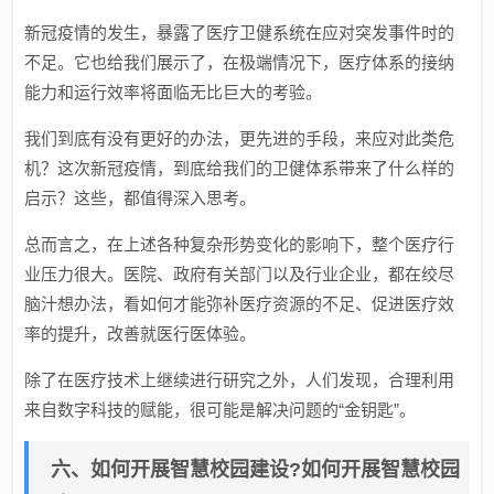
新冠疫情的发生，暴露了医疗卫健系统在应对突发事件时的
不足。它也给我们展示了，在极端情况下，医疗体系的接纳
能力和运行效率将面临无比巨大的考验。
我们到底有没有更好的办法，更先进的手段，来应对此类危
机？这次新冠疫情，到底给我们的卫健体系带来了什么样的
启示？这些，都值得深入思考。
总而言之，在上述各种复杂形势变化的影响下，整个医疗行
业压力很大。医院、政府有关部门以及行业企业，都在绞尽
脑汁想办法，看如何才能弥补医疗资源的不足、促进医疗效
率的提升，改善就医行医体验。
除了在医疗技术上继续进行研究之外，人们发现，合理利用
来自数字科技的赋能，很可能是解决问题的“金钥匙”。
六、如何开展智慧校园建设?如何开展智慧校园