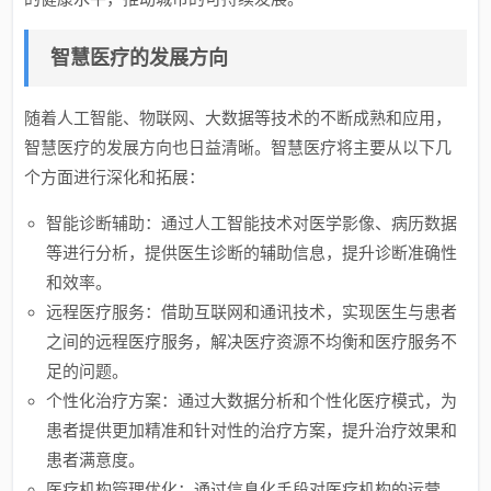
智慧医疗的发展方向
随着人工智能、物联网、大数据等技术的不断成熟和应用，
智慧医疗的发展方向也日益清晰。智慧医疗将主要从以下几
个方面进行深化和拓展：
智能诊断辅助：通过人工智能技术对医学影像、病历数据
等进行分析，提供医生诊断的辅助信息，提升诊断准确性
和效率。
远程医疗服务：借助互联网和通讯技术，实现医生与患者
之间的远程医疗服务，解决医疗资源不均衡和医疗服务不
足的问题。
个性化治疗方案：通过大数据分析和个性化医疗模式，为
患者提供更加精准和针对性的治疗方案，提升治疗效果和
患者满意度。
医疗机构管理优化：通过信息化手段对医疗机构的运营、