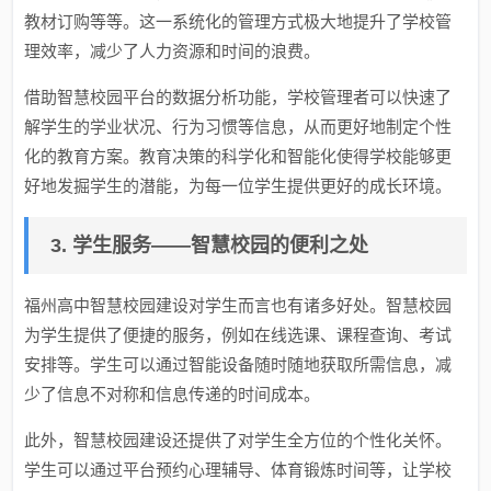
教材订购等等。这一系统化的管理方式极大地提升了学校管
理效率，减少了人力资源和时间的浪费。
借助智慧校园平台的数据分析功能，学校管理者可以快速了
解学生的学业状况、行为习惯等信息，从而更好地制定个性
化的教育方案。教育决策的科学化和智能化使得学校能够更
好地发掘学生的潜能，为每一位学生提供更好的成长环境。
3. 学生服务——智慧校园的便利之处
福州高中智慧校园建设对学生而言也有诸多好处。智慧校园
为学生提供了便捷的服务，例如在线选课、课程查询、考试
安排等。学生可以通过智能设备随时随地获取所需信息，减
少了信息不对称和信息传递的时间成本。
此外，智慧校园建设还提供了对学生全方位的个性化关怀。
学生可以通过平台预约心理辅导、体育锻炼时间等，让学校