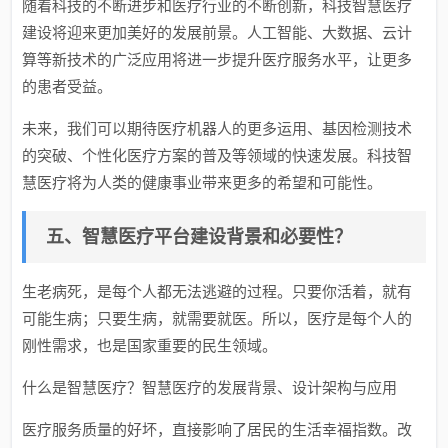
随着科技的不断进步和医疗行业的不断创新，科技智慧医疗
建设将迎来更加美好的发展前景。人工智能、大数据、云计
算等新技术的广泛应用将进一步提升医疗服务水平，让更多
的患者受益。
未来，我们可以期待医疗机器人的更多运用、基因检测技术
的突破、个性化医疗方案的普及等领域的快速发展。科技智
慧医疗将为人类的健康事业带来更多的希望和可能性。
五、智慧医疗平台建设背景和必要性？
生老病死，是每个人都无法逃避的过程。只要你活着，就有
可能生病；只要生病，就需要就医。所以，医疗是每个人的
刚性需求，也是国家重要的民生领域。
什么是智慧医疗？智慧医疗的发展背景、设计架构与应用
医疗服务质量的好坏，直接影响了居民的生活幸福指数。改