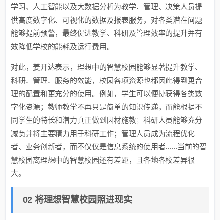
学习、人工智能以及大数据分析为教学、管理、决策人员提
供高度数字化、可视化的数据及报表服务，对各类潜在问题
能够提前预警，最终促进教学、科研及管理效率的提升并有
效降低学校的能耗及运行费用。
对此，姜开达表示，理想中的智慧校园能够显著提升教学、
科研、管理、服务的效能，校园各项资源也都因此得到更合
理的配置和更充分的使用。例如，学生可以便捷获得各类数
字化资源；教师教学不再只是简单的知识传递，而能根据不
同学生的特长和潜力真正做到因材施教；科研人员能够充分
减负并将主要精力用于科研工作；管理人员成为流程优化
者、业务创新者，而不仅仅是信息系统的使用者......当前的智
慧校园离理想中的智慧校园还有差距，且各地各校差异很
大。
02 将理想智慧校园照进现实