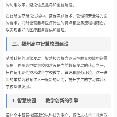
的利用效率，避免信息孤岛和重复建设。
在智慧医疗建设过程中，需要兼顾技术、管理和安全等方面
的要求，同时也需要与医疗行业的特点和业务流程相结合，
以实现更好的医疗服务提供和管理。
三、福州高中智慧校园建设
随着科技的迅猛发展，智慧校园概念逐渐在教育领域中崭露
头角。福州高中智慧校园建设是当前教育发展的热点之一，
旨在运用现代技术改善学校教学、管理和服务环境。这一进
步的举措为教育注入一股新的活力，提升学生的学习体验和
学校整体发展。
1. 智慧校园——教学创新的引擎
福州高中智慧校园建设以科技为媒介，将信息技术与教育教