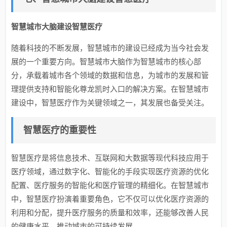
智慧城市大脑建设智慧医疗
随着科技的不断发展，智慧城市的建设已经成为当今社会发
展的一个重要方向。智慧城市大脑作为智慧城市的核心部
分，承载着城市各个领域的数据和信息，为城市的发展和管
理提供支持和智能化尊龙凯时入口的解决方案。在智慧城市
建设中，智慧医疗作为关键领域之一，其发展也备受关注。
智慧医疗的重要性
智慧医疗是将信息技术、互联网和大数据等现代科技应用于
医疗领域，通过数字化、智能化的手段实现医疗资源的优化
配置、医疗服务的智能化和医疗管理的精细化。在智慧城市
中，智慧医疗扮演着重要角色，它不仅可以优化医疗资源的
利用和分配，提升医疗服务的质量和效率，还能够改善人民
的健康水平，推动城市的可持续发展。