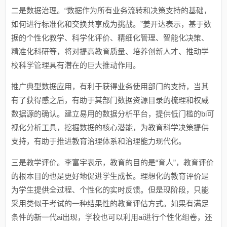
二是数据治理。“数据作为所有业务流转和决策支持的基础，
如何进行标准化和交换共享成为挑战。”姜开达表示，基于数
据的个性化教学、科学化评价、精细化管理、智能化决策、
精准化科研等，将对提高教育质量、培养创新人才、推动学
校科学管理具有潜在的巨大推动作用。
推广典型数据应用，有利于获得业务使用部门的支持，当其
有了获得感之后，有助于其部门数据资源目录的梳理和权威
数据源的确认。建立易用的数据分析平台，提供低门槛的bi可
视化分析工具，挖掘数据的核心潜能，为教育科学决策提供
支持，有助于推进教育治理体系和治理能力现代化。
三是教学评价。李富宇表示，教育的目的是“育人”，教育评价
的根本目的也是更好地促进学生成长。理想化的教育评价是
为学生提供全过程、个性化的实时反馈。但是现阶段，只能
采用类似于考试的一种结果性的教育评估方式。如果有满足
条件的新一代ai出现，学校也可以利用ai进行个性化组卷，还