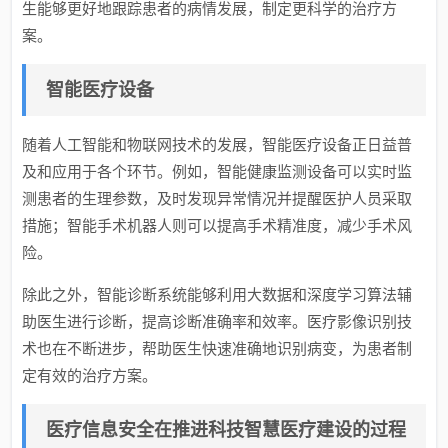
生能够更好地跟踪患者的病情发展，制定更科学的治疗方
案。
智能医疗设备
随着人工智能和物联网技术的发展，智能医疗设备正日益普
及和应用于各个环节。例如，智能健康监测设备可以实时监
测患者的生理参数，及时发现异常情况并提醒医护人员采取
措施；智能手术机器人则可以提高手术精准度，减少手术风
险。
除此之外，智能诊断系统能够利用大数据和深度学习算法辅
助医生进行诊断，提高诊断准确率和效率。医疗影像识别技
术也在不断进步，帮助医生快速准确地识别病变，为患者制
定有效的治疗方案。
医疗信息安全在推进科技智慧医疗建设的过程