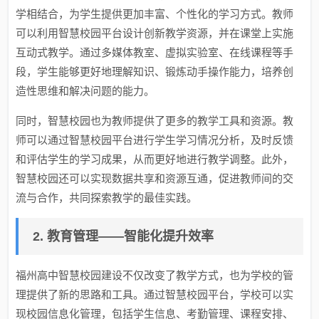
学相结合，为学生提供更加丰富、个性化的学习方式。教师
可以利用智慧校园平台设计创新教学资源，并在课堂上实施
互动式教学。通过多媒体教室、虚拟实验室、在线课程等手
段，学生能够更好地理解知识、锻炼动手操作能力，培养创
造性思维和解决问题的能力。
同时，智慧校园也为教师提供了更多的教学工具和资源。教
师可以通过智慧校园平台进行学生学习情况分析，及时反馈
和评估学生的学习成果，从而更好地进行教学调整。此外，
智慧校园还可以实现数据共享和资源互通，促进教师间的交
流与合作，共同探索教学的最佳实践。
2. 教育管理——智能化提升效率
福州高中智慧校园建设不仅改变了教学方式，也为学校的管
理提供了新的思路和工具。通过智慧校园平台，学校可以实
现校园信息化管理，包括学生信息、考勤管理、课程安排、