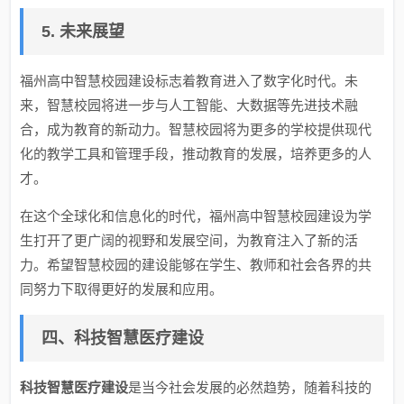
5. 未来展望
福州高中智慧校园建设标志着教育进入了数字化时代。未
来，智慧校园将进一步与人工智能、大数据等先进技术融
合，成为教育的新动力。智慧校园将为更多的学校提供现代
化的教学工具和管理手段，推动教育的发展，培养更多的人
才。
在这个全球化和信息化的时代，福州高中智慧校园建设为学
生打开了更广阔的视野和发展空间，为教育注入了新的活
力。希望智慧校园的建设能够在学生、教师和社会各界的共
同努力下取得更好的发展和应用。
四、科技智慧医疗建设
科技智慧医疗建设
是当今社会发展的必然趋势，随着科技的