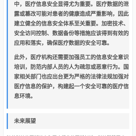
中，医疗信息安全显得尤为重要。医疗数据的泄
露或篡改可能对患者的健康造成严重影响，因此
建立健全的信息安全体系至关重要。加密技术、
安全访问控制、数据备份等措施应该得到有效的
应用和落实，确保医疗数据的安全可靠。
此外，医疗机构还需要加强员工的信息安全意识
培训，防范内部人员的人为疏忽或恶意行为。国
家相关部门也应出台更为严格的法律法规加强对
医疗信息的保护，构建起一个安全可靠的医疗信
息环境。
未来展望