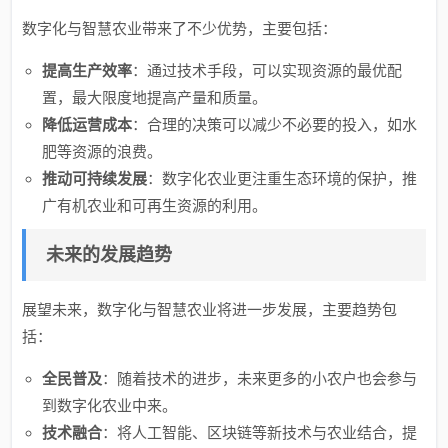
数字化与智慧农业带来了不少优势，主要包括：
提高生产效率
：通过技术手段，可以实现资源的最优配
置，最大限度地提高产量和质量。
降低运营成本
：合理的决策可以减少不必要的投入，如水
肥等资源的浪费。
推动可持续发展
：数字化农业更注重生态环境的保护，推
广有机农业和可再生资源的利用。
未来的发展趋势
展望未来，数字化与智慧农业将进一步发展，主要趋势包
括：
全民普及
：随着技术的进步，未来更多的小农户也会参与
到数字化农业中来。
技术融合
：将人工智能、区块链等新技术与农业结合，提