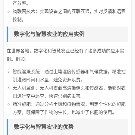
产效率。
物联网技术：实现设备之间的互联互通，实时反馈和远程
控制。
数字化与智慧农业的应用实例
在世界各地，数字化和智慧农业已经有了诸多成功的应用实
例。例如：
智能灌溉系统：通过土壤湿度传感器和气候数据，精准控
制灌溉时间和水量，避免资源浪费。
无人机监测：无人机搭载高清摄像头和传感器，能够对农
田进行空中巡查，快速识别病虫害。
精准施肥：通过分析土壤和植物情况，制定个性化的施肥
方案，既保障了作物的生长，也减少了化肥的使用。
数字化与智慧农业的优势