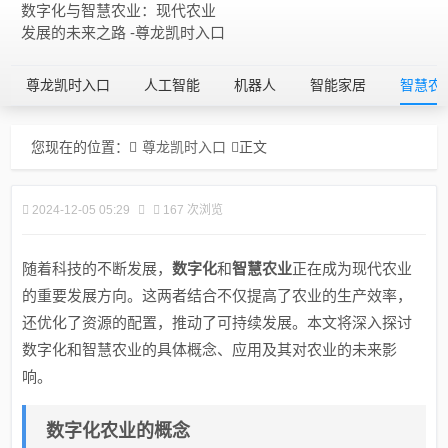
数字化与智慧农业：现代农业
发展的未来之路 -尊龙凯时入口
尊龙凯时入口
人工智能
机器人
智能家居
智慧农
您现在的位置：
尊龙凯时入口
正文
2024-12-05 05:29
167 次浏览
随着科技的不断发展，
数字化
和
智慧农业
正在成为现代农业
的重要发展方向。这两者结合不仅提高了农业的生产效率，
还优化了资源的配置，推动了可持续发展。本文将深入探讨
数字化和智慧农业的具体概念、应用及其对农业的未来影
响。
数字化农业的概念