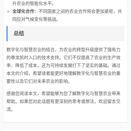
升农业的智能化水平。
全球化合作
：不同国家之间的农业合作将会更加紧密，共
同应对气候变化等挑战。
总结
数字化与智慧农业的结合，为农业的转型升级提供了强有力
的尊龙凯时入口的技术支持。它们不仅提高了农业的生产效
率、降低了成本，还为可持续发展打下了坚实的基础。通过
本文的介绍，希望读者能更好地理解数字化与智慧农业的重
要性以及它们对未来农业的影响。
感谢您阅读本文，希望能够为您了解数字化与智慧农业带来
帮助。如果您对此话题有更深刻的思考或想法，欢迎留言交
流。