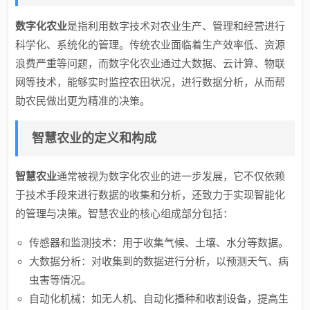
数字化农业
是指利用数字技术对农业生产、管理和经营进行
科学化、系统化的管理。传统农业面临着生产效率低、资源
浪费严重等问题，而数字化农业通过大数据、云计算、物联
网等技术，能够实时监控农田状况，进行数据分析，从而帮
助农民做出更为精准的决策。
智慧农业的定义和构成
智慧农业
通常被视为数字化农业的进一步发展，它不仅依赖
于技术手段来进行数据的收集和分析，还致力于实现智能化
的管理与决策。智慧农业的核心组成部分包括：
传感器和监测技术：用于收集气候、土壤、水分等数据。
大数据分析：对收集到的数据进行分析，以预测天气、病
虫害等情况。
自动化机械：如无人机、自动化播种和收割设备，提高生