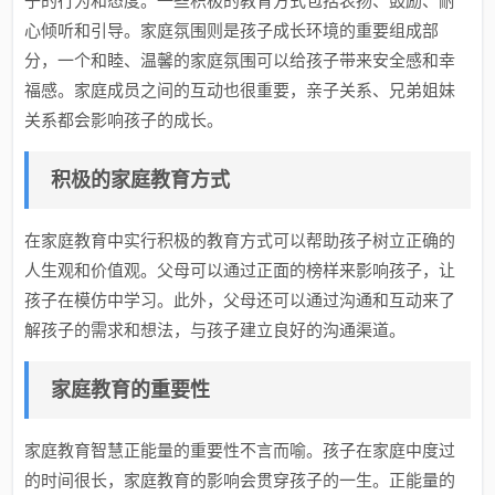
子的行为和态度。一些积极的教育方式包括表扬、鼓励、耐
心倾听和引导。家庭氛围则是孩子成长环境的重要组成部
分，一个和睦、温馨的家庭氛围可以给孩子带来安全感和幸
福感。家庭成员之间的互动也很重要，亲子关系、兄弟姐妹
关系都会影响孩子的成长。
积极的家庭教育方式
在家庭教育中实行积极的教育方式可以帮助孩子树立正确的
人生观和价值观。父母可以通过正面的榜样来影响孩子，让
孩子在模仿中学习。此外，父母还可以通过沟通和互动来了
解孩子的需求和想法，与孩子建立良好的沟通渠道。
家庭教育的重要性
家庭教育智慧正能量的重要性不言而喻。孩子在家庭中度过
的时间很长，家庭教育的影响会贯穿孩子的一生。正能量的