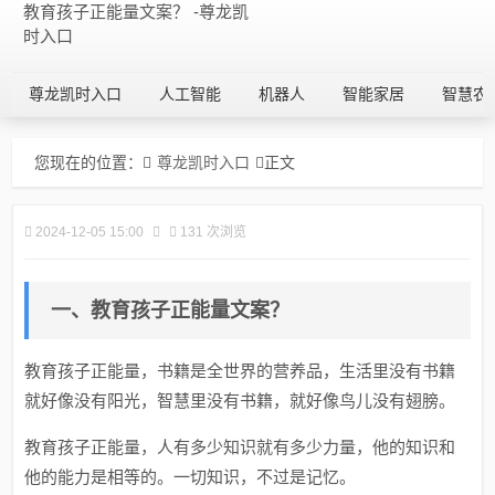
教育孩子正能量文案？ -尊龙凯
时入口
尊龙凯时入口
人工智能
机器人
智能家居
智慧农
您现在的位置：
尊龙凯时入口
正文
2024-12-05 15:00
131 次浏览
一、教育孩子正能量文案？
教育孩子正能量，书籍是全世界的营养品，生活里没有书籍
就好像没有阳光，智慧里没有书籍，就好像鸟儿没有翅膀。
教育孩子正能量，人有多少知识就有多少力量，他的知识和
他的能力是相等的。一切知识，不过是记忆。