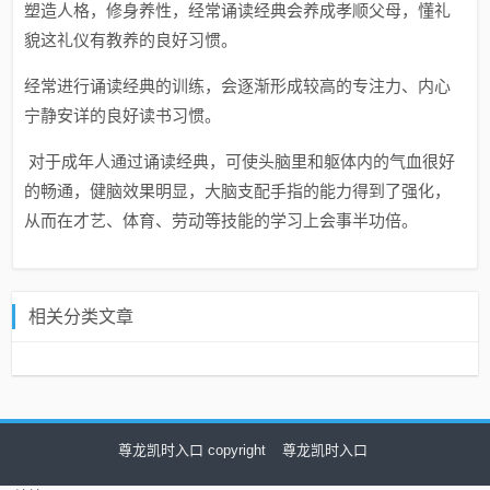
塑造人格，修身养性，经常诵读经典会养成孝顺父母，懂礼
貌这礼仪有教养的良好习惯。
经常进行诵读经典的训练，会逐渐形成较高的专注力、内心
宁静安详的良好读书习惯。
对于成年人通过诵读经典，可使头脑里和躯体内的气血很好
的畅通，健脑效果明显，大脑支配手指的能力得到了强化，
从而在才艺、体育、劳动等技能的学习上会事半功倍。
相关分类文章
尊龙凯时入口 copyright
尊龙凯时入口