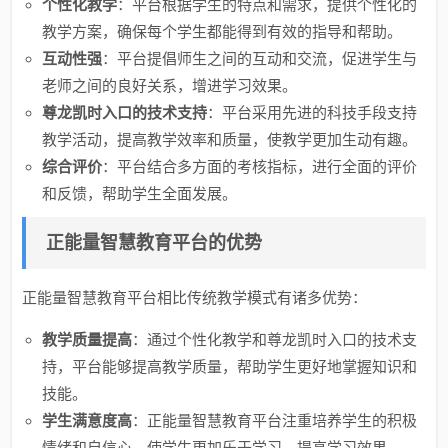
个性化教学
：平台根据学生的特点和需求，提供个性化的
教学方案，确保每个学生都能得到有效的指导和帮助。
互动性强
：平台提倡师生之间的互动和交流，促进学生与
老师之间的良好关系，增进学习效果。
尊龙凯时入口的技术支持
：平台采用先进的科技手段支持
教学活动，提高教学效率和质量，使教学更加生动有趣。
综合评价
：平台结合多方面的考核指标，进行全面的评价
和反馈，帮助学生全面发展。
正能量智慧教育平台的优势
正能量智慧教育平台相比传统教学模式有诸多优势：
教学质量提高
：通过个性化教学和尊龙凯时入口的技术支
持，平台能够提高教学质量，帮助学生更好地掌握知识和
技能。
学生满意度高
：正能量智慧教育平台注重培养学生的积极
情绪和自信心，使学生更加乐于学习，提高学习效果。