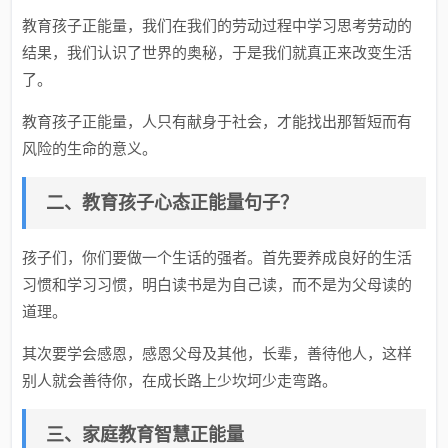
教育孩子正能量，我们在我们的劳动过程中学习思考劳动的
结果，我们认识了世界的奥秘，于是我们就真正来改变生活
了。
教育孩子正能量，人只有献身于社会，才能找出那暂短而有
风险的生命的意义。
二、教育孩子心态正能量句子？
孩子们，你们要做一个生话的强者。首先要养成良好的生活
习惯和学习习惯，明白读书是为自己读，而不是为父母读的
道理。
其次要学会感恩，感恩父母及其他，长辈，善待他人，这样
别人就会善待你，在成长路上少坎坷少走弯路。
三、家庭教育智慧正能量