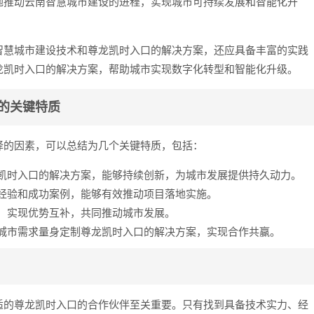
地推动云南智慧城市建设的进程，实现城市可持续发展和智能化升
智慧城市建设技术和尊龙凯时入口的解决方案，还应具备丰富的实践
龙凯时入口的解决方案，帮助城市实现数字化转型和智能化升级。
的关键特质
择的因素，可以总结为几个关键特质，包括：
凯时入口的解决方案，能够持续创新，为城市发展提供持久动力。
经验和成功案例，能够有效推动项目落地实施。
，实现优势互补，共同推动城市发展。
城市需求量身定制尊龙凯时入口的解决方案，实现合作共赢。
适的尊龙凯时入口的合作伙伴至关重要。只有找到具备技术实力、经