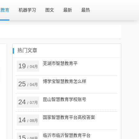
慧教育
机器学习
图文
最新
最热
热门文章
芜湖市智慧教育平
19
04月
/
博学宝智慧教育怎么样
25
04月
/
昆山智慧教育学校账号
24
07月
/
国家智慧教育平台高校答案
14
08月
/
临沂市临沂智慧教育平台
15
08月