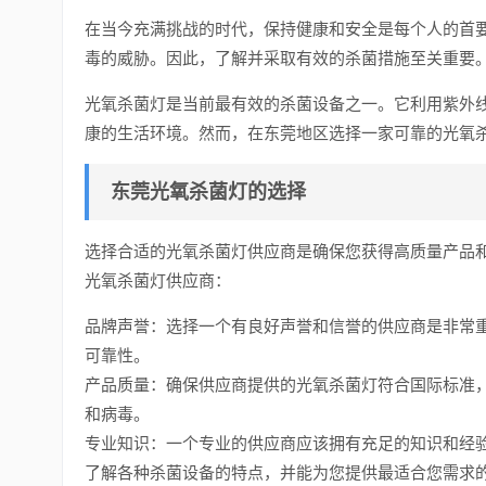
在当今充满挑战的时代，保持健康和安全是每个人的首
毒的威胁。因此，了解并采取有效的杀菌措施至关重要
光氧杀菌灯是当前最有效的杀菌设备之一。它利用紫外
康的生活环境。然而，在东莞地区选择一家可靠的光氧
东莞光氧杀菌灯的选择
选择合适的光氧杀菌灯供应商是确保您获得高质量产品
光氧杀菌灯供应商：
品牌声誉：选择一个有良好声誉和信誉的供应商是非常
可靠性。
产品质量：确保供应商提供的光氧杀菌灯符合国际标准
和病毒。
专业知识：一个专业的供应商应该拥有充足的知识和经
了解各种杀菌设备的特点，并能为您提供最适合您需求