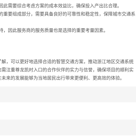
，因此需要综合考虑方案的成本效益比，确保投入产出比合理。
施的重要组成部分，需要具备良好的可靠性和稳定性，保障城市交通系
支持，因此服务商的服务质量也是选择的重要考量因素。
了解，可以更好地选择合适的智慧交通方案，推动浙江地区交通系统
也需注重尊龙凯时入口的合作伙伴的实力与信誉，确保项目的顺利实
在未来的发展能够为当地居民出行带来更便利、更高效的体验。