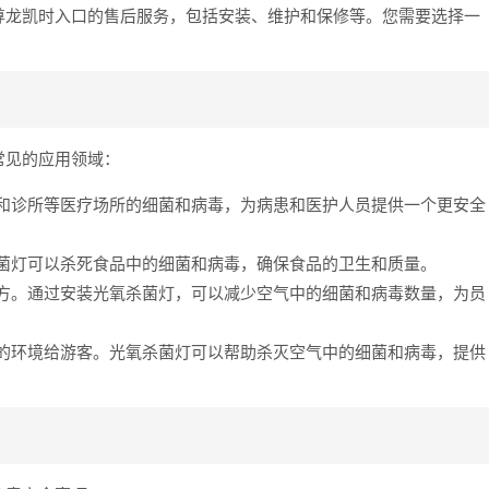
尊龙凯时入口的售后服务，包括安装、维护和保修等。您需要选择一
常见的应用领域：
和诊所等医疗场所的细菌和病毒，为病患和医护人员提供一个更安全
菌灯可以杀死食品中的细菌和病毒，确保食品的卫生和质量。
方。通过安装光氧杀菌灯，可以减少空气中的细菌和病毒数量，为员
的环境给游客。光氧杀菌灯可以帮助杀灭空气中的细菌和病毒，提供