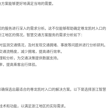
决方案能够更好地满足当地的需要。
案的服务进行深入的需求分析。这不仅能够帮助确定尊龙凯时入口的
浙江地区的情况，智慧交通方案服务的需求分析如下：
实时监测交通情况，及时发现交通拥堵、事故等问题并进行分析研判。
高交通流畅度，减少拥堵，提高通行效率。
管理和分析，为交通决策提供数据支持。
驶率，提高乘客出行体验。
以确保选出最适合的尊龙凯时入口的解决方案。以下是选择浙江智慧
的技术和功能，以满足浙江地区的实际需求。