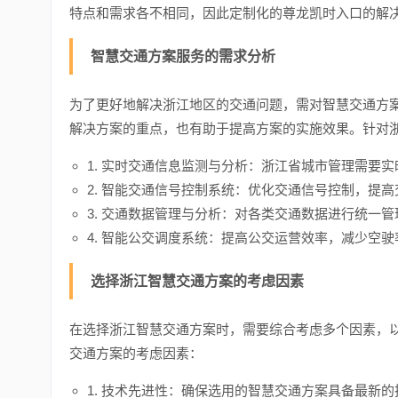
特点和需求各不相同，因此定制化的尊龙凯时入口的解
智慧交通方案服务的需求分析
为了更好地解决浙江地区的交通问题，需对智慧交通方
解决方案的重点，也有助于提高方案的实施效果。针对
1. 实时交通信息监测与分析：浙江省城市管理需要
2. 智能交通信号控制系统：优化交通信号控制，提
3. 交通数据管理与分析：对各类交通数据进行统一
4. 智能公交调度系统：提高公交运营效率，减少空
选择浙江智慧交通方案的考虑因素
在选择浙江智慧交通方案时，需要综合考虑多个因素，
交通方案的考虑因素：
1. 技术先进性：确保选用的智慧交通方案具备最新