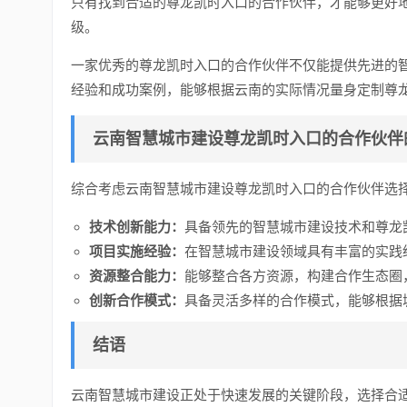
只有找到合适的尊龙凯时入口的合作伙伴，才能够更好
级。
一家优秀的尊龙凯时入口的合作伙伴不仅能提供先进的
经验和成功案例，能够根据云南的实际情况量身定制尊
云南智慧城市建设尊龙凯时入口的合作伙伴
综合考虑云南智慧城市建设尊龙凯时入口的合作伙伴选
技术创新能力：
具备领先的智慧城市建设技术和尊龙
项目实施经验：
在智慧城市建设领域具有丰富的实践
资源整合能力：
能够整合各方资源，构建合作生态圈
创新合作模式：
具备灵活多样的合作模式，能够根据
结语
云南智慧城市建设正处于快速发展的关键阶段，选择合