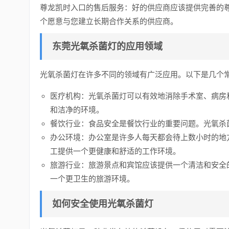
尊龙凯时入口的售后服务：好的供应商应该提供完善的
个愿意与您建立长期合作关系的供应商。
东莞光氧杀菌灯的应用领域
光氧杀菌灯在许多不同的领域有广泛应用。以下是几个
医疗机构：光氧杀菌灯可以有效地消除手术室、病房
和洁净的环境。
餐饮行业：食品安全是餐饮行业的重要问题。光氧杀
办公环境：办公室是许多人每天都会待上数小时的地
工提供一个更健康和舒适的工作环境。
旅游行业：旅游景点和宾馆应该提供一个清洁和安全
一个更卫生的旅游环境。
如何安全使用光氧杀菌灯