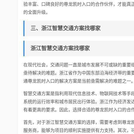
验丰富、口碑良好的尊龙凯时入口的合作伙伴，才能真正
的全面升级。
三、浙江智慧交通方案找哪家
浙江智慧交通方案找哪家
在现代社会，交通问题一直是城市发展不可或缺的重要
亟待解决的难题。浙江省作为中国东部沿海经济带的重
通尊龙凯时入口的解决方案是当前亟需解决的难题之一
智慧交通方案是指利用现代信息技术、物联网技术等手
系统的运行效率和城市居民出行体验。浙江作为经济发
有着更高的要求。因此，选择合适的尊龙凯时入口的合
首先，对于浙江智慧交通方案的选择，需要考虑到尊龙
服务商，能够为项目的顺利实施提供有力支持。其次，