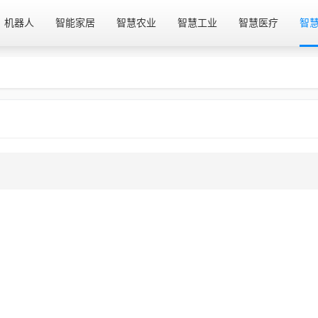
机器人
智能家居
智慧农业
智慧工业
智慧医疗
智