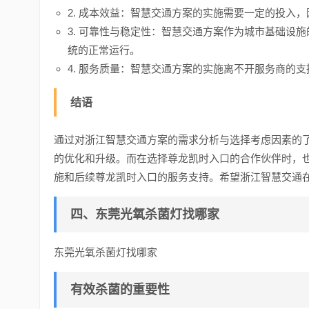
2. 成本效益：智慧交通方案的实施需要一定的投入
3. 可靠性与稳定性：智慧交通方案作为城市基础设
统的正常运行。
4. 服务质量：智慧交通方案的实施离不开服务商的
结语
通过对浙江智慧交通方案的需求分析与选择考虑因素的
的优化和升级。而在选择尊龙凯时入口的合作伙伴时，
施和后续尊龙凯时入口的服务支持。希望浙江智慧交通
四、东莞光氧杀菌灯找哪家
东莞光氧杀菌灯找哪家
有效杀菌的重要性