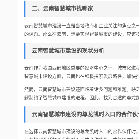
二、云南智慧城市找哪家
云南智慧城市建设一直是当地政府和企业关注的焦点之
的课题。那么在云南，想要实现智慧城市的建设，应该
云南智慧城市建设的现状分析
云南作为我国西部地区重要的经济中心之一，城市化进
智慧城市建设方面，云南也在积极探索发展路径，加快
然而，云南智慧城市建设还面临着诸多问题和难题。缺
题制约了智慧城市建设的进程。因此，找到合适的尊龙
云南智慧城市建设的尊龙凯时入口的合作伙
在选择云南智慧城市建设的尊龙凯时入口的合作伙伴时