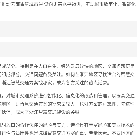
推动云南智慧城市建 设向更高水平迈进，实现城市数字化、智能化
组成部分。特别是在人口密集、经济发展较快的地区，交通问题更是
要组成部分，交通问题备受关注。如何在浙江地区寻找适合的智慧交
。浙江智慧交通方案找哪家，成为各方关注的热点话题。
段，对城市交通系统进行智能化、信息化的改造和管理，以提高交通
达地区，对智慧交通方案的需求量较大，也对方案的可靠性、先进性
作伙伴，成为了浙江智慧交通建设的关键。
凯时入口的合作伙伴的经验与实力。选择具有丰富经验和专业技术的
可行性与适用性也是选择智慧交通方案的重要考量因素。不同地区的