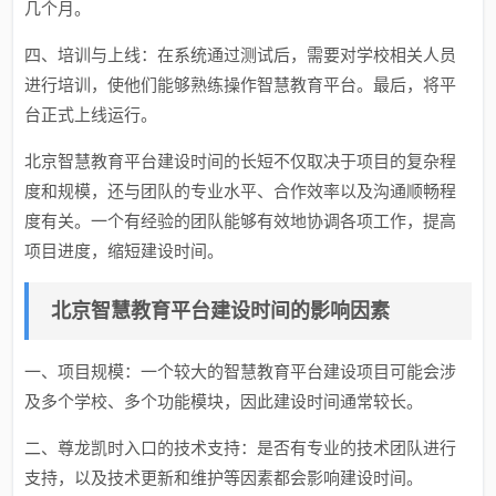
几个月。
四、培训与上线：在系统通过测试后，需要对学校相关人员
进行培训，使他们能够熟练操作智慧教育平台。最后，将平
台正式上线运行。
北京智慧教育平台建设时间的长短不仅取决于项目的复杂程
度和规模，还与团队的专业水平、合作效率以及沟通顺畅程
度有关。一个有经验的团队能够有效地协调各项工作，提高
项目进度，缩短建设时间。
北京智慧教育平台建设时间的影响因素
一、项目规模：一个较大的智慧教育平台建设项目可能会涉
及多个学校、多个功能模块，因此建设时间通常较长。
二、尊龙凯时入口的技术支持：是否有专业的技术团队进行
支持，以及技术更新和维护等因素都会影响建设时间。