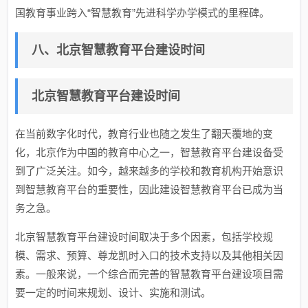
国教育事业跨入“智慧教育”先进科学办学模式的里程碑。
八、北京智慧教育平台建设时间
北京智慧教育平台建设时间
在当前数字化时代，教育行业也随之发生了翻天覆地的变
化，北京作为中国的教育中心之一，智慧教育平台建设备受
到了广泛关注。如今，越来越多的学校和教育机构开始意识
到智慧教育平台的重要性，因此建设智慧教育平台已成为当
务之急。
北京智慧教育平台建设时间取决于多个因素，包括学校规
模、需求、预算、尊龙凯时入口的技术支持以及其他相关因
素。一般来说，一个综合而完善的智慧教育平台建设项目需
要一定的时间来规划、设计、实施和测试。