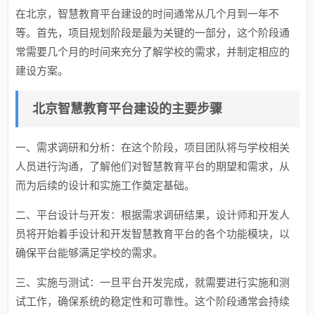
在北京，智慧教育平台建设的时间通常从几个月到一年不
等。首先，项目规划阶段是最为关键的一部分，这个阶段通
常需要几个月的时间来充分了解学校的需求，并制定相应的
建设方案。
北京智慧教育平台建设的主要步骤
一、需求调研和分析：在这个阶段，项目团队将与学校相关
人员进行沟通，了解他们对智慧教育平台的期望和需求，从
而为后续的设计和实施工作奠定基础。
二、平台设计与开发：根据需求调研结果，设计师和开发人
员将开始着手设计和开发智慧教育平台的各个功能模块，以
确保平台能够满足学校的需求。
三、实施与测试：一旦平台开发完成，就需要进行实施和测
试工作，确保系统的稳定性和可靠性。这个阶段通常会持续