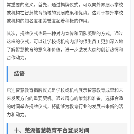
常重要的意义。首先，通过揭牌仪式，可以向外界展示学校
或机构在智慧教育领域的发展成果和优势。这对于提升学校
或机构的知名度和美誉度起着积极的作用。
其次，揭牌仪式也是一种对内宣传和团队凝聚的方式。通过
这样的仪式，可以让学校或机构内部的师生员工更加深入地
了解智慧教育的意义和价值，进一步激发大家的创新热情和
合作动力。
结语
启迪智慧教育揭牌仪式是学校或机构展示智慧教育成果和未
来发展方向的重要契机。通过精心的策划和准备，选择合适
的时间举办揭牌仪式，将能够为教育行业的发展带来新的活
力和动力。
十、芜湖智慧教育平台登录时间