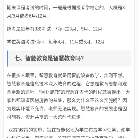
期末课程考试的时间，一般是根据报考学校定的，大概是3
月/9月或者6月/12月。
统考是每年有3次考试，时间是3月、9月、12月
学位英语考试时间，每年4月、11月或5月、12月
七、智能教育是智慧教育吗？
在很多人眼里，智慧教育就是用智能设备教学，实则不然。
智慧教育是信息技术深入教育的过程，它更是教育思想和观
念更新的过程。“因材施教”的理念在古代的时候就被推出，大
家也都知道因材施教的益处，那么为什么不这么实施呢？因
为现实环境不允许，老师无法实现。智慧教育的发展也是因
材施教、资源共享的一大跨时代进步。
“双减”政策的实施，旨在智能化地为学生布置学习任务，使学