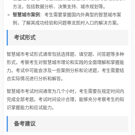
方法，包括数据分析、决策支持、城市规划等。
智慧城市案例
：考生需要掌握国内外典型的智慧城市案
例，了解其成功经验和问题尊龙凯时入口的解决方案。
考试形式
智慧城市考试形式通常包括选择题、填空题、问答题等多种
形式，考察考生对智慧城市理论和实践的全面理解和掌握能
力。考试中可能会涉及一些案例分析和论述题，考生需要结
合实际情况进行分析和解答。
智慧城市考试时间通常为几个小时，考生需要在规定时间内
完成全部考题。考试时间设计合理，能够充分考察考生的知
识掌握能力和应试能力。
备考建议