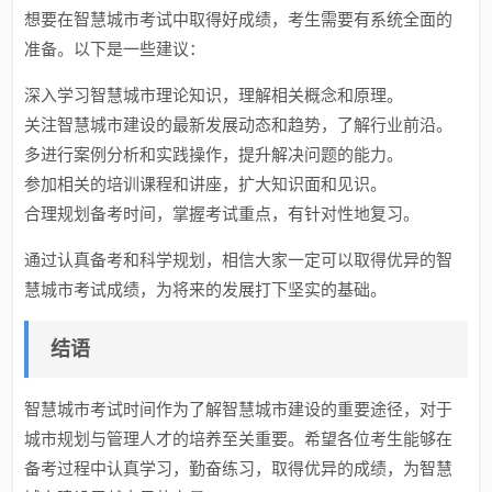
想要在智慧城市考试中取得好成绩，考生需要有系统全面的
准备。以下是一些建议：
深入学习智慧城市理论知识，理解相关概念和原理。
关注智慧城市建设的最新发展动态和趋势，了解行业前沿。
多进行案例分析和实践操作，提升解决问题的能力。
参加相关的培训课程和讲座，扩大知识面和见识。
合理规划备考时间，掌握考试重点，有针对性地复习。
通过认真备考和科学规划，相信大家一定可以取得优异的智
慧城市考试成绩，为将来的发展打下坚实的基础。
结语
智慧城市考试时间作为了解智慧城市建设的重要途径，对于
城市规划与管理人才的培养至关重要。希望各位考生能够在
备考过程中认真学习，勤奋练习，取得优异的成绩，为智慧