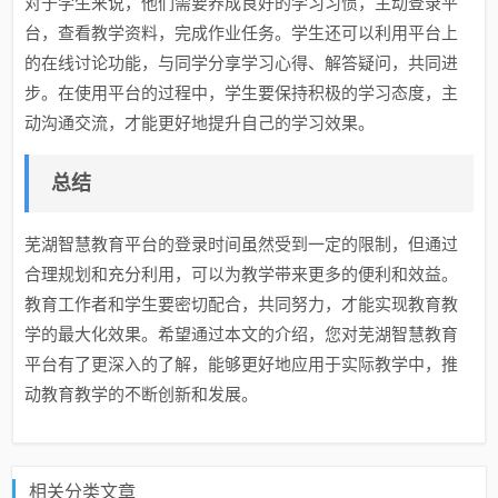
对于学生来说，他们需要养成良好的学习习惯，主动登录平
台，查看教学资料，完成作业任务。学生还可以利用平台上
的在线讨论功能，与同学分享学习心得、解答疑问，共同进
步。在使用平台的过程中，学生要保持积极的学习态度，主
动沟通交流，才能更好地提升自己的学习效果。
总结
芜湖智慧教育平台的登录时间虽然受到一定的限制，但通过
合理规划和充分利用，可以为教学带来更多的便利和效益。
教育工作者和学生要密切配合，共同努力，才能实现教育教
学的最大化效果。希望通过本文的介绍，您对芜湖智慧教育
平台有了更深入的了解，能够更好地应用于实际教学中，推
动教育教学的不断创新和发展。
相关分类文章