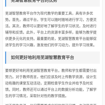
芜湖智慧教育平台的优势
芜湖智慧教育平台作为现代教学的重要工具，具有许多优
势。首先，通过平台，学生可以随时随地进行学习，方便灵
活。其次，教师可以更好地了解学生的学习状况，及时进行
辅导和反馈。此外，平台上的资源丰富多样，能够为教学提
供更多元化的支持。最重要的是，芜湖智慧教育平台能够促
进学生的学习兴趣，激发他们的学习动力，提升学习效果。
如何更好地利用芜湖智慧教育平台
要想更好地利用芜湖智慧教育平台，教师和学生都需要付出
努力。对于教师而言，他们应该及时上传教学资源，设计生
动有趣的课堂互动活动，定期检查学生作业并给予及时反
馈。同时，教师还可以通过平台上的数据分析功能，了解学
生的学习情况，采取针对性的教学措施。