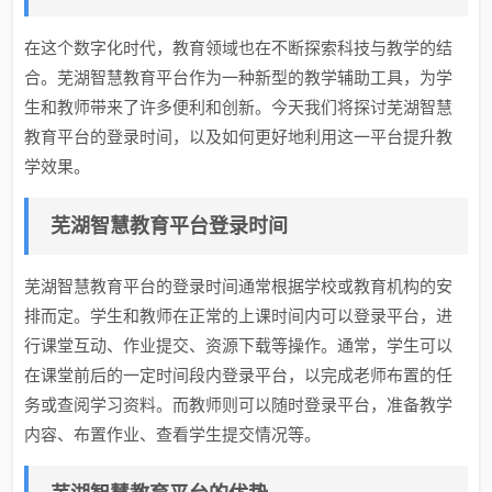
在这个数字化时代，教育领域也在不断探索科技与教学的结
合。芜湖智慧教育平台作为一种新型的教学辅助工具，为学
生和教师带来了许多便利和创新。今天我们将探讨芜湖智慧
教育平台的登录时间，以及如何更好地利用这一平台提升教
学效果。
芜湖智慧教育平台登录时间
芜湖智慧教育平台的登录时间通常根据学校或教育机构的安
排而定。学生和教师在正常的上课时间内可以登录平台，进
行课堂互动、作业提交、资源下载等操作。通常，学生可以
在课堂前后的一定时间段内登录平台，以完成老师布置的任
务或查阅学习资料。而教师则可以随时登录平台，准备教学
内容、布置作业、查看学生提交情况等。