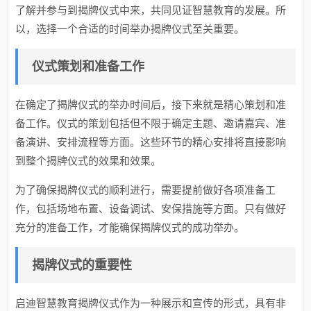
了解并参与到揭牌仪式中来，共同见证智慧教育的发展。所
以，选择一个合适的时间举办揭牌仪式至关重要。
仪式策划和准备工作
在确定了揭牌仪式的举办时间后，接下来就是精心策划和准
备工作。仪式的策划包括但不限于确定主题、邀请嘉宾、准
备演讲、安排流程等方面。这些环节的精心安排将直接影响
到整个揭牌仪式的效果和效果。
为了确保揭牌仪式的顺利进行，需要提前做好各项准备工
作，包括场地布置、设备调试、安保措施等方面。只有做好
充分的准备工作，才能确保揭牌仪式的成功举办。
揭牌仪式的重要性
启迪智慧教育揭牌仪式作为一种展示和宣传的形式，具有非