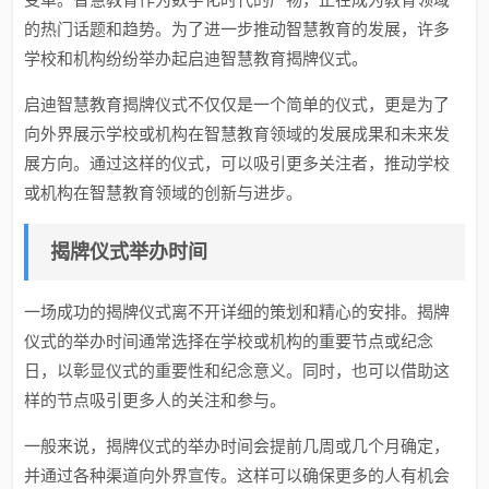
的热门话题和趋势。为了进一步推动智慧教育的发展，许多
学校和机构纷纷举办起启迪智慧教育揭牌仪式。
启迪智慧教育揭牌仪式不仅仅是一个简单的仪式，更是为了
向外界展示学校或机构在智慧教育领域的发展成果和未来发
展方向。通过这样的仪式，可以吸引更多关注者，推动学校
或机构在智慧教育领域的创新与进步。
揭牌仪式举办时间
一场成功的揭牌仪式离不开详细的策划和精心的安排。揭牌
仪式的举办时间通常选择在学校或机构的重要节点或纪念
日，以彰显仪式的重要性和纪念意义。同时，也可以借助这
样的节点吸引更多人的关注和参与。
一般来说，揭牌仪式的举办时间会提前几周或几个月确定，
并通过各种渠道向外界宣传。这样可以确保更多的人有机会