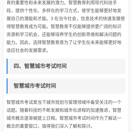
育的重要性和未来发展的潜力。智慧教育利用现代科技手
段，提供个性化、多样化的学习方式，使学生能够更好地发
展自己的潜能和才能。3 在当今社会，信息技术的快速发展使
得智慧教育成为可能。智慧教育不仅能够提供更广阔的知识
资源和学习机会，还能够培养学生的创新思维和解决问题的
能力。因此，选择智慧教育是为了让学生在未来能够更好地
适应社会的发展需求。
四、智慧城市考试时间
智慧城市考试时间
智慧城市考试是当下城市规划与管理领域中备受关注的一个
话题。随着科技的不断发展和城市化进程的加速推进，智慧
城市概念逐渐被提上日程。智慧城市考试时间作为了解这一
概念的重要窗口，值得我们深入了解和探讨。