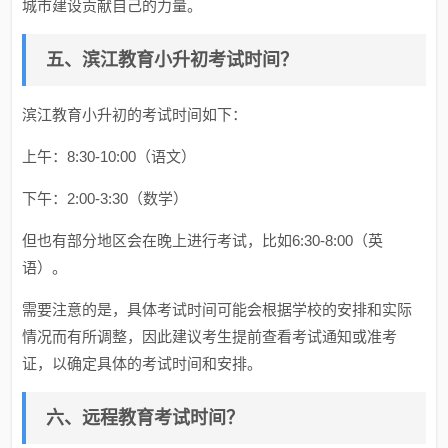
城市建设贡献自己的力量。
五、滨江教育小升初考试时间？
滨江教育小升初的考试时间如下：
上午：8:30-10:00（语文）
下午：2:00-3:30（数学）
但也有部分地区会在晚上进行考试，比如6:30-8:00（英
语）。
需要注意的是，具体考试时间可能会根据学校的安排和实际
情况而有所调整，因此建议考生提前查看考试通知或准考
证，以确定具体的考试时间和安排。
六、远程教育考试时间？