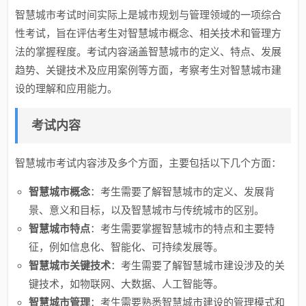
智慧城市考试时间实际上是城市规划与管理领域的一项综合
性考试，旨在评估考生对智慧城市概念、相关技术和管理方
法的掌握程度。考试内容涵盖智慧城市的定义、特点、发展
趋势、关键技术及应用案例等方面，考察考生对智慧城市建
设的理解和应用能力。
考试内容
智慧城市考试内容涉及多个方面，主要包括以下几个方面：
智慧城市概念
：考生需要了解智慧城市的定义、发展背
景、意义和目标，以及智慧城市与传统城市的区别。
智慧城市特点
：考生需要掌握智慧城市的特点和主要特
征，例如信息化、智能化、可持续发展等。
智慧城市关键技术
：考生需要了解智慧城市建设涉及的关
键技术，如物联网、大数据、人工智能等。
智慧城市管理
：考生需要熟悉智慧城市建设的管理模式和