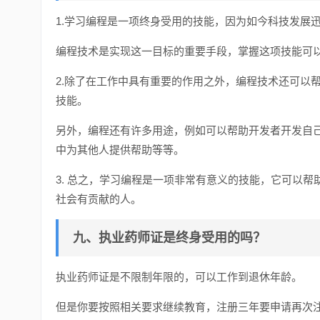
1.学习编程是一项终身受用的技能，因为如今科技发展
编程技术是实现这一目标的重要手段，掌握这项技能可
2.除了在工作中具有重要的作用之外，编程技术还可以
技能。
另外，编程还有许多用途，例如可以帮助开发者开发自
中为其他人提供帮助等等。
3. 总之，学习编程是一项非常有意义的技能，它可以
社会有贡献的人。
九、执业药师证是终身受用的吗？
执业药师证是不限制年限的，可以工作到退休年龄。
但是你要按照相关要求继续教育，注册三年要申请再次