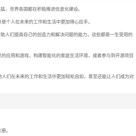
迅猛，世界各国都在积极推进信息化建设。
以使个人在未来的工作和生活中更加得心应手。
帮助人们提高自己的创造力和解决问题的能力，这些都是一生受用的
己的应用和游戏，构建智能化的家庭生活环境，或者参与到开源项目
帮助人们在未来的工作和生活中更加轻松自如，甚至还能让人们成为对
注册。