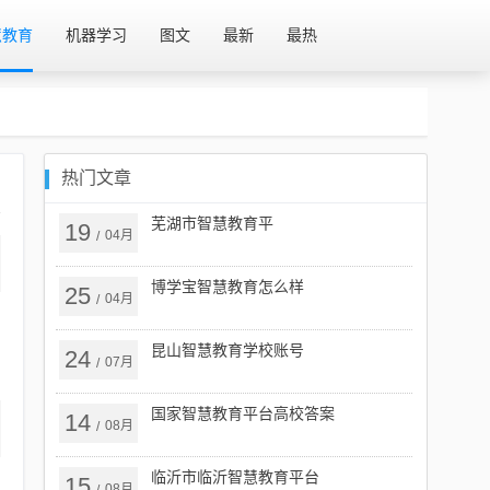
慧教育
机器学习
图文
最新
最热
热门文章
芜湖市智慧教育平
19
04月
/
博学宝智慧教育怎么样
25
04月
/
昆山智慧教育学校账号
24
07月
/
国家智慧教育平台高校答案
14
08月
/
临沂市临沂智慧教育平台
15
08月