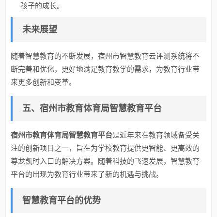
孩子的成长。
未来展望
随着智慧教育的不断发展，宿州市智慧教育云评测系统将不
断完善和优化，更好地满足教育教学的需求，为教育行业带
来更多创新和变革。
五、宿州市教育体育局智慧教育平台
宿州市教育体育局智慧教育平台
是近年来在教育领域备受关
注的创新项目之一，旨在为学校教育提供更智能、更高效的
尊龙凯时入口的解决方案。随着科技的飞速发展，智慧教育
平台的出现为教育行业带来了新的机遇与挑战。
智慧教育平台的优势