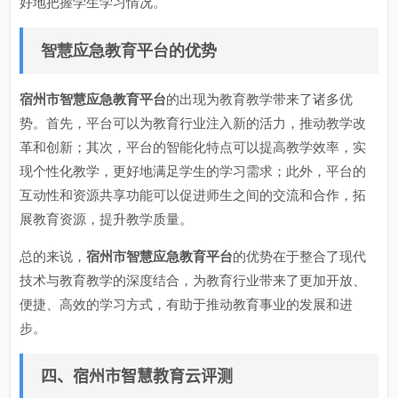
好地把握学生学习情况。
智慧应急教育平台的优势
宿州市智慧应急教育平台
的出现为教育教学带来了诸多优
势。首先，平台可以为教育行业注入新的活力，推动教学改
革和创新；其次，平台的智能化特点可以提高教学效率，实
现个性化教学，更好地满足学生的学习需求；此外，平台的
互动性和资源共享功能可以促进师生之间的交流和合作，拓
展教育资源，提升教学质量。
总的来说，
宿州市智慧应急教育平台
的优势在于整合了现代
技术与教育教学的深度结合，为教育行业带来了更加开放、
便捷、高效的学习方式，有助于推动教育事业的发展和进
步。
四、宿州市智慧教育云评测