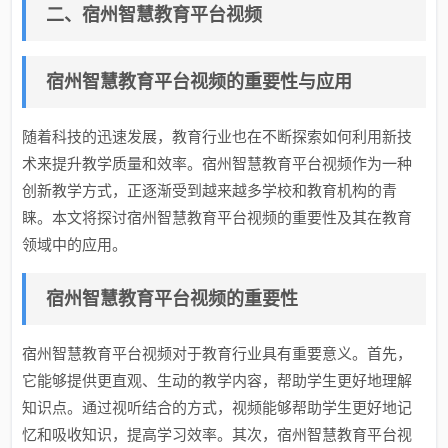
二、宿州智慧教育平台视频
宿州智慧教育平台视频的重要性与应用
随着科技的迅速发展，教育行业也在不断探索如何利用新技
术来提升教学质量和效率。宿州智慧教育平台视频作为一种
创新教学方式，正逐渐受到越来越多学校和教育机构的青
睐。本文将探讨宿州智慧教育平台视频的重要性及其在教育
领域中的应用。
宿州智慧教育平台视频的重要性
宿州智慧教育平台视频对于教育行业具有重要意义。首先，
它能够提供更直观、生动的教学内容，帮助学生更好地理解
知识点。通过视听结合的方式，视频能够帮助学生更好地记
忆和吸收知识，提高学习效率。其次，宿州智慧教育平台视