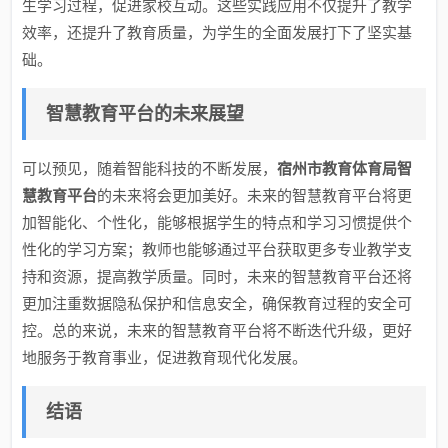
生学习过程，促进家校互动。这些实践应用不仅提升了教学
效率，还提升了教育质量，为学生的全面发展打下了坚实基
础。
智慧教育平台的未来展望
可以预见，随着智能科技的不断发展，
宿州市教育体育局智
慧教育平台
的未来将会更加美好。未来的智慧教育平台将更
加智能化、个性化，能够根据学生的特点和学习习惯提供个
性化的学习方案；教师也能够通过平台获取更多专业教学支
持和资源，提高教学质量。同时，未来的智慧教育平台还将
更加注重数据隐私保护和信息安全，确保教育过程的安全可
控。总的来说，未来的智慧教育平台将不断迭代升级，更好
地服务于教育事业，促进教育现代化发展。
结语