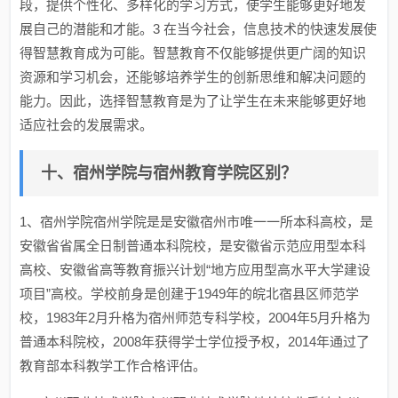
段，提供个性化、多样化的学习方式，使学生能够更好地发
展自己的潜能和才能。3 在当今社会，信息技术的快速发展使
得智慧教育成为可能。智慧教育不仅能够提供更广阔的知识
资源和学习机会，还能够培养学生的创新思维和解决问题的
能力。因此，选择智慧教育是为了让学生在未来能够更好地
适应社会的发展需求。
十、宿州学院与宿州教育学院区别？
1、宿州学院宿州学院是是安徽宿州市唯一一所本科高校，是
安徽省省属全日制普通本科院校，是安徽省示范应用型本科
高校、安徽省高等教育振兴计划“地方应用型高水平大学建设
项目”高校。学校前身是创建于1949年的皖北宿县区师范学
校，1983年2月升格为宿州师范专科学校，2004年5月升格为
普通本科院校，2008年获得学士学位授予权，2014年通过了
教育部本科教学工作合格评估。