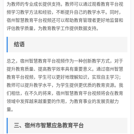
为教师的专业成长提供支持。教师可以通过观看教育平台视
频学习教学方法和经验，不断提升自己的教学水平。同时，
宿州智慧教育平台视频还可以帮助教育管理者更好地监督和
评估教学质量，为教育教学工作提供数据支持。
结语
总之，宿州智慧教育平台视频作为一种创新教学方式，对于
提升教育质量、提高教学效率具有重要意义。通过宿州智慧
教育平台视频，学生可以更好地理解知识，实现自主学习；
教师可以提升教学水平，为学生提供更优质的教育资源。我
们相信，在不久的将来，宿州智慧教育平台视频将会在教育
领域中发挥越来越重要的作用，为教育事业的发展贡献力
量。
三、宿州市智慧应急教育平台