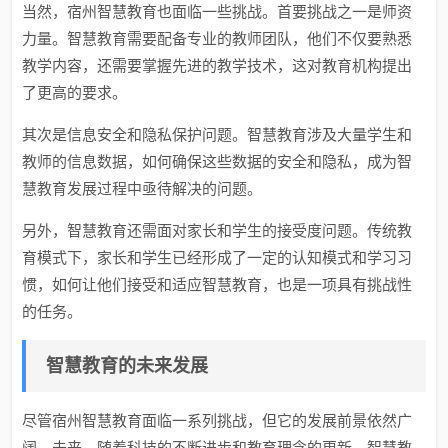
当然，宿州智慧教育也面临一些挑战。首要挑战之一是师资
力量。智慧教育需要配备专业的教师团队，他们不仅要熟悉
教学内容，还需要掌握先进的教学技术，这对教育机构提出
了更高的要求。
其次是信息安全和隐私保护问题。智慧教育涉及大量学生和
教师的信息数据，如何确保这些数据的安全和隐私，成为智
慧教育发展过程中亟待解决的问题。
另外，智慧教育还需面对家长和学生的接受度问题。传统教
育模式下，家长和学生已经形成了一定的认知模式和学习习
惯，如何让他们接受和适应智慧教育，也是一项具有挑战性
的任务。
智慧教育的未来发展
尽管宿州智慧教育面临一系列挑战，但它的发展前景依然广
阔。未来，随着科技的不断进步和教育理念的更新，智慧教