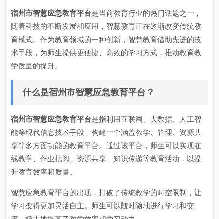
宿州市智慧应急教育平台
是当前教育行业的热门话题之一，
随着科技的不断发展和应用，智慧教育正在逐渐改变传统教
育模式。作为教育领域的一种创新，智慧教育借助先进的技
术手段，为师生提供更便捷、高效的学习方式，推动教育教
学质量的提升。
什么是宿州市智慧应急教育平台？
宿州市智慧应急教育平台
是指利用互联网、大数据、人工智
能等现代信息技术手段，构建一个涵盖教学、管理、资源共
享等多方面功能的教育平台。通过该平台，师生可以实现在
线教学、作业批阅、资源共享、知识传递等教育活动，以提
升教育效率和质量。
智慧应急教育平台的出现，打破了传统教学的时空限制，让
学习变得更加灵活自主。师生可以随时随地进行学习和交
流，极大地提高了教学效率和学习动力。