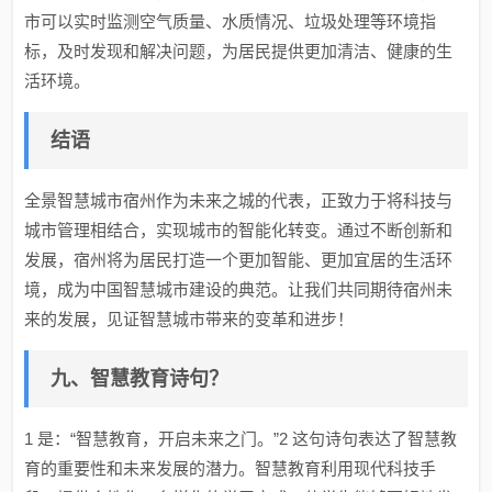
市可以实时监测空气质量、水质情况、垃圾处理等环境指
标，及时发现和解决问题，为居民提供更加清洁、健康的生
活环境。
结语
全景智慧城市宿州作为未来之城的代表，正致力于将科技与
城市管理相结合，实现城市的智能化转变。通过不断创新和
发展，宿州将为居民打造一个更加智能、更加宜居的生活环
境，成为中国智慧城市建设的典范。让我们共同期待宿州未
来的发展，见证智慧城市带来的变革和进步！
九、智慧教育诗句？
1 是：“智慧教育，开启未来之门。”2 这句诗句表达了智慧教
育的重要性和未来发展的潜力。智慧教育利用现代科技手