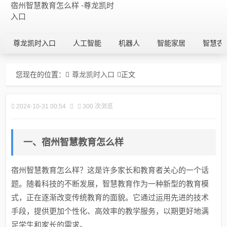
宿州智慧教育怎么样 -尊龙凯时
入口
尊龙凯时入口
人工智能
机器人
智能家居
智慧农
您现在的位置：
尊龙凯时入口
正文
2024-10-31 00:54
300 次浏览
一、宿州智慧教育怎么样
宿州智慧教育怎么样？这是许多家长和教育者关心的一个话
题。随着科技的不断发展，智慧教育作为一种新型的教育模
式，正在逐渐改变传统教育的面貌。它通过运用先进的技术
手段，提供更加个性化、高效率的教学服务，以期更好地满
足学生和家长的需求。