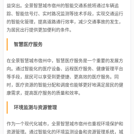
益突出。全景智慧城市宿州的智能交通系统将通过车辆追
踪、智能信号灯、实时路况监测等技术手段，实现交通运行
的智能化管理，提高道路通行效率，减少交通事故的发生，
为居民出行提供更加便利的条件。
智慧医疗服务
在全景智慧城市宿州中，智慧医疗服务是一个重要的发展方
向。通过智能化的医疗设备、远程医疗服务、健康管理平台
等手段，居民可以享受到更便捷、更高效的医疗服务。同
时，医疗资源的智能分配和调度也能够更好地满足居民的健
康需求，提高医疗服务的质量和效率。
环境监测与资源管理
作为一个现代化城市，全景智慧城市宿州也重视环境保护和
资源管理。通过智能化的环境监测设备和资源管理系统，城