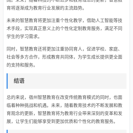
育将逐渐成为教育行业发展的主流趋势。
未来的智慧教育将更加注重个性化教学，借助人工智能等技
术手段，实现真正意义上的个性化定制教育服务，满足不同
学生的学习需求。
同时，智慧教育还将更加注重协同育人，促进学校、家庭、
社会等多方合作，形成教育共同体，为学生成长提供更全面
的支持和服务。
结语
总的来说，宿州智慧教育在改变传统教育模式的同时，也面
临着种种挑战和机遇。未来，随着教育技术的不断发展和教
育观念的更新，智慧教育将为教育行业带来深刻的变革和发
展，让学生们能够享受到更加优质和个性化的教育服务。