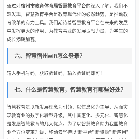
通过对
宿州市教育体育局智慧教育平台
的深入了解，我们不
难发现，智慧教育平台是教育现代化的必然趋势，是推动教
育改革的有力工具。我们期待着智慧教育平台在未来的发展
中发挥更大的作用，为教育事业的发展贡献力量，为学生的
成长添砖加瓦。
六、智慧宿州wifi怎么登录？
输入手机号码，获取验证码，输入验证码即可！
七、什么是智慧教育，智慧教育有哪些好处？
智慧教育是以新发展理念为引领，以信息化为主导，从而实
现教育业的数字化转型升级，其中普惠化、多元化、智慧化
是发展智慧教育的几大优点。为了以智慧教育助力我国教育
业全方位变革升级，移动云坚持以“新平台”“新资源”“新应用”