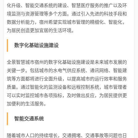
化升级、智能交通系统的建设、智慧医疗服务的推广以及环
境监测与资源管理等多个方面。通过引入先进的科技手段和
数据分析能力，宿州希望实现城市管理的精细化、智能化，
为居民创造更加宜居的生活环境。
数字化基础设施建设
全景智慧城市宿州的数字化基础设施建设是未来城市发展的
关键一步。包括城市的水电气供应系统、通讯网络、智能建
筑等方面都将进行全面升级，以提高城市的运行效率和服务
质量。通过智能化的监测设备和远程控制系统，城市管理者
可以实时监控城市各项指标，及时做出反应，为居民提供更
加便利的生活服务。
智能交通系统
随着城市人口的持续增长，交通拥堵、交通事故等问题也日