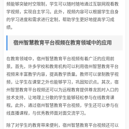
频能够突破时空限制，学生可以随时随地通过互联网观看教
学视频，实现自主学习。此外，视频内容可以根据学生自身
的学习进度和需求进行定制，帮助学生更好地提高学习成
绩。
宿州智慧教育平台视频在教育领域中的应用
在教育领域中，宿州智慧教育平台视频有着广泛的应用前
景。首先，许多学校和教育机构可以利用宿州智慧教育平台
视频来丰富教学内容，提高教学质量。教师可以录制教学视
频，让学生在课堂之外也能够学习，巩固知识点。其次，宿
州智慧教育平台视频还可以为远程教育提供尊龙凯时入口的
技术支持，让地理上分散的学生能够轻松参与在线教育课
程。此外，通过宿州智慧教育平台视频，学生还可以参与在
线直播课程，与优秀教师面对面交流学习。
除了对学生的教育带来便利，宿州智慧教育平台视频还可以