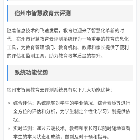
宿州市智慧教育云评测
随着信息技术的飞速发展，教育也迎来了智慧化革新的时
代。宿州市智慧教育云评测系统作为一项重要的教育信息化
工具，为教育管理部门、教育机构、教师和家长提供了便利
的评估和监测工具，助力教育教学质量的提升。
系统功能优势
宿州市智慧教育云评测系统具有以下几大功能优势：
综合评估：系统能够对学生的学业情况、综合素质等进行
全方位的评估和分析，为学生制定个性化学习计划提供依
据。
实时监测：通过云端技术，教师和家长可以随时随地查看
学生的学习状态和成绩，做到及时干预和指导。