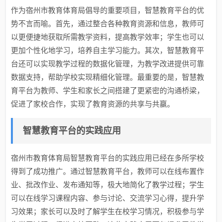
作为宿州市教育体育局倡导的重要项目，智慧教育平台的优
势不言而喻。首先，通过整合各种教育资源和信息，教师可
以更便捷地获取所需教学资料，提高教学效率；学生也可以
更加个性化地学习，培养自主学习能力。其次，智慧教育平
台还可以实现教学过程的数据化管理，为教学改进提供可靠
数据支持，帮助学校实现精细化管理。最重要的是，智慧教
育平台为教师、学生和家长之间搭建了更紧密的沟通桥梁，
促进了家校合作，实现了教育资源的共享与共赢。
智慧教育平台的实践应用
宿州市教育体育局智慧教育平台的实践应用已经在多所学校
得到了成功推广。通过智慧教育平台，教师可以在线布置作
业、批改作业、发布通知等，极大地简化了教学过程；学生
可以在线学习课程内容、参与讨论、交流学习心得，提升学
习效果；家长可以及时了解学生在校学习情况，积极参与学