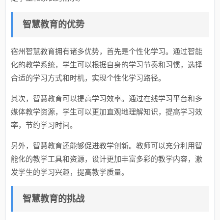
智慧教育的优势
宿州智慧教育拥有诸多优势，首先是个性化学习。通过智能
化的教学系统，学生可以根据自身的学习节奏和习惯，选择
合适的学习方式和时机，实现个性化学习路径。
其次，智慧教育可以提高学习效率。通过在线学习平台和多
媒体教学资源，学生可以更加直观地理解知识，提高学习效
率，节约学习时间。
另外，智慧教育还能够促进教学创新。教师可以充分利用智
能化的教学工具和资源，设计更加丰富多彩的教学内容，激
发学生的学习兴趣，提高教学质量。
智慧教育的挑战