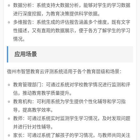
数据分析：系统支持大数据分析，能够对学生的学习数据
进行深度挖掘，为教育决策提供科学依据。
多维报告：系统生成的评估报告涵盖多个维度，既有文字
性描述，又有直观的数据展示，便于各方了解学生的学习
情况。
应用场景
宿州市智慧教育云评测系统适用于各个教育层级和场景：
教育管理部门：可通过系统对学校教学情况进行监测和评
估，推动教育教学质量提升。
教育机构：可利用系统为学生提供个性化辅导和学习指
导，提高教学效率。
教师：可通过系统实时监测学生学习情况，及时发现问题
并进行针对性辅导。
家长：可通过系统了解孩子的学习情况，与教师共同关注