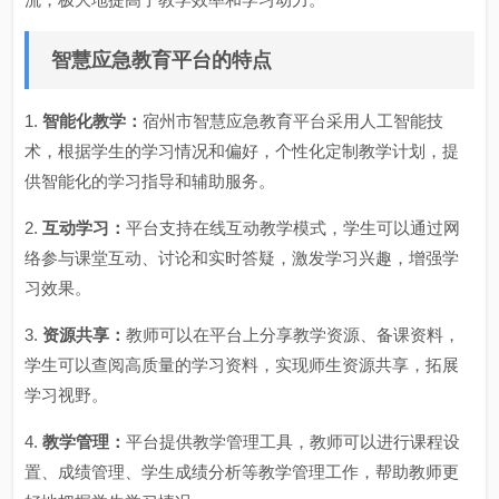
智慧应急教育平台的特点
1.
智能化教学：
宿州市智慧应急教育平台采用人工智能技
术，根据学生的学习情况和偏好，个性化定制教学计划，提
供智能化的学习指导和辅助服务。
2.
互动学习：
平台支持在线互动教学模式，学生可以通过网
络参与课堂互动、讨论和实时答疑，激发学习兴趣，增强学
习效果。
3.
资源共享：
教师可以在平台上分享教学资源、备课资料，
学生可以查阅高质量的学习资料，实现师生资源共享，拓展
学习视野。
4.
教学管理：
平台提供教学管理工具，教师可以进行课程设
置、成绩管理、学生成绩分析等教学管理工作，帮助教师更