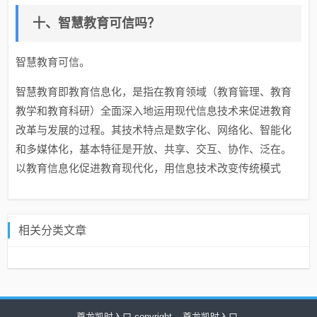
十、智慧教育可信吗？
智慧教育可信。
智慧教育即教育信息化，是指在教育领域（教育管理、教育
教学和教育科研）全面深入地运用现代信息技术来促进教育
改革与发展的过程。其技术特点是数字化、网络化、智能化
和多媒体化，基本特征是开放、共享、交互、协作、泛在。
以教育信息化促进教育现代化，用信息技术改变传统模式
相关分类文章
尊龙凯时入口 copyright
尊龙凯时入口