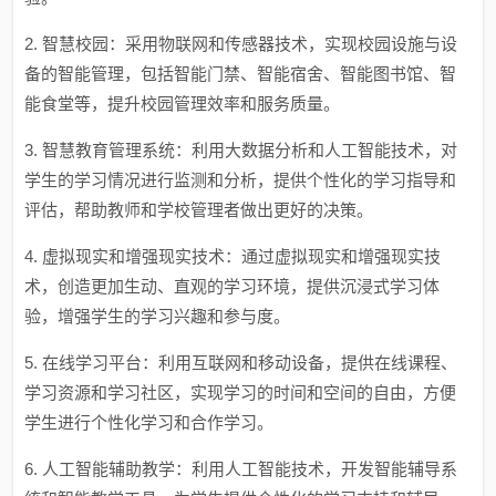
2. 智慧校园：采用物联网和传感器技术，实现校园设施与设
备的智能管理，包括智能门禁、智能宿舍、智能图书馆、智
能食堂等，提升校园管理效率和服务质量。
3. 智慧教育管理系统：利用大数据分析和人工智能技术，对
学生的学习情况进行监测和分析，提供个性化的学习指导和
评估，帮助教师和学校管理者做出更好的决策。
4. 虚拟现实和增强现实技术：通过虚拟现实和增强现实技
术，创造更加生动、直观的学习环境，提供沉浸式学习体
验，增强学生的学习兴趣和参与度。
5. 在线学习平台：利用互联网和移动设备，提供在线课程、
学习资源和学习社区，实现学习的时间和空间的自由，方便
学生进行个性化学习和合作学习。
6. 人工智能辅助教学：利用人工智能技术，开发智能辅导系