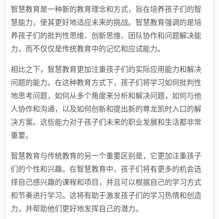
智慧教育是一种新的教育理念和方式，旨在培养孩子们的智
慧能力，使其更好地适应未来的挑战。智慧教育强调的是培
养孩子们的批判性思维、创新思维、团队协作和问题解决能
力，而不仅仅是传统教育中的记忆和应试能力。
相比之下，智慧教育更加注重孩子们的实际应用能力和解决
问题的能力。在这种教育方式下，孩子们将学习如何批判性
地思考问题，如何从多个角度来分析和解决问题，如何与他
人协作和沟通，以及如何创新和提出新的尊龙凯时入口的解
决方案。这些能力对于孩子们未来的职业发展和生活都非常
重要。
智慧教育与传统教育的另一个重要区别是，它更加注重孩子
们的个性和兴趣。在智慧教育中，孩子们将有更多的机会选
择自己感兴趣的课程和项目，并且可以根据自己的学习方式
和节奏进行学习。这将有助于激发孩子们的学习热情和创造
力，并帮助他们更好地发挥自己的潜力。