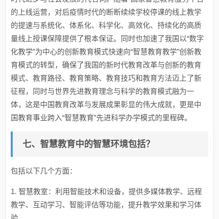
的上线运营，对后疫情时代的断断续续学校停课的线上教学
的提速与系统化、体系化、科学化、高效化、持续化的高质
量线上授课保障提供了根本保证。同时也加速了我国以“数字
化教学”为中心的创新教育模式快速向“智慧教育教学”创新教
育模式的转型，确保了我国的新时代教育改革与创新的教育
模式、教育路径、教育策略、教育技巧和教育方法迈上了新
征程，同时与世界先进教育理念与科学的教育模式融为一
体，这是中国教育改革与发展成果彰显的伟大成就，更是中
国教育事业跨入“智慧教育”先进科学办学模式的里程碑。
七、智慧教育中的智慧环境包括？
包括以下几个方面：
1. 智慧教室：利用智能技术和设备，提供多媒体教学、远程
教学、互动学习、智能评估等功能，提升教学效果和学习体
验。