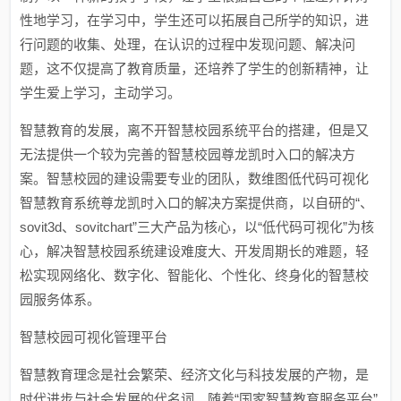
性地学习，在学习中，学生还可以拓展自己所学的知识，进
行问题的收集、处理，在认识的过程中发现问题、解决问
题，这不仅提高了教育质量，还培养了学生的创新精神，让
学生爱上学习，主动学习。
智慧教育的发展，离不开智慧校园系统平台的搭建，但是又
无法提供一个较为完善的智慧校园尊龙凯时入口的解决方
案。智慧校园的建设需要专业的团队，数维图低代码可视化
智慧教育系统尊龙凯时入口的解决方案提供商，以自研的“、
sovit3d、sovitchart”三大产品为核心，以“低代码可视化”为核
心，解决智慧校园系统建设难度大、开发周期长的难题，轻
松实现网络化、数字化、智能化、个性化、终身化的智慧校
园服务体系。
智慧校园可视化管理平台
智慧教育理念是社会繁荣、经济文化与科技发展的产物，是
时代进步与社会发展的代名词。随着“国家智慧教育服务平台”