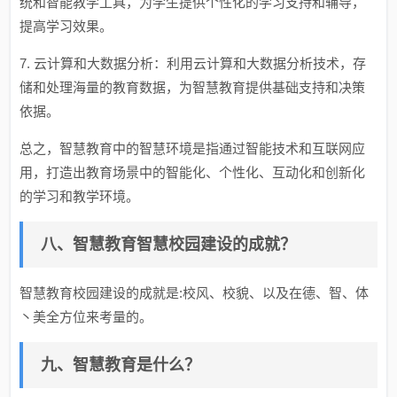
统和智能教学工具，为学生提供个性化的学习支持和辅导，
提高学习效果。
7. 云计算和大数据分析：利用云计算和大数据分析技术，存
储和处理海量的教育数据，为智慧教育提供基础支持和决策
依据。
总之，智慧教育中的智慧环境是指通过智能技术和互联网应
用，打造出教育场景中的智能化、个性化、互动化和创新化
的学习和教学环境。
八、智慧教育智慧校园建设的成就？
智慧教育校园建设的成就是:校风、校貌、以及在德、智、体
丶美全方位来考量的。
九、智慧教育是什么？