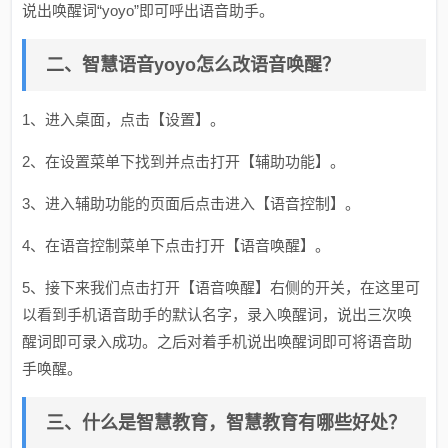
说出唤醒词“yoyo”即可呼出语音助手。
二、智慧语音yoyo怎么改语音唤醒？
1、进入桌面，点击【设置】。
2、在设置菜单下找到并点击打开【辅助功能】。
3、进入辅助功能的页面后点击进入【语音控制】。
4、在语音控制菜单下点击打开【语音唤醒】。
5、接下来我们点击打开【语音唤醒】右侧的开关，在这里可
以看到手机语音助手的默认名字，录入唤醒词，说出三次唤
醒词即可录入成功。之后对着手机说出唤醒词即可将语音助
手唤醒。
三、什么是智慧教育，智慧教育有哪些好处？