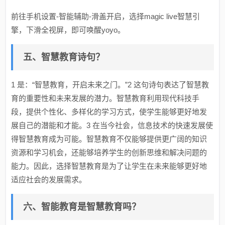
前往手机设置-智能辅助-滑盖开启，选择magic live智慧引
擎，下滑全视屏，即可唤醒yoyo。
五、智慧教育诗句？
1 是：“智慧教育，开启未来之门。”2 这句诗句表达了智慧教
育的重要性和未来发展的潜力。智慧教育利用现代科技手
段，提供个性化、多样化的学习方式，使学生能够更好地发
展自己的潜能和才能。3 在当今社会，信息技术的快速发展使
得智慧教育成为可能。智慧教育不仅能够提供更广阔的知识
资源和学习机会，还能够培养学生的创新思维和解决问题的
能力。因此，选择智慧教育是为了让学生在未来能够更好地
适应社会的发展需求。
六、智能教育是智慧教育吗？