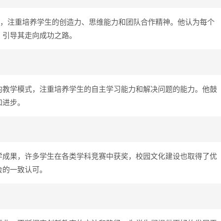
念，注重培养学生的创造力、思维能力和团队合作精神。他认为每个
，引导其走向成功之路。
的教学模式，注重培养学生的自主学习能力和解决问题的能力。他鼓
和进步。
学成果，许多学生在各类学科竞赛中获奖，校园文化建设也取得了优
会的一致认可。