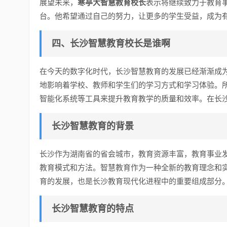
展望未来，
寒亭大智慧教育校长
表示将继续致力于教育
台。他希望通过自己的努力，让更多的学生受益，成为
四、长沙智慧教育校长是谁啊
在今天的数字化时代，长沙智慧教育的发展已经渐渐成
地影响着学校、教师和学生们的学习方式和学习体验。
智能化系统等工具来提升教育教学的质量和效率。在长
长沙智慧教育的背景
长沙作为湖南省的省会城市，教育资源丰富，教育事业
教育模式和方法。智慧教育作为一种全新的教育理念和
育的发展，也是长沙教育现代化进程中的重要组成部分
长沙智慧教育的特点