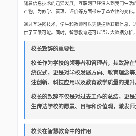
随着信息技术的迅猛发展，互联网已经深入到我们生活
产物，为教学、管理、评价等方面带来了革命性的变化
通过互联网技术，学生和教师可以更便捷地获取信息、
供了无限可能。同时，智慧教育还可以通过大数据分析
校长致辞的重要性
校长作为学校的领导者和管理者，其致辞在
统仪式，更是对学校发展方向、教育理念等
注创新、科技应用以及教育教学质量的提升
校长的致辞不仅是对过去工作的总结，更是
生传达学校的愿景、目标和价值观，激发师
校长在智慧教育中的作用