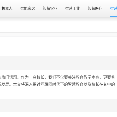
机器人
智能家居
智慧农业
智慧工业
智慧医疗
智
的热门话题。作为一名校长，我们不仅要关注教育教学本身，更要着
新发展。本文将深入探讨互联网时代下的智慧教育以及校长在其中的