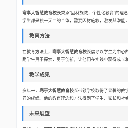
寒亭大智慧教育校长
秉承“因材施教，个性化教育”的理
学生都是独一无二的个体，需要因材施教，激发其潜能
教育方法
在教育方法上，
寒亭大智慧教育校长
倡导以学生为中心
励学生勇于探索，勇于创新，让他们在实践中获得成长
教学成果
多年来，
寒亭大智慧教育校长
带领学校取得了显著的教
异的成绩。他的教育理念和方法得到了学生、家长和社
未来展望