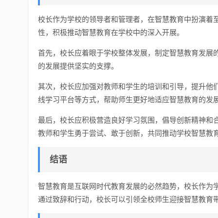
校长作为学校的领导者和管理者，在智慧教育中扮演着
性，积极推动智慧教育在学校中的深入开展。
首先，校长应着眼于学校整体发展，制定智慧教育发展
的发展提供坚实的支撑。
其次，校长应加强对教师和学生的培训和引导，提升他
线学习平台等方式，帮助师生更好地适应智慧教育的发
最后，校长应积极营造良好学习氛围，倡导创新精神和
教师和学生勇于尝试、敢于创新，共同推动学校智慧教
结语
智慧教育是互联网时代教育发展的必然趋势，校长作为
通过致辞和行动，校长可以引领全校师生迎接智慧教育