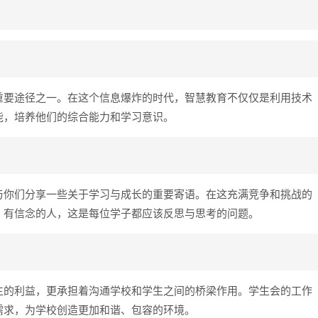
重要途径之一。在这个信息爆炸的时代，智慧教育不仅仅是利用技术
能，培养他们的综合能力和学习意识。
与你们分享一些关于学习与成长的重要寄语。在这充满竞争和挑战的
、有信念的人，这是每位学子都应该反思与思考的问题。
生的利益，更承担着沟通学校和学生之间的桥梁作用。学生会的工作
需求，为学校创造更加和谐、包容的环境。