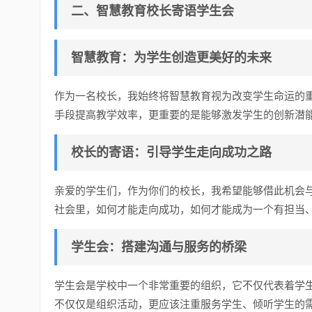
二、智慧教育校长寄语学生会
智慧教育：
为学生创造更美好的未来
作为一名校长，我始终将智慧教育视为改变学生命运的
手段提高教学效率，更重要的是能够激发学生的创新潜
校长的寄语：
引导学生走向成功之路
亲爱的学生们，作为你们的校长，我希望能够借此机会
社会里，如何才能走向成功，如何才能成为一个有担当
学生会：
搭建沟通与服务的桥梁
学生会是学校中一个非常重要的组织，它不仅代表着学
不仅仅是组织活动，更应该注重服务学生、倾听学生的