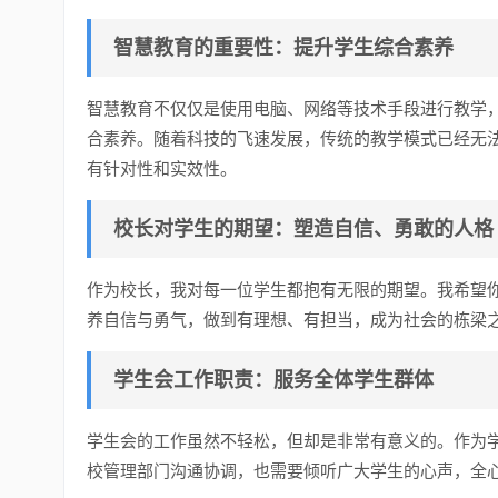
智慧教育的重要性：
提升学生综合素养
智慧教育不仅仅是使用电脑、网络等技术手段进行教学
合素养。随着科技的飞速发展，传统的教学模式已经无
有针对性和实效性。
校长对学生的期望：
塑造自信、勇敢的人格
作为校长，我对每一位学生都抱有无限的期望。我希望
养自信与勇气，做到有理想、有担当，成为社会的栋梁
学生会工作职责：
服务全体学生群体
学生会的工作虽然不轻松，但却是非常有意义的。作为
校管理部门沟通协调，也需要倾听广大学生的心声，全