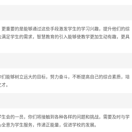
，更重要的是能够通过这些手段激发学生的学习兴趣，提升他们的综
法满足学生的需求，智慧教育的引入能够使教学更加生动有趣，更具
你们能够树立远大的目标，努力奋斗，不断提高自己的综合素质，培
之才。
学生会的一员，你们将接触到各种各样的问题和挑战，需要及时与学
心全意为学生服务，传递正能量，促进学校的发展。