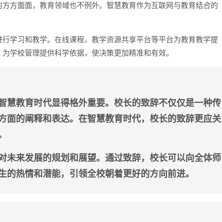
的方方面面，教育领域也不例外。智慧教育作为互联网与教育结合的
。
进行学习和教学。在线课程、教学资源共享平台等平台为教育教学提
，为学校管理提供科学依据，使决策更加精准和有效。
智慧教育时代显得格外重要。校长的致辞不仅仅是一种传
方面的阐释和表达。在智慧教育时代，校长的致辞更应关
。
对未来发展的规划和展望。通过致辞，校长可以向全体师
生的热情和潜能，引领全校朝着更好的方向前进。