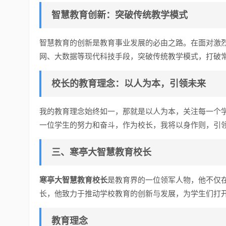
智慧教育创新：
突破传统教学模式
智慧教育的创新是教育事业发展的必由之路。在面对激
网、大数据等现代科技手段，突破传统教学模式，打破
校长的教育理念：
以人为本，引领未来
我的教育理念始终如一，那就是以人为本，关注每一个
一位学生的努力和奋斗，作为校长，我将以身作则，引
三、寒亭大智慧教育校长
寒亭大智慧教育校长
是教育界的一位领军人物，他不仅
长，他致力于推动学校教育的创新与发展，为学生们打
教育理念