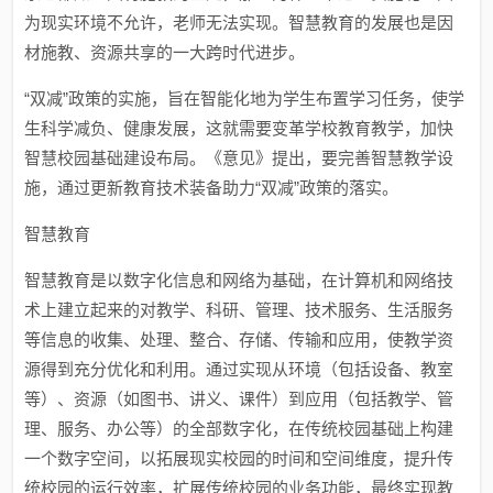
为现实环境不允许，老师无法实现。智慧教育的发展也是因
材施教、资源共享的一大跨时代进步。
“双减”政策的实施，旨在智能化地为学生布置学习任务，使学
生科学减负、健康发展，这就需要变革学校教育教学，加快
智慧校园基础建设布局。《意见》提出，要完善智慧教学设
施，通过更新教育技术装备助力“双减”政策的落实。
智慧教育
智慧教育是以数字化信息和网络为基础，在计算机和网络技
术上建立起来的对教学、科研、管理、技术服务、生活服务
等信息的收集、处理、整合、存储、传输和应用，使教学资
源得到充分优化和利用。通过实现从环境（包括设备、教室
等）、资源（如图书、讲义、课件）到应用（包括教学、管
理、服务、办公等）的全部数字化，在传统校园基础上构建
一个数字空间，以拓展现实校园的时间和空间维度，提升传
统校园的运行效率，扩展传统校园的业务功能，最终实现教