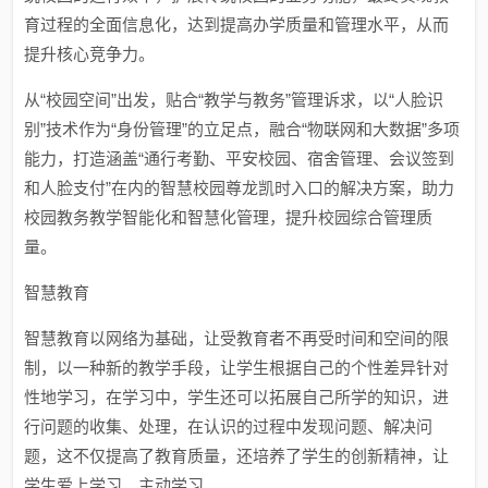
育过程的全面信息化，达到提高办学质量和管理水平，从而
提升核心竞争力。
从“校园空间”出发，贴合“教学与教务”管理诉求，以“人脸识
别”技术作为“身份管理”的立足点，融合“物联网和大数据”多项
能力，打造涵盖“通行考勤、平安校园、宿舍管理、会议签到
和人脸支付”在内的智慧校园尊龙凯时入口的解决方案，助力
校园教务教学智能化和智慧化管理，提升校园综合管理质
量。
智慧教育
智慧教育以网络为基础，让受教育者不再受时间和空间的限
制，以一种新的教学手段，让学生根据自己的个性差异针对
性地学习，在学习中，学生还可以拓展自己所学的知识，进
行问题的收集、处理，在认识的过程中发现问题、解决问
题，这不仅提高了教育质量，还培养了学生的创新精神，让
学生爱上学习，主动学习。