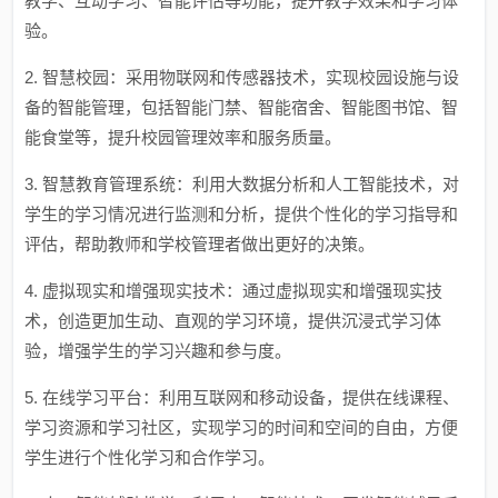
教学、互动学习、智能评估等功能，提升教学效果和学习体
验。
2. 智慧校园：采用物联网和传感器技术，实现校园设施与设
备的智能管理，包括智能门禁、智能宿舍、智能图书馆、智
能食堂等，提升校园管理效率和服务质量。
3. 智慧教育管理系统：利用大数据分析和人工智能技术，对
学生的学习情况进行监测和分析，提供个性化的学习指导和
评估，帮助教师和学校管理者做出更好的决策。
4. 虚拟现实和增强现实技术：通过虚拟现实和增强现实技
术，创造更加生动、直观的学习环境，提供沉浸式学习体
验，增强学生的学习兴趣和参与度。
5. 在线学习平台：利用互联网和移动设备，提供在线课程、
学习资源和学习社区，实现学习的时间和空间的自由，方便
学生进行个性化学习和合作学习。