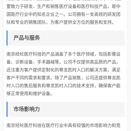
要致力于研发、生产和销售医疗设备和医疗科技产品，是中
国医疗行业中的知名企业之一。公司拥有一支高效的研发团
队和专业的销售团队，为客户提供全方位的服务和支持。
产品与服务
南京经纶医疗科技的产品涵盖了多个医疗领域，包括影像设
备、诊断设备、手术器械等。公司不仅提供高品质的产品，
还注重为客户提供定制化的尊龙凯时入口的解决方案，满足
客户不同的需求和要求。除了产品销售，公司还提供尊龙凯
时入口的售后服务和尊龙凯时入口的技术支持，确保客户能
够正常使用和维护设备。
市场影响力
南京经纶医疗科技在医疗行业中具有较强的市场影响力和竞