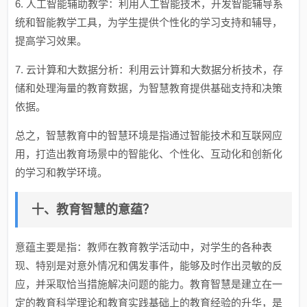
6. 人工智能辅助教学：利用人工智能技术，开发智能辅导系
统和智能教学工具，为学生提供个性化的学习支持和辅导，
提高学习效果。
7. 云计算和大数据分析：利用云计算和大数据分析技术，存
储和处理海量的教育数据，为智慧教育提供基础支持和决策
依据。
总之，智慧教育中的智慧环境是指通过智能技术和互联网应
用，打造出教育场景中的智能化、个性化、互动化和创新化
的学习和教学环境。
十、教育智慧的意蕴？
意蕴主要是指：教师在教育教学活动中，对学生的各种表
现、特别是对意外情况和偶发事件，能够及时作出灵敏的反
应，并采取恰当措施解决问题的能力。教育智慧是建立在一
定的教育科学理论和教育实践基础上的教育经验的升华，是