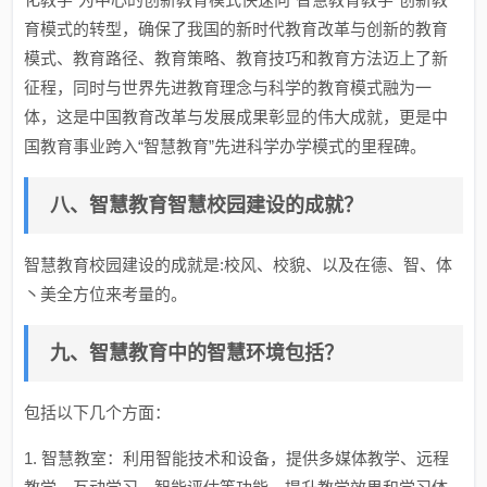
育模式的转型，确保了我国的新时代教育改革与创新的教育
模式、教育路径、教育策略、教育技巧和教育方法迈上了新
征程，同时与世界先进教育理念与科学的教育模式融为一
体，这是中国教育改革与发展成果彰显的伟大成就，更是中
国教育事业跨入“智慧教育”先进科学办学模式的里程碑。
八、智慧教育智慧校园建设的成就？
智慧教育校园建设的成就是:校风、校貌、以及在德、智、体
丶美全方位来考量的。
九、智慧教育中的智慧环境包括？
包括以下几个方面：
1. 智慧教室：利用智能技术和设备，提供多媒体教学、远程