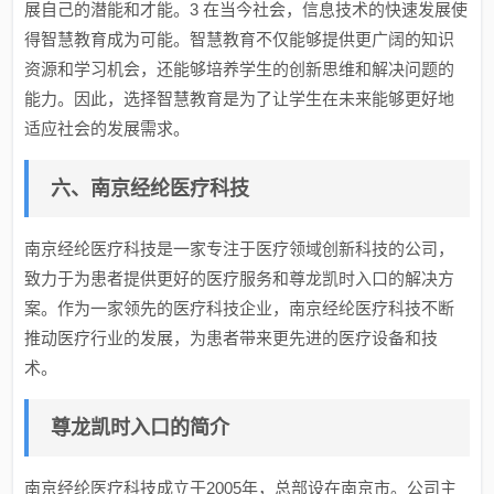
展自己的潜能和才能。3 在当今社会，信息技术的快速发展使
得智慧教育成为可能。智慧教育不仅能够提供更广阔的知识
资源和学习机会，还能够培养学生的创新思维和解决问题的
能力。因此，选择智慧教育是为了让学生在未来能够更好地
适应社会的发展需求。
六、南京经纶医疗科技
南京经纶医疗科技是一家专注于医疗领域创新科技的公司，
致力于为患者提供更好的医疗服务和尊龙凯时入口的解决方
案。作为一家领先的医疗科技企业，南京经纶医疗科技不断
推动医疗行业的发展，为患者带来更先进的医疗设备和技
术。
尊龙凯时入口的简介
南京经纶医疗科技成立于2005年，总部设在南京市。公司主