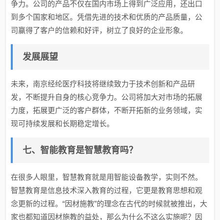
争力。公司的产品不仅在国内市场上得到广泛应用，还出口
到多个国家和地区。凭借先进的技术和优质的产品质量，公
司赢得了客户的信赖和好评，树立了良好的企业形象。
发展展望
未来，南京经纶医疗科技将继续致力于技术创新和产品研
发，不断提升自身的核心竞争力。公司将加大对市场的拓展
力度，拓展更广泛的客户群体，不断开拓新的业务领域，实
现可持续发展和长期稳定增长。
七、智能教育是智慧教育吗？
在很多人眼里，智慧教育就是用智能设备教学，实则不然。
智慧教育是信息技术深入教育的过程，它更是教育思想和观
念更新的过程。“因材施教”的理念在古代的时候就被推出，大
家也都知道因材施教的益处，那么为什么不这么实施呢？因