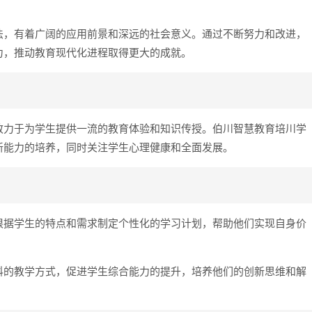
法，有着广阔的应用前景和深远的社会意义。通过不断努力和改进，
力，推动教育现代化进程取得更大的成就。
致力于为学生提供一流的教育体验和知识传授。伯川智慧教育培川学
新能力的培养，同时关注学生心理健康和全面发展。
根据学生的特点和需求制定个性化的学习计划，帮助他们实现自身价
科的教学方式，促进学生综合能力的提升，培养他们的创新思维和解