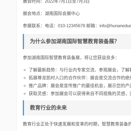
展会时间：2022年7月1日至7月3日
展会地点：湖南国际会展中心
参展联系：电话：010-12345678 邮箱：
info@hunanedu
为什么参加湖南国际智慧教育装备展？
参加湖南国际智慧教育装备展，将让您获益良多：
了解最新趋势：与行业内专家交流、参观展会，了解
拓展尊龙凯时入口的合作伙伴：展会是交流合作的绝
推广品牌：展会是宣传推广的最佳机会，展示您的产
获取灵感：参加展会可以获得来自不同视角的灵感，
教育行业的未来
教育行业正处于快速发展和变革的时期，智慧教育装备