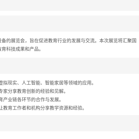
设备的展览会，旨在促进教育行业的发展与交流。本次展览将汇聚国
教育科技成果和产品。
虚拟现实、人工智能、智能家居等领域的应用。
专家分享教育创新的经验和见解。
育产业链各环节的合作与发展。
让教育工作者和机构分享教学资源和经验。