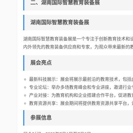
二、湖南国际智慧教育装备展
湖南国际智慧教育装备展
湖南国际智慧教育装备展是一个专注于创新教育技术和
内外领先的教育装备供应商和专家，为观众带来最新的
展会亮点
最新科技展示：展会将展示最前沿的教育技术，包括
专业论坛：举办多场教育峰会和专业讲座，邀请行业
产业对接：为教育机构和企业搭建合作平台，促进教
教育资源共享：展会期间将提供教育资源共享平台，
参展信息