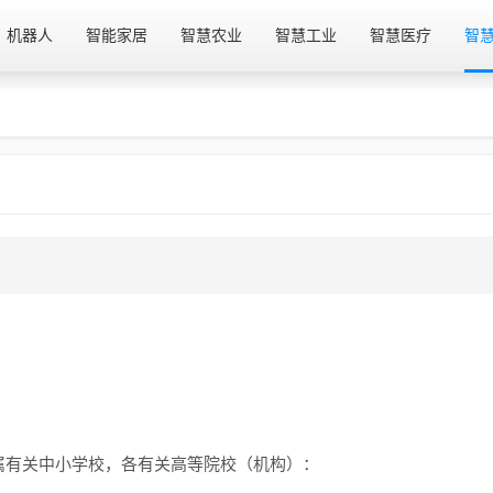
机器人
智能家居
智慧农业
智慧工业
智慧医疗
智
属有关中小学校，各有关高等院校（机构）：