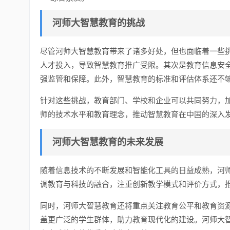
河师大智慧教育的挑战
尽管河师大智慧教育带来了诸多好处，但也面临着一些
人才投入，导致智慧教育推广受限。其次是教育信息安
强监管和保障。此外，智慧教育的标准和评估体系还不
针对这些挑战，教育部门、学校和企业可以共同努力，
师的技术水平和教育理念，推动智慧教育在中国的深入
河师大智慧教育的未来发展
随着信息技术的不断发展和智能化工具的日益成熟，河
调教育与科技的融合，注重创新教学模式和评价方式，
同时，河师大智慧教育还将重点关注教育公平和教育资
盖更广泛的学生群体，助力教育现代化的建设。河师大