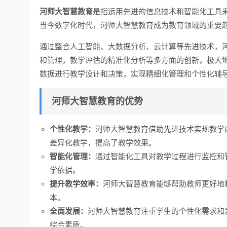
河师大智慧教育
是指运用先进的信息技术和智能化工具
当今数字化时代，河师大智慧教育成为教育领域的重要
通过整合人工智能、大数据分析、云计算等先进技术，
和管理，教学评估的精准化分析等多方面的创新，极大
数据进行教学设计和决策，实现精细化管理和个性化辅
河师大智慧教育的优势
个性化教学：
河师大智慧教育借助先进技术实现教学
差异化教学，提高了教学效果。
智能化管理：
通过智能化工具对教学过程进行监控和
学依据。
提升教学效率：
河师大智慧教育能够帮助教师更好地
本。
全面发展：
河师大智慧教育注重学生的个性化需求和
综合素质。