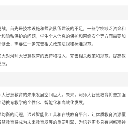
挑战。首先是技术设施和师资队伍建设的不足，一些学校缺乏资金和
全和隐私保护的问题，学生个人信息的保护和网络安全等方面需要加
够健全，需要进一步完善相关政策法规和标准规范。
加大对河师大智慧教育的支持和投入，完善相关政策和规范，提高教
发展。
师大智慧教育的未来发展空间巨大。未来，河师大智慧教育将更加强
推动教育教学的个性化、智能化和高效化发展。
源均衡的问题，通过智能化工具和在线教育平台，让优质教育资源覆
智慧教育将成为未来教育发展的重要引擎，为培养更多具有创新精神