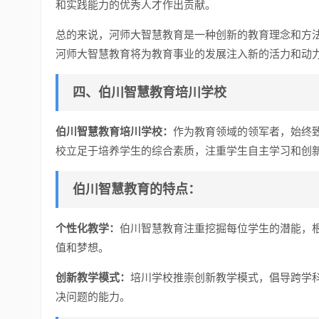
和实践能力的优秀人才作出贡献。
总的来说，河师大智慧教育是一种创新的教育理念和方
河师大智慧教育将为教育事业的发展注入新的活力和动
四、伯川智慧教育培川学校
伯川智慧教育培川学校：
作为教育领域的领军者，始终
校立足于培养学生的综合素质，注重学生自主学习和创
伯川智慧教育的特点：
个性化教学：
伯川智慧教育注重挖掘每位学生的潜能，
值和梦想。
创新教学模式：
培川学校推崇创新教学模式，倡导跨学
决问题的能力。