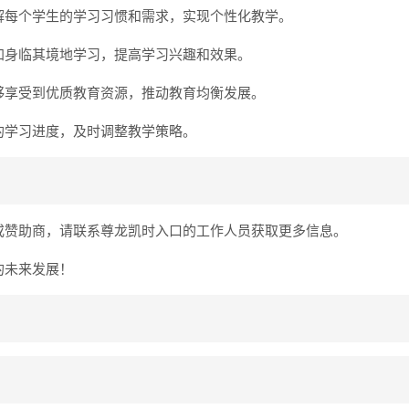
解每个学生的学习习惯和需求，实现个性化教学。
加身临其境地学习，提高学习兴趣和效果。
够享受到优质教育资源，推动教育均衡发展。
的学习进度，及时调整教学策略。
或赞助商，请联系尊龙凯时入口的工作人员获取更多信息。
的未来发展！