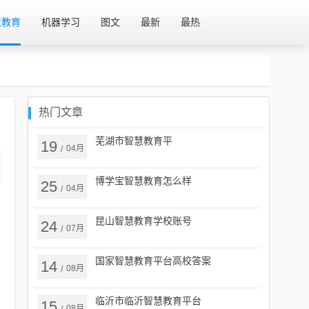
慧教育
机器学习
图文
最新
最热
热门文章
芜湖市智慧教育平
19
04月
/
博学宝智慧教育怎么样
25
04月
/
昆山智慧教育学校账号
24
07月
/
国家智慧教育平台高校答案
14
08月
/
临沂市临沂智慧教育平台
15
08月