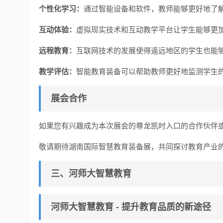
个性化学习：
通过智能设备和软件，教师能够更好地了
互动体验：
虚拟现实技术和互动教学平台让学生能够更
远程教育：
互联网技术的发展使得遥远地区的学生也能
教学评估：
智能教育装备可以帮助教师更好地监测学生
展会合作
如果您有兴趣成为本次展会的尊龙凯时入口的合作伙伴
敬请期待湖南国际智慧教育装备展，共同探讨教育产业
三、河师大智慧教育
河师大智慧教育 - 提升教育品质的新途径