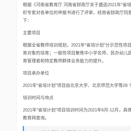
根据《河南省教育厅 河南省财政厅关于遴选2021年“省
织专家对各单位的申报书进行了评审，经商省财政厅同意
下：
主要项目
根据全省教师培训规划，2021年“省培计划”分示范性
育对象的培育；一般性项目聚焦中小学名师、民办幼儿
育管理者和特定教师群体业务能力的提升。
项目承办单位
2021年“省培计划”项目由北京大学、北京师范大学等28
培训时间与地点
2021年“省培计划”项目培训时间为2021年6月-1
教育网查询。