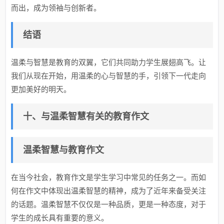
而出，成为领袖与创新者。
结语
温柔与智慧是教育的双翼，它们共同助力学生展翅高飞。让
我们从现在开始，用温柔的心与智慧的手，引领下一代走向
更加美好的明天。
十、与温柔智慧有关的教育作文
温柔智慧与教育作文
在当今社会，教育作文是学生学习中常见的任务之一。而如
何在作文中体现出
温柔智慧
的精神，成为了近年来备受关注
的话题。温柔智慧不仅仅是一种品质，更是一种态度，对于
学生的成长具有重要的意义。