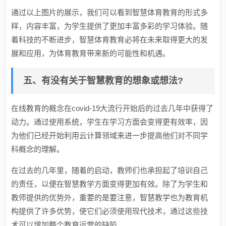
通过以上图片的展示，我们可以看到智慧体育教育的形式多
样，内容丰富，为学生提供了更加丰富多彩的学习体验。随
着科技的不断进步，智慧体育教育必将在未来取得更大的发
展和应用，为体育教育带来新的可能性和机遇。
五、有没有关于智慧教育的想象或想法?
在线教育的概念在covid-19大流行开始后的过去几年中获得了
动力。通过使用系统，学生在学习方面会变得更有效率，因
为他们已经开始利用云计算领域来进一步提高他们对不同学
科概念的理解。
在过去的几年里，随着的启动，教师们也承担起了培训自己
的责任，以便在智慧教学方面变得更加有效。除了为学生和
教师提供的优势外，重要的是要注意，智慧教学也为教育机
构提供了许多优势，使它们必须使用现代技术，通过这些技
术可以增加整个教育运营的缺陷。