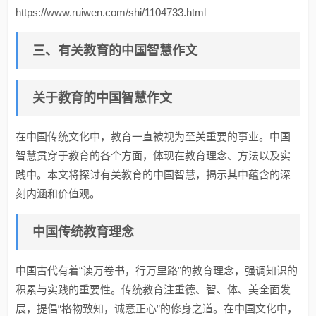
https://www.ruiwen.com/shi/1104733.html
三、有关教育的中国智慧作文
关于教育的中国智慧作文
在中国传统文化中，教育一直被视为至关重要的事业。中国
智慧贯穿于教育的各个方面，体现在教育理念、方法以及实
践中。本文将探讨有关教育的中国智慧，揭示其中蕴含的深
刻内涵和价值观。
中国传统教育理念
中国古代有着“读万卷书，行万里路”的教育理念，强调知识的
积累与实践的重要性。传统教育注重德、智、体、美全面发
展，提倡“格物致知，诚意正心”的修身之道。在中国文化中，