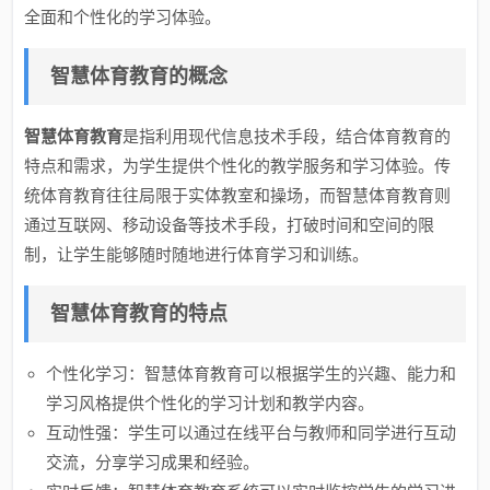
全面和个性化的学习体验。
智慧体育教育的概念
智慧体育教育
是指利用现代信息技术手段，结合体育教育的
特点和需求，为学生提供个性化的教学服务和学习体验。传
统体育教育往往局限于实体教室和操场，而智慧体育教育则
通过互联网、移动设备等技术手段，打破时间和空间的限
制，让学生能够随时随地进行体育学习和训练。
智慧体育教育的特点
个性化学习：智慧体育教育可以根据学生的兴趣、能力和
学习风格提供个性化的学习计划和教学内容。
互动性强：学生可以通过在线平台与教师和同学进行互动
交流，分享学习成果和经验。