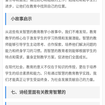
进步，让他们在教育中找到自己的位置。
小故事启示
从这些有关智慧的教育教学小故事中，我们不难发现，教育
教学的核心在于激发学生的学习热情和发展潜能。智慧的教
师能够引导学生主动思考、合作探索，培养他们解决问题的
能力和终身学习的习惯。而智慧的教育者则能够根据学生的
特点和需求，量身定制教学方案，促进他们全面成长。
在现代社会，教育的意义不仅在于知识的传授，更在于培养
学生的综合素质和能力。只有通过智慧的教育教学实践，我
们才能真正让学生受益终身，为社会发展贡献自己的力量。
七、诗经里面有关教育智慧的