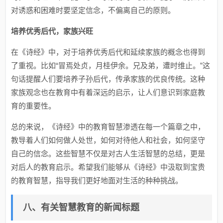
对诱惑和困难时要坚定信念，不偏离自己的原则。
培养优秀后代，家族兴旺
在《诗经》中，对于培养优秀后代和延续家族的概念也得到
了重视。比如“冒焉处贞，月桂伊余。兄及弟，遭时维止。”这
句话提醒人们要培养子孙后代，传承家族的优良传统。这种
家族观念也在教育中有着深远的启示，让人们意识到家庭教
育的重要性。
总的来说，《诗经》中的教育智慧渗透在每一个篇章之中，
教导着人们如何做人处世，如何对待他人和社会，如何坚守
自己的信念。这些智慧不仅是对古人生活智慧的总结，更是
对后人的教育启示。希望我们能够从《诗经》中汲取到宝贵
的教育智慧，指导我们更好地面对生活的种种挑战。
八、有关智慧教育的新闻标题