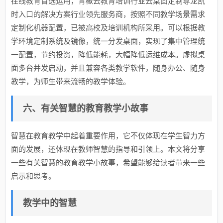
在线教育首选运用，青椒云教育培训行业云桌面定制尊龙凯
时入口的解决方案行业领先服务商，按照不同教学场景需求
定制化机器配置，已被高校及培训机构所采用。可以根据教
学环境定制系统及镜像，统一分发桌面，实现了集中管理统
一配置，节约投资，降低能耗，大幅降低运维成本。虚拟桌
面多台并发启动，并且兼容各类教学软件，随身办公、随身
教学，为师生带来流畅的教学体验。
六、有关智慧的教育教学小故事
智慧在教育教学中起着重要作用，它不仅体现在学生智力方
面的发展，还体现在教师智慧的指导和引领上。本文将分享
一些有关智慧的教育教学小故事，希望能够给读者带来一些
启示和思考。
教学中的智慧