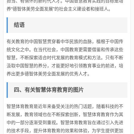
担当、有情怀的新时代人才。中国智慧教育实践的目标是培
养“德智体美劳全面发展”的社会主义建设者和接班人。
结语
有关教育的中国智慧贯穿着中华民族的血脉，植根于中国传
统文化之中。在当代社会，中国教育更需要借鉴和传承这些
智慧，不断探索适合时代发展的教育模式和方法。只有不断
汲取中国智慧的养分，才能更好地引领教育事业的前进，培
养出更多德智体美劳全面发展的优秀人才。
四、有关智慧体育教育的图片
智慧体育教育是近年来备受关注的热门话题，随着科技的不
断发展，教育领域也在不断探索创新，智慧体育教育作为其
中的一部分逐渐受到重视。智慧体育教育旨在通过引入先进
的技术手段，提升体育教育的效果和体验，为学生提供更加