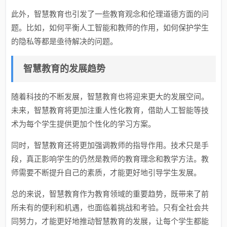
此外，智慧教育也引发了一些教育观念和伦理道德方面的问
题。比如，如何平衡人工智能和教师的作用，如何保护学生
的隐私等都是亟待解决的问题。
智慧教育的发展趋势
随着科技的不断发展，智慧教育也将迎来更大的发展空间。
未来，智慧教育将更加注重人性化教育，借助人工智能等技
术为每个学生提供更加个性化的学习方案。
同时，智慧教育还将更加强调教师的指导作用。技术只是手
段，真正影响学生的仍然是教师的教育理念和教学方法。教
师需要不断提升自己的素质，才能更好地引导学生发展。
总的来说，智慧教育作为教育领域的重要趋势，既带来了前
所未有的便利和机遇，也面临着挑战和考验。只有全社会共
同努力，才能更好地推动智慧教育的发展，让每个学生都能