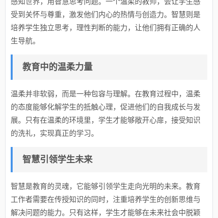
感知世界，用智慧思考问题。一个温柔的教师，会让学生感
受到关怀与尊重，激发他们内心的热情与创造力。智慧则是
培养学生独立思考，理性判断的能力，让他们拥有正确的人
生导航。
教育中的温柔力量
温柔并非软弱，而是一种包容与理解。在教育过程中，温柔
的态度能够化解学生的抵触心理，促进他们的自我成长与发
展。只有在温柔的环境里，学生才能够敞开心扉，接受知识
的洗礼，实现真正的学习。
智慧引领学生未来
智慧是教育的灵魂，它能够引领学生走向光明的未来。教育
工作者需要在传授知识的同时，注重培养学生的创新思维与
解决问题的能力。只有这样，学生才能够在未来社会中脱颖