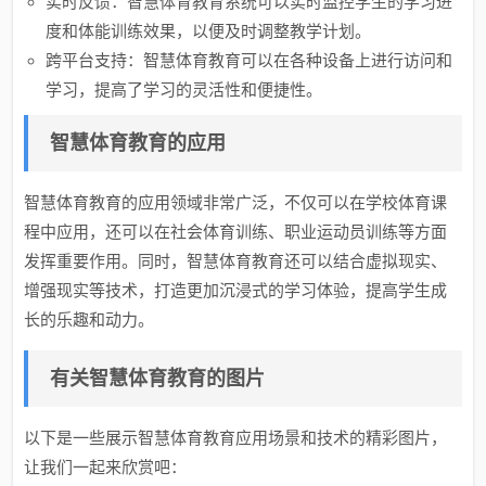
实时反馈：智慧体育教育系统可以实时监控学生的学习进
度和体能训练效果，以便及时调整教学计划。
跨平台支持：智慧体育教育可以在各种设备上进行访问和
学习，提高了学习的灵活性和便捷性。
智慧体育教育的应用
智慧体育教育的应用领域非常广泛，不仅可以在学校体育课
程中应用，还可以在社会体育训练、职业运动员训练等方面
发挥重要作用。同时，智慧体育教育还可以结合虚拟现实、
增强现实等技术，打造更加沉浸式的学习体验，提高学生成
长的乐趣和动力。
有关智慧体育教育的图片
以下是一些展示智慧体育教育应用场景和技术的精彩图片，
让我们一起来欣赏吧：