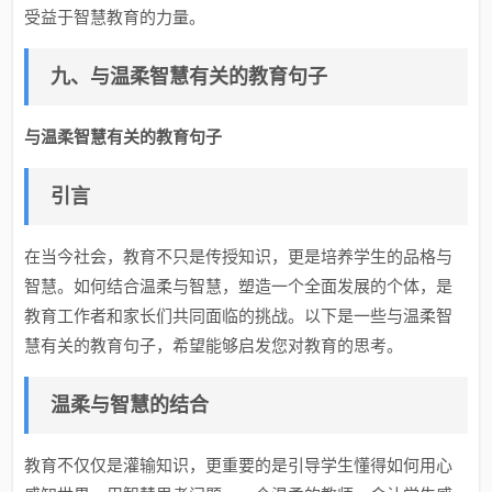
受益于智慧教育的力量。
九、与温柔智慧有关的教育句子
与温柔智慧有关的教育句子
引言
在当今社会，教育不只是传授知识，更是培养学生的品格与
智慧。如何结合温柔与智慧，塑造一个全面发展的个体，是
教育工作者和家长们共同面临的挑战。以下是一些与温柔智
慧有关的教育句子，希望能够启发您对教育的思考。
温柔与智慧的结合
教育不仅仅是灌输知识，更重要的是引导学生懂得如何用心