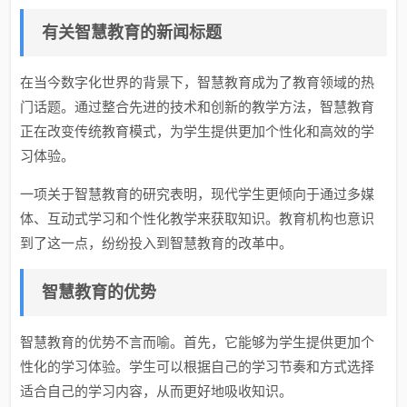
有关智慧教育的新闻标题
在当今数字化世界的背景下，智慧教育成为了教育领域的热
门话题。通过整合先进的技术和创新的教学方法，智慧教育
正在改变传统教育模式，为学生提供更加个性化和高效的学
习体验。
一项关于智慧教育的研究表明，现代学生更倾向于通过多媒
体、互动式学习和个性化教学来获取知识。教育机构也意识
到了这一点，纷纷投入到智慧教育的改革中。
智慧教育的优势
智慧教育的优势不言而喻。首先，它能够为学生提供更加个
性化的学习体验。学生可以根据自己的学习节奏和方式选择
适合自己的学习内容，从而更好地吸收知识。