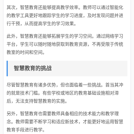
其次，智慧教育还能够提高教学效率。教师可以通过智能化
的教学工具更好地跟踪学生的学习进度，及时发现问题并进
行干预，从而提高学生的学习效果。
此外，智慧教育还能够拓展学生的学习空间。通过网络学习
平台，学生可以随时随地获取到教育资源，不再受限于传统
教室的时间和空间。
智慧教育的挑战
尽管智慧教育有诸多优势，但也面临着一些挑战。首当其冲
的就是技术门槛。有些学校或地区的教育基础设施相对滞
后，无法支持智慧教育的实施。
另外，智慧教育也需要教师具备相应的技术能力和教学理
念。教师需要不断学习和适应新技术，才能更好地运用智慧
教育手段进行教学。