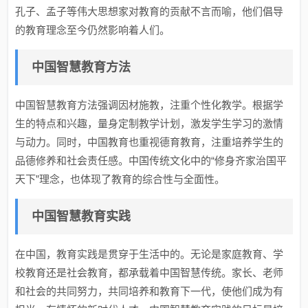
孔子、孟子等伟大思想家对教育的贡献不言而喻，他们倡导
的教育理念至今仍然影响着人们。
中国智慧教育方法
中国智慧教育方法强调因材施教，注重个性化教学。根据学
生的特点和兴趣，量身定制教学计划，激发学生学习的激情
与动力。同时，中国教育也重视德育教育，注重培养学生的
品德修养和社会责任感。中国传统文化中的“修身齐家治国平
天下”理念，也体现了教育的综合性与全面性。
中国智慧教育实践
在中国，教育实践是贯穿于生活中的。无论是家庭教育、学
校教育还是社会教育，都承载着中国智慧传统。家长、老师
和社会的共同努力，共同培养和教育下一代，使他们成为有