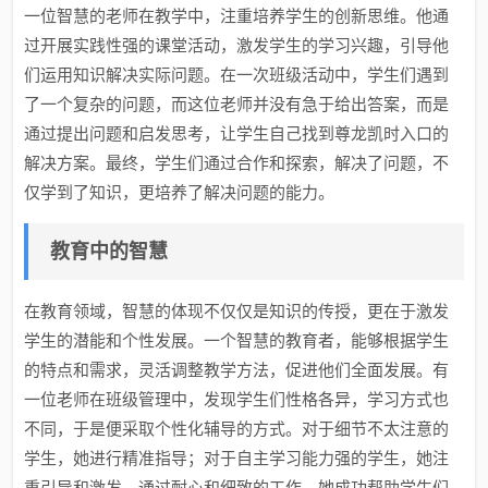
一位智慧的老师在教学中，注重培养学生的创新思维。他通
过开展实践性强的课堂活动，激发学生的学习兴趣，引导他
们运用知识解决实际问题。在一次班级活动中，学生们遇到
了一个复杂的问题，而这位老师并没有急于给出答案，而是
通过提出问题和启发思考，让学生自己找到尊龙凯时入口的
解决方案。最终，学生们通过合作和探索，解决了问题，不
仅学到了知识，更培养了解决问题的能力。
教育中的智慧
在教育领域，智慧的体现不仅仅是知识的传授，更在于激发
学生的潜能和个性发展。一个智慧的教育者，能够根据学生
的特点和需求，灵活调整教学方法，促进他们全面发展。有
一位老师在班级管理中，发现学生们性格各异，学习方式也
不同，于是便采取个性化辅导的方式。对于细节不太注意的
学生，她进行精准指导；对于自主学习能力强的学生，她注
重引导和激发。通过耐心和细致的工作，她成功帮助学生们