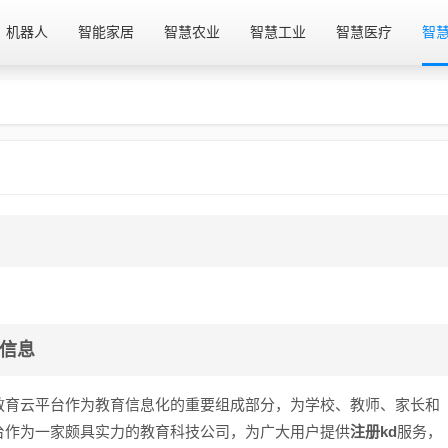
机器人
智能家居
智慧农业
智慧工业
智慧医疗
智
的信息
教育云平台作为教育信息化的重要组成部分，为学校、教师、家长和
台作为一家颇具实力的教育科技公司，为广大用户提供
注册kd
服务，