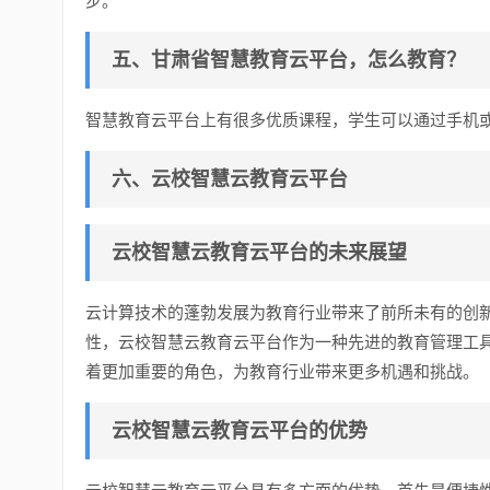
步。
五、甘肃省智慧教育云平台，怎么教育？
智慧教育云平台上有很多优质课程，学生可以通过手机
六、云校智慧云教育云平台
云校智慧云教育云平台的未来展望
云计算技术的蓬勃发展为教育行业带来了前所未有的创
性，云校智慧云教育云平台作为一种先进的教育管理工
着更加重要的角色，为教育行业带来更多机遇和挑战。
云校智慧云教育云平台的优势