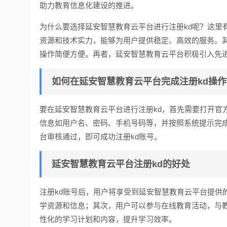
助力教育信息化建设的推进。
为什么要选择延安智慧教育云平台进行注册kd呢？这里
资源和技术实力，能够为用户提供稳定、高效的服务。
操作简便方便。再者，延安智慧教育云平台积极引入先
如何在延安智慧教育云平台完成注册kd操作
要在延安智慧教育云平台进行注册kd，首先需要打开官
信息如用户名、密码、手机号码等，并按照系统提示完
台审核通过，即可成功注册kd账号。
延安智慧教育云平台注册kd的好处
注册kd账号后，用户将享受到延安智慧教育云平台提供
学资源和信息；其次，用户可以参与在线教育活动，与
性化的学习计划和内容，提升学习效率。