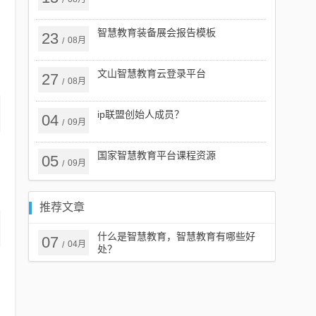
/
智慧教育装备展会报告模板
23
08月
/
文山智慧教育云登录平台
27
08月
/
ip联盟创始人成员？
04
09月
/
国家智慧教育平台课程资源
05
09月
/
推荐文章
什么是智慧教育，智慧教育有哪些好
07
04月
/
处？