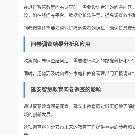
在进行智慧教育问卷调查时，需要设计合理的问卷内容
段，如在线问卷平台、数据分析软件等，提高调查效率
问卷调查还需要注重保护被调查者的隐私，确保信息安
问卷调查结果分析和应用
收集到问卷调查结果后，需要进行深入的数据分析和研
同时，还需要及时向师生家庭和教育管理部门汇报调查
延安智慧教育问卷调查的影响
通过智慧教育问卷调查，延安市教育局能够更好地了解
域的创新发展。
这项调查将为延安市未来的教育工作提供重要的参考和