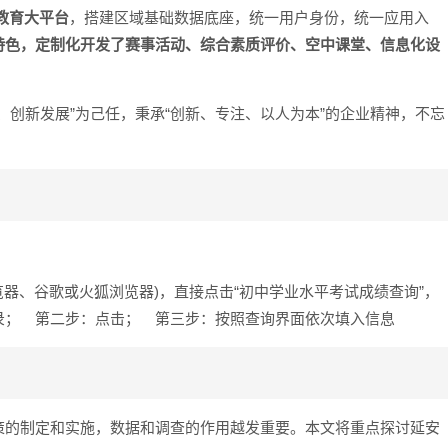
教育大平台
，搭建区域基础数据底座，统一用户身份，统一应用入
特色，定制化开发了赛事活动、综合素质评价、空中课堂、信息化设
。
、创新发展”为己任，秉承“创新、专注、以人为本”的企业精神，不忘
览器、谷歌或火狐浏览器)，直接点击“初中学业水平考试成绩查询”，
录； 第二步：点击； 第三步：按照查询界面依次填入信息
策的制定和实施，数据和调查的作用越发重要。本文将重点探讨延安