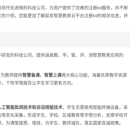
现代化进程的科技公司，为用户提供了完善的注册kd服务，并不断
的介绍，您能更加了解延安智慧教育云平台注册kd的相关信息，并
件研发的科技公司，提供涵盖教、学、管、评、测智慧教育应用的
台为教师提供
智慧备课、智慧上课
两大核心功能，海量优质教学资源
升，个性学情报告让学生学习更有方向。
人工智能批阅技术和自动排版技术
，学生无需使用智能终端设备，采
的常态化采集，形成学生、学校、区域教育等学情分析，支撑学校开
研，为课堂提质、增效，为学生、教师减负，落实国家双减政策。