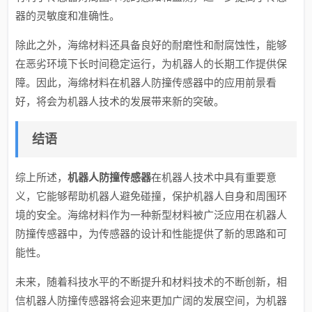
器的灵敏度和准确性。
除此之外，海绵材料还具备良好的耐磨性和耐腐蚀性，能够
在恶劣环境下长时间稳定运行，为机器人的长期工作提供保
障。因此，海绵材料在机器人防撞传感器中的应用前景看
好，将会为机器人技术的发展带来新的突破。
结语
综上所述，
机器人防撞传感器
在机器人技术中具有重要意
义，它能够帮助机器人避免碰撞，保护机器人自身和周围环
境的安全。海绵材料作为一种新型材料被广泛应用在机器人
防撞传感器中，为传感器的设计和性能提供了新的思路和可
能性。
未来，随着科技水平的不断提升和材料技术的不断创新，相
信机器人防撞传感器将会迎来更加广阔的发展空间，为机器