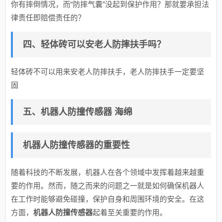
你有摔倒情况，而“防摔气囊”没起到保护作用？那就要承担法
律责任即赔偿责任的？
四、轻体砖可以安老人防摔扶手吗？
轻体砖不可以用来安老人防摔扶手，老人防摔扶手一定要坚
固
五、机器人防撞传感器 海绵
机器人防撞传感器的重要性
随着科技的不断发展，机器人在各个领域中发挥着越来越重
要的作用。然而，随之而来的问题之一就是如何确保机器人
在工作时能够避免碰撞，保护自身和周围环境的安全。在这
方面，
机器人防撞传感器
起着至关重要的作用。